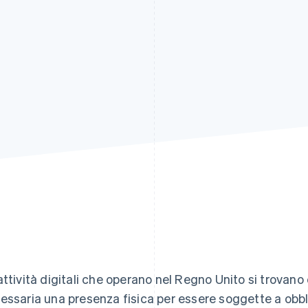
attività digitali che operano nel Regno Unito si trovano
essaria una presenza fisica per essere soggette a obblighi