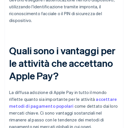
utilizzando l'identificazione tramite impronta, il
riconoscimento facciale o il PIN di sicurezza del
dispositivo.
Quali sono i vantaggi per
le attività che accettano
Apple Pay?
La diffusa adozione di Apple Pay in tutto il mondo
riflette quanto sia importante per le attività
accettare
metodi di pagamento popolari
come dettato dai loro
mercati chiave. Ci sono vantaggi sostanziali nel
rimanere al passo con le tendenze dei metodi di
pagamento nei mercati globali in cui operi.