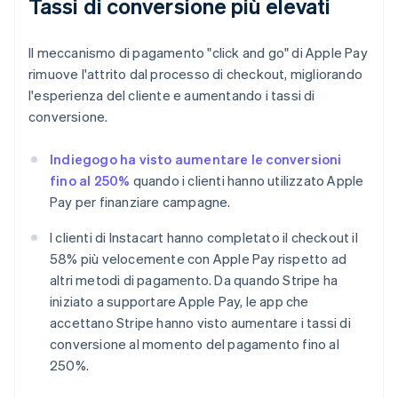
Tassi di conversione più elevati
Il meccanismo di pagamento "click and go" di Apple Pay
rimuove l'attrito dal processo di checkout, migliorando
l'esperienza del cliente e aumentando i tassi di
conversione.
Indiegogo ha visto aumentare le conversioni
fino al 250%
quando i clienti hanno utilizzato Apple
Pay per finanziare campagne.
I clienti di Instacart hanno completato il checkout il
58% più velocemente con Apple Pay rispetto ad
altri metodi di pagamento. Da quando Stripe ha
iniziato a supportare Apple Pay, le app che
accettano Stripe hanno visto aumentare i tassi di
conversione al momento del pagamento fino al
250%.