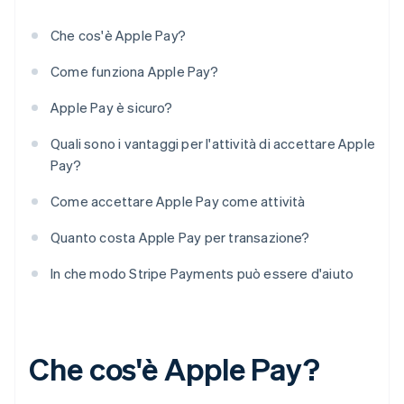
Che cos'è Apple Pay?
Come funziona Apple Pay?
Apple Pay è sicuro?
Quali sono i vantaggi per l'attività di accettare Apple
Pay?
Come accettare Apple Pay come attività
Quanto costa Apple Pay per transazione?
In che modo Stripe Payments può essere d'aiuto
Che cos'è Apple Pay?