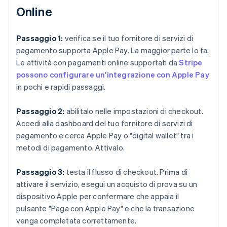
Online
Passaggio 1:
verifica se il tuo fornitore di servizi di
pagamento supporta Apple Pay. La maggior parte lo fa.
Le attività con pagamenti online supportati da
Stripe
possono configurare un'integrazione con Apple Pay
in pochi e rapidi passaggi.
Passaggio 2:
abilitalo nelle impostazioni di checkout.
Accedi alla dashboard del tuo fornitore di servizi di
pagamento e cerca Apple Pay o "digital wallet" tra i
metodi di pagamento. Attivalo.
Passaggio 3:
testa il flusso di checkout. Prima di
attivare il servizio, esegui un acquisto di prova su un
dispositivo Apple per confermare che appaia il
pulsante "Paga con Apple Pay" e che la transazione
venga completata correttamente.