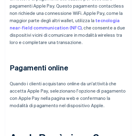
pagamenti Apple Pay. Questo pagamento contactless
non richiede una connessione WiFi. Apple Pay, come la
maggior parte degli altri wallet, utilizza la
tecnologia
near-field communication (NFC)
, che consente a due
dispositivi vicini di comunicare in modalità wireless tra
loro e completare una transazione.
Pagamenti online
Quando i clienti acquistano online da un'attività che
accetta Apple Pay, selezionano l'opzione di pagamento
con Apple Pay nella pagina web e confermano la
modalità di pagamento nel dispositivo Apple.