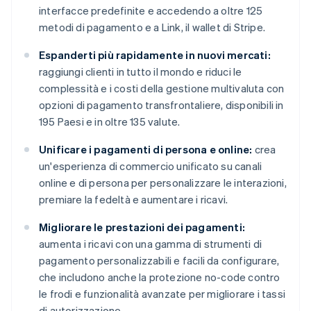
interfacce predefinite e accedendo a oltre 125
metodi di pagamento e a Link, il wallet di Stripe.
Espanderti più rapidamente in nuovi mercati:
raggiungi clienti in tutto il mondo e riduci le
complessità e i costi della gestione multivaluta con
opzioni di pagamento transfrontaliere, disponibili in
195 Paesi e in oltre 135 valute.
Unificare i pagamenti di persona e online:
crea
un'esperienza di commercio unificato su canali
online e di persona per personalizzare le interazioni,
premiare la fedeltà e aumentare i ricavi.
Migliorare le prestazioni dei pagamenti:
aumenta i ricavi con una gamma di strumenti di
pagamento personalizzabili e facili da configurare,
che includono anche la protezione no-code contro
le frodi e funzionalità avanzate per migliorare i tassi
di autorizzazione.