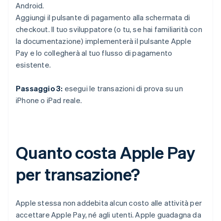
Android.
Aggiungi il pulsante di pagamento alla schermata di
checkout. Il tuo sviluppatore (o tu, se hai familiarità con
la documentazione) implementerà il pulsante Apple
Pay e lo collegherà al tuo flusso di pagamento
esistente.
Passaggio 3:
esegui le transazioni di prova su un
iPhone o iPad reale.
Quanto costa Apple Pay
per transazione?
Apple stessa non addebita alcun costo alle attività per
accettare Apple Pay, né agli utenti. Apple guadagna da