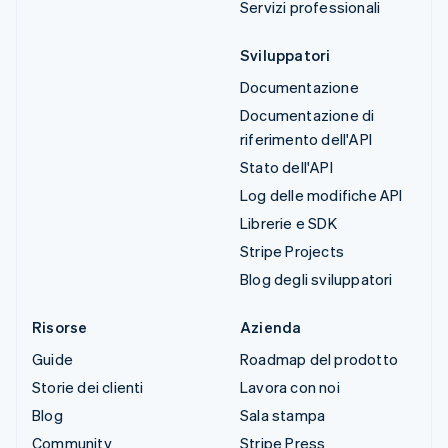
Servizi professionali
Sviluppatori
Documentazione
Documentazione di
riferimento dell'API
Stato dell'API
Log delle modifiche API
Librerie e SDK
Stripe Projects
Blog degli sviluppatori
Risorse
Azienda
Guide
Roadmap del prodotto
Storie dei clienti
Lavora con noi
Blog
Sala stampa
Community
Stripe Press