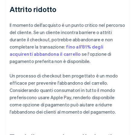
Attrito ridotto
Il momento dell'acquisto è un punto critico nel percorso
del cliente. Se un cliente incontra barriere o attriti
durante il checkout, potrebbe abbandonare e non
completare la transazione:
fino all'81% degli
acquirenti abbandona il carrello
se l'opzione di
pagamento preferita non è disponibile.
Un processo di checkout ben progettato è un modo
efficace per prevenire l'abbandono del carrello.
Considerando quanti consumatori in tutto il mondo
preferiscono usare Apple Pay, renderlo disponibile
come opzione di pagamento può aiutare a ridurre
l'abbandono dei clienti al momento del pagamento.