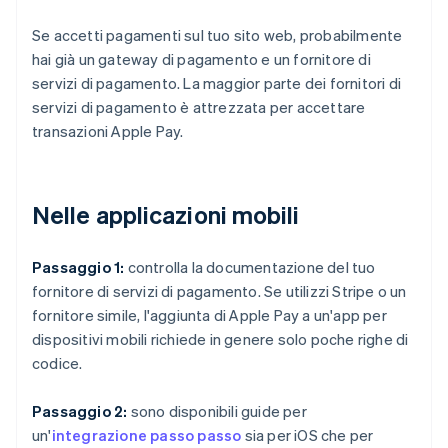
Se accetti pagamenti sul tuo sito web, probabilmente
hai già un gateway di pagamento e un fornitore di
servizi di pagamento. La maggior parte dei fornitori di
servizi di pagamento è attrezzata per accettare
transazioni Apple Pay.
Nelle applicazioni mobili
Passaggio 1:
controlla la documentazione del tuo
fornitore di servizi di pagamento. Se utilizzi Stripe o un
fornitore simile, l'aggiunta di Apple Pay a un'app per
dispositivi mobili richiede in genere solo poche righe di
codice.
Passaggio 2:
sono disponibili guide per
un'
integrazione passo passo
sia per iOS che per