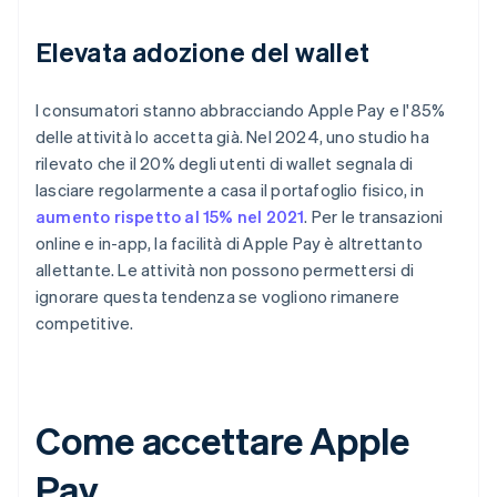
Elevata adozione del wallet
I consumatori stanno abbracciando Apple Pay e l'85%
delle attività lo accetta già. Nel 2024, uno studio ha
rilevato che il 20% degli utenti di wallet segnala di
lasciare regolarmente a casa il portafoglio fisico, in
aumento rispetto al 15% nel 2021
. Per le transazioni
online e in-app, la facilità di Apple Pay è altrettanto
allettante. Le attività non possono permettersi di
ignorare questa tendenza se vogliono rimanere
competitive.
Come accettare Apple
Pay