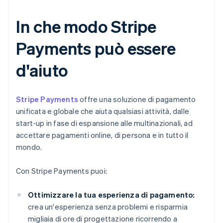
In che modo Stripe
Payments può essere
d'aiuto
Stripe Payments
offre una soluzione di pagamento
unificata e globale che aiuta qualsiasi attività, dalle
start-up in fase di espansione alle multinazionali, ad
accettare pagamenti online, di persona e in tutto il
mondo.
Con Stripe Payments puoi:
Ottimizzare la tua esperienza di pagamento:
crea un'esperienza senza problemi e risparmia
migliaia di ore di progettazione ricorrendo a