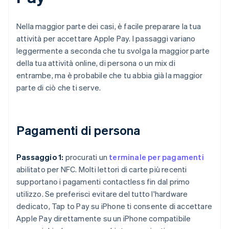
Nella maggior parte dei casi, è facile preparare la tua
attività per accettare Apple Pay. I passaggi variano
leggermente a seconda che tu svolga la maggior parte
della tua attività online, di persona o un mix di
entrambe, ma è probabile che tu abbia già la maggior
parte di ciò che ti serve.
Pagamenti di persona
Passaggio 1:
procurati un
terminale per pagamenti
abilitato per NFC. Molti lettori di carte più recenti
supportano i pagamenti contactless fin dal primo
utilizzo. Se preferisci evitare del tutto l'hardware
dedicato, Tap to Pay su iPhone ti consente di accettare
Apple Pay direttamente su un iPhone compatibile