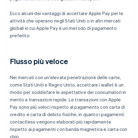
Ecco alcuni dei vantaggi di accettare Apple Pay per le
attività che operano negli Stati Uniti o in altri mercati
globali in cui Apple Pay è un metodo di pagamento
preferito:
Flusso più veloce
Nei mercati con un'elevata penetrazione delle carte,
come Stati Uniti e Regno Unito, accettare i wallet è un
modo per soddisfare le aspettative dei consumatori in
merito a transazioni rapide. Le transazioni con Apple
Pay sono più veloci rispetto al pagamento con carta di
credito e carta di debito fisiche, in quanto i pagamenti
contactless vengono elaborati più rapidamente
rispetto ai pagamenti con banda magnetica e carta con
chip.