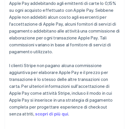
Apple Pay addebitando agli emittenti di carte lo 0,15%
su ogni acquisto effettuato con Apple Pay. Sebbene
Apple non addebiti alcun costo agli esercenti per
l'accettazione di Apple Pay, alcuni fornitori di servizi di
pagamento addebitano alle attività una commissione di
elaborazione per ogni transazione Apple Pay. Tali
commissioni variano in base al fornitore di servizi di
pagamento utilizzato.
I clienti Stripe non pagano alcuna commissione
aggiuntiva per elaborare Apple Pay e il prezzo per
transazione è lo stesso delle altre transazioni con
carta. Per ulteriori informazioni sull'accettazione di
Apple Pay come attività Stripe, incluso il modo in cui
Apple Pay si inserisce in una strategia di pagamento
completa per progettare esperienze di checkout
senza attriti,
scopri di più qui
.