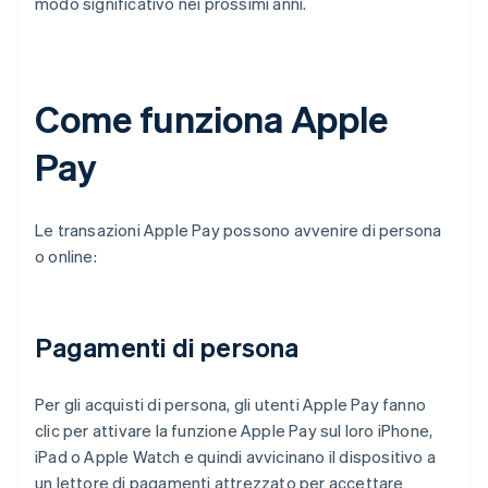
modo significativo nei prossimi anni.
Come funziona Apple
Pay
Le transazioni Apple Pay possono avvenire di persona
o online:
Pagamenti di persona
Per gli acquisti di persona, gli utenti Apple Pay fanno
clic per attivare la funzione Apple Pay sul loro iPhone,
iPad o Apple Watch e quindi avvicinano il dispositivo a
un lettore di pagamenti attrezzato per accettare