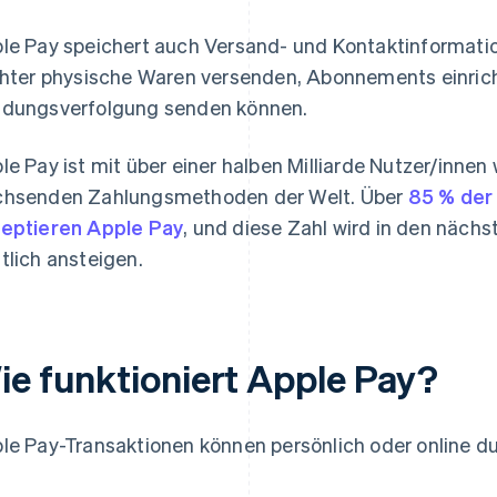
le Pay speichert auch Versand- und Kontaktinformat
chter physische Waren versenden, Abonnements einrich
dungsverfolgung senden können.
le Pay ist mit über einer halben Milliarde Nutzer/innen
hsenden Zahlungsmethoden der Welt. Über
85 % der 
eptieren Apple Pay
, und diese Zahl wird in den nächs
tlich ansteigen.
ie funktioniert Apple Pay?
le Pay-Transaktionen können persönlich oder online d