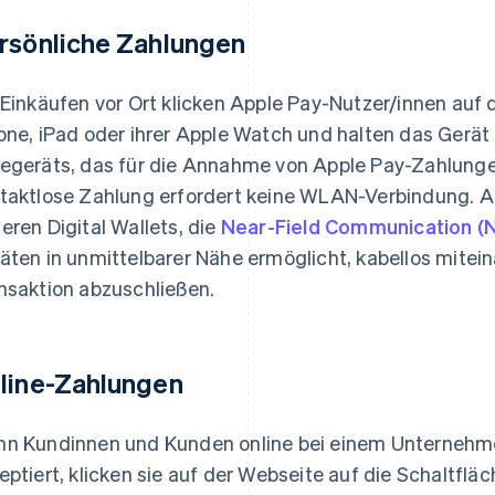
rsönliche Zahlungen
 Einkäufen vor Ort klicken Apple Pay-Nutzer/innen auf 
one, iPad oder ihrer Apple Watch und halten das Gerät
egeräts, das für die Annahme von Apple Pay-Zahlungen
taktlose Zahlung erfordert keine WLAN-Verbindung. Ap
eren Digital Wallets, die
Near-Field Communication (
äten in unmittelbarer Nähe ermöglicht, kabellos mite
nsaktion abzuschließen.
line-Zahlungen
n Kundinnen und Kunden online bei einem Unternehme
eptiert, klicken sie auf der Webseite auf die Schaltflä