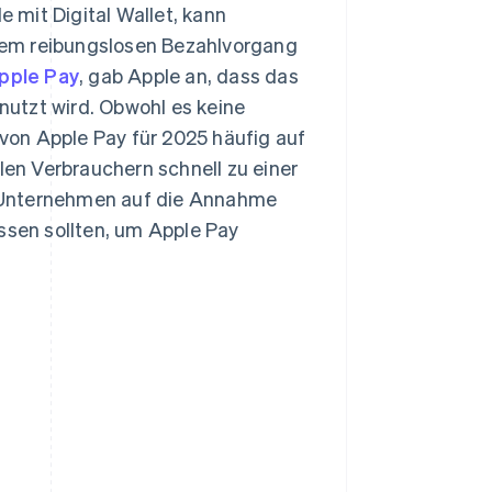
 mit Digital Wallet, kann
nem reibungslosen Bezahlvorgang
Apple Pay
, gab Apple an, dass das
utzt wird. Obwohl es keine
 von Apple Pay für 2025 häufig auf
len Verbrauchern schnell zu einer
 Unternehmen auf die Annahme
ssen sollten, um Apple Pay