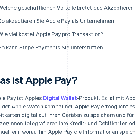
Welche geschäftlichen Vorteile bietet das Akzeptieren
So akzeptieren Sie Apple Pay als Unternehmen
Wie viel kostet Apple Pay pro Transaktion?
So kann Stripe Payments Sie unterstützen
as ist Apple Pay?
le Pay ist Apples
Digital Wallet
-Produkt. Es ist mit A
 der Apple Watch kompatibel. Apple Pay ermöglicht es 
itkarten digital auf ihren Geräten zu speichern und fü
zer/innen fotografieren ihre Kredit- und Debitkarten 
uell ein, woraufhin Apple Pay die Informationen speich