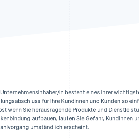
ung
 Unternehmensinhaber/in besteht eines Ihrer wichtigste
lungsabschluss für Ihre Kundinnen und Kunden so einf
bst wenn Sie herausragende Produkte und Dienstleistu
kenbindung aufbauen, laufen Sie Gefahr, Kundinnen un
ahlvorgang umständlich erscheint.