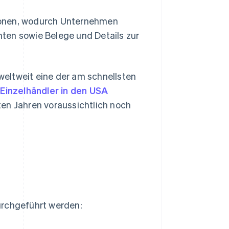
ionen, wodurch Unternehmen
ten sowie Belege und Details zur
 weltweit eine der am schnellsten
Einzelhändler in den USA
ten Jahren voraussichtlich noch
urchgeführt werden: