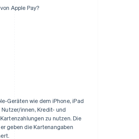
 von Apple Pay?
pple-Geräten wie dem iPhone, iPad
Nutzer/innen, Kredit- und
r Kartenzahlungen zu nutzen. Die
oder geben die Kartenangaben
ert.