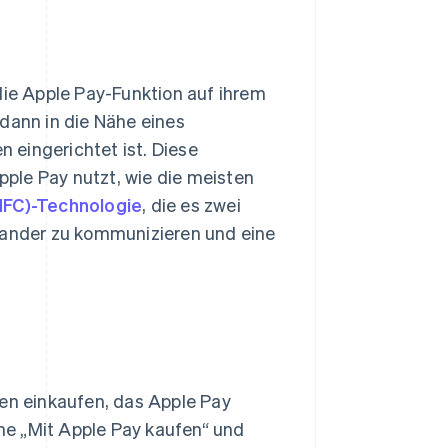
die Apple Pay-Funktion auf ihrem
 dann in die Nähe eines
 eingerichtet ist. Diese
ple Pay nutzt, wie die meisten
NFC)-Technologie
, die es zwei
inander zu kommunizieren und eine
n einkaufen, das Apple Pay
che „Mit Apple Pay kaufen“ und