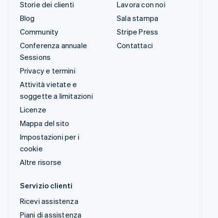
Storie dei clienti
Lavora con noi
Blog
Sala stampa
Community
Stripe Press
Conferenza annuale
Contattaci
Sessions
Privacy e termini
Attività vietate e
soggette a limitazioni
Licenze
Mappa del sito
Impostazioni per i
cookie
Altre risorse
Servizio clienti
Ricevi assistenza
Piani di assistenza