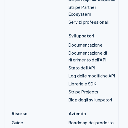
Stripe Partner
Ecosystem
Servizi professionali
Sviluppatori
Documentazione
Documentazione di
riferimento dell'API
Stato dell'API
Log delle modifiche API
Librerie e SDK
Stripe Projects
Blog degli sviluppatori
Risorse
Azienda
Guide
Roadmap del prodotto