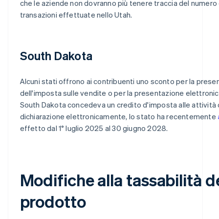
che le aziende non dovranno più tenere traccia del numero 
transazioni effettuate nello Utah.
South Dakota
Alcuni stati offrono ai contribuenti uno sconto per la pres
dell'imposta sulle vendite o per la presentazione elettronic
South Dakota concedeva un credito d'imposta alle attività
dichiarazione elettronicamente, lo stato ha recentemente
effetto dal 1° luglio 2025 al 30 giugno 2028.
Modifiche alla tassabilità d
prodotto