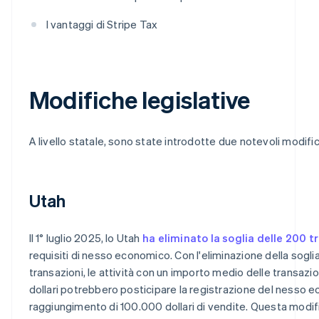
I vantaggi di Stripe Tax
Modifiche legislative
A livello statale, sono state introdotte due notevoli modific
Utah
Il 1° luglio 2025, lo Utah
ha eliminato la soglia delle 200 t
requisiti di nesso economico. Con l'eliminazione della sogli
transazioni, le attività con un importo medio delle transazio
dollari potrebbero posticipare la registrazione del nesso e
raggiungimento di 100.000 dollari di vendite. Questa modif