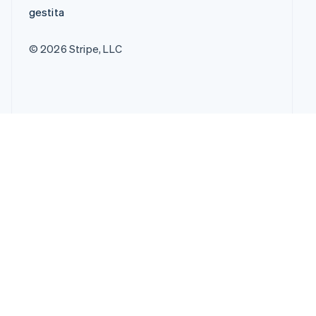
gestita
© 2026 Stripe, LLC