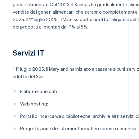
generi alimentari. Dal 2023, il Kansas ha gradualmente elimi
vendite dei generi alimentari, che saranno completamente e
2025. Il 1° luglio 2025, il Mississippi ha ridotto l'aliquota de
dei prodotti alimentari dal 7% al 5%.
Servizi IT
Il 1° luglio 2025, il Maryland ha iniziato a tassare alcuni serv
ridotta del 3%:
Elaborazione dati
Web hosting:
Portali di ricerca web, biblioteche, archivi e altri servizi
Progettazione di sistemi informatici e servizi connessi