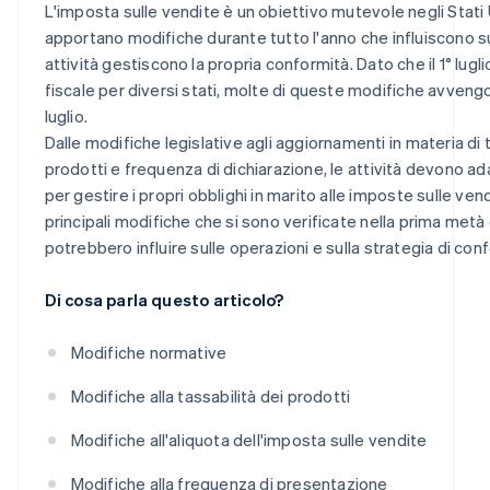
L'imposta sulle vendite è un obiettivo mutevole negli Stati Un
apportano modifiche durante tutto l'anno che influiscono su
attività gestiscono la propria conformità. Dato che il 1° luglio
fiscale per diversi stati, molte di queste modifiche avveng
luglio.
Dalle modifiche legislative agli aggiornamenti in materia di t
prodotti e frequenza di dichiarazione, le attività devono a
per gestire i propri obblighi in marito alle imposte sulle vend
principali modifiche che si sono verificate nella prima met
potrebbero influire sulle operazioni e sulla strategia di con
Di cosa parla questo articolo?
Modifiche normative
Modifiche alla tassabilità dei prodotti
Modifiche all'aliquota dell'imposta sulle vendite
Modifiche alla frequenza di presentazione