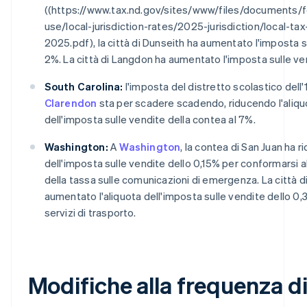
((https://www.tax.nd.gov/sites/www/files/documents/
use/local-jurisdiction-rates/2025-jurisdiction/local-ta
2025.pdf), la città di Dunseith ha aumentato l'imposta su
2%. La città di Langdon ha aumentato l'imposta sulle ve
South Carolina:
l'imposta del distretto scolastico dell
Clarendon
sta per scadere scadendo, riducendo l'aliq
dell'imposta sulle vendite della contea al 7%.
Washington:
A
Washington
, la contea di San Juan ha ri
dell'imposta sulle vendite dello 0,15% per conformarsi al
della tassa sulle comunicazioni di emergenza. La città 
aumentato l'aliquota dell'imposta sulle vendite dello 0,3
servizi di trasporto.
Modifiche alla frequenza d