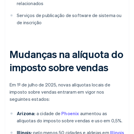
relacionados
Serviços de publicação de software de sistema ou
de inscrição
Mudanças na alíquota do
imposto sobre vendas
Em 1º de julho de 2025, novas alíquotas locais de
imposto sobre vendas entraram em vigor nos
seguintes estados:
Arizona:
a cidade de
Phoenix
aumentou as
alíquotas do imposto sobre vendas e uso em 0,5%.
Illinois:
pelo menos 50 cidades e aldeias em
Illinois