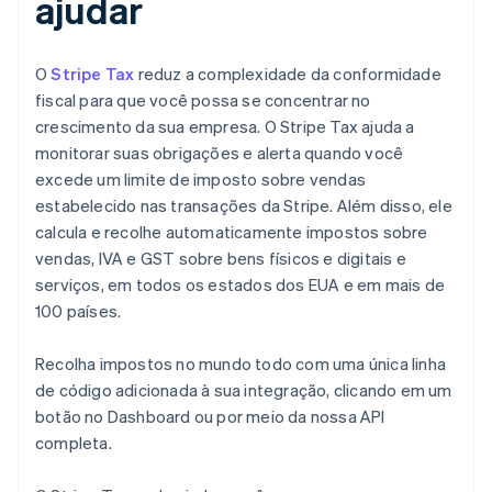
ajudar
O
Stripe Tax
reduz a complexidade da conformidade
fiscal para que você possa se concentrar no
crescimento da sua empresa. O Stripe Tax ajuda a
monitorar suas obrigações e alerta quando você
excede um limite de imposto sobre vendas
estabelecido nas transações da Stripe. Além disso, ele
calcula e recolhe automaticamente impostos sobre
vendas, IVA e GST sobre bens físicos e digitais e
serviços, em todos os estados dos EUA e em mais de
100 países.
Recolha impostos no mundo todo com uma única linha
de código adicionada à sua integração, clicando em um
botão no Dashboard ou por meio da nossa API
completa.