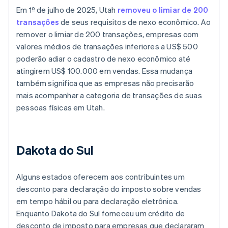
Em 1º de julho de 2025, Utah
removeu o limiar de 200
transações
de seus requisitos de nexo econômico. Ao
remover o limiar de 200 transações, empresas com
valores médios de transações inferiores a US$ 500
poderão adiar o cadastro de nexo econômico até
atingirem US$ 100.000 em vendas. Essa mudança
também significa que as empresas não precisarão
mais acompanhar a categoria de transações de suas
pessoas físicas em Utah.
Dakota do Sul
Alguns estados oferecem aos contribuintes um
desconto para declaração do imposto sobre vendas
em tempo hábil ou para declaração eletrônica.
Enquanto Dakota do Sul forneceu um crédito de
desconto de imposto para empresas que declararam