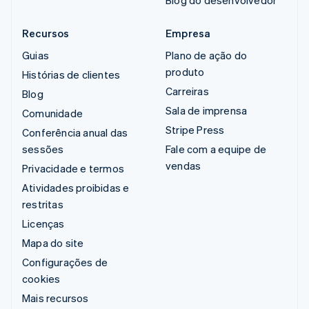
Recursos
Empresa
Guias
Plano de ação do
produto
Histórias de clientes
Carreiras
Blog
Sala de imprensa
Comunidade
Stripe Press
Conferência anual das
sessões
Fale com a equipe de
vendas
Privacidade e termos
Atividades proibidas e
restritas
Licenças
Mapa do site
Configurações de
cookies
Mais recursos