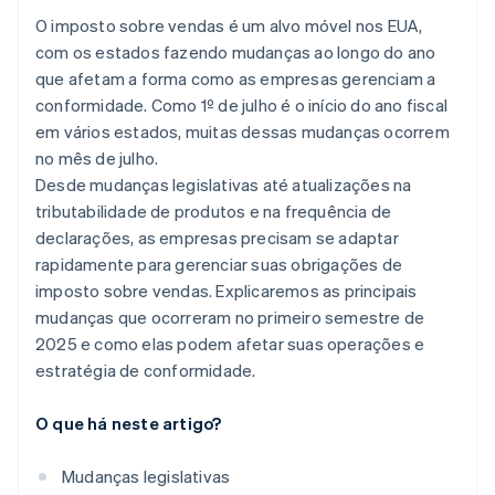
O imposto sobre vendas é um alvo móvel nos EUA,
com os estados fazendo mudanças ao longo do ano
que afetam a forma como as empresas gerenciam a
conformidade. Como 1º de julho é o início do ano fiscal
em vários estados, muitas dessas mudanças ocorrem
no mês de julho.
Desde mudanças legislativas até atualizações na
tributabilidade de produtos e na frequência de
declarações, as empresas precisam se adaptar
rapidamente para gerenciar suas obrigações de
imposto sobre vendas. Explicaremos as principais
mudanças que ocorreram no primeiro semestre de
2025 e como elas podem afetar suas operações e
estratégia de conformidade.
O que há neste artigo?
Mudanças legislativas