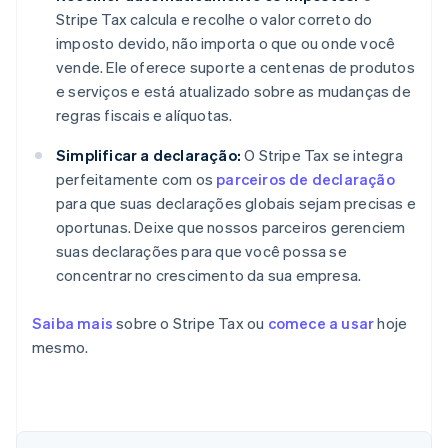
Stripe Tax calcula e recolhe o valor correto do
imposto devido, não importa o que ou onde você
vende. Ele oferece suporte a centenas de produtos
e serviços e está atualizado sobre as mudanças de
regras fiscais e alíquotas.
Simplificar a declaração:
O Stripe Tax se integra
perfeitamente com os
parceiros de declaração
para que suas declarações globais sejam precisas e
oportunas. Deixe que nossos parceiros gerenciem
suas declarações para que você possa se
concentrar no crescimento da sua empresa.
Saiba mais
sobre o Stripe Tax ou
comece a usar
hoje
mesmo.