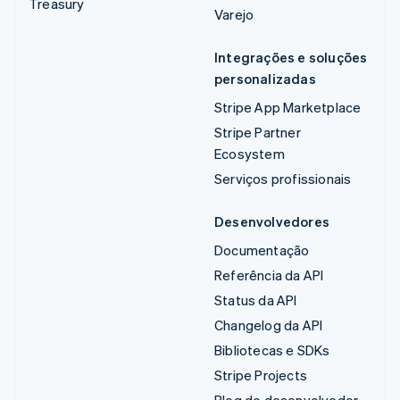
Treasury
Varejo
Integrações e soluções
personalizadas
Stripe App Marketplace
Stripe Partner
Ecosystem
Serviços profissionais
Desenvolvedores
Documentação
Referência da API
Status da API
Changelog da API
Bibliotecas e SDKs
Stripe Projects
Blog do desenvolvedor