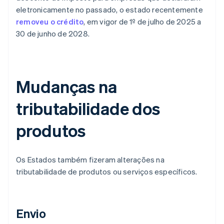
eletronicamente no passado, o estado recentemente
removeu o crédito
, em vigor de 1º de julho de 2025 a
30 de junho de 2028.
Mudanças na
tributabilidade dos
produtos
Os Estados também fizeram alterações na
tributabilidade de produtos ou serviços específicos.
Envio