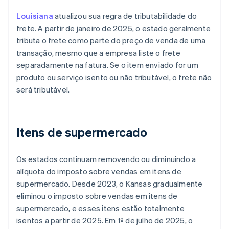
Louisiana
atualizou sua regra de tributabilidade do
frete. A partir de janeiro de 2025, o estado geralmente
tributa o frete como parte do preço de venda de uma
transação, mesmo que a empresa liste o frete
separadamente na fatura. Se o item enviado for um
produto ou serviço isento ou não tributável, o frete não
será tributável.
Itens de supermercado
Os estados continuam removendo ou diminuindo a
alíquota do imposto sobre vendas em itens de
supermercado. Desde 2023, o Kansas gradualmente
eliminou o imposto sobre vendas em itens de
supermercado, e esses itens estão totalmente
isentos a partir de 2025. Em 1º de julho de 2025, o