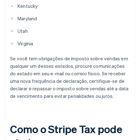
Kentucky
Maryland
Utah
Virgínia
Se você tem obrigações de imposto sobre vendas em
qualquer um desses estados, procure comunicações
do estado em seu e-mail ou correio físico. Se receber
uma nova frequência de declaração, certifique-se de
declarar e repassar o imposto sobre vendas até a data
de vencimento para evitar penalidades ou juros.
Como o Stripe Tax pode