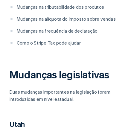
Mudanças na tributabilidade dos produtos
Mudanças na alíquota do imposto sobre vendas
Mudanças na frequência de declaração
Como o Stripe Tax pode ajudar
Mudanças legislativas
Duas mudanças importantes na legislação foram
introduzidas em nível estadual.
Utah