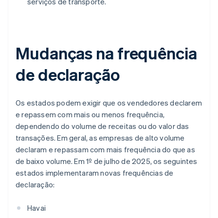
serviços de transporte.
Mudanças na frequência
de declaração
Os estados podem exigir que os vendedores declarem
e repassem com mais ou menos frequência,
dependendo do volume de receitas ou do valor das
transações. Em geral, as empresas de alto volume
declaram e repassam com mais frequência do que as
de baixo volume. Em 1º de julho de 2025, os seguintes
estados implementaram novas frequências de
declaração:
Havai