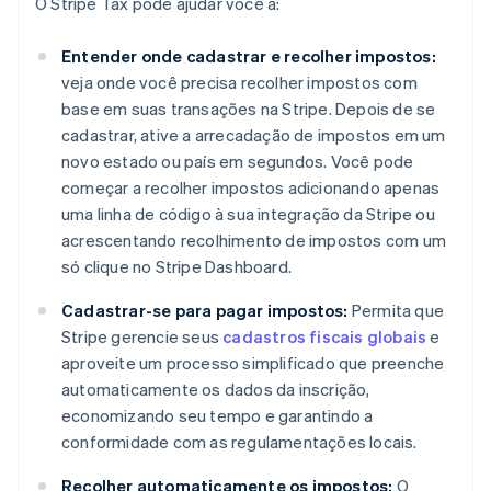
O Stripe Tax pode ajudar você a:
Entender onde cadastrar e recolher impostos:
veja onde você precisa recolher impostos com
base em suas transações na Stripe. Depois de se
cadastrar, ative a arrecadação de impostos em um
novo estado ou país em segundos. Você pode
começar a recolher impostos adicionando apenas
uma linha de código à sua integração da Stripe ou
acrescentando recolhimento de impostos com um
só clique no Stripe Dashboard.
Cadastrar-se para pagar impostos:
Permita que
Stripe gerencie seus
cadastros fiscais globais
e
aproveite um processo simplificado que preenche
automaticamente os dados da inscrição,
economizando seu tempo e garantindo a
conformidade com as regulamentações locais.
Recolher automaticamente os impostos:
O