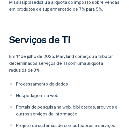
Mississippi reduziu a alíquota do imposto sobre vendas
em produtos de supermercado de 7% para 5%.
Serviços de TI
Em 1º de julho de 2025, Maryland começou a tributar
determinados serviços de TI com uma alíquota
reduzida de 3%:
Processamento de dados
Hospedagem na web
Portais de pesquisa na web, bibliotecas, arquivos e
outros serviços de informação
Projeto de sistemas de computadores e serviços