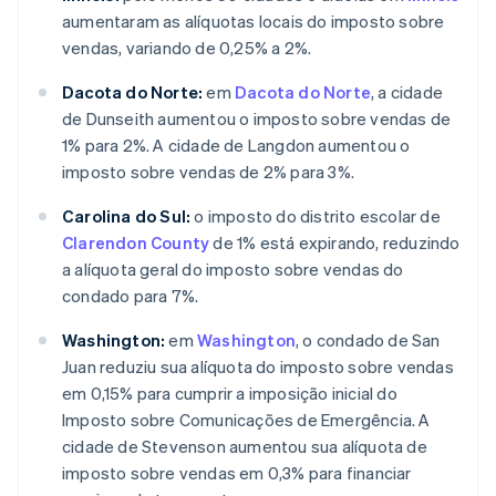
aumentaram as alíquotas locais do imposto sobre
vendas, variando de 0,25% a 2%.
Dacota do Norte:
em
Dacota do Norte
, a cidade
de Dunseith aumentou o imposto sobre vendas de
1% para 2%. A cidade de Langdon aumentou o
imposto sobre vendas de 2% para 3%.
Carolina do Sul:
o imposto do distrito escolar de
Clarendon County
de 1% está expirando, reduzindo
a alíquota geral do imposto sobre vendas do
condado para 7%.
Washington:
em
Washington
, o condado de San
Juan reduziu sua alíquota do imposto sobre vendas
em 0,15% para cumprir a imposição inicial do
Imposto sobre Comunicações de Emergência. A
cidade de Stevenson aumentou sua alíquota de
imposto sobre vendas em 0,3% para financiar