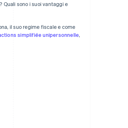
 Quali sono i suoi vantaggi e
a, il suo regime fiscale e come
actions simplifiée unipersonnelle
,