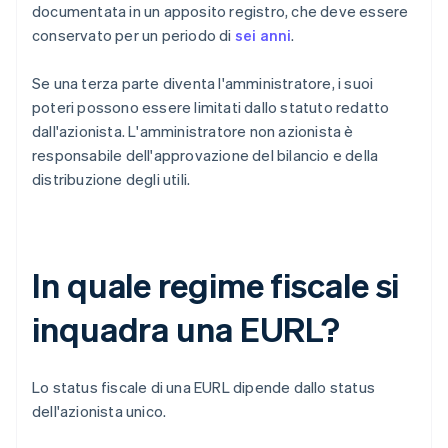
documentata in un apposito registro, che deve essere
conservato per un periodo di
sei anni
.
Se una terza parte diventa l'amministratore, i suoi
poteri possono essere limitati dallo statuto redatto
dall'azionista. L'amministratore non azionista è
responsabile dell'approvazione del bilancio e della
distribuzione degli utili.
In quale regime fiscale si
inquadra una EURL?
Lo status fiscale di una EURL dipende dallo status
dell'azionista unico.