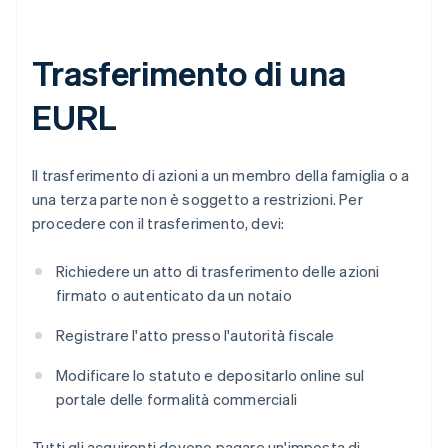
Trasferimento di una
EURL
Il trasferimento di azioni a un membro della famiglia o a
una terza parte non è soggetto a restrizioni. Per
procedere con il trasferimento, devi:
Richiedere un atto di trasferimento delle azioni
firmato o autenticato da un notaio
Registrare l'atto presso l'autorità fiscale
Modificare lo statuto e depositarlo online sul
portale delle formalità commerciali
Tutti gli acquirenti devono pagare un'imposta di