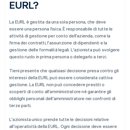
EURL?
La EURL è gestita da una sola persona, che deve
essere una persona fisica. È responsabile di tutte le
attività di gestione per conto dell'azienda, come la
firma dei contratti, l'assunzione di dipendenti e la
gestione delle formalità legali. L'azionista può svolgere
questo ruolo in prima persona o delegarlo a terzi.
Tieni presente che qualsiasi decisione presa contro gli
interessi della EURL può essere considerata cattiva
gestione. La EURL non può concedere prestiti o
scoperti di conto all'amministratore né garantire gli
obblighi personali dell'amministratore nei confronti di
terze parti.
L'azionista unico prende tutte le decisioni relative
all'operatività della EURL. Ogni decisione deve essere