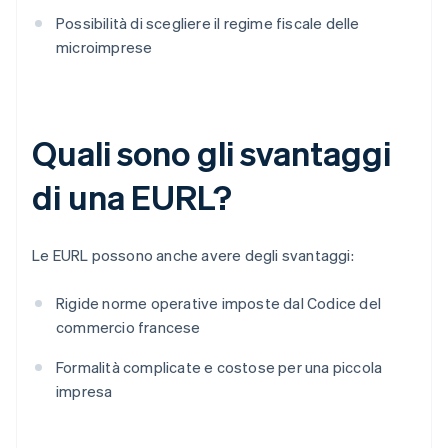
Possibilità di scegliere il regime fiscale delle
microimprese
Quali sono gli svantaggi
di una EURL?
Le EURL possono anche avere degli svantaggi:
Rigide norme operative imposte dal Codice del
commercio francese
Formalità complicate e costose per una piccola
impresa