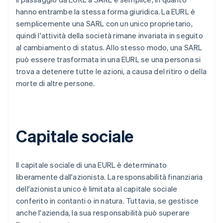
hanno entrambe la stessa forma giuridica. La EURL è
semplicemente una SARL con un unico proprietario,
quindi l'attività della società rimane invariata in seguito
al cambiamento di status. Allo stesso modo, una SARL
può essere trasformata in una EURL se una persona si
trova a detenere tutte le azioni, a causa del ritiro o della
morte di altre persone.
Capitale sociale
Il capitale sociale di una EURL è determinato
liberamente dall'azionista. La responsabilità finanziaria
dell'azionista unico è limitata al capitale sociale
conferito in contanti o in natura. Tuttavia, se gestisce
anche l'azienda, la sua responsabilità può superare