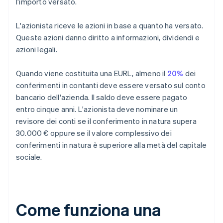
l'importo versato.
L'azionista riceve le azioni in base a quanto ha versato.
Queste azioni danno diritto a informazioni, dividendi e
azioni legali.
Quando viene costituita una EURL, almeno il
20%
dei
conferimenti in contanti deve essere versato sul conto
bancario dell'azienda. Il saldo deve essere pagato
entro cinque anni. L'azionista deve nominare un
revisore dei conti se il conferimento in natura supera
30.000 € oppure se il valore complessivo dei
conferimenti in natura è superiore alla metà del capitale
sociale.
Come funziona una