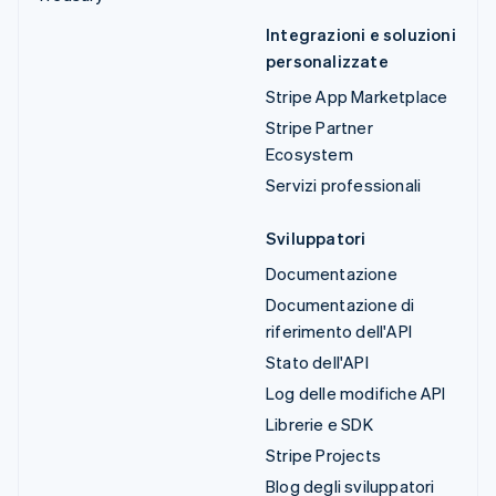
Integrazioni e soluzioni
personalizzate
Stripe App Marketplace
Stripe Partner
Ecosystem
Servizi professionali
Sviluppatori
Documentazione
Documentazione di
riferimento dell'API
Stato dell'API
Log delle modifiche API
Librerie e SDK
Stripe Projects
Blog degli sviluppatori