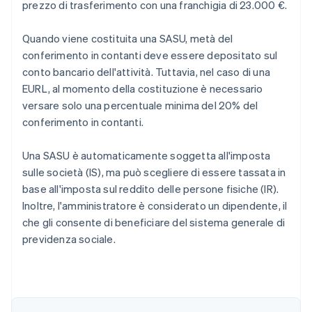
prezzo di trasferimento con una franchigia di 23.000 €.
Quando viene costituita una SASU, metà del
conferimento in contanti deve essere depositato sul
conto bancario dell'attività. Tuttavia, nel caso di una
EURL, al momento della costituzione è necessario
versare solo una percentuale minima del 20% del
conferimento in contanti.
Una SASU è automaticamente soggetta all'imposta
sulle società (IS), ma può scegliere di essere tassata in
base all'imposta sul reddito delle persone fisiche (IR).
Inoltre, l'amministratore è considerato un dipendente, il
che gli consente di beneficiare del sistema generale di
previdenza sociale.