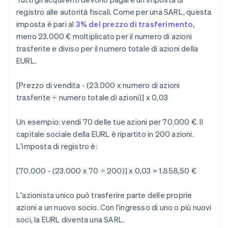
registro alle autorità fiscali. Come per una SARL, questa
imposta è pari al
3% del prezzo di trasferimento
,
meno 23.000 € moltiplicato per il numero di azioni
trasferite e diviso per il numero totale di azioni della
EURL.
[Prezzo di vendita - (23.000 x numero di azioni
trasferite ÷ numero totale di azioni)] x 0,03
Un esempio: vendi 70 delle tue azioni per 70.000 €. Il
capitale sociale della EURL è ripartito in 200 azioni.
L'imposta di registro è:
[70.000 - (23.000 x 70 ÷ 200)] x 0,03 = 1.858,50 €
L'azionista unico può trasferire parte delle proprie
azioni a un nuovo socio. Con l'ingresso di uno o più nuovi
soci, la EURL diventa una SARL.