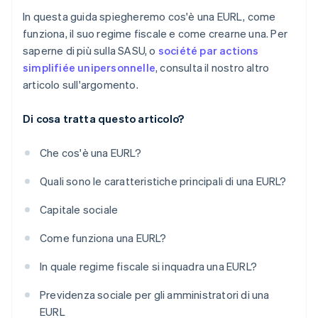
In questa guida spiegheremo cos'è una EURL, come
funziona, il suo regime fiscale e come crearne una. Per
saperne di più sulla SASU, o
société par actions
simplifiée unipersonnelle
, consulta il nostro altro
articolo sull'argomento.
Di cosa tratta questo articolo?
Che cos'è una EURL?
Quali sono le caratteristiche principali di una EURL?
Capitale sociale
Come funziona una EURL?
In quale regime fiscale si inquadra una EURL?
Previdenza sociale per gli amministratori di una
EURL