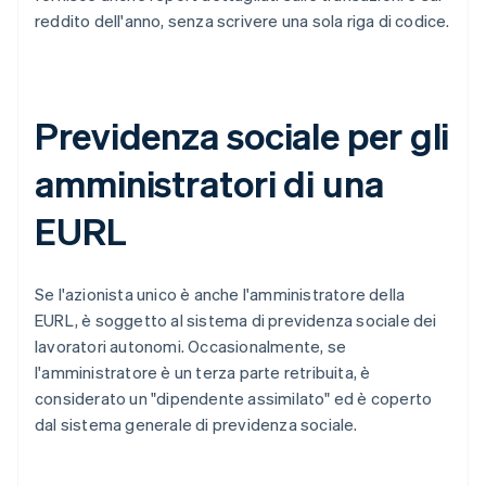
reddito dell'anno, senza scrivere una sola riga di codice.
Previdenza sociale per gli
amministratori di una
EURL
Se l'azionista unico è anche l'amministratore della
EURL, è soggetto al sistema di previdenza sociale dei
lavoratori autonomi. Occasionalmente, se
l'amministratore è un terza parte retribuita, è
considerato un "dipendente assimilato" ed è coperto
dal sistema generale di previdenza sociale.