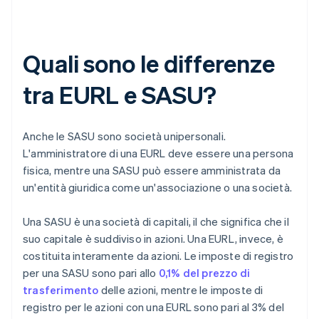
Quali sono le differenze
tra EURL e SASU?
Anche le SASU sono società unipersonali.
L'amministratore di una EURL deve essere una persona
fisica, mentre una SASU può essere amministrata da
un'entità giuridica come un'associazione o una società.
Una SASU è una società di capitali, il che significa che il
suo capitale è suddiviso in azioni. Una EURL, invece, è
costituita interamente da azioni. Le imposte di registro
per una SASU sono pari allo
0,1% del prezzo di
trasferimento
delle azioni, mentre le imposte di
registro per le azioni con una EURL sono pari al 3% del