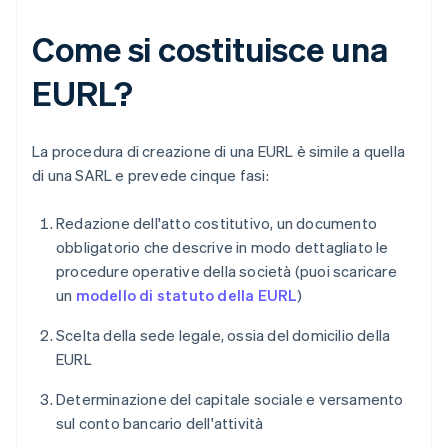
Come si costituisce una
EURL?
La procedura di creazione di una EURL è simile a quella
di una SARL e prevede cinque fasi:
Redazione dell'atto costitutivo, un documento
obbligatorio che descrive in modo dettagliato le
procedure operative della società (puoi scaricare
un
modello di statuto della EURL
)
Scelta della sede legale, ossia del domicilio della
EURL
Determinazione del capitale sociale e versamento
sul conto bancario dell'attività