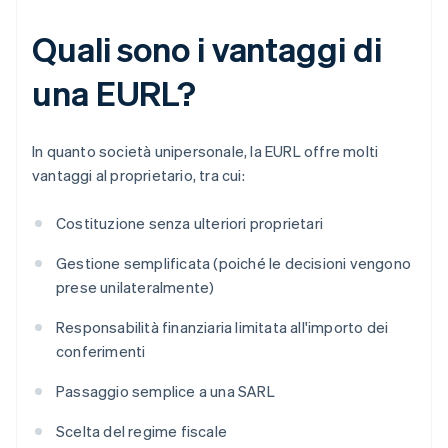
Quali sono i vantaggi di
una EURL?
In quanto società unipersonale, la EURL offre molti
vantaggi al proprietario, tra cui:
Costituzione senza ulteriori proprietari
Gestione semplificata (poiché le decisioni vengono
prese unilateralmente)
Responsabilità finanziaria limitata all'importo dei
conferimenti
Passaggio semplice a una SARL
Scelta del regime fiscale