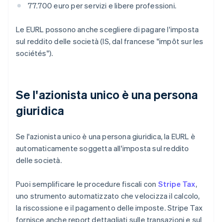
77.700 euro per servizi e libere professioni.
Le EURL possono anche scegliere di pagare l'imposta
sul reddito delle società (IS, dal francese "impôt sur les
sociétés").
Se l'azionista unico è una persona
giuridica
Se l'azionista unico è una persona giuridica, la EURL è
automaticamente soggetta all'imposta sul reddito
delle società.
Puoi semplificare le procedure fiscali con
Stripe Tax
,
uno strumento automatizzato che velocizza il calcolo,
la riscossione e il pagamento delle imposte. Stripe Tax
fornisce anche report dettagliati sulle transazioni e sul