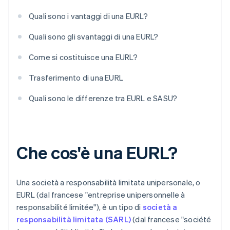
Quali sono i vantaggi di una EURL?
Quali sono gli svantaggi di una EURL?
Come si costituisce una EURL?
Trasferimento di una EURL
Quali sono le differenze tra EURL e SASU?
Che cos'è una EURL?
Una società a responsabilità limitata unipersonale, o
EURL (dal francese "entreprise unipersonnelle à
responsabilité limitée"), è un tipo di
società a
responsabilità limitata (SARL)
(dal francese "société