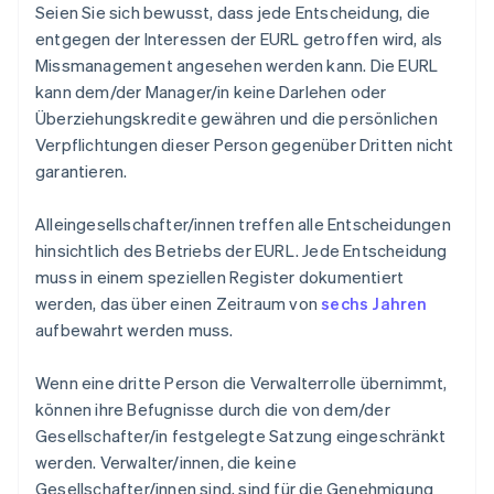
Seien Sie sich bewusst, dass jede Entscheidung, die
entgegen der Interessen der EURL getroffen wird, als
Missmanagement angesehen werden kann. Die EURL
kann dem/der Manager/in keine Darlehen oder
Überziehungskredite gewähren und die persönlichen
Verpflichtungen dieser Person gegenüber Dritten nicht
garantieren.
Alleingesellschafter/innen treffen alle Entscheidungen
hinsichtlich des Betriebs der EURL. Jede Entscheidung
muss in einem speziellen Register dokumentiert
werden, das über einen Zeitraum von
sechs Jahren
aufbewahrt werden muss.
Wenn eine dritte Person die Verwalterrolle übernimmt,
können ihre Befugnisse durch die von dem/der
Gesellschafter/in festgelegte Satzung eingeschränkt
werden. Verwalter/innen, die keine
Gesellschafter/innen sind, sind für die Genehmigung