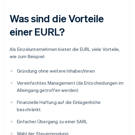
Was sind die Vorteile
einer EURL?
Als Einzelunternehmen bietet die EURL viele Vorteile,
wie zum Beispiel:
Gründung ohne weitere Inhaber/innen
Vereinfachtes Management (da Entscheidungen im
Alleingang getroffen werden)
Finanzielle Haftung auf die Einlagenhöhe
beschränkt
Einfacher Übergang zu einer SARL
Wahl der Steuerregelung