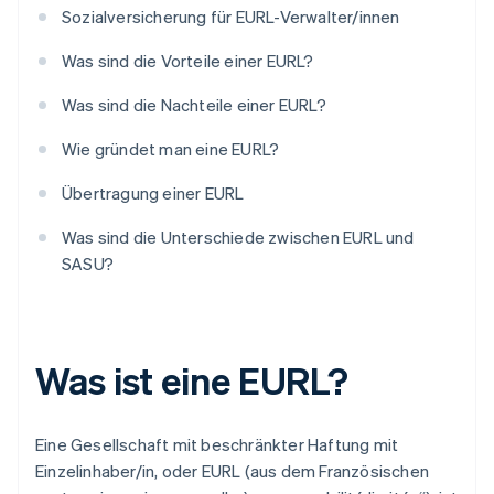
Sozialversicherung für EURL-Verwalter/innen
Was sind die Vorteile einer EURL?
Was sind die Nachteile einer EURL?
Wie gründet man eine EURL?
Übertragung einer EURL
Was sind die Unterschiede zwischen EURL und
SASU?
Was ist eine EURL?
Eine Gesellschaft mit beschränkter Haftung mit
Einzelinhaber/in, oder EURL (aus dem Französischen