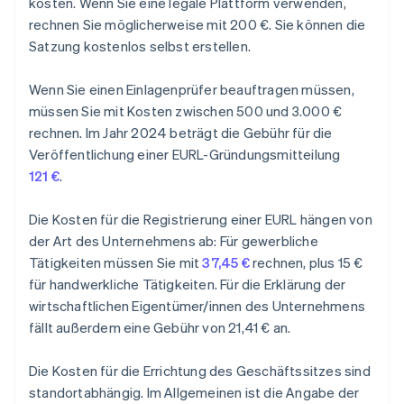
kosten. Wenn Sie eine legale Plattform verwenden,
rechnen Sie möglicherweise mit 200 €. Sie können die
Satzung kostenlos selbst erstellen.
Wenn Sie einen Einlagenprüfer beauftragen müssen,
müssen Sie mit Kosten zwischen 500 und 3.000 €
rechnen. Im Jahr 2024 beträgt die Gebühr für die
Veröffentlichung einer EURL-Gründungsmitteilung
121 €
.
Die Kosten für die Registrierung einer EURL hängen von
der Art des Unternehmens ab: Für gewerbliche
Tätigkeiten müssen Sie mit
37,45 €
rechnen, plus 15 €
für handwerkliche Tätigkeiten. Für die Erklärung der
wirtschaftlichen Eigentümer/innen des Unternehmens
fällt außerdem eine Gebühr von 21,41 € an.
Die Kosten für die Errichtung des Geschäftssitzes sind
standortabhängig. Im Allgemeinen ist die Angabe der