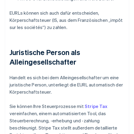
EURLs können sich auch dafür entscheiden,
Körperschaftsteuer (IS, aus dem Französischen „impôt
sur les sociétés“) zu zahlen.
Juristische Person als
Alleingesellschafter
Handelt es sich bei dem Alleingesellschafter um eine
juristische Person, unterliegt die EURL automatisch der
Körperschaftsteuer.
Sie können Ihre Steuerprozesse mit
Stripe Tax
vereinfachen, einem automatisierten Tool, das
Steuerberechnung, -erhebung und -zahlung
beschleunigt. Stripe Tax stellt außerdem detaillierte