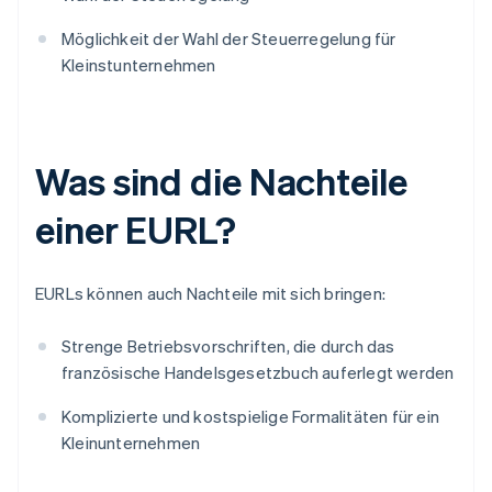
Möglichkeit der Wahl der Steuerregelung für
Kleinstunternehmen
Was sind die Nachteile
einer EURL?
EURLs können auch Nachteile mit sich bringen:
Strenge Betriebsvorschriften, die durch das
französische Handelsgesetzbuch auferlegt werden
Komplizierte und kostspielige Formalitäten für ein
Kleinunternehmen