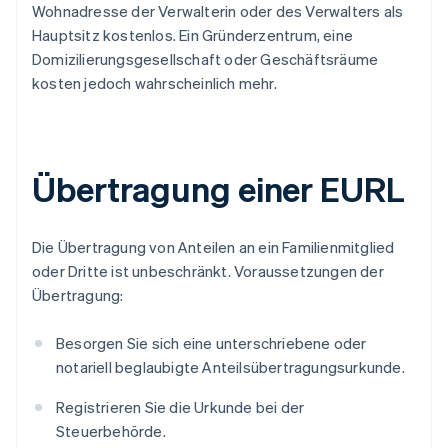
Wohnadresse der Verwalterin oder des Verwalters als
Hauptsitz kostenlos. Ein Gründerzentrum, eine
Domizilierungsgesellschaft oder Geschäftsräume
kosten jedoch wahrscheinlich mehr.
Übertragung einer EURL
Die Übertragung von Anteilen an ein Familienmitglied
oder Dritte ist unbeschränkt. Voraussetzungen der
Übertragung:
Besorgen Sie sich eine unterschriebene oder
notariell beglaubigte Anteilsübertragungsurkunde.
Registrieren Sie die Urkunde bei der
Steuerbehörde.