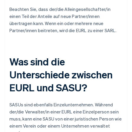
Beachten Sie, dass der/die Alleingesellschafter/in
einen Teil der Anteile auf neue Partner/innen
übertragen kann. Wenn ein oder mehrere neue
Partner/innen beitreten, wird die EURL zu einer SARL.
Was sind die
Unterschiede zwischen
EURL und SASU?
SASUs sind ebenfalls Einzelunternehmen. Während
der/die Verwalter/in einer EURL eine Einzelperson sein
muss, kann eine SASU von einer juristischen Person wie
einem Verein oder einem Unternehmen verwaltet