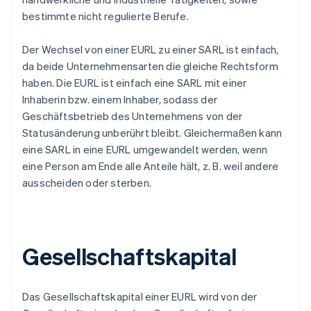
bestimmte nicht regulierte Berufe.
Der Wechsel von einer EURL zu einer SARL ist einfach,
da beide Unternehmensarten die gleiche Rechtsform
haben. Die EURL ist einfach eine SARL mit einer
Inhaberin bzw. einem Inhaber, sodass der
Geschäftsbetrieb des Unternehmens von der
Statusänderung unberührt bleibt. Gleichermaßen kann
eine SARL in eine EURL umgewandelt werden, wenn
eine Person am Ende alle Anteile hält, z. B. weil andere
ausscheiden oder sterben.
Gesellschaftskapital
Das Gesellschaftskapital einer EURL wird von der