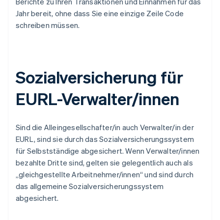
Berichte zu Ihren Transaktionen und Einnahmen für das
Jahr bereit, ohne dass Sie eine einzige Zeile Code
schreiben müssen.
Sozialversicherung für
EURL-Verwalter/innen
Sind die Alleingesellschafter/in auch Verwalter/in der
EURL, sind sie durch das Sozialversicherungssystem
für Selbstständige abgesichert. Wenn Verwalter/innen
bezahlte Dritte sind, gelten sie gelegentlich auch als
„gleichgestellte Arbeitnehmer/innen“ und sind durch
das allgemeine Sozialversicherungssystem
abgesichert.