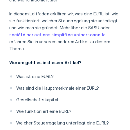
In diesem Leitfaden erklären wir, was eine EURL ist, wie
sie funktioniert, welcher Steuerregelung sie unterliegt
und wie man sie gründet. Mehr über die SASU oder
société par actions simplifiée unipersonnelle
erfahren Sie in unserem anderen Artikel zu diesem
Thema.
Worum geht es in diesem Artikel?
Was ist eine EURL?
Was sind die Hauptmerkmale einer EURL?
Gesellschaftskapital
Wie funktioniert eine EURL?
Welcher Steuerregelung unterliegt eine EURL?