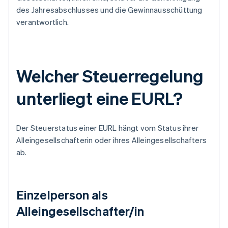
des Jahresabschlusses und die Gewinnausschüttung
verantwortlich.
Welcher Steuerregelung
unterliegt eine EURL?
Der Steuerstatus einer EURL hängt vom Status ihrer
Alleingesellschafterin oder ihres Alleingesellschafters
ab.
Einzelperson als
Alleingesellschafter/in