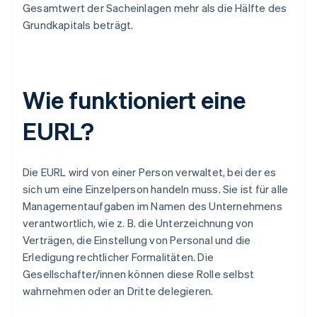
Gesamtwert der Sacheinlagen mehr als die Hälfte des
Grundkapitals beträgt.
Wie funktioniert eine
EURL?
Die EURL wird von einer Person verwaltet, bei der es
sich um eine Einzelperson handeln muss. Sie ist für alle
Managementaufgaben im Namen des Unternehmens
verantwortlich, wie z. B. die Unterzeichnung von
Verträgen, die Einstellung von Personal und die
Erledigung rechtlicher Formalitäten. Die
Gesellschafter/innen können diese Rolle selbst
wahrnehmen oder an Dritte delegieren.