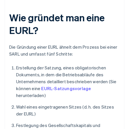
Wie gründet man eine
EURL?
Die Gründung einer EURL ähnelt dem Prozess bei einer
SARL und umfasst fünf Schritte:
Erstellung der Satzung, eines obligatorischen
Dokuments, in dem die Betriebsabläufe des
Unternehmens detailliert beschrieben werden (Sie
können eine
EURL-Satzungsvorlage
herunterladen)
Wahl eines eingetragenen Sitzes (d. h. des Sitzes
der EURL)
Festlegung des Gesellschaftskapitals und