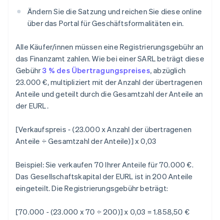
Ändern Sie die Satzung und reichen Sie diese online
über das Portal für Geschäftsformalitäten ein.
Alle Käufer/innen müssen eine Registrierungsgebühr an
das Finanzamt zahlen. Wie bei einer SARL beträgt diese
Gebühr
3 % des Übertragungspreises
, abzüglich
23.000 €, multipliziert mit der Anzahl der übertragenen
Anteile und geteilt durch die Gesamtzahl der Anteile an
der EURL.
[Verkaufspreis - (23.000 x Anzahl der übertragenen
Anteile ÷ Gesamtzahl der Anteile)] x 0,03
Beispiel: Sie verkaufen 70 Ihrer Anteile für 70.000 €.
Das Gesellschaftskapital der EURL ist in 200 Anteile
eingeteilt. Die Registrierungsgebühr beträgt:
[70.000 - (23.000 x 70 ÷ 200)] x 0,03 = 1.858,50 €