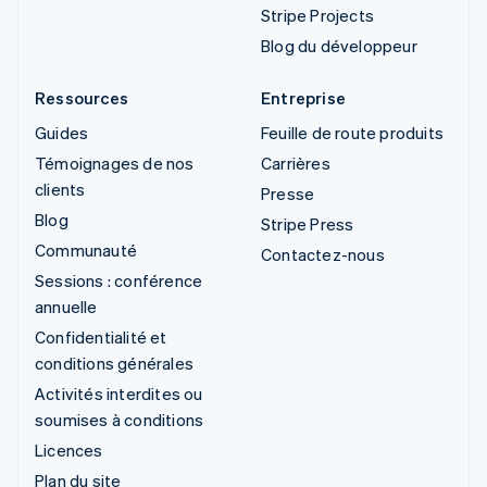
Stripe Projects
Blog du développeur
Ressources
Entreprise
Guides
Feuille de route produits
Témoignages de nos
Carrières
clients
Presse
Blog
Stripe Press
Communauté
Contactez-nous
Sessions : conférence
annuelle
Confidentialité et
conditions générales
Activités interdites ou
soumises à conditions
Licences
Plan du site