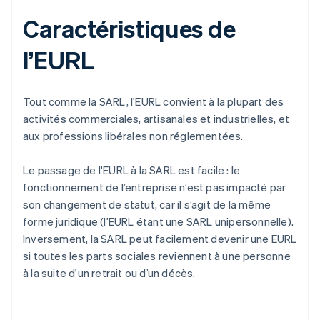
Caractéristiques de
l’EURL
Tout comme la SARL, l’EURL convient à la plupart des
activités commerciales, artisanales et industrielles, et
aux professions libérales non réglementées.
Le passage de l'EURL à la SARL est facile : le
fonctionnement de l’entreprise n’est pas impacté par
son changement de statut, car il s’agit de la même
forme juridique (l’EURL étant une SARL unipersonnelle).
Inversement, la SARL peut facilement devenir une EURL
si toutes les parts sociales reviennent à une personne
à la suite d'un retrait ou d’un décès.