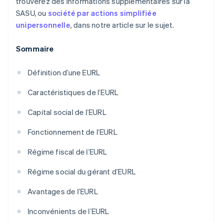
trouverez des informations supplémentaires sur la
SASU, ou
société par actions simplifiée
unipersonnelle
, dans notre article sur le sujet.
Sommaire
Définition d’une EURL
Caractéristiques de l’EURL
Capital social de l’EURL
Fonctionnement de l’EURL
Régime fiscal de l’EURL
Régime social du gérant d’EURL
Avantages de l’EURL
Inconvénients de l’EURL