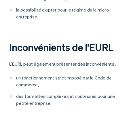
la possibilité d’opter pour le régime de la micro-
entreprise.
Inconvénients de l’EURL
L’EURL peut également présenter des inconvénients :
un fonctionnement strict imposé par le Code de
commerce,
des formalités complexes et coûteuses pour une
petite entreprise.