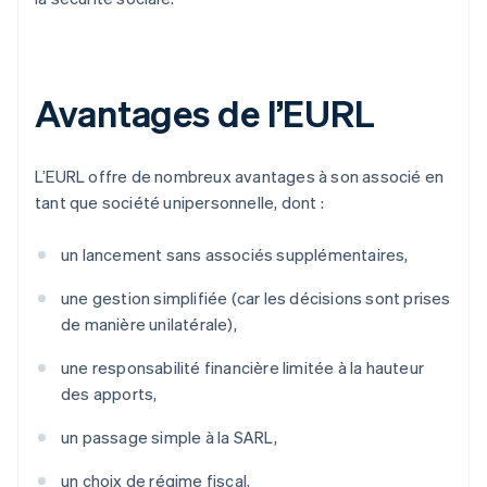
Avantages de l’EURL
L’EURL offre de nombreux avantages à son associé en
tant que société unipersonnelle, dont :
un lancement sans associés supplémentaires,
une gestion simplifiée (car les décisions sont prises
de manière unilatérale),
une responsabilité financière limitée à la hauteur
des apports,
un passage simple à la SARL,
un choix de régime fiscal,