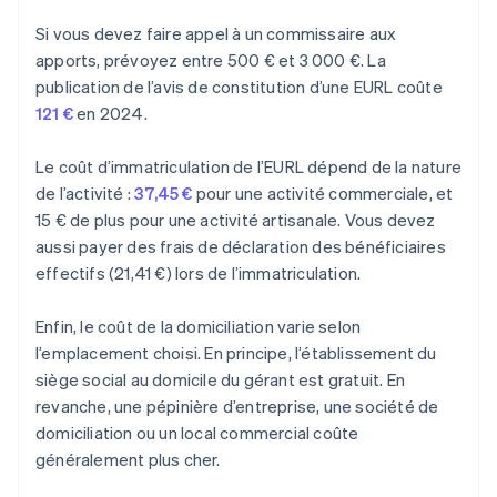
Si vous devez faire appel à un commissaire aux
apports, prévoyez entre 500 € et 3 000 €. La
publication de l’avis de constitution d’une EURL coûte
121 €
en 2024.
Le coût d’immatriculation de l’EURL dépend de la nature
de l’activité :
37,45 €
pour une activité commerciale, et
15 € de plus pour une activité artisanale. Vous devez
aussi payer des frais de déclaration des bénéficiaires
effectifs (21,41 €) lors de l’immatriculation.
Enfin, le coût de la domiciliation varie selon
l’emplacement choisi. En principe, l’établissement du
siège social au domicile du gérant est gratuit. En
revanche, une pépinière d’entreprise, une société de
domiciliation ou un local commercial coûte
généralement plus cher.