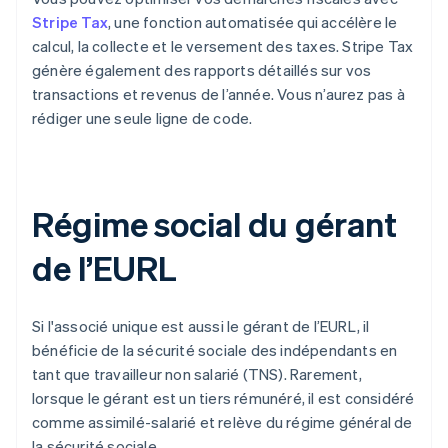
Stripe Tax
, une fonction automatisée qui accélère le
calcul, la collecte et le versement des taxes. Stripe Tax
génère également des rapports détaillés sur vos
transactions et revenus de l’année. Vous n’aurez pas à
rédiger une seule ligne de code.
Régime social du gérant
de l’EURL
Si l'associé unique est aussi le gérant de l’EURL, il
bénéficie de la sécurité sociale des indépendants en
tant que travailleur non salarié (TNS). Rarement,
lorsque le gérant est un tiers rémunéré, il est considéré
comme assimilé-salarié et relève du régime général de
la sécurité sociale.