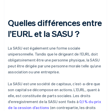
Quelles différences entre
l’EURL et la SASU ?
La SASU est également une forme sociale
unipersonnelle. Tandis que le dirigeant de l’EURL doit
obligatoirement être une personne physique, la SASU
peut être dirigée par une personne morale telle qu’une
association ou une entreprise.
La SASU est une société de capitaux, c’est-a-dire que
son capital se décompose en actions. L’EURL, quant à
elle, est constituée de parts sociales. Les droits
d'enregistrement de la SASU sont fixés à
0,1 % du prix
de la cession d’actions
(en contrepartie, les droits