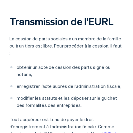
Transmission de l’EURL
La cession de parts sociales à un membre de la famille
ou à un tiers est libre. Pour procéder à la cession, il faut
:
obtenir un acte de cession des parts signé ou
notarié,
enregistrer l’acte auprès de l’administration fiscale,
modifier les statuts et les déposer sur le guichet
des formalités des entreprises.
Tout acquéreur est tenu de payer le droit
d’enregistrement à l'administration fiscale. Comme