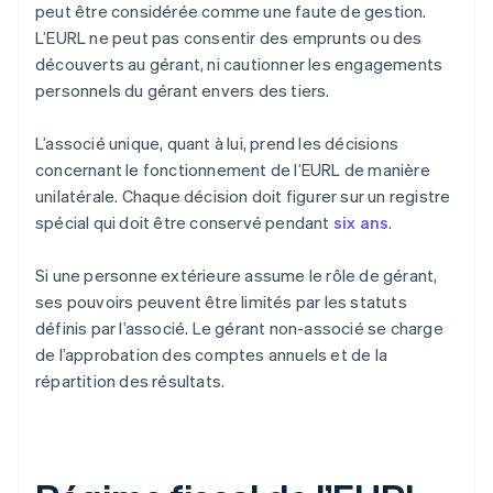
peut être considérée comme une faute de gestion.
L’EURL ne peut pas consentir des emprunts ou des
découverts au gérant, ni cautionner les engagements
personnels du gérant envers des tiers.
L’associé unique, quant à lui, prend les décisions
concernant le fonctionnement de l’EURL de manière
unilatérale. Chaque décision doit figurer sur un registre
spécial qui doit être conservé pendant
six ans
.
Si une personne extérieure assume le rôle de gérant,
ses pouvoirs peuvent être limités par les statuts
définis par l’associé. Le gérant non-associé se charge
de l’approbation des comptes annuels et de la
répartition des résultats.