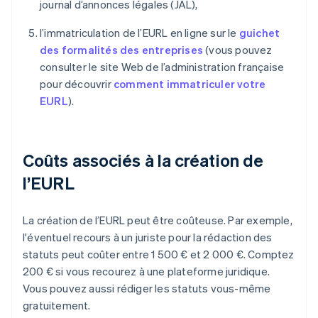
journal d’annonces légales (JAL),
l’immatriculation de l’EURL en ligne sur le
guichet
des formalités des entreprises
(vous pouvez
consulter le site Web de l’administration française
pour découvrir
comment immatriculer votre
EURL
).
Coûts associés à la création de
l’EURL
La création de l’EURL peut être coûteuse. Par exemple,
l'éventuel recours à un juriste pour la rédaction des
statuts peut coûter entre 1 500 € et 2 000 €. Comptez
200 € si vous recourez à une plateforme juridique.
Vous pouvez aussi rédiger les statuts vous-même
gratuitement.