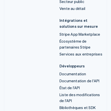
Secteur public
Vente au détail
Intégrations et
solutions sur mesure
Stripe App Marketplace
Écosystème de
partenaires Stripe
Services aux entreprises
Développeurs
Documentation
Documentation de l'API
État de l'API
Liste des modifications
de l'API
Bibliothèques et SDK