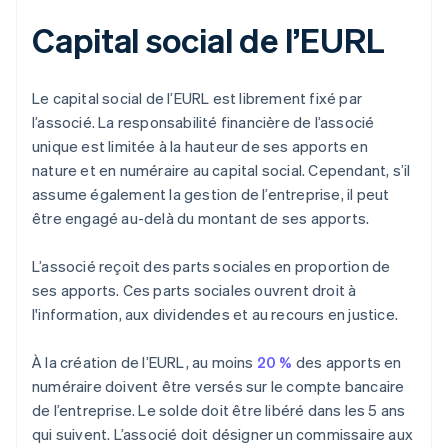
Capital social de l’EURL
Le capital social de l’EURL est librement fixé par
l’associé. La responsabilité financière de l’associé
unique est limitée à la hauteur de ses apports en
nature et en numéraire au capital social. Cependant, s’il
assume également la gestion de l’entreprise, il peut
être engagé au-delà du montant de ses apports.
L’associé reçoit des parts sociales en proportion de
ses apports. Ces parts sociales ouvrent droit à
l'information, aux dividendes et au recours en justice.
À la création de l’EURL, au moins
20 %
des apports en
numéraire doivent être versés sur le compte bancaire
de l’entreprise. Le solde doit être libéré dans les 5 ans
qui suivent. L’associé doit désigner un commissaire aux