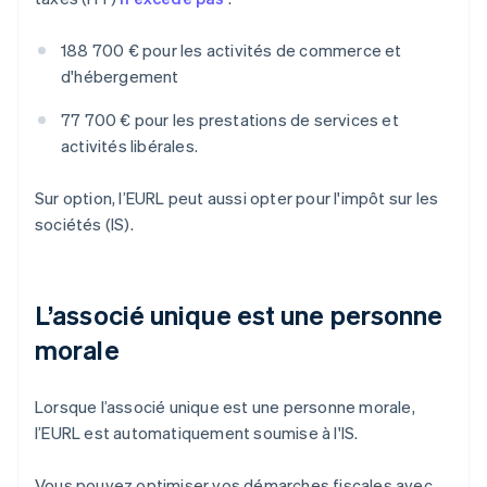
188 700 € pour les activités de commerce et
d'hébergement
77 700 € pour les prestations de services et
activités libérales.
Sur option, l’EURL peut aussi opter pour l'impôt sur les
sociétés (IS).
L’associé unique est une personne
morale
Lorsque l’associé unique est une personne morale,
l’EURL est automatiquement soumise à l'IS.
Vous pouvez optimiser vos démarches fiscales avec