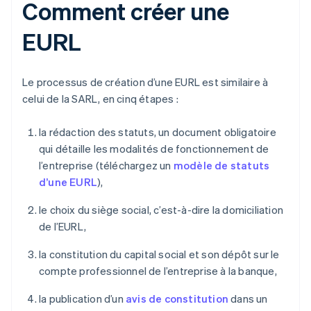
Comment créer une
EURL
Le processus de création d’une EURL est similaire à
celui de la SARL, en cinq étapes :
la rédaction des statuts, un document obligatoire
qui détaille les modalités de fonctionnement de
l’entreprise (téléchargez un
modèle de statuts
d’une EURL
),
le choix du siège social, c’est-à-dire la domiciliation
de l’EURL,
la constitution du capital social et son dépôt sur le
compte professionnel de l’entreprise à la banque,
la publication d’un
avis de constitution
dans un