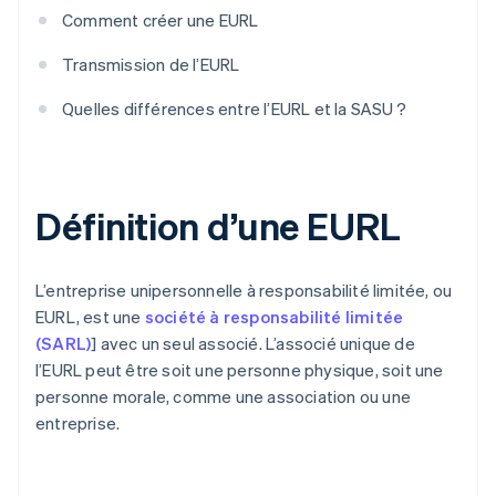
Comment créer une EURL
Transmission de l’EURL
Quelles différences entre l’EURL et la SASU ?
Définition d’une EURL
L’entreprise unipersonnelle à responsabilité limitée, ou
EURL, est une
société à responsabilité limitée
(SARL)
] avec un seul associé. L’associé unique de
l’EURL peut être soit une personne physique, soit une
personne morale, comme une association ou une
entreprise.