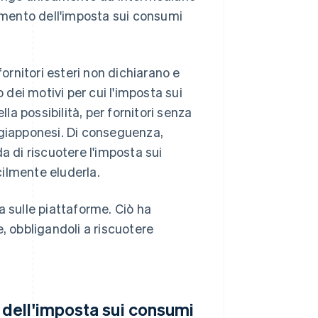
gamento dell'imposta sui consumi
fornitori esteri non dichiarano e
dei motivi per cui l'imposta sui
a possibilità, per fornitori senza
ti giapponesi. Di conseguenza,
ida di riscuotere l'imposta sui
cilmente eluderla.
a sulle piattaforme. Ciò ha
, obbligandoli a riscuotere
dell'imposta sui consumi