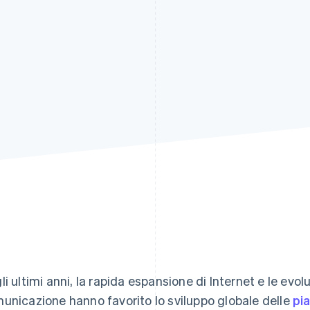
li ultimi anni, la rapida espansione di Internet e le evol
unicazione hanno favorito lo sviluppo globale delle
pia