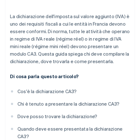
La dichiarazione dell'imposta sul valore aggiunto (IVA) è
uno dei requisiti fiscali a cui le entità in Francia devono
essere conformi. Di norma, tutte le attività che operano
in regime di IVA reale (régime réel) o in regime di IVA
mini reale (régime mini réel) devono presentare un
modulo CA3. Questa guida spiega chi deve compilare la
dichiarazione, dove trovarla e come presentarla.
Di cosa parla questo articolo?
Cos'è la dichiarazione CA3?
Chi è tenuto a presentare la dichiarazione CA3?
Dove posso trovare la dichiarazione?
Quando deve essere presentata la dichiarazione
CA3?