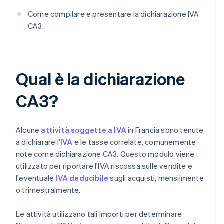
Come compilare e presentare la dichiarazione IVA
CA3.
Qual è la dichiarazione
CA3?
Alcune
attività soggette a IVA
in Francia sono tenute
a dichiarare l'
IVA
e le tasse correlate, comunemente
note come dichiarazione CA3. Questo modulo viene
utilizzato per riportare l'IVA riscossa sulle vendite e
l'eventuale
IVA deducibile
sugli acquisti, mensilmente
o trimestralmente.
Le attività utilizzano tali importi per determinare