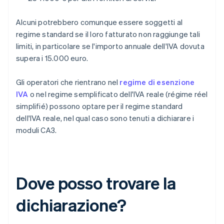
Alcuni potrebbero comunque essere soggetti al
regime standard se il loro fatturato non raggiunge tali
limiti, in particolare se l'importo annuale dell'IVA dovuta
supera i 15.000 euro.
Gli operatori che rientrano nel
regime di esenzione
IVA
o nel regime semplificato dell'IVA reale (régime réel
simplifié) possono optare per il regime standard
dell'IVA reale, nel qual caso sono tenuti a dichiarare i
moduli CA3.
Dove posso trovare la
dichiarazione?