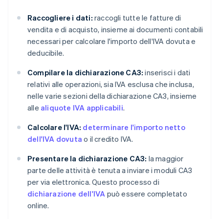
Raccogliere i dati:
raccogli tutte le fatture di
vendita e di acquisto, insieme ai documenti contabili
necessari per calcolare l'importo dell'IVA dovuta e
deducibile.
Compilare la dichiarazione CA3:
inserisci i dati
relativi alle operazioni, sia IVA esclusa che inclusa,
nelle varie sezioni della dichiarazione CA3, insieme
alle
aliquote IVA applicabili
.
Calcolare l'IVA:
determinare l'importo netto
dell'IVA dovuta
o il credito IVA.
Presentare la dichiarazione CA3:
la maggior
parte delle attività è tenuta a inviare i moduli CA3
per via elettronica. Questo processo di
dichiarazione dell'IVA
può essere completato
online.