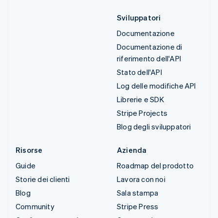
Sviluppatori
Documentazione
Documentazione di
riferimento dell'API
Stato dell'API
Log delle modifiche API
Librerie e SDK
Stripe Projects
Blog degli sviluppatori
Risorse
Azienda
Guide
Roadmap del prodotto
Storie dei clienti
Lavora con noi
Blog
Sala stampa
Community
Stripe Press