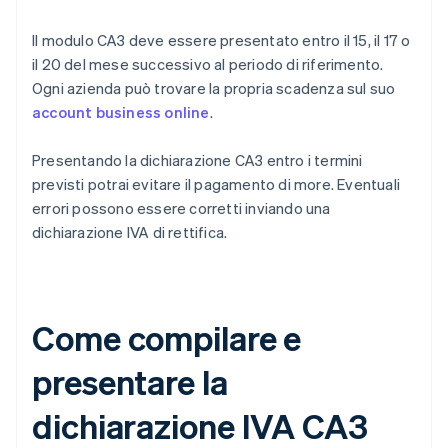
Il modulo CA3 deve essere presentato entro il 15, il 17 o
il 20 del mese successivo al periodo di riferimento.
Ogni azienda può trovare la propria scadenza sul suo
account business online
.
Presentando la dichiarazione CA3 entro i termini
previsti potrai evitare il pagamento di more. Eventuali
errori possono essere corretti inviando una
dichiarazione IVA di rettifica.
Come compilare e
presentare la
dichiarazione IVA CA3