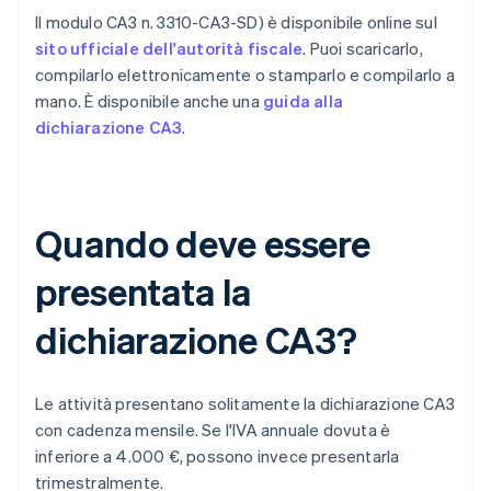
Il modulo CA3 n. 3310-CA3-SD) è disponibile online sul
sito ufficiale dell'autorità fiscale
. Puoi scaricarlo,
compilarlo elettronicamente o stamparlo e compilarlo a
mano. È disponibile anche una
guida alla
dichiarazione CA3
.
Quando deve essere
presentata la
dichiarazione CA3?
Le attività presentano solitamente la dichiarazione CA3
con cadenza mensile. Se l'IVA annuale dovuta è
inferiore a 4.000 €, possono invece presentarla
trimestralmente.