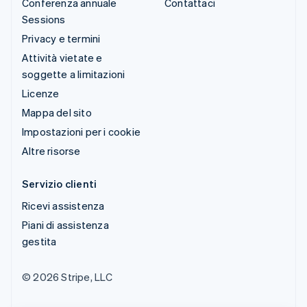
Conferenza annuale
Contattaci
Sessions
Privacy e termini
Attività vietate e
soggette a limitazioni
Licenze
Mappa del sito
Impostazioni per i cookie
Altre risorse
Servizio clienti
Ricevi assistenza
Piani di assistenza
gestita
© 2026 Stripe, LLC