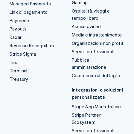
Gaming
Managed Payments
Ospitalità, viaggi e
Link di pagamento
tempo libero
Payments
Assicurazione
Payouts
Media e intrattenimento
Radar
Organizzazioni non profit
Revenue Recognition
Servizi professionali
Stripe Sigma
Pubblica
Tax
amministrazione
Terminal
Commercio al dettaglio
Treasury
Integrazioni e soluzioni
personalizzate
Stripe App Marketplace
Stripe Partner
Ecosystem
Servizi professionali