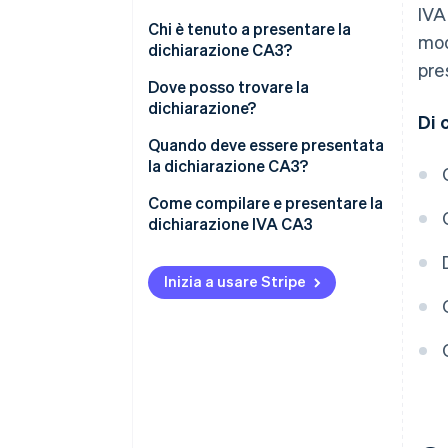
IVA
Chi è tenuto a presentare la
mod
dichiarazione CA3?
pre
Dove posso trovare la
dichiarazione?
Di 
Quando deve essere presentata
la dichiarazione CA3?
Come compilare e presentare la
dichiarazione IVA CA3
Inizia a usare Stripe