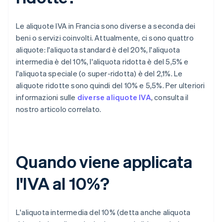
Le aliquote IVA in Francia sono diverse a seconda dei
beni o servizi coinvolti. Attualmente, ci sono quattro
aliquote: l'aliquota standard è del 20%, l'aliquota
intermedia è del 10%, l'aliquota ridotta è del 5,5% e
l'aliquota speciale (o super-ridotta) è del 2,1%. Le
aliquote ridotte sono quindi del 10% e 5,5%. Per ulteriori
informazioni sulle
diverse aliquote IVA
, consulta il
nostro articolo correlato.
Quando viene applicata
l'IVA al 10%?
L'aliquota intermedia del 10% (detta anche aliquota