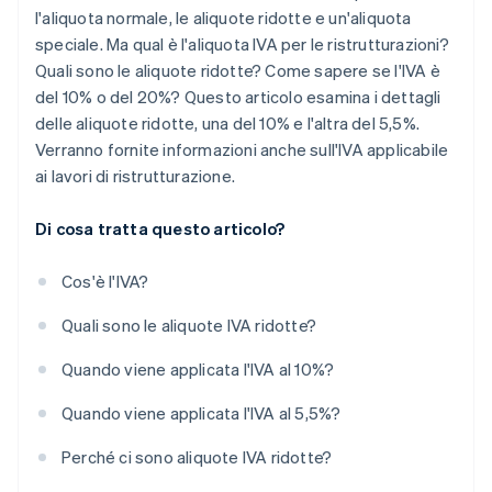
l'aliquota normale, le aliquote ridotte e un'aliquota
speciale. Ma qual è l'aliquota IVA per le ristrutturazioni?
Quali sono le aliquote ridotte? Come sapere se l'IVA è
del 10% o del 20%? Questo articolo esamina i dettagli
delle aliquote ridotte, una del 10% e l'altra del 5,5%.
Verranno fornite informazioni anche sull'IVA applicabile
ai lavori di ristrutturazione.
Di cosa tratta questo articolo?
Cos'è l'IVA?
Quali sono le aliquote IVA ridotte?
Quando viene applicata l'IVA al 10%?
Quando viene applicata l'IVA al 5,5%?
Perché ci sono aliquote IVA ridotte?