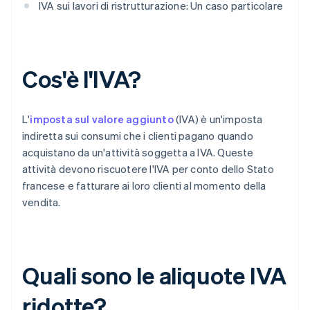
IVA sui lavori di ristrutturazione: Un caso particolare
Cos'è l'IVA?
L'
imposta sul valore aggiunto
(IVA) è un'imposta
indiretta sui consumi che i clienti pagano quando
acquistano da un'attività soggetta a IVA. Queste
attività devono riscuotere l'IVA per conto dello Stato
francese e fatturare ai loro clienti al momento della
vendita.
Quali sono le aliquote IVA
ridotte?