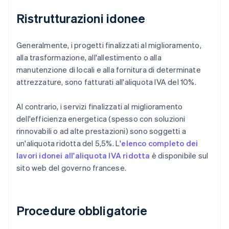
Ristrutturazioni idonee
Generalmente, i progetti finalizzati al miglioramento,
alla trasformazione, all'allestimento o alla
manutenzione di locali e alla fornitura di determinate
attrezzature, sono fatturati all'aliquota IVA del 10%.
Al contrario, i servizi finalizzati al miglioramento
dell'efficienza energetica (spesso con soluzioni
rinnovabili o ad alte prestazioni) sono soggetti a
un'aliquota ridotta del 5,5%. L'
elenco completo dei
lavori idonei all'aliquota IVA ridotta
è disponibile sul
sito web del governo francese.
Procedure obbligatorie