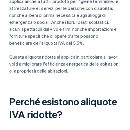
applica anche a tutti i prodotti per l'igiene femminile, le
attrezzature e i servizi per le persone con disabilità,
nonché ai beni di prima necessità e agli alloggi di
emergenza o sociali. Anche i libri, i pasti scolastici,
alcuni spettacoli dal vivo e film, nonché importazioni e
forniture specifiche di opere d'arte possono
beneficiare dell'aliquota IVA del 5,5%.
Questa aliquota ridotta si applica in particolare ai lavori
volti a migliorare l'efficienza energetica delle abitazioni
e la proprietà delle abitazioni.
Perché esistono aliquote
IVA ridotte?