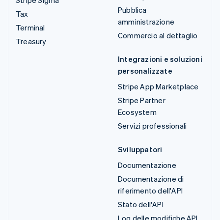
Pubblica
Tax
amministrazione
Terminal
Commercio al dettaglio
Treasury
Integrazioni e soluzioni
personalizzate
Stripe App Marketplace
Stripe Partner
Ecosystem
Servizi professionali
Sviluppatori
Documentazione
Documentazione di
riferimento dell'API
Stato dell'API
Log delle modifiche API