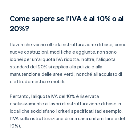
Come sapere se l'IVA è al 10% o al
20%?
I lavori che vanno oltre la ristrutturazione di base, come
nuove costruzioni, modifiche e aggiunte, non sono
idonei per un'aliquota IVA ridotta. Inoltre, l'aliquota
standard del 20% si applica alla pulizia e alla
manutenzione delle aree verdi, nonché all'acquisto di
elettrodomestici e mobili.
Pertanto, l'aliquota IVA del 10% è riservata
esclusivamente ai lavori di ristrutturazione di base in
locali che soddisfano i criteri specificati (ad esempio,
l'IVA sulla ristrutturazione di una casa unifamiliare è del
10%).