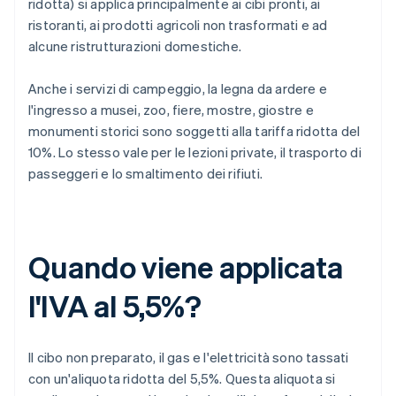
ridotta) si applica principalmente ai cibi pronti, ai
ristoranti, ai prodotti agricoli non trasformati e ad
alcune ristrutturazioni domestiche.
Anche i servizi di campeggio, la legna da ardere e
l'ingresso a musei, zoo, fiere, mostre, giostre e
monumenti storici sono soggetti alla tariffa ridotta del
10%. Lo stesso vale per le lezioni private, il trasporto di
passeggeri e lo smaltimento dei rifiuti.
Quando viene applicata
l'IVA al 5,5%?
Il cibo non preparato, il gas e l'elettricità sono tassati
con un'aliquota ridotta del 5,5%. Questa aliquota si