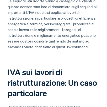
Le aliquote IVA ridotte vanno a vantaggio dei clienti in
quanto consentono loro di risparmiare sugli acquisti più
importanti. L'IVA ridotta si applica ai lavori di
ristrutturazione, in particolare ai progetti di efficienza
energetica e termica, per incoraggiare i proprietari di
case a investire in miglioramenti. I progetti di
ristrutturazione e miglioramento energetico possono
essere costosi, quindi le tariffe ridotte aiutano ad
alleviare l'onere finanziario di questi investimenti.
IVA sui lavori di
ristrutturazione: Un caso
particolare