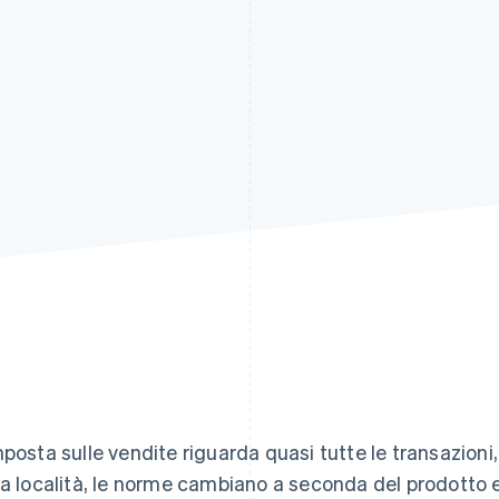
mposta sulle vendite riguarda quasi tutte le transazioni
la località, le norme cambiano a seconda del prodotto e