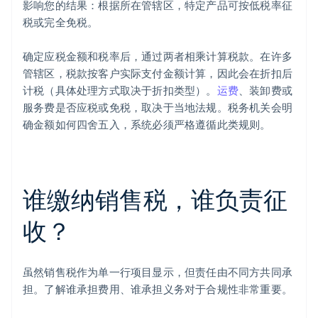
影响您的结果：根据所在管辖区，特定产品可按低税率征
税或完全免税。
确定应税金额和税率后，通过两者相乘计算税款。在许多
管辖区，税款按客户实际支付金额计算，因此会在折扣后
计税（具体处理方式取决于折扣类型）。
运费
、装卸费或
服务费是否应税或免税，取决于当地法规。税务机关会明
确金额如何四舍五入，系统必须严格遵循此类规则。
谁缴纳销售税，谁负责征
收？
虽然销售税作为单一行项目显示，但责任由不同方共同承
担。了解谁承担费用、谁承担义务对于合规性非常重要。