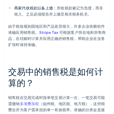
商家代收税款以备上缴：
所收税款被记为负债，而非
收入。之后必须报告并上缴至相关税务机关。
由于税收规则因地区和产品差异很大，许多企业依赖软件
准确应用销售税。
Stripe Tax
可根据客户所在地和所售商
品，在结账时计算并应用正确的销售税，帮助企业在业务
扩张时保持准确。
交易中的销售税是如何计
算的？
销售税在交易完成时按单笔交易计算一次。一笔交易可能
需缴纳
多项叠加税
（如州税、地区税、地方税），这些税
费合并为客户需承担的单一有效税率。准确的分类会直接