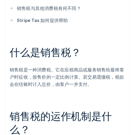
销售税与其他消费税有何不同？
Stripe Tax 如何提供帮助
什么是销售税？
销售税是一种消费税。它在应税商品或服务销售给最终客
户时征收，按售价的一定比例计算。若交易需缴税，税款
会在结账时计入总价，由客户一并支付。
销售税的运作机制是什
么？