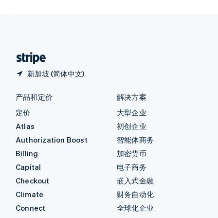
直布罗陀
English
中国内地
简体中文
English
中国香港特别行政区
English
简体中文
新加坡 (简体中文)
产品和定价
解决方案
定价
大型企业
Atlas
初创企业
Authorization Boost
智能体商务
Billing
加密货币
Capital
电子商务
Checkout
嵌入式金融
Climate
财务自动化
Connect
全球化企业