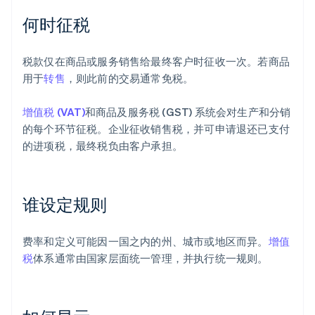
何时征税
税款仅在商品或服务销售给最终客户时征收一次。若商品
用于
转售
，则此前的交易通常免税。
增值税 (VAT)
和商品及服务税 (GST) 系统会对生产和分销
的每个环节征税。企业征收销售税，并可申请退还已支付
的进项税，最终税负由客户承担。
谁设定规则
费率和定义可能因一国之内的州、城市或地区而异。
增值
税
体系通常由国家层面统一管理，并执行统一规则。