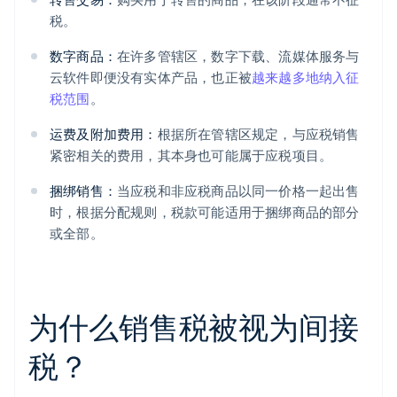
税。
数字商品：
在许多管辖区，数字下载、流媒体服务与
云软件即便没有实体产品，也正被
越来越多地纳入征
税范围
。
运费及附加费用：
根据所在管辖区规定，与应税销售
紧密相关的费用，其本身也可能属于应税项目。
捆绑销售：
当应税和非应税商品以同一价格一起出售
时，根据分配规则，税款可能适用于捆绑商品的部分
或全部。
为什么销售税被视为间接
税？