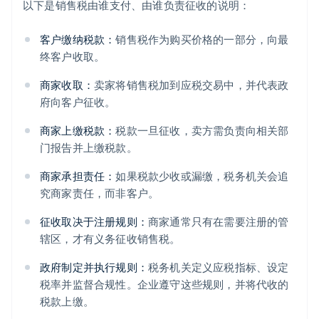
以下是销售税由谁支付、由谁负责征收的说明：
客户缴纳税款：
销售税作为购买价格的一部分，向最
终客户收取。
商家收取：
卖家将销售税加到应税交易中，并代表政
府向客户征收。
商家上缴税款：
税款一旦征收，卖方需负责向相关部
门报告并上缴税款。
商家承担责任：
如果税款少收或漏缴，税务机关会追
究商家责任，而非客户。
征收取决于注册规则：
商家通常只有在需要注册的管
辖区，才有义务征收销售税。
政府制定并执行规则：
税务机关定义应税指标、设定
税率并监督合规性。企业遵守这些规则，并将代收的
税款上缴。