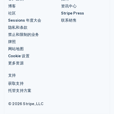
博客
资讯中心
社区
Stripe Press
Sessions 年度大会
联系销售
隐私和条款
禁止和限制的业务
牌照
网站地图
Cookie 设置
更多资源
支持
获取支持
托管支持方案
© 2026 Stripe, LLC