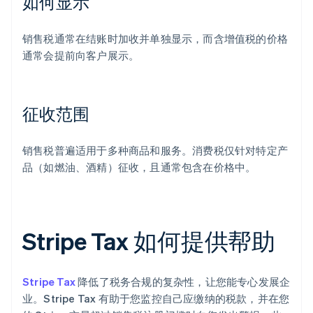
如何显示
销售税通常在结账时加收并单独显示，而含增值税的价格
通常会提前向客户展示。
征收范围
销售税普遍适用于多种商品和服务。消费税仅针对特定产
品（如燃油、酒精）征收，且通常包含在价格中。
Stripe Tax 如何提供帮助
Stripe Tax
降低了税务合规的复杂性，让您能专心发展企
业。Stripe Tax 有助于您监控自己应缴纳的税款，并在您