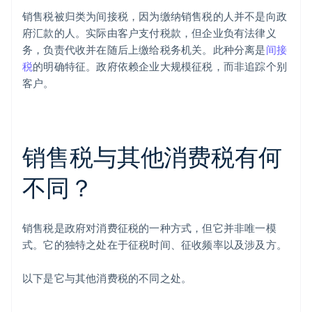
销售税被归类为间接税，因为缴纳销售税的人并不是向政
府汇款的人。实际由客户支付税款，但企业负有法律义
务，负责代收并在随后上缴给税务机关。此种分离是
间接
税
的明确特征。政府依赖企业大规模征税，而非追踪个别
客户。
销售税与其他消费税有何
不同？
销售税是政府对消费征税的一种方式，但它并非唯一模
式。它的独特之处在于征税时间、征收频率以及涉及方。
以下是它与其他消费税的不同之处。