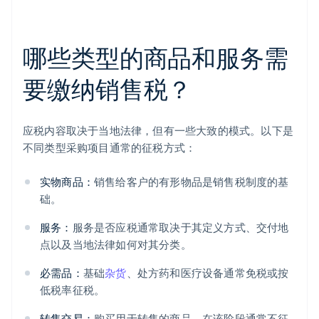
哪些类型的商品和服务需
要缴纳销售税？
应税内容取决于当地法律，但有一些大致的模式。以下是
不同类型采购项目通常的征税方式：
实物商品：
销售给客户的有形物品是销售税制度的基
础。
服务：
服务是否应税通常取决于其定义方式、交付地
点以及当地法律如何对其分类。
必需品：
基础
杂货
、处方药和医疗设备通常免税或按
低税率征税。
转售交易：
购买用于转售的商品，在该阶段通常不征