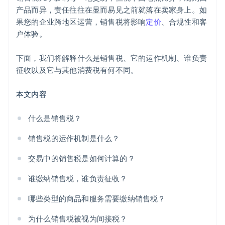
产品而异，责任往往在显而易见之前就落在卖家身上。如
果您的企业跨地区运营，销售税将影响
定价
、合规性和客
户体验。
下面，我们将解释什么是销售税、它的运作机制、谁负责
征收以及它与其他消费税有何不同。
本文内容
什么是销售税？
销售税的运作机制是什么？
交易中的销售税是如何计算的？
谁缴纳销售税，谁负责征收？
哪些类型的商品和服务需要缴纳销售税？
为什么销售税被视为间接税？