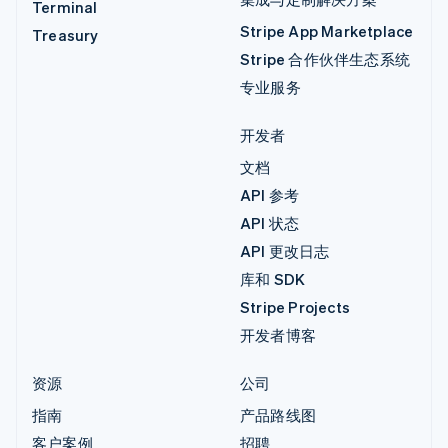
Terminal
Stripe App Marketplace
Treasury
Stripe 合作伙伴生态系统
专业服务
开发者
文档
API 参考
API 状态
API 更改日志
库和 SDK
Stripe Projects
开发者博客
资源
公司
指南
产品路线图
客户案例
招聘