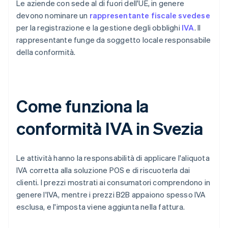
Le aziende con sede al di fuori dell'UE, in genere
devono nominare un
rappresentante fiscale svedese
per la registrazione e la gestione degli obblighi
IVA
. Il
rappresentante funge da soggetto locale responsabile
della conformità.
Come funziona la
conformità IVA in Svezia
Le attività hanno la responsabilità di applicare l'aliquota
IVA corretta alla soluzione POS e di riscuoterla dai
clienti. I prezzi mostrati ai consumatori comprendono in
genere l'IVA, mentre i prezzi B2B appaiono spesso IVA
esclusa, e l'imposta viene aggiunta nella fattura.