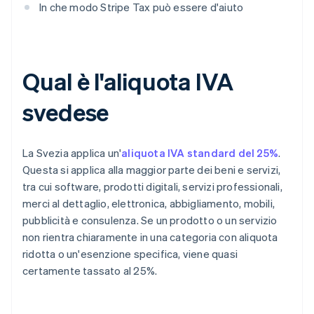
In che modo Stripe Tax può essere d'aiuto
Qual è l'aliquota IVA
svedese
La Svezia applica un'
aliquota IVA standard del 25%
.
Questa si applica alla maggior parte dei beni e servizi,
tra cui software, prodotti digitali, servizi professionali,
merci al dettaglio, elettronica, abbigliamento, mobili,
pubblicità e consulenza. Se un prodotto o un servizio
non rientra chiaramente in una categoria con aliquota
ridotta o un'esenzione specifica, viene quasi
certamente tassato al 25%.