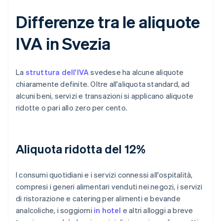
Differenze tra le aliquote
IVA in Svezia
La
struttura dell'IVA
svedese ha alcune aliquote
chiaramente definite. Oltre all'aliquota standard, ad
alcuni beni, servizi e transazioni si applicano aliquote
ridotte o pari allo zero per cento.
Aliquota ridotta del 12%
I consumi quotidiani e i servizi connessi all'ospitalità,
compresi i generi alimentari venduti nei negozi, i servizi
di ristorazione e catering per alimenti e bevande
analcoliche, i soggiorni
in hotel
e altri alloggi a breve