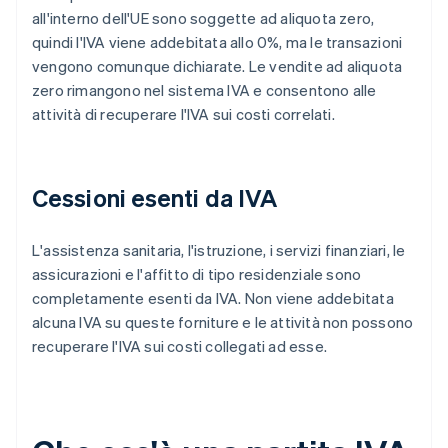
all'interno dell'UE sono soggette ad aliquota zero,
quindi l'IVA viene addebitata allo 0%, ma le transazioni
vengono comunque dichiarate. Le vendite ad aliquota
zero rimangono nel sistema IVA e consentono alle
attività di recuperare l'IVA sui costi correlati.
Cessioni esenti da IVA
L'assistenza sanitaria, l'istruzione, i servizi finanziari, le
assicurazioni e l'affitto di tipo residenziale sono
completamente esenti da IVA. Non viene addebitata
alcuna IVA su queste forniture e le attività non possono
recuperare l'IVA sui costi collegati ad esse.