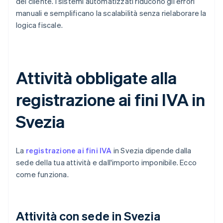
del cliente. I sistemi automatizzati riducono gli errori
manuali e semplificano la scalabilità senza rielaborare la
logica fiscale.
Attività obbligate alla
registrazione ai fini IVA in
Svezia
La
registrazione ai fini IVA
in Svezia dipende dalla
sede della tua attività e dall'importo imponibile. Ecco
come funziona.
Attività con sede in Svezia