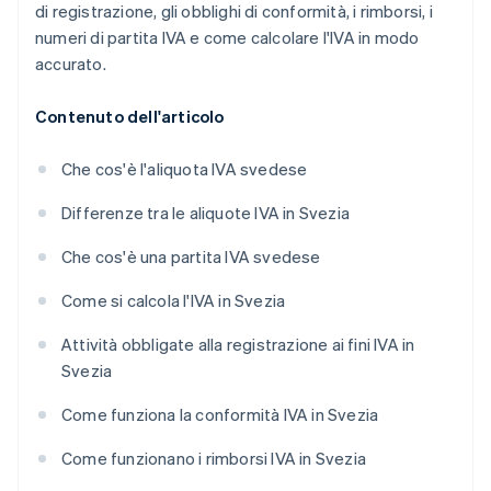
di registrazione, gli obblighi di conformità, i rimborsi, i
numeri di partita IVA e come calcolare l'IVA in modo
accurato.
Contenuto dell'articolo
Che cos'è l'aliquota IVA svedese
Differenze tra le aliquote IVA in Svezia
Che cos'è una partita IVA svedese
Come si calcola l'IVA in Svezia
Attività obbligate alla registrazione ai fini IVA in
Svezia
Come funziona la conformità IVA in Svezia
Come funzionano i rimborsi IVA in Svezia