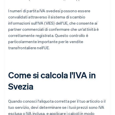
I numeri di partita IVA svedesi possono essere
convalidati attraverso il sistema di scambio
informazioni sull'IVA (VIES) dell'UE, che consente ai
partner commerciali di confermare che un'attività è
correttamente registrata. Questo controllo è
particolarmente importante per le vendite
transfrontaliere nell'UE.
Come si calcola l'IVA in
Svezia
Quando conosci l'aliquota corretta per il tuo articolo o il
tuo servizio, devi determinare se i tuoi prezzi sono IVA
esclusa o IVA inclusa, e applicare i calcoli in modo