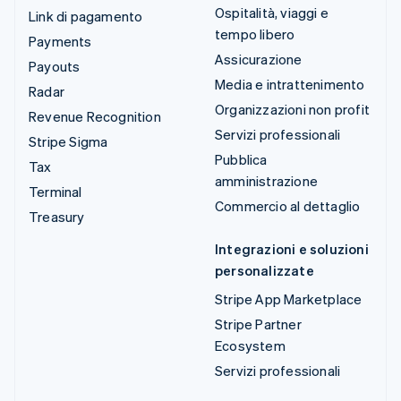
Ospitalità, viaggi e
Link di pagamento
tempo libero
Payments
Assicurazione
Payouts
Media e intrattenimento
Radar
Organizzazioni non profit
Revenue Recognition
Servizi professionali
Stripe Sigma
Pubblica
Tax
amministrazione
Terminal
Commercio al dettaglio
Treasury
Integrazioni e soluzioni
personalizzate
Stripe App Marketplace
Stripe Partner
Ecosystem
Servizi professionali