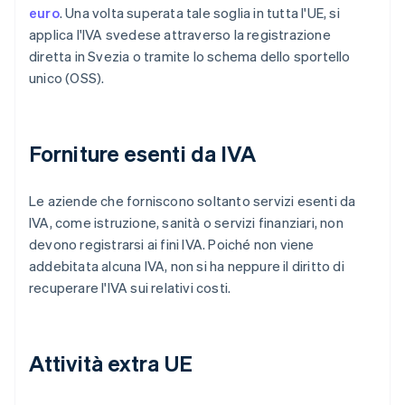
euro
. Una volta superata tale soglia in tutta l'UE, si
applica l'IVA svedese attraverso la registrazione
diretta in Svezia o tramite lo schema dello sportello
unico (OSS).
Forniture esenti da IVA
Le aziende che forniscono soltanto servizi esenti da
IVA, come istruzione, sanità o servizi finanziari, non
devono registrarsi ai fini IVA. Poiché non viene
addebitata alcuna IVA, non si ha neppure il diritto di
recuperare l'IVA sui relativi costi.
Attività extra UE