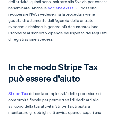
dell'attività, quindi sono inoltrate alla Svezia per essere
riesaminate. Anche le
società extra UE
possono
recuperare l'IVA svedese, ma la procedura viene
gestita direttamente dall'Agenzia delle entrate
svedese e richiede in genere più documentazione.
L'idoneità al rimborso dipende dal rispetto dei requisiti
di registrazione svedesi.
In che modo Stripe Tax
può essere d'aiuto
Stripe Tax
riduce la complessità delle procedure di
conformità fiscale per permetterti di dedicarti allo
sviluppo della tua attività. Stripe Tax ti aiuta a
monitorare gli obblighi e ti avvisa quando superi una