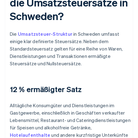
die Umsatzsteuersätze in
Schweden?
Die
Umsatzsteuer-Struktur
in Schweden umfasst
einige klar definierte Steuersätze. Neben dem
Standardsteuersatz gelten für eine Reihe von Waren,
Dienstleistungen und Transaktionen ermäßigte
Steuersätze und Nullsteuersätze.
12 % ermäßigter Satz
Alltägliche Konsumgüter und Dienstleistungen im
Gastgewerbe, einschließlich in Geschäften verkaufter
Lebensmittel, Restaurant- und Cateringdienstleistungen
für Speisen und alkoholfreie Getränke,
Hotelaufenthalte
und andere kurzfristige Unterkünfte