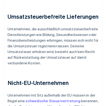
Umsatzsteuerbefreite Lieferungen
Unternehmen, die ausschließlich umsatzsteuerbefreite
Dienstleistungen wie Bildung, Gesundheitswesen oder
Finanzdienstleistungen erbringen, müssen sich nicht für
die Umsatzsteuer registrieren lassen. Da keine
Umsatzsteuer erhoben wird, besteht auch kein Recht
auf Rückerstattung der Umsatzsteuer auf damit
verbundene Kosten.
Nicht-EU-Unternehmen
Unternehmen mit Sitz außerhalb der EU müssen in der
Regel eine
schwedische Steuervertretung
benennen,