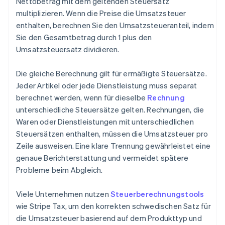
Nettobetrag mit dem geltenden Steuersatz
multiplizieren. Wenn die Preise die Umsatzsteuer
enthalten, berechnen Sie den Umsatzsteueranteil, indem
Sie den Gesamtbetrag durch 1 plus den
Umsatzsteuersatz dividieren.
Die gleiche Berechnung gilt für ermäßigte Steuersätze.
Jeder Artikel oder jede Dienstleistung muss separat
berechnet werden, wenn für dieselbe
Rechnung
unterschiedliche Steuersätze gelten. Rechnungen, die
Waren oder Dienstleistungen mit unterschiedlichen
Steuersätzen enthalten, müssen die Umsatzsteuer pro
Zeile ausweisen. Eine klare Trennung gewährleistet eine
genaue Berichterstattung und vermeidet spätere
Probleme beim Abgleich.
Viele Unternehmen nutzen
Steuerberechnungstools
wie Stripe Tax, um den korrekten schwedischen Satz für
die Umsatzsteuer basierend auf dem Produkttyp und