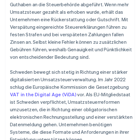
Guthaben an die Steuerbehörde abgeführt. Wenn mehr
Umsatzsteuer gezahlt als erhoben wurde, erhält das
Unternehmen eine Rückerstattung oder Gutschrift. Mit
Verspätung eingereichte Steuererklärungen führen zu
festen Strafen und bei verspäteten Zahlungen fallen
Zinsen an. Selbst kleine Fehler können zu zusätzlichen
Gebühren führen, weshalb Genauigkeit und Pünktlichkeit
von entscheidender Bedeutung sind.
Schweden bewegt sich stetig in Richtung einer stärker
digitalisierten Umsatzsteuerverwaltung. Im Jahr 2022
schlug die Europäische Kommission die Gesetzgebung
VAT in the Digital Age (ViDA)
vor. Als EU-Mitgliedstaat
ist Schweden verpflichtet, Umsatzsteuerreformen
umzusetzen, die in Richtung einer obligatorischen
elektronischen Rechnungsstellung und einer verstärkten
Datenmeldung gehen. Unternehmen benötigen
Systeme, die diese Formate und Anforderungen in ihrer
Entwicklung unterstützen können.