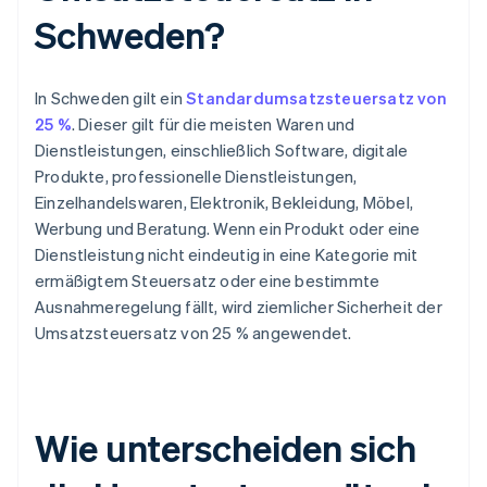
Schweden?
In Schweden gilt ein
Standardumsatzsteuersatz von
25 %
. Dieser gilt für die meisten Waren und
Dienstleistungen, einschließlich Software, digitale
Produkte, professionelle Dienstleistungen,
Einzelhandelswaren, Elektronik, Bekleidung, Möbel,
Werbung und Beratung. Wenn ein Produkt oder eine
Dienstleistung nicht eindeutig in eine Kategorie mit
ermäßigtem Steuersatz oder eine bestimmte
Ausnahmeregelung fällt, wird ziemlicher Sicherheit der
Umsatzsteuersatz von 25 % angewendet.
Wie unterscheiden sich