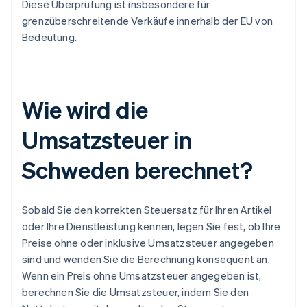
Diese Überprüfung ist insbesondere für
grenzüberschreitende Verkäufe innerhalb der EU von
Bedeutung.
Wie wird die
Umsatzsteuer in
Schweden berechnet?
Sobald Sie den korrekten Steuersatz für Ihren Artikel
oder Ihre Dienstleistung kennen, legen Sie fest, ob Ihre
Preise ohne oder inklusive Umsatzsteuer angegeben
sind und wenden Sie die Berechnung konsequent an.
Wenn ein Preis ohne Umsatzsteuer angegeben ist,
berechnen Sie die Umsatzsteuer, indem Sie den