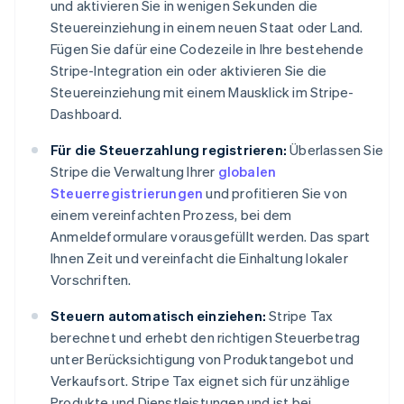
und aktivieren Sie in wenigen Sekunden die
Steuereinziehung in einem neuen Staat oder Land.
Fügen Sie dafür eine Codezeile in Ihre bestehende
Stripe-Integration ein oder aktivieren Sie die
Steuereinziehung mit einem Mausklick im Stripe-
Dashboard.
Für die Steuerzahlung registrieren:
Überlassen Sie
Stripe die Verwaltung Ihrer
globalen
Steuerregistrierungen
und profitieren Sie von
einem vereinfachten Prozess, bei dem
Anmeldeformulare vorausgefüllt werden. Das spart
Ihnen Zeit und vereinfacht die Einhaltung lokaler
Vorschriften.
Steuern automatisch einziehen:
Stripe Tax
berechnet und erhebt den richtigen Steuerbetrag
unter Berücksichtigung von Produktangebot und
Verkaufsort. Stripe Tax eignet sich für unzählige
Produkte und Dienstleistungen und ist bei