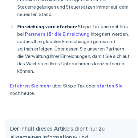
Steuerregelungen und Steuersätzen immer auf dem
neuesten Stand.
Einreichung vereinfachen:
Stripe Tax kann nahtlos
bei
Partnern für die Einreichung
integriert werden,
sodass Ihre globalen Einreichungen genau und
zeitnah erfolgen. Überlassen Sie unseren Partnern
die Verwaltung Ihrer Einreichungen, damit Sie sich auf
das Wachstum Ihres Unternehmens konzentrieren
können.
Erfahren Sie mehr
über Stripe Tax oder
starten Sie
noch heute.
Der Inhalt dieses Artikels dient nur zu
allgemeinen Informations- und