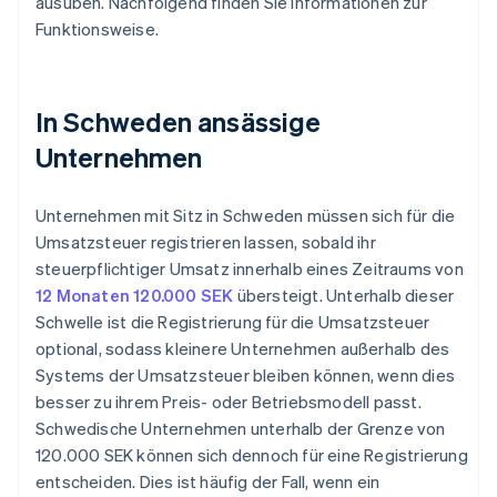
ausüben. Nachfolgend finden Sie Informationen zur
Funktionsweise.
In Schweden ansässige
Unternehmen
Unternehmen mit Sitz in Schweden müssen sich für die
Umsatzsteuer registrieren lassen, sobald ihr
steuerpflichtiger Umsatz innerhalb eines Zeitraums von
12 Monaten 120.000 SEK
übersteigt. Unterhalb dieser
Schwelle ist die Registrierung für die Umsatzsteuer
optional, sodass kleinere Unternehmen außerhalb des
Systems der Umsatzsteuer bleiben können, wenn dies
besser zu ihrem Preis- oder Betriebsmodell passt.
Schwedische Unternehmen unterhalb der Grenze von
120.000 SEK können sich dennoch für eine Registrierung
entscheiden. Dies ist häufig der Fall, wenn ein