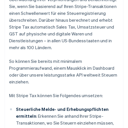
Sie, wenn Sie basierend auf Ihren Stripe-Transaktionen
einen Schwellenwert für eine Steuerregistrierung
überschreiten. Darüber hinaus berechnet und erhebt
Stripe Tax automatisch Sales Tax, Umsatzsteuer und
GST auf physische und digitale Waren und
Dienstleistungen – in allen US-Bundesstaaten und in
mehr als 100 Ländern.
So können Sie bereits mit minimalem
Programmieraufwand, einem Mausklick im Dashboard
oder über unsere leistungsstarke API weltweit Steuern
einziehen.
Mit Stripe Tax können Sie Folgendes umsetzen:
Steuerliche Melde- und Erhebungspflichten
ermitteln
: Erkennen Sie anhand Ihrer Stripe-
Transaktionen, wo Sie Steuern einziehen müssen,