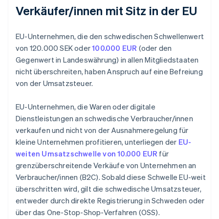
Verkäufer/innen mit Sitz in der EU
EU-Unternehmen, die den schwedischen Schwellenwert
von 120.000 SEK oder
100.000 EUR
(oder den
Gegenwert in Landeswährung) in allen Mitgliedstaaten
nicht überschreiten, haben Anspruch auf eine Befreiung
von der Umsatzsteuer.
EU-Unternehmen, die Waren oder digitale
Dienstleistungen an schwedische Verbraucher/innen
verkaufen und nicht von der Ausnahmeregelung für
kleine Unternehmen profitieren, unterliegen der
EU-
weiten Umsatzschwelle von 10.000 EUR
für
grenzüberschreitende Verkäufe von Unternehmen an
Verbraucher/innen (B2C). Sobald diese Schwelle EU-weit
überschritten wird, gilt die schwedische Umsatzsteuer,
entweder durch direkte Registrierung in Schweden oder
über das One-Stop-Shop-Verfahren (OSS).