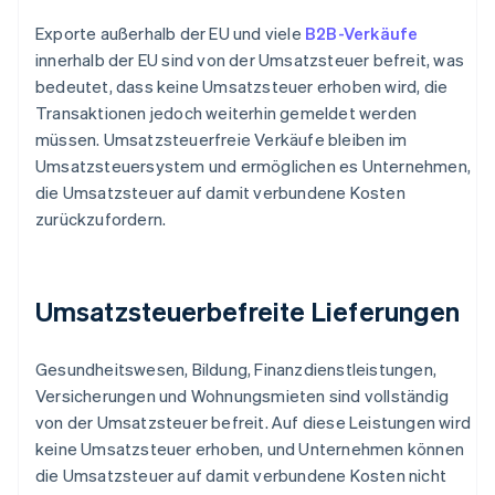
Exporte außerhalb der EU und viele
B2B-Verkäufe
innerhalb der EU sind von der Umsatzsteuer befreit, was
bedeutet, dass keine Umsatzsteuer erhoben wird, die
Transaktionen jedoch weiterhin gemeldet werden
müssen. Umsatzsteuerfreie Verkäufe bleiben im
Umsatzsteuersystem und ermöglichen es Unternehmen,
die Umsatzsteuer auf damit verbundene Kosten
zurückzufordern.
Umsatzsteuerbefreite Lieferungen
Gesundheitswesen, Bildung, Finanzdienstleistungen,
Versicherungen und Wohnungsmieten sind vollständig
von der Umsatzsteuer befreit. Auf diese Leistungen wird
keine Umsatzsteuer erhoben, und Unternehmen können
die Umsatzsteuer auf damit verbundene Kosten nicht