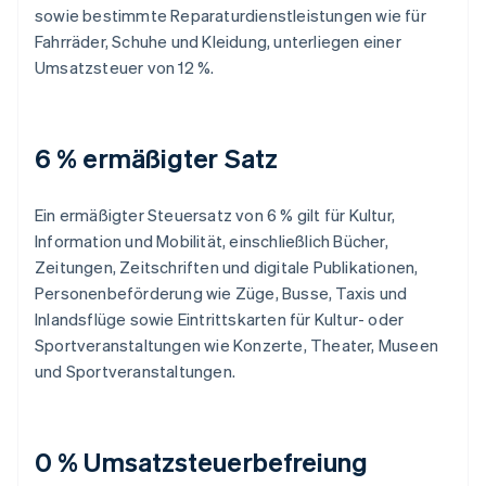
sowie bestimmte Reparaturdienstleistungen wie für
Fahrräder, Schuhe und Kleidung, unterliegen einer
Umsatzsteuer von 12 %.
6 % ermäßigter Satz
Ein ermäßigter Steuersatz von 6 % gilt für Kultur,
Information und Mobilität, einschließlich Bücher,
Zeitungen, Zeitschriften und digitale Publikationen,
Personenbeförderung wie Züge, Busse, Taxis und
Inlandsflüge sowie Eintrittskarten für Kultur- oder
Sportveranstaltungen wie Konzerte, Theater, Museen
und Sportveranstaltungen.
0 % Umsatzsteuerbefreiung