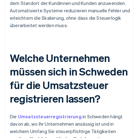
dem Standort der Kundinnen und Kunden anzuwenden.
Automatisierte Systeme reduzieren manuelle Fehler und
erleichtern die Skalierung, ohne dass die Steuerlogik
überarbeitet werden muss.
Welche Unternehmen
müssen sich in Schweden
für die Umsatzsteuer
registrieren lassen?
Die
Umsatzsteuerregistrierung
in Schweden hängt
davon ab, wo Ihr Unternehmen ansässig ist und in
welchem Umfang Sie steuerpflichtige Tätigkeiten