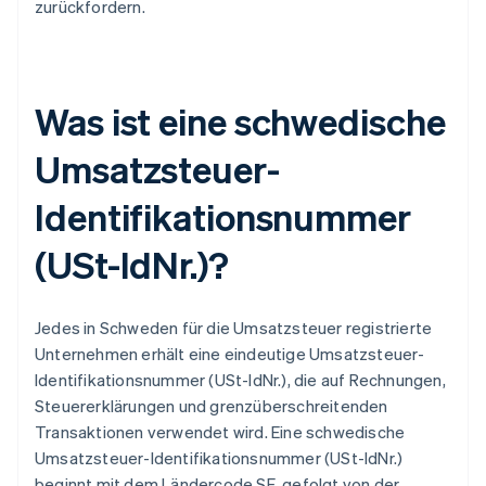
zurückfordern.
Was ist eine schwedische
Umsatzsteuer-
Identifikationsnummer
(USt-IdNr.)?
Jedes in Schweden für die Umsatzsteuer registrierte
Unternehmen erhält eine eindeutige Umsatzsteuer-
Identifikationsnummer (USt-IdNr.), die auf Rechnungen,
Steuererklärungen und grenzüberschreitenden
Transaktionen verwendet wird. Eine schwedische
Umsatzsteuer-Identifikationsnummer (USt-IdNr.)
beginnt mit dem Ländercode SE, gefolgt von der