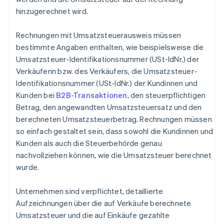
hinzugerechnet wird.
Rechnungen mit Umsatzsteuerausweis müssen
bestimmte Angaben enthalten, wie beispielsweise die
Umsatzsteuer-Identifikationsnummer (USt-IdNr.) der
Verkäuferin bzw. des Verkäufers, die Umsatzsteuer-
Identifikationsnummer (USt-IdNr.) der Kundinnen und
Kunden bei
B2B-Transaktionen
, den steuerpflichtigen
Betrag, den angewandten Umsatzsteuersatz und den
berechneten Umsatzsteuerbetrag. Rechnungen müssen
so einfach gestaltet sein, dass sowohl die Kundinnen und
Kunden als auch die Steuerbehörde genau
nachvollziehen können, wie die Umsatzsteuer berechnet
wurde.
Unternehmen sind verpflichtet, detaillierte
Aufzeichnungen über die auf Verkäufe berechnete
Umsatzsteuer und die auf Einkäufe gezahlte