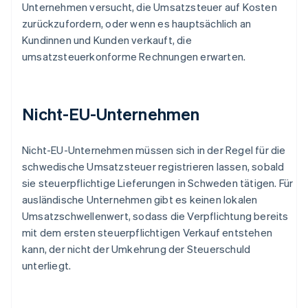
Unternehmen versucht, die Umsatzsteuer auf Kosten
zurückzufordern, oder wenn es hauptsächlich an
Kundinnen und Kunden verkauft, die
umsatzsteuerkonforme Rechnungen erwarten.
Nicht-EU-Unternehmen
Nicht-EU-Unternehmen müssen sich in der Regel für die
schwedische Umsatzsteuer registrieren lassen, sobald
sie steuerpflichtige Lieferungen in Schweden tätigen. Für
ausländische Unternehmen gibt es keinen lokalen
Umsatzschwellenwert, sodass die Verpflichtung bereits
mit dem ersten steuerpflichtigen Verkauf entstehen
kann, der nicht der Umkehrung der Steuerschuld
unterliegt.