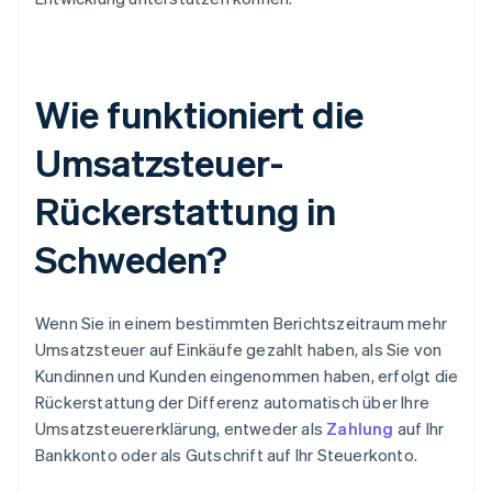
Wie funktioniert die
Umsatzsteuer-
Rückerstattung in
Schweden?
Wenn Sie in einem bestimmten Berichtszeitraum mehr
Umsatzsteuer auf Einkäufe gezahlt haben, als Sie von
Kundinnen und Kunden eingenommen haben, erfolgt die
Rückerstattung der Differenz automatisch über Ihre
Umsatzsteuererklärung, entweder als
Zahlung
auf Ihr
Bankkonto oder als Gutschrift auf Ihr Steuerkonto.