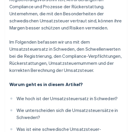
Compliance und Prozesse der Rückerstattung.
Unternehmen, die mit den Besonderheiten der
schwedischen Umsatzsteuer vertraut sind, können ihre
Margen besser schützen und Risiken vermeiden.
Im Folgenden befassen wir uns mit dem
Umsatzsteuersatz in Schweden, den Schwellenwerten
bei die Registrierung, den Compliance-Verpflichtungen,
Rückerstattungen, Umsatzsteuernummern und der
korrekten Berechnung der Umsatzsteuer.
Worum geht es in diesem Artikel?
Wie hoch ist der Umsatzsteuersatz in Schweden?
Wie unterscheiden sich die Umsatzsteuersätze in
Schweden?
Was ist eine schwedische Umsatzsteuer-