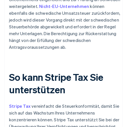
weitergeleitet.
Nicht-EU-Unternehmen
können
ebenfalls die schwedische Umsatzsteuer zurückfordern,
jedoch wird dieser Vorgang direkt mit der schwedischen
Steuerbehörde abgewickelt und erfordert in der Regel
mehr Unterlagen. Die Berechtigung zur Rückerstattung
hängt von der Erfüllung der schwedischen
Antragsvoraussetzungen ab.
So kann Stripe Tax Sie
unterstützen
Stripe Tax
vereinfacht die Steuerkonformität, damit Sie
sich auf das Wachstum Ihres Unternehmens
konzentrieren können. Stripe Tax unterstützt Sie bei der
Überwachung Ihrer Verpflichtungen und benachrichtigt