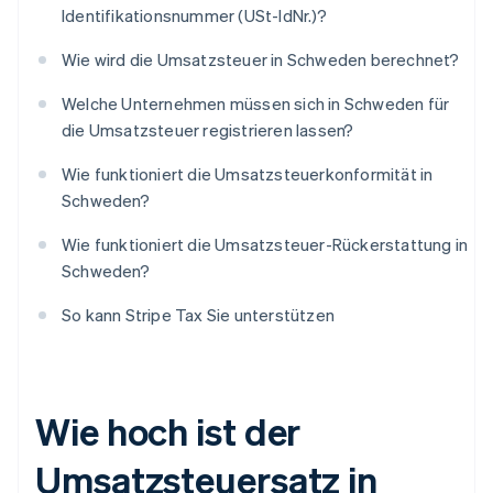
Identifikationsnummer (USt-IdNr.)?
Wie wird die Umsatzsteuer in Schweden berechnet?
Welche Unternehmen müssen sich in Schweden für
die Umsatzsteuer registrieren lassen?
Wie funktioniert die Umsatzsteuerkonformität in
Schweden?
Wie funktioniert die Umsatzsteuer-Rückerstattung in
Schweden?
So kann Stripe Tax Sie unterstützen
Wie hoch ist der
Umsatzsteuersatz in