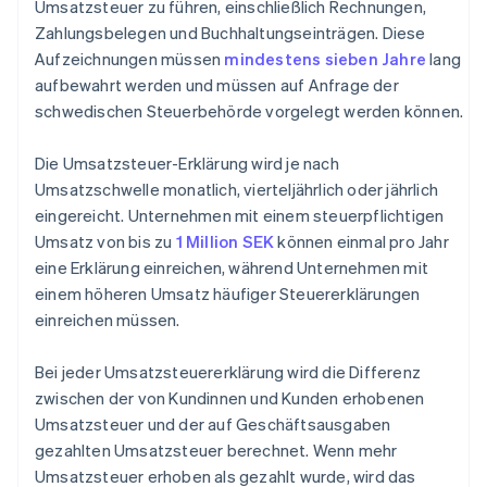
Umsatzsteuer zu führen, einschließlich Rechnungen,
Zahlungsbelegen und Buchhaltungseinträgen. Diese
Aufzeichnungen müssen
mindestens sieben Jahre
lang
aufbewahrt werden und müssen auf Anfrage der
schwedischen Steuerbehörde vorgelegt werden können.
Die Umsatzsteuer-Erklärung wird je nach
Umsatzschwelle monatlich, vierteljährlich oder jährlich
eingereicht. Unternehmen mit einem steuerpflichtigen
Umsatz von bis zu
1 Million SEK
können einmal pro Jahr
eine Erklärung einreichen, während Unternehmen mit
einem höheren Umsatz häufiger Steuererklärungen
einreichen müssen.
Bei jeder Umsatzsteuererklärung wird die Differenz
zwischen der von Kundinnen und Kunden erhobenen
Umsatzsteuer und der auf Geschäftsausgaben
gezahlten Umsatzsteuer berechnet. Wenn mehr
Umsatzsteuer erhoben als gezahlt wurde, wird das