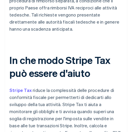
procedura di rimborso separata, a condizione che il
proprio Paese offra rimborsi IVA reciproci alle attività
tedesche. Tali richieste vengono presentate
direttamente alle autorità fiscali tedesche e in genere
hanno una scadenza anticipata.
In che modo Stripe Tax
può essere d'aiuto
Stripe Tax
riduce la complessità delle procedure di
conformità fiscale per permetterti di dedicarti allo
sviluppo della tua attività. Stripe Tax ti aiuta a
monitorare gli obblighi e ti avvisa quando superi una
soglia di registrazione per l'imposta sulle vendite in
base alle tue transazioni Stripe. Inoltre, calcola e