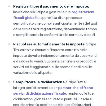
Registrarti per il pagamento delle imposte:
lascia che sia Stripe a gestire le tue
registrazioni
fiscali globali
e approfitta di un processo
semplificato che compila anticipatamente i dettagli
della richiesta di registrazione, risparmiando tempo
e semplificando la conformità alle normative locali.
Riscuotere automaticamente le imposte:
Stripe
Tax calcola e riscuote l'importo corretto delle
imposte dovute, indipendentemente da cosa vendi
e da dove lo vendi. Supporta centinaia di prodotti e
servizi ed è aggiornato sulle norme fiscali e sulle
variazioni delle aliquote.
Semplificare la dichiarazione:
Stripe Tax si
integra perfettamente con
partner che offrono
servizi di dichiarazione fiscale
, rendendo le tue
dichiarazioni globali accurate e puntuali. Lascia ai
nostri partner la gestione delle tue dichiarazioni,