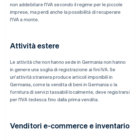
non addebitare l'IVA secondo il regime per le piccole
imprese, ma perdi anche la possibilità di recuperare
l'IVA a monte.
Attività estere
Le attività che non hanno sede in Germania non hanno
in genere una soglia di registrazione ai fini IVA. Se
un'attività straniera produce articoli imponibili in
Germania, come la vendita di beni in Germania o la
fornitura di servizi tassabili localmente, deve registrarsi
per l'IVA tedesca fino dalla prima vendita.
Venditori e-commerce e inventario