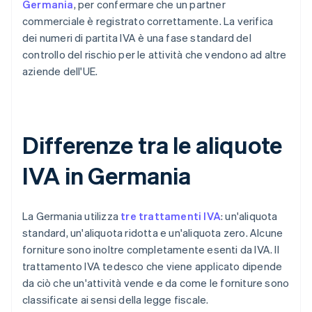
Germania
, per confermare che un partner
commerciale è registrato correttamente. La verifica
dei numeri di partita IVA è una fase standard del
controllo del rischio per le attività che vendono ad altre
aziende dell'UE.
Differenze tra le aliquote
IVA in Germania
La Germania utilizza
tre trattamenti IVA
: un'aliquota
standard, un'aliquota ridotta e un'aliquota zero. Alcune
forniture sono inoltre completamente esenti da IVA. Il
trattamento IVA tedesco che viene applicato dipende
da ciò che un'attività vende e da come le forniture sono
classificate ai sensi della legge fiscale.