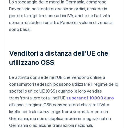
Lo stoccaggio delle merci in Germania, compreso
l'inventario nei centri di evasione ordini, richiede in
genere la registrazione ai fini IVA, anche se l'attività
stessa ha sede in un altro Paese e i volumi di vendita
sono bassi.
Venditori a distanza dell'UE che
utilizzano OSS
Le attività con sede nell'UE che vendono online a
consumatori tedeschi possono utilizzare il regime dello
sportello unico UE (OSS) quando le loro vendite
transfrontaliere totali nell'UE
superano i 10.000 euro
all'anno. Il regime OSS consente di dichiarare l'IVA a
livello centrale senza registrarsi separatamente in
Germania, ma non si applica ai beni immagazzinati in
Germania o ad alcune transazioni nazionali.