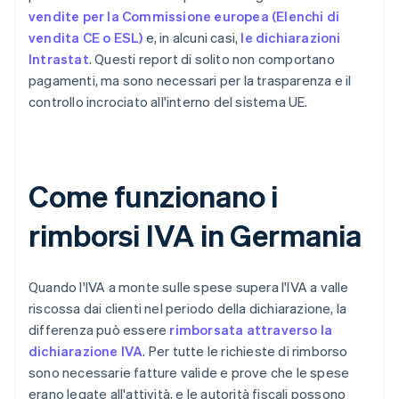
vendite per la Commissione europea (Elenchi di
vendita CE o ESL)
e, in alcuni casi,
le dichiarazioni
Intrastat
. Questi report di solito non comportano
pagamenti, ma sono necessari per la trasparenza e il
controllo incrociato all'interno del sistema UE.
Come funzionano i
rimborsi IVA in Germania
Quando l'IVA a monte sulle spese supera l'IVA a valle
riscossa dai clienti nel periodo della dichiarazione, la
differenza può essere
rimborsata attraverso la
dichiarazione IVA
. Per tutte le richieste di rimborso
sono necessarie fatture valide e prove che le spese
erano legate all'attività, e le autorità fiscali possono