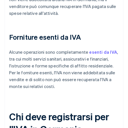
venditore può comunque recuperare l'IVA pagata sulle
spese relative all'attività.
Forniture esenti da IVA
Alcune operazioni sono completamente
esenti da IVA
,
tra cui molti servizi sanitari, assicurativi e finanziari,
l'istruzione e forme specifiche di affitto residenziale.
Per le forniture esenti, l'IVA non viene addebitata sulle
vendite e di solito non può essere recuperata l'IVA a
monte sui relativi costi.
Chi deve registrarsi per