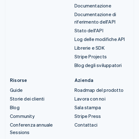
Documentazione
Documentazione di
riferimento dell'API
Stato dell'API
Log delle modifiche API
Librerie e SDK
Stripe Projects
Blog degli sviluppatori
Risorse
Azienda
Guide
Roadmap del prodotto
Storie dei clienti
Lavora con noi
Blog
Sala stampa
Community
Stripe Press
Conferenza annuale
Contattaci
Sessions