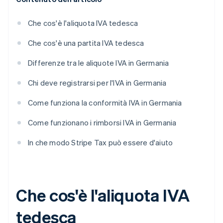
Che cos'è l'aliquota IVA tedesca
Che cos'è una partita IVA tedesca
Differenze tra le aliquote IVA in Germania
Chi deve registrarsi per l'IVA in Germania
Come funziona la conformità IVA in Germania
Come funzionano i rimborsi IVA in Germania
In che modo Stripe Tax può essere d'aiuto
Che cos'è l'aliquota IVA
tedesca