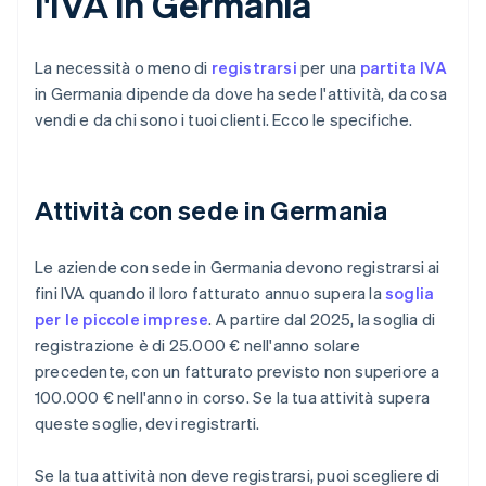
l'IVA in Germania
La necessità o meno di
registrarsi
per una
partita IVA
in Germania dipende da dove ha sede l'attività, da cosa
vendi e da chi sono i tuoi clienti. Ecco le specifiche.
Attività con sede in Germania
Le aziende con sede in Germania devono registrarsi ai
fini IVA quando il loro fatturato annuo supera la
soglia
per le piccole imprese
. A partire dal 2025, la soglia di
registrazione è di 25.000 € nell'anno solare
precedente, con un fatturato previsto non superiore a
100.000 € nell'anno in corso. Se la tua attività supera
queste soglie, devi registrarti.
Se la tua attività non deve registrarsi, puoi scegliere di