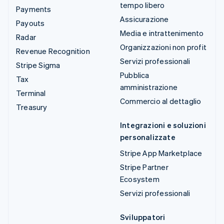
tempo libero
Payments
Assicurazione
Payouts
Media e intrattenimento
Radar
Organizzazioni non profit
Revenue Recognition
Servizi professionali
Stripe Sigma
Pubblica
Tax
amministrazione
Terminal
Commercio al dettaglio
Treasury
Integrazioni e soluzioni
personalizzate
Stripe App Marketplace
Stripe Partner
Ecosystem
Servizi professionali
Sviluppatori