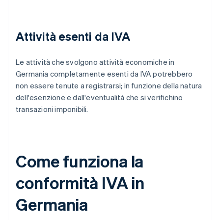
Attività esenti da IVA
Le attività che svolgono attività economiche in
Germania completamente esenti da IVA potrebbero
non essere tenute a registrarsi; in funzione della natura
dell'esenzione e dall'eventualità che si verifichino
transazioni imponibili.
Come funziona la
conformità IVA in
Germania