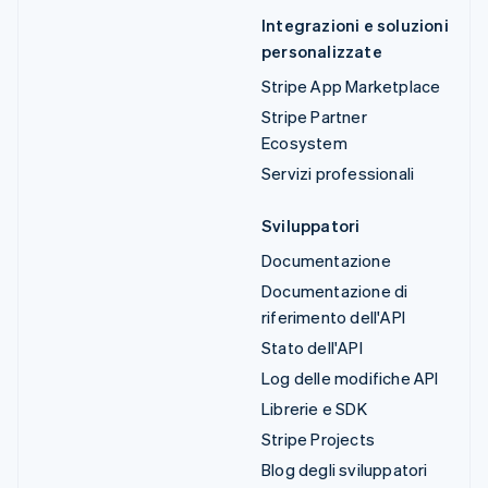
Integrazioni e soluzioni
personalizzate
Stripe App Marketplace
Stripe Partner
Ecosystem
Servizi professionali
Sviluppatori
Documentazione
Documentazione di
riferimento dell'API
Stato dell'API
Log delle modifiche API
Librerie e SDK
Stripe Projects
Blog degli sviluppatori