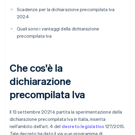
Scadenze per la dichiarazione precompilata Iva
2024
Quali sono i vantaggi della dichiarazione
precompilata Iva
Che cos'è la
dichiarazione
precompilata Iva
Il 13 settembre 2021 è partita la sperimentazione della
dichiarazione precompilata Iva in Italia, inserita
nell'ambito dell'art. 4 del
decreto legislativo
127/2015.
Tale decreto ha dato il via a un programma di