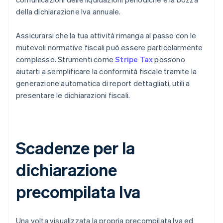
della dichiarazione Iva annuale.
Assicurarsi che la tua attività rimanga al passo con le
mutevoli normative fiscali può essere particolarmente
complesso. Strumenti come
Stripe Tax
possono
aiutarti a semplificare la conformità fiscale tramite la
generazione automatica di report dettagliati, utili a
presentare le dichiarazioni fiscali.
Scadenze per la
dichiarazione
precompilata Iva
Una volta visualizzata la propria precompilata Iva ed