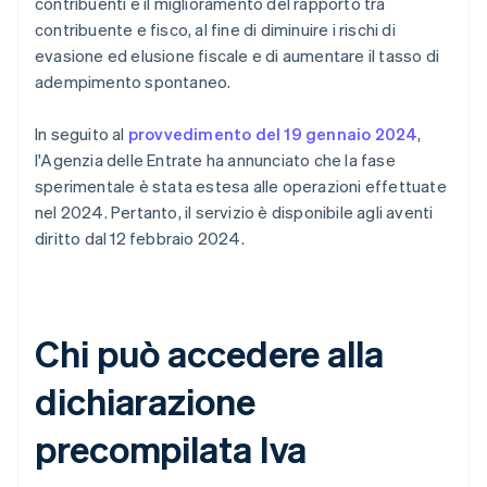
contribuenti e il miglioramento del rapporto tra
contribuente e fisco, al fine di diminuire i rischi di
evasione ed elusione fiscale e di aumentare il tasso di
adempimento spontaneo.
In seguito al
provvedimento del 19 gennaio 2024
,
l'Agenzia delle Entrate ha annunciato che la fase
sperimentale è stata estesa alle operazioni effettuate
nel 2024. Pertanto, il servizio è disponibile agli aventi
diritto dal 12 febbraio 2024.
Chi può accedere alla
dichiarazione
precompilata Iva