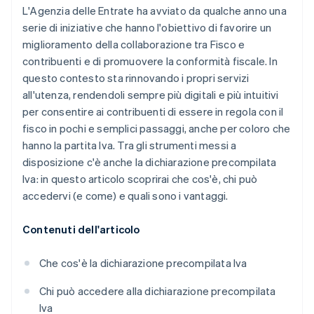
L'Agenzia delle Entrate ha avviato da qualche anno una
serie di iniziative che hanno l'obiettivo di favorire un
miglioramento della collaborazione tra Fisco e
contribuenti e di promuovere la conformità fiscale. In
questo contesto sta rinnovando i propri servizi
all'utenza, rendendoli sempre più digitali e più intuitivi
per consentire ai contribuenti di essere in regola con il
fisco in pochi e semplici passaggi, anche per coloro che
hanno la partita Iva. Tra gli strumenti messi a
disposizione c'è anche la dichiarazione precompilata
Iva: in questo articolo scoprirai che cos'è, chi può
accedervi (e come) e quali sono i vantaggi.
Contenuti dell'articolo
Che cos'è la dichiarazione precompilata Iva
Chi può accedere alla dichiarazione precompilata
Iva