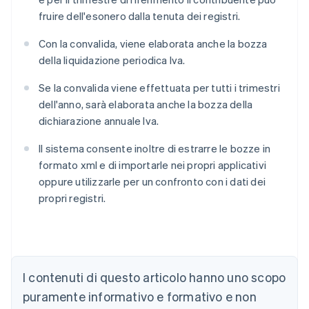
fruire dell'esonero dalla tenuta dei registri.
Con la convalida, viene elaborata anche la bozza
della liquidazione periodica Iva.
Se la convalida viene effettuata per tutti i trimestri
dell'anno, sarà elaborata anche la bozza della
dichiarazione annuale Iva.
Il sistema consente inoltre di estrarre le bozze in
formato xml e di importarle nei propri applicativi
oppure utilizzarle per un confronto con i dati dei
propri registri.
I contenuti di questo articolo hanno uno scopo
puramente informativo e formativo e non