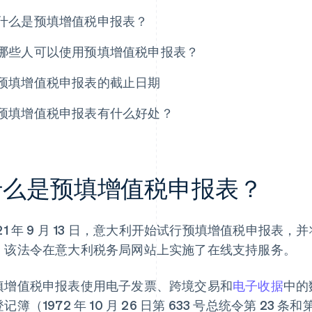
什么是预填增值税申报表？
哪些人可以使用预填增值税申报表？
预填增值税申报表的截止日期
预填增值税申报表有什么好处？
什么是预填增值税申报表？
21 年 9 月 13 日，意大利开始试行预填增值税申报表，并将
。该法令在意大利税务局网站上实施了在线支持服务。
填增值税申报表使用电子发票、跨境交易和
电子收据
中的
记簿（1972 年 10 月 26 日第 633 号总统令第 23