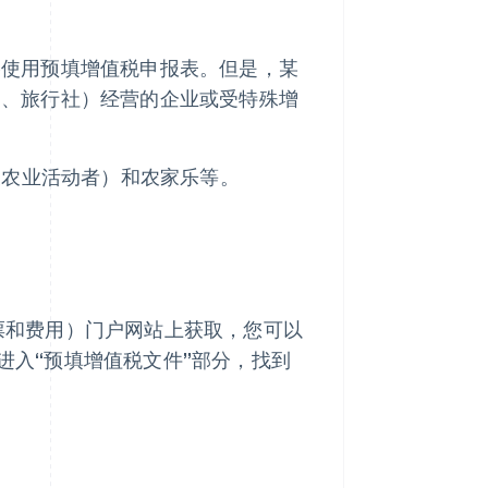
格使用预填增值税申报表。但是，某
售、旅行社）经营的企业或受特殊增
事相关农业活动者）和农家乐等。
票和费用）门户网站上获取，您可以
进入“预填增值税文件”部分，找到