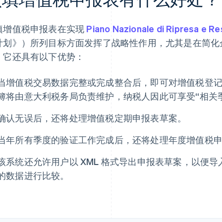
填增值税申报表在实现
Piano Nazionale di Ripresa e Re
计划》）所列目标方面发挥了战略性作用，尤其是在简化
。它还具有以下优势：
当增值税交易数据完整或完成整合后，即可对增值税登
簿将由意大利税务局负责维护，纳税人因此可享受“相关
确认无误后，还将处理增值税定期申报表草案。
当年所有季度的验证工作完成后，还将处理年度增值税
该系统还允许用户以 XML 格式导出申报表草案，以便
的数据进行比较。