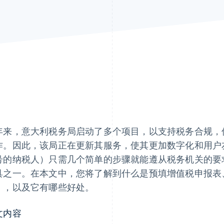
年来，意大利税务局启动了多个项目，以支持税务合规，
作。因此，该局正在更新其服务，使其更加数字化和用户
号的纳税人）只需几个简单的步骤就能遵从税务机关的要
具之一。在本文中，您将了解到什么是预填增值税申报表
），以及它有哪些好处。
文内容