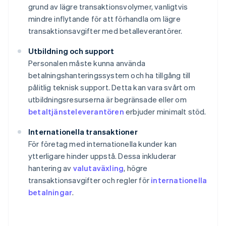
grund av lägre transaktionsvolymer, vanligtvis
mindre inflytande för att förhandla om lägre
transaktionsavgifter med betalleverantörer.
Utbildning och support
Personalen måste kunna använda
betalningshanteringssystem och ha tillgång till
pålitlig teknisk support. Detta kan vara svårt om
utbildningsresurserna är begränsade eller om
betaltjänsteleverantören
erbjuder minimalt stöd.
Internationella transaktioner
För företag med internationella kunder kan
ytterligare hinder uppstå. Dessa inkluderar
hantering av
valutaväxling
, högre
transaktionsavgifter och regler för
internationella
betalningar
.