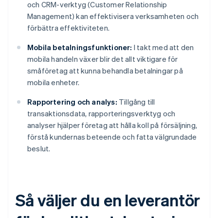
och CRM-verktyg (Customer Relationship
Management) kan effektivisera verksamheten och
förbättra effektiviteten.
Mobila betalningsfunktioner:
I takt med att den
mobila handeln växer blir det allt viktigare för
småföretag att kunna behandla betalningar på
mobila enheter.
Rapportering och analys:
Tillgång till
transaktionsdata, rapporteringsverktyg och
analyser hjälper företag att hålla koll på försäljning,
förstå kundernas beteende och fatta välgrundade
beslut.
Så väljer du en leverantör