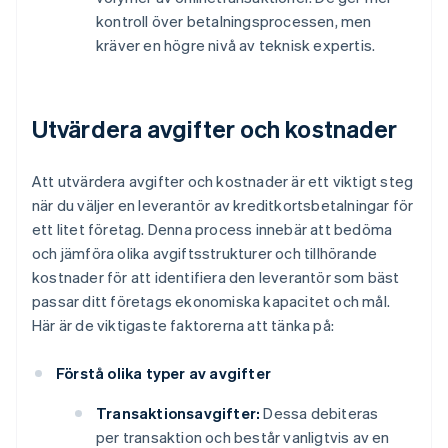
kontroll över betalningsprocessen, men
kräver en högre nivå av teknisk expertis.
Utvärdera avgifter och kostnader
Att utvärdera avgifter och kostnader är ett viktigt steg
när du väljer en leverantör av kreditkortsbetalningar för
ett litet företag. Denna process innebär att bedöma
och jämföra olika avgiftsstrukturer och tillhörande
kostnader för att identifiera den leverantör som bäst
passar ditt företags ekonomiska kapacitet och mål.
Här är de viktigaste faktorerna att tänka på:
Förstå olika typer av avgifter
Transaktionsavgifter:
Dessa debiteras
per transaktion och består vanligtvis av en