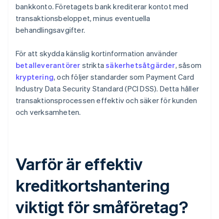
bankkonto. Företagets bank krediterar kontot med
transaktionsbeloppet, minus eventuella
behandlingsavgifter.
För att skydda känslig kortinformation använder
betalleverantörer
strikta
säkerhetsåtgärder
, såsom
kryptering
, och följer standarder som Payment Card
Industry Data Security Standard (PCI DSS). Detta håller
transaktionsprocessen effektiv och säker för kunden
och verksamheten.
Varför är effektiv
kreditkortshantering
viktigt för småföretag?