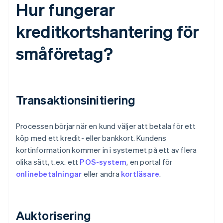
Hur fungerar
kreditkortshantering för
småföretag?
Transaktionsinitiering
Processen börjar när en kund väljer att betala för ett
köp med ett kredit- eller bankkort. Kundens
kortinformation kommer in i systemet på ett av flera
olika sätt, t.ex. ett
POS-system
, en portal för
onlinebetalningar
eller andra
kortläsare
.
Auktorisering