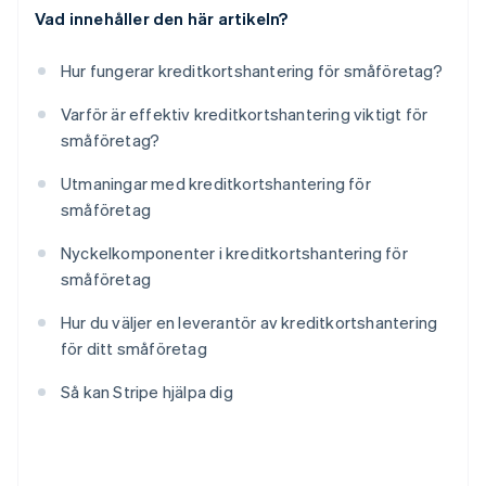
Vad innehåller den här artikeln?
Hur fungerar kreditkortshantering för småföretag?
Varför är effektiv kreditkortshantering viktigt för
småföretag?
Utmaningar med kreditkortshantering för
småföretag
Nyckelkomponenter i kreditkortshantering för
småföretag
Hur du väljer en leverantör av kreditkortshantering
för ditt småföretag
Så kan Stripe hjälpa dig