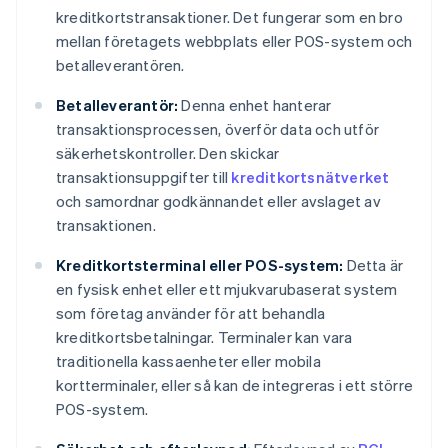
kreditkortstransaktioner. Det fungerar som en bro
mellan företagets webbplats eller POS-system och
betalleverantören.
Betalleverantör:
Denna enhet hanterar
transaktionsprocessen, överför data och utför
säkerhetskontroller. Den skickar
transaktionsuppgifter till
kreditkortsnätverket
och samordnar godkännandet eller avslaget av
transaktionen.
Kreditkortsterminal eller POS-system:
Detta är
en fysisk enhet eller ett mjukvarubaserat system
som företag använder för att behandla
kreditkortsbetalningar. Terminaler kan vara
traditionella kassaenheter eller mobila
kortterminaler, eller så kan de integreras i ett större
POS-system.