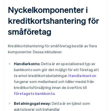
Nyckelkomponenter i
kreditkortshantering för
småföretag
Kreditkortshantering för småföretag består av flera
komponenter. Dessa inkluderar:
Handlarkonto:
Detta är en specialiserad typ av
bankkonto som gör det möjligt för ett företag att
ta emot kreditkortsbetalningar.
Handlarkonton
fungerar som mellanhand och håller medel från
kreditkortsförsäljning innan de överförs till
företagets bankkonto
.
Betalningsgateway:
Detta är en tjänst som
auktoriserar och behandlar