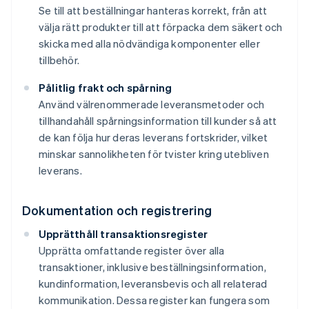
Se till att beställningar hanteras korrekt, från att
välja rätt produkter till att förpacka dem säkert och
skicka med alla nödvändiga komponenter eller
tillbehör.
Pålitlig frakt och spårning
Använd välrenommerade leveransmetoder och
tillhandahåll spårningsinformation till kunder så att
de kan följa hur deras leverans fortskrider, vilket
minskar sannolikheten för tvister kring utebliven
leverans.
Dokumentation och registrering
Upprätthåll transaktionsregister
Upprätta omfattande register över alla
transaktioner, inklusive beställningsinformation,
kundinformation, leveransbevis och all relaterad
kommunikation. Dessa register kan fungera som