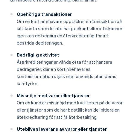
Obehöriga transaktioner
Om en kortinnehavare upptäcker en transaktion på
sitt konto som de inte har godkänt eller inte känner
igen kan de begära en återkreditering för att
bestrida debiteringen.
Bedräglig aktivitet
Återkrediteringar används ofta för att hantera
bedrägerier, där en kortinnehavares
kontoinformation stjäls eller används utan deras
samtycke.
Missnöje med varor eller tjänster
Om en kund är missnöjd med kvaliteten på de varor
eller tjänster som de har beställt kan de initiera en
återkreditering för att få återbetalning.
Utebliven leverans av varor eller tjänster