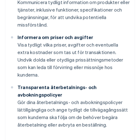
Kommunicera tydligt information om produkter eller
tjänster, inklusive funktioner, specifikationer och
begränsningar, för att undvika potentiella
missförstånd.
Informera om priser och avgifter
Visa tydligt vilka priser, avgifter och eventuella
extra kostnader som tas ut för transaktionen.
Undvik dolda eller otydliga prissättningsmetoder
som kan leda till förvirring eller missnöje hos
kunderna.
Transparenta återbetalnings- och
avbokningspolicyer
Gör dina återbetalnings- och avbokningspolicyer
lättillgängliga och ange tydligt de tillvägagångssätt
som kunderna ska följa om de behöver begära
återbetalning eller avbryta en beställning.