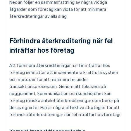
Nedan följer en sammanfattning av några viktiga
åtgärder som företag kan vidta för att minimera
återkrediteringar av alla slag.
Förhindra återkreditering när fel
inträffar hos företag
Att förhindra återkrediteringar när fel inträffar hos
företag innefattar att implementera kraftfulla system
och metoder för att minimera fel under
transaktionsprocessen. Genom att fokusera på
noggrannhet, kommunikation och kundnöjdhet kan
företag minska antalet återkrediteringar som beror på
deras egna fel. Här är några effektiva strategier för att
förhindra återkrediteringar när fel inträffar hos företag: