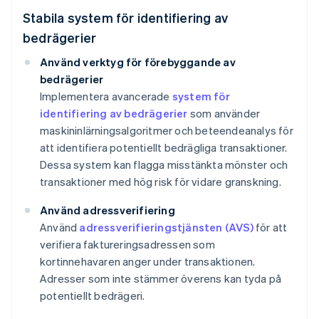
Stabila system för identifiering av
bedrägerier
Använd verktyg för förebyggande av
bedrägerier
Implementera avancerade
system för
identifiering av bedrägerier
som använder
maskininlärningsalgoritmer och beteendeanalys för
att identifiera potentiellt bedrägliga transaktioner.
Dessa system kan flagga misstänkta mönster och
transaktioner med hög risk för vidare granskning.
Använd adressverifiering
Använd
adressverifieringstjänsten (AVS)
för att
verifiera faktureringsadressen som
kortinnehavaren anger under transaktionen.
Adresser som inte stämmer överens kan tyda på
potentiellt bedrägeri.