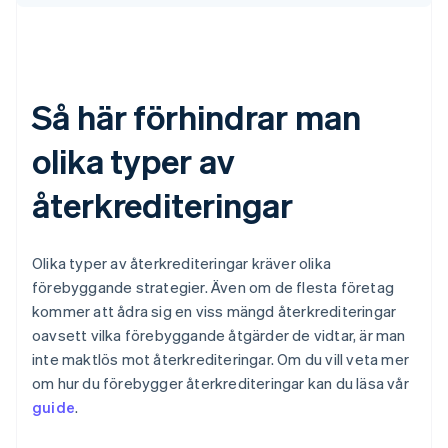
Så här förhindrar man
olika typer av
återkrediteringar
Olika typer av återkrediteringar kräver olika
förebyggande strategier. Även om de flesta företag
kommer att ådra sig en viss mängd återkrediteringar
oavsett vilka förebyggande åtgärder de vidtar, är man
inte maktlös mot återkrediteringar. Om du vill veta mer
om hur du förebygger återkrediteringar kan du läsa vår
guide
.