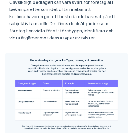
Oavsiktligt bedrägeri kan vara svårt för företag att
bekämpa eftersom det ofta innebär att
kortinnehavaren gör ett bestridande baserat på ett
subjektivt anspråk. Det finns dock åtgärder som
företag kan vidta för att förebygga, identifiera och
vidta åtgärder mot dessa typer av tvister.