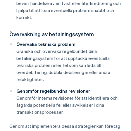
bevis i händelse av en tvist eller återkreditering och
hjälpa till att lösa eventuella problem snabbt och
korrekt.
Övervakning av betalningssystem
Övervaka tekniska problem
Granska och övervaka regelbundet dina
betalningssystem för att upptäcka eventuella
tekniska problem eller fel som kan leda till
överdebitering, dubbla debiteringar eller andra
felaktigheter.
Genomför regelbundna revisioner
Genomför interna revisioner för att identifiera och
åtgärda potentiella fel eller avvikelser i dina
transaktionsprocesser.
Genom att implementera dessa strategier kan företag