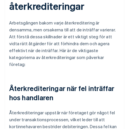
återkrediteringar
Arbetsgången bakom varje återkreditering är
densamma, men orsakerna till att de inträffar varierar.
Att förstå dessa skillnader är ett viktigt steg för att
vidta rätt åtgärder för att förhindra dem och agera
effektivt när de inträffar. Här är de viktigaste
kategorierna av återkrediteringar som påverkar
företag:
Återkrediteringar när fel inträffar
hos handlaren
Återkrediteringar uppstår när företaget gör något fel
under transaktionsprocessen, vilket leder till att
kortinnehavaren bestrider debiteringen. Dessa fel kan