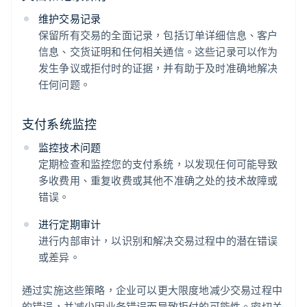
维护交易记录
保留所有交易的全面记录，包括订单详细信息、客户
信息、交货证明和任何相关通信。这些记录可以作为
发生争议或拒付时的证据，并有助于及时准确地解决
任何问题。
支付系统监控
监控技术问题
定期检查和监控您的支付系统，以发现任何可能导致
多收费用、重复收费或其他不准确之处的技术故障或
错误。
进行定期审计
进行内部审计，以识别和解决交易过程中的潜在错误
或差异。
通过实施这些策略，企业可以更大限度地减少交易过程中
的错误，并减少因业务错误而导致拒付的可能性。密切关