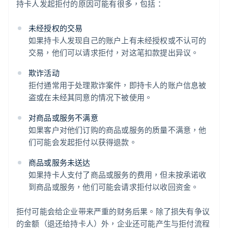
持卡人发起拒付的原因可能有很多，包括：
未经授权的交易
如果持卡人发现自己的账户上有未经授权或不认可的
交易，他们可以请求拒付，对这笔扣款提出异议。
欺诈活动
拒付通常用于处理欺诈案件，即持卡人的账户信息被
盗或在未经其同意的情况下被使用。
对商品或服务不满意
如果客户对他们订购的商品或服务的质量不满意，他
们可能会发起拒付以获得退款。
商品或服务未送达
如果持卡人支付了商品或服务的费用，但未按承诺收
到商品或服务，他们可能会请求拒付以收回资金。
拒付可能会给企业带来严重的财务后果。除了损失有争议
的金额（退还给持卡人）外，企业还可能产生与拒付流程