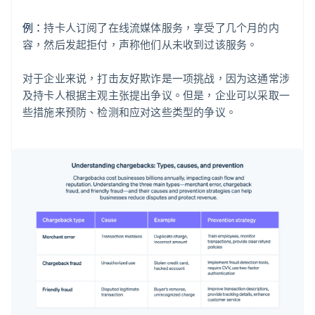
例：
持卡人订阅了在线流媒体服务，享受了几个月的内
容，然后发起拒付，声称他们从未收到过该服务。
对于企业来说，打击友好欺诈是一项挑战，因为这通常涉
及持卡人根据主观主张提出争议。但是，企业可以采取一
些措施来预防、检测和应对这些类型的争议。