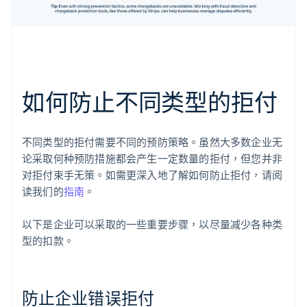
如何防止不同类型的拒付
不同类型的拒付需要不同的预防策略。虽然大多数企业无
论采取何种预防措施都会产生一定数量的拒付，但您并非
对拒付束手无策。如需更深入地了解如何防止拒付，请阅
读我们的
指南
。
以下是企业可以采取的一些重要步骤，以尽量减少各种类
型的扣款。
防止企业错误拒付