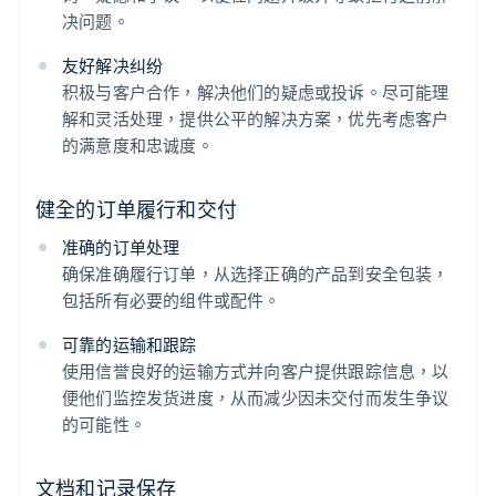
决问题。
友好解决纠纷
积极与客户合作，解决他们的疑虑或投诉。尽可能理
解和灵活处理，提供公平的解决方案，优先考虑客户
的满意度和忠诚度。
健全的订单履行和交付
准确的订单处理
确保准确履行订单，从选择正确的产品到安全包装，
包括所有必要的组件或配件。
可靠的运输和跟踪
使用信誉良好的运输方式并向客户提供跟踪信息，以
便他们监控发货进度，从而减少因未交付而发生争议
的可能性。
文档和记录保存