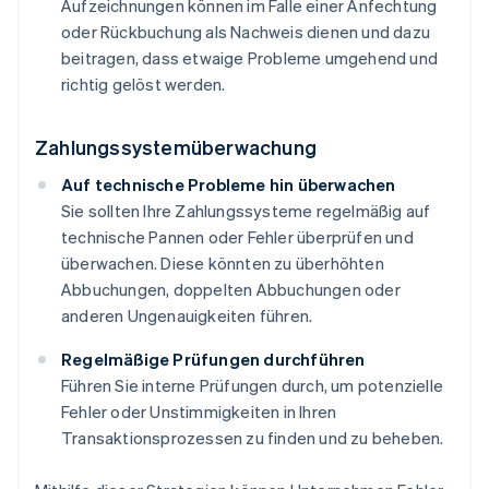
Aufzeichnungen können im Falle einer Anfechtung
oder Rückbuchung als Nachweis dienen und dazu
beitragen, dass etwaige Probleme umgehend und
richtig gelöst werden.
Zahlungssystemüberwachung
Auf technische Probleme hin überwachen
Sie sollten Ihre Zahlungssysteme regelmäßig auf
technische Pannen oder Fehler überprüfen und
überwachen. Diese könnten zu überhöhten
Abbuchungen, doppelten Abbuchungen oder
anderen Ungenauigkeiten führen.
Regelmäßige Prüfungen durchführen
Führen Sie interne Prüfungen durch, um potenzielle
Fehler oder Unstimmigkeiten in Ihren
Transaktionsprozessen zu finden und zu beheben.