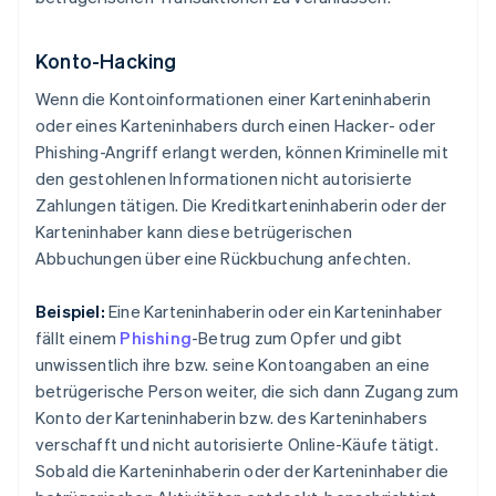
Konto-Hacking
Wenn die Kontoinformationen einer Karteninhaberin
oder eines Karteninhabers durch einen Hacker- oder
Phishing-Angriff erlangt werden, können Kriminelle mit
den gestohlenen Informationen nicht autorisierte
Zahlungen tätigen. Die Kreditkarteninhaberin oder der
Karteninhaber kann diese betrügerischen
Abbuchungen über eine Rückbuchung anfechten.
Beispiel:
Eine Karteninhaberin oder ein Karteninhaber
fällt einem
Phishing
-Betrug zum Opfer und gibt
unwissentlich ihre bzw. seine Kontoangaben an eine
betrügerische Person weiter, die sich dann Zugang zum
Konto der Karteninhaberin bzw. des Karteninhabers
verschafft und nicht autorisierte Online-Käufe tätigt.
Sobald die Karteninhaberin oder der Karteninhaber die