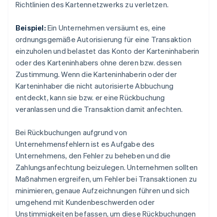
Richtlinien des Kartennetzwerks zu verletzen.
Beispiel:
Ein Unternehmen versäumt es, eine
ordnungsgemäße Autorisierung für eine Transaktion
einzuholen und belastet das Konto der Karteninhaberin
oder des Karteninhabers ohne deren bzw. dessen
Zustimmung. Wenn die Karteninhaberin oder der
Karteninhaber die nicht autorisierte Abbuchung
entdeckt, kann sie bzw. er eine Rückbuchung
veranlassen und die Transaktion damit anfechten.
Bei Rückbuchungen aufgrund von
Unternehmensfehlern ist es Aufgabe des
Unternehmens, den Fehler zu beheben und die
Zahlungsanfechtung beizulegen. Unternehmen sollten
Maßnahmen ergreifen, um Fehler bei Transaktionen zu
minimieren, genaue Aufzeichnungen führen und sich
umgehend mit Kundenbeschwerden oder
Unstimmigkeiten befassen, um diese Rückbuchungen