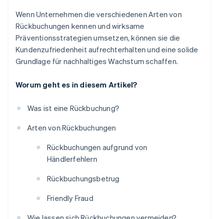
Wenn Unternehmen die verschiedenen Arten von
Rückbuchungen kennen und wirksame
Präventionsstrategien umsetzen, können sie die
Kundenzufriedenheit aufrechterhalten und eine solide
Grundlage für nachhaltiges Wachstum schaffen.
Worum geht es in diesem Artikel?
Was ist eine Rückbuchung?
Arten von Rückbuchungen
Rückbuchungen aufgrund von
Händlerfehlern
Rückbuchungsbetrug
Friendly Fraud
Wie lassen sich Rückbuchungen vermeiden?