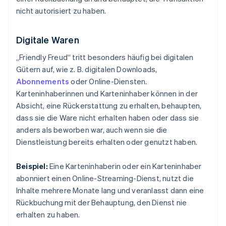
nicht autorisiert zu haben.
Digitale Waren
„Friendly Freud“ tritt besonders häufig bei digitalen
Gütern auf, wie z. B. digitalen Downloads,
Abonnements
oder Online-Diensten.
Karteninhaberinnen und Karteninhaber können in der
Absicht, eine Rückerstattung zu erhalten, behaupten,
dass sie die Ware nicht erhalten haben oder dass sie
anders als beworben war, auch wenn sie die
Dienstleistung bereits erhalten oder genutzt haben.
Beispiel:
Eine Karteninhaberin oder ein Karteninhaber
abonniert einen Online-Streaming-Dienst, nutzt die
Inhalte mehrere Monate lang und veranlasst dann eine
Rückbuchung mit der Behauptung, den Dienst nie
erhalten zu haben.