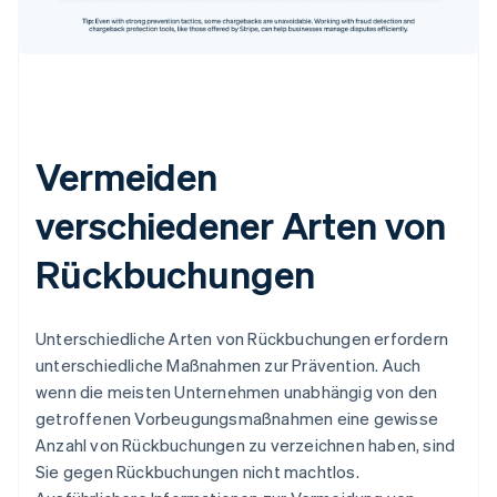
Vermeiden
verschiedener Arten von
Rückbuchungen
Unterschiedliche Arten von Rückbuchungen erfordern
unterschiedliche Maßnahmen zur Prävention. Auch
wenn die meisten Unternehmen unabhängig von den
getroffenen Vorbeugungsmaßnahmen eine gewisse
Anzahl von Rückbuchungen zu verzeichnen haben, sind
Sie gegen Rückbuchungen nicht machtlos.