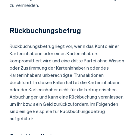
zu vermeiden.
Rückbuchungsbetrug
Rückbuchungsbetrug liegt vor, wenn das Konto einer
Karteninhaberin oder eines Karteninhabers
kompromittiert wird und eine dritte Partei ohne Wissen
oder Zustimmung der Karteninhaberin oder des
Karteninhabers unberechtigte Transaktionen
durchführt. In diesen Fällen haftet die Karteninhaberin
oder der Karteninhaber nicht für die betrügerischen
Abbuchungen und kann eine Rückbuchung veranlassen,
um ihr bzw. sein Geld zurückzufordern. Im Folgenden
sind einige Beispiele für Rückbuchungsbetrug
aufgeführt: