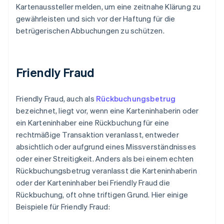
Kartenaussteller melden, um eine zeitnahe Klärung zu
gewährleisten und sich vor der Haftung für die
betrügerischen Abbuchungen zu schützen.
Friendly Fraud
Friendly Fraud, auch als
Rückbuchungsbetrug
bezeichnet, liegt vor, wenn eine Karteninhaberin oder
ein Karteninhaber eine Rückbuchung für eine
rechtmäßige Transaktion veranlasst, entweder
absichtlich oder aufgrund eines Missverständnisses
oder einer Streitigkeit. Anders als bei einem echten
Rückbuchungsbetrug veranlasst die Karteninhaberin
oder der Karteninhaber bei Friendly Fraud die
Rückbuchung, oft ohne triftigen Grund. Hier einige
Beispiele für Friendly Fraud: