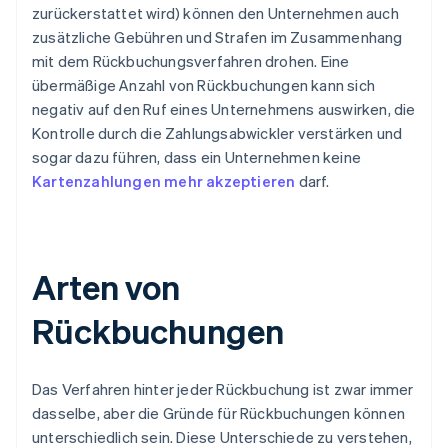
zurückerstattet wird) können den Unternehmen auch
zusätzliche Gebühren und Strafen im Zusammenhang
mit dem Rückbuchungsverfahren drohen. Eine
übermäßige Anzahl von Rückbuchungen kann sich
negativ auf den Ruf eines Unternehmens auswirken, die
Kontrolle durch die Zahlungsabwickler verstärken und
sogar dazu führen, dass ein Unternehmen keine
Kartenzahlungen mehr akzeptieren
darf.
Arten von
Rückbuchungen
Das Verfahren hinter jeder Rückbuchung ist zwar immer
dasselbe, aber die Gründe für Rückbuchungen können
unterschiedlich sein. Diese Unterschiede zu verstehen,