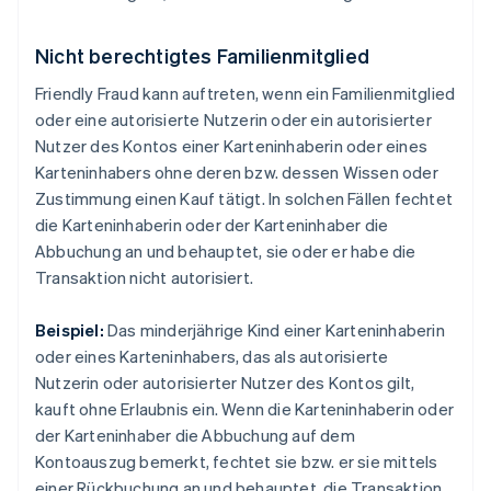
Nicht berechtigtes Familienmitglied
Friendly Fraud kann auftreten, wenn ein Familienmitglied
oder eine autorisierte Nutzerin oder ein autorisierter
Nutzer des Kontos einer Karteninhaberin oder eines
Karteninhabers ohne deren bzw. dessen Wissen oder
Zustimmung einen Kauf tätigt. In solchen Fällen fechtet
die Karteninhaberin oder der Karteninhaber die
Abbuchung an und behauptet, sie oder er habe die
Transaktion nicht autorisiert.
Beispiel:
Das minderjährige Kind einer Karteninhaberin
oder eines Karteninhabers, das als autorisierte
Nutzerin oder autorisierter Nutzer des Kontos gilt,
kauft ohne Erlaubnis ein. Wenn die Karteninhaberin oder
der Karteninhaber die Abbuchung auf dem
Kontoauszug bemerkt, fechtet sie bzw. er sie mittels
einer Rückbuchung an und behauptet, die Transaktion