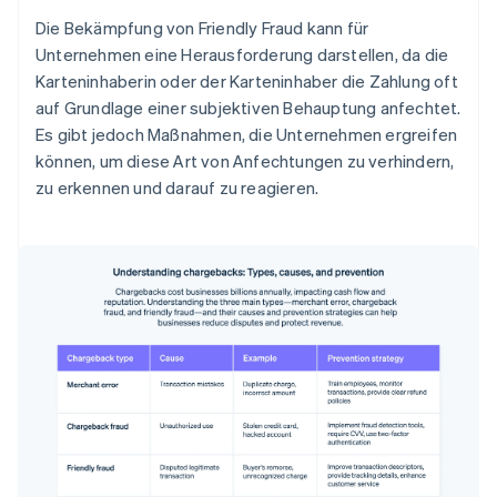
Die Bekämpfung von Friendly Fraud kann für
Unternehmen eine Herausforderung darstellen, da die
Karteninhaberin oder der Karteninhaber die Zahlung oft
auf Grundlage einer subjektiven Behauptung anfechtet.
Es gibt jedoch Maßnahmen, die Unternehmen ergreifen
können, um diese Art von Anfechtungen zu verhindern,
zu erkennen und darauf zu reagieren.