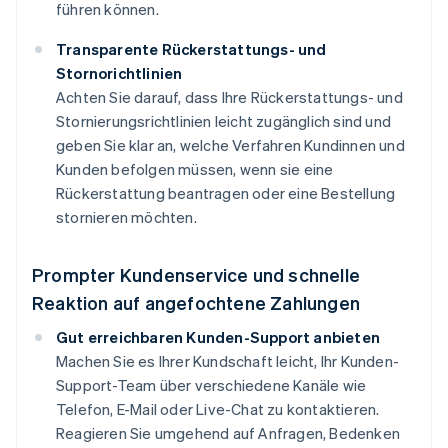
führen können.
Transparente Rückerstattungs- und
Stornorichtlinien
Achten Sie darauf, dass Ihre Rückerstattungs- und
Stornierungsrichtlinien leicht zugänglich sind und
geben Sie klar an, welche Verfahren Kundinnen und
Kunden befolgen müssen, wenn sie eine
Rückerstattung beantragen oder eine Bestellung
stornieren möchten.
Prompter Kundenservice und schnelle
Reaktion auf angefochtene Zahlungen
Gut erreichbaren Kunden-Support anbieten
Machen Sie es Ihrer Kundschaft leicht, Ihr Kunden-
Support-Team über verschiedene Kanäle wie
Telefon, E-Mail oder Live-Chat zu kontaktieren.
Reagieren Sie umgehend auf Anfragen, Bedenken