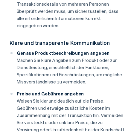
Transaktionsdetails von mehreren Personen
überprüft werden muss, um sicherzustellen, dass
alle erforderlichen Informationen korrekt
eingegeben werden.
Klare und transparente Kommunikation
Genaue Produktbeschreibungen angeben
Machen Sie klare Angaben zum Produkt oder zur
Dienstleistung, einschließlich der Funktionen,
Spezifikationen und Einschränkungen, um mögliche
Missverständnisse zu vermeiden.
Preise und Gebühren angeben
Weisen Sie klar und deutlich auf die Preise,
Gebühren und etwaige zusätzliche Kosten im
Zusammenhang mit der Transaktion hin. Vermeiden
Sie versteckte oder unklare Preise, die zu
Verwirrung oder Unzufriedenheit bei der Kundschaft