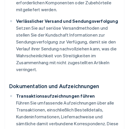
erforderlichen Komponenten oder Zubehörteile
mitgeliefert werden.
Verlässlicher Versand und Sendungsverfolgung
Setzen Sie auf seriöse Versandmethoden und
stellen Sie der Kundschaft Informationen zur
Sendungsverfolgung zur Verfügung, damit sie den
Verlauf ihrer Sendung nachvollziehen kann, was die
Wahrscheinlichkeit von Streitigkeiten im
Zusammenhang mit nicht zugestellten Artikeln
verringert.
Dokumentation und Aufzeichnungen
Transaktionsaufzeichnungen führen
Führen Sie umfassende Aufzeichnungen über alle
Transaktionen, einschließlich Bestelldetails,
Kundeninformationen, Liefernachweise und
sämtliche damit verbundene Korrespondenz. Diese