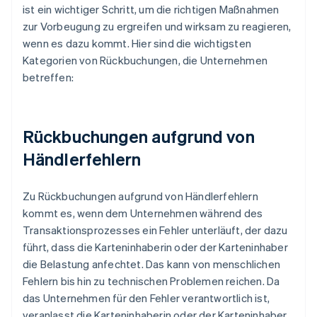
ist ein wichtiger Schritt, um die richtigen Maßnahmen
zur Vorbeugung zu ergreifen und wirksam zu reagieren,
wenn es dazu kommt. Hier sind die wichtigsten
Kategorien von Rückbuchungen, die Unternehmen
betreffen:
Rückbuchungen aufgrund von
Händlerfehlern
Zu Rückbuchungen aufgrund von Händlerfehlern
kommt es, wenn dem Unternehmen während des
Transaktionsprozesses ein Fehler unterläuft, der dazu
führt, dass die Karteninhaberin oder der Karteninhaber
die Belastung anfechtet. Das kann von menschlichen
Fehlern bis hin zu technischen Problemen reichen. Da
das Unternehmen für den Fehler verantwortlich ist,
veranlasst die Karteninhaberin oder der Karteninhaber