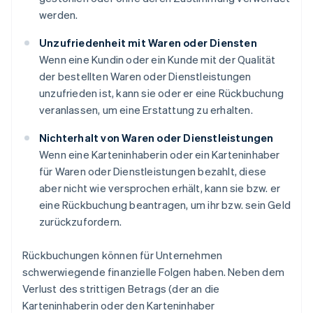
werden.
Unzufriedenheit mit Waren oder Diensten
Wenn eine Kundin oder ein Kunde mit der Qualität
der bestellten Waren oder Dienstleistungen
unzufrieden ist, kann sie oder er eine Rückbuchung
veranlassen, um eine Erstattung zu erhalten.
Nichterhalt von Waren oder Dienstleistungen
Wenn eine Karteninhaberin oder ein Karteninhaber
für Waren oder Dienstleistungen bezahlt, diese
aber nicht wie versprochen erhält, kann sie bzw. er
eine Rückbuchung beantragen, um ihr bzw. sein Geld
zurückzufordern.
Rückbuchungen können für Unternehmen
schwerwiegende finanzielle Folgen haben. Neben dem
Verlust des strittigen Betrags (der an die
Karteninhaberin oder den Karteninhaber