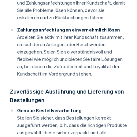
und Zahlungsanfechtungen Ihrer Kundschaft, damit
Sie alle Probleme lösen können, bevor sie
eskalieren und zu Rückbuchungen führen.
Zahlungsanfechtungen einvernehmlich lösen
Arbeiten Sie aktiv mit Ihrer Kundschaft zusammen,
um auf deren Anliegen oder Beschwerden
einzugehen. Seien Sie so verständnisvoll und
flexibel wie möglich und bieten Sie faire Lösungen
an, bei denen die Zufriedenheit und Loyalität der
Kundschaft im Vordergrund stehen.
Zuverlässige Ausführung und Lieferung von
Bestellungen
Genaue Bestellverarbeitung
Stellen Sie sicher, dass Bestellungen korrekt
ausgeführt werden, d. h. dass die richtigen Produkte
ausgewählt, diese sicher verpackt und alle