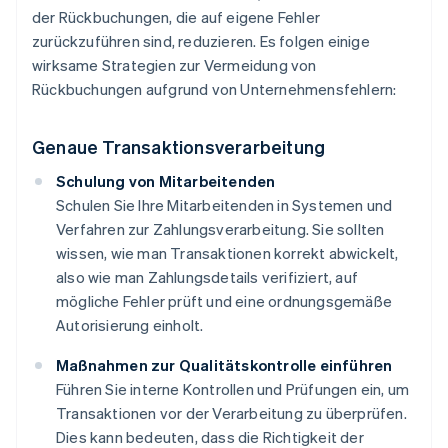
der Rückbuchungen, die auf eigene Fehler
zurückzuführen sind, reduzieren. Es folgen einige
wirksame Strategien zur Vermeidung von
Rückbuchungen aufgrund von Unternehmensfehlern:
Genaue Transaktionsverarbeitung
Schulung von Mitarbeitenden
Schulen Sie Ihre Mitarbeitenden in Systemen und
Verfahren zur Zahlungsverarbeitung. Sie sollten
wissen, wie man Transaktionen korrekt abwickelt,
also wie man Zahlungsdetails verifiziert, auf
mögliche Fehler prüft und eine ordnungsgemäße
Autorisierung einholt.
Maßnahmen zur Qualitätskontrolle einführen
Führen Sie interne Kontrollen und Prüfungen ein, um
Transaktionen vor der Verarbeitung zu überprüfen.
Dies kann bedeuten, dass die Richtigkeit der