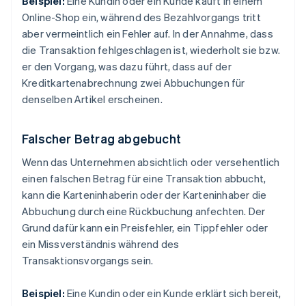
Beispiel:
Eine Kundin oder ein Kunde kauft in einem
Online-Shop ein, während des Bezahlvorgangs tritt
aber vermeintlich ein Fehler auf. In der Annahme, dass
die Transaktion fehlgeschlagen ist, wiederholt sie bzw.
er den Vorgang, was dazu führt, dass auf der
Kreditkartenabrechnung zwei Abbuchungen für
denselben Artikel erscheinen.
Falscher Betrag abgebucht
Wenn das Unternehmen absichtlich oder versehentlich
einen falschen Betrag für eine Transaktion abbucht,
kann die Karteninhaberin oder der Karteninhaber die
Abbuchung durch eine Rückbuchung anfechten. Der
Grund dafür kann ein Preisfehler, ein Tippfehler oder
ein Missverständnis während des
Transaktionsvorgangs sein.
Beispiel:
Eine Kundin oder ein Kunde erklärt sich bereit,