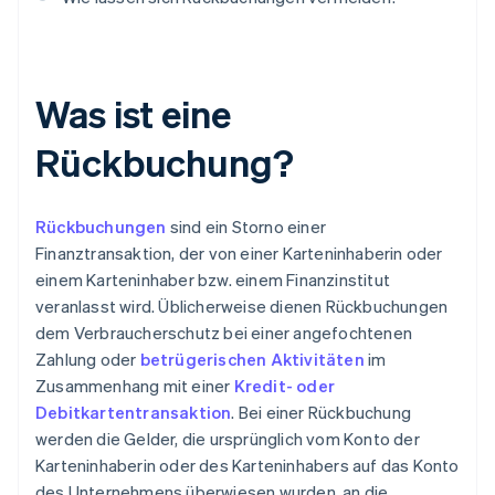
Was ist eine
Rückbuchung?
Rückbuchungen
sind ein Storno einer
Finanztransaktion, der von einer Karteninhaberin oder
einem Karteninhaber bzw. einem Finanzinstitut
veranlasst wird. Üblicherweise dienen Rückbuchungen
dem Verbraucherschutz bei einer angefochtenen
Zahlung oder
betrügerischen Aktivitäten
im
Zusammenhang mit einer
Kredit- oder
Debitkartentransaktion
. Bei einer Rückbuchung
werden die Gelder, die ursprünglich vom Konto der
Karteninhaberin oder des Karteninhabers auf das Konto
des Unternehmens überwiesen wurden, an die