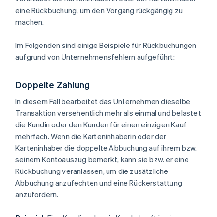
eine Rückbuchung, um den Vorgang rückgängig zu
machen.
Im Folgenden sind einige Beispiele für Rückbuchungen
aufgrund von Unternehmensfehlern aufgeführt:
Doppelte Zahlung
In diesem Fall bearbeitet das Unternehmen dieselbe
Transaktion versehentlich mehr als einmal und belastet
die Kundin oder den Kunden für einen einzigen Kauf
mehrfach. Wenn die Karteninhaberin oder der
Karteninhaber die doppelte Abbuchung auf ihrem bzw.
seinem Kontoauszug bemerkt, kann sie bzw. er eine
Rückbuchung veranlassen, um die zusätzliche
Abbuchung anzufechten und eine Rückerstattung
anzufordern.