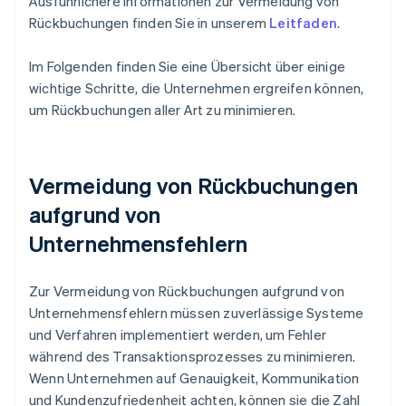
Ausführlichere Informationen zur Vermeidung von
Rückbuchungen finden Sie in unserem
Leitfaden
.
Im Folgenden finden Sie eine Übersicht über einige
wichtige Schritte, die Unternehmen ergreifen können,
um Rückbuchungen aller Art zu minimieren.
Vermeidung von Rückbuchungen
aufgrund von
Unternehmensfehlern
Zur Vermeidung von Rückbuchungen aufgrund von
Unternehmensfehlern müssen zuverlässige Systeme
und Verfahren implementiert werden, um Fehler
während des Transaktionsprozesses zu minimieren.
Wenn Unternehmen auf Genauigkeit, Kommunikation
und Kundenzufriedenheit achten, können sie die Zahl