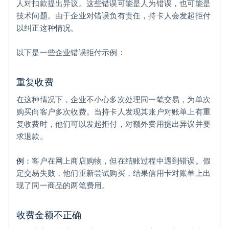
人对扣款提出异议。这些错误可能是人为错误，也可能是
技术问题。由于企业对错误负有责任，持卡人会发起拒付
以纠正这种情况。
以下是一些企业错误拒付示例：
重复收费
在这种情况下，企业不小心多次处理同一笔交易，为单次
购买向客户多次收费。当持卡人发现其账户对账单上有重
复收费时，他们可以发起拒付，对额外费用提出异议并要
求退款。
例：
客户在网上商店购物，但在结账过程中遇到错误。假
定交易失败，他们重新尝试购买，结果信用卡对账单上出
现了同一商品的两笔费用。
收费金额不正确