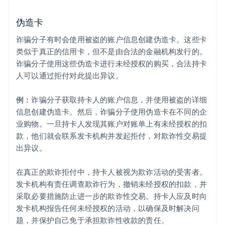
伪造卡
诈骗分子有时会使用被盗的账户信息创建伪造卡。这些卡
类似于真正的信用卡，但不是由合法的金融机构发行的。
诈骗分子使用这些伪造卡进行未经授权的购买，合法持卡
人可以通过拒付对此提出异议。
例：
诈骗分子获取持卡人的账户信息，并使用被盗的详细
信息创建伪造卡。然后，诈骗分子使用伪造卡在不同的企
业购物。一旦持卡人发现其账户对账单上有未经授权的扣
款，他们就会联系发卡机构并发起拒付，对欺诈性交易提
出异议。
在真正的欺诈拒付中，持卡人被视为欺诈活动的受害者。
发卡机构有责任调查欺诈行为，撤销未经授权的扣款，并
采取必要措施防止进一步的欺诈性交易。持卡人应及时向
发卡机构报告任何未经授权的活动，以确保及时解决问
题，并保护自己免于承担欺诈性收款的责任。