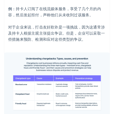
例：
持卡人订阅了在线流媒体服务，享受了几个月的内
容，然后发起拒付，声称他们从未收到过该服务。
对于企业来说，打击友好欺诈是一项挑战，因为这通常涉
及持卡人根据主观主张提出争议。但是，企业可以采取一
些措施来预防、检测和应对这些类型的争议。