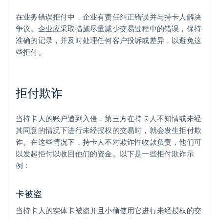
在业务错误拒付中，企业有责任纠正错误并与持卡人解决
争议。企业应采取措施尽量减少交易过程中的错误，保持
准确的记录，并及时处理任何客户投诉或差异，以避免这
些拒付。
拒付欺诈
当持卡人的账户遭到入侵，第三方在持卡人不知情或未经
其同意的情况下进行未经授权的交易时，就会发生拒付欺
诈。在这些情况下，持卡人不对欺诈性收款负责，他们可
以发起拒付以收回他们的资金。以下是一些拒付欺诈示
例：
卡被盗
当持卡人的实体卡被盗并且小偷使用它进行未经授权的交