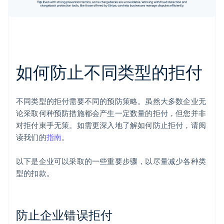
如何防止不同类型的拒付
不同类型的拒付需要不同的预防策略。虽然大多数企业无
论采取何种预防措施都会产生一定数量的拒付，但您并非
对拒付束手无策。如需更深入地了解如何防止拒付，请阅
读我们的
指南
。
以下是企业可以采取的一些重要步骤，以尽量减少各种类
型的扣款。
防止企业错误拒付