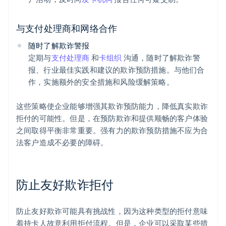
与支付处理商和网络合作
随时了解欺诈警报
定期与
支付处理商
和
卡组织
沟通，随时了解欺诈警
报、行业最佳实践和建议的欺诈预防措施。与他们合
作，实施额外的安全措施和风险缓解策略。
这些策略使企业能够增强其欺诈预防能力，降低真实欺诈
拒付的可能性。但是，在预防欺诈和提供顺畅的客户体验
之间取得平衡非常重要。强有力的欺诈预防措施不应为合
法客户造成不必要的障碍。
防止友好欺诈拒付
防止友好欺诈可能具有挑战性，因为这种类型的拒付意味
着持卡人故意利用拒付流程。但是，企业可以采取某些措