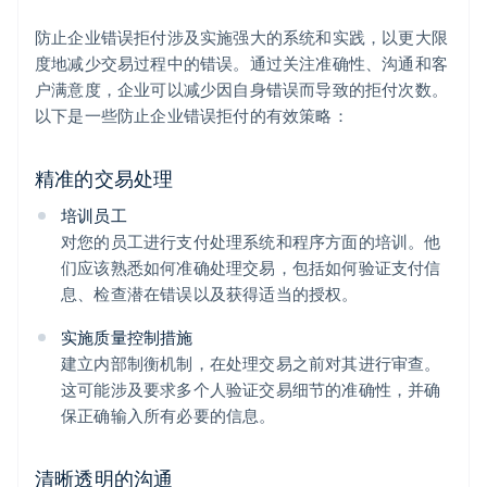
防止企业错误拒付涉及实施强大的系统和实践，以更大限
度地减少交易过程中的错误。通过关注准确性、沟通和客
户满意度，企业可以减少因自身错误而导致的拒付次数。
以下是一些防止企业错误拒付的有效策略：
精准的交易处理
培训员工
对您的员工进行支付处理系统和程序方面的培训。他
们应该熟悉如何准确处理交易，包括如何验证支付信
息、检查潜在错误以及获得适当的授权。
实施质量控制措施
建立内部制衡机制，在处理交易之前对其进行审查。
这可能涉及要求多个人验证交易细节的准确性，并确
保正确输入所有必要的信息。
清晰透明的沟通