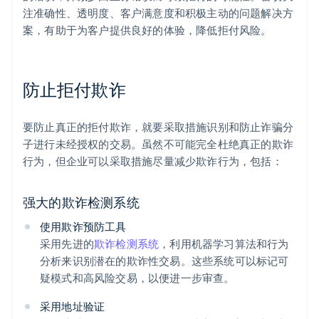
注准确性、透明度、客户满意度和积极主动的问题解决方
案，有助于为客户提供良好的体验，降低拒付风险。
防止拒付欺诈
要防止真正的拒付欺诈，就要采取措施识别和防止诈骗分
子进行未经授权的交易。虽然不可能完全杜绝真正的欺诈
行为，但企业可以采取措施尽量减少欺诈行为，包括：
强大的欺诈检测系统
使用欺诈预防工具
采用先进的
欺诈检测系统
，利用机器学习算法和行为
分析来识别潜在的欺诈性交易。这些系统可以标记可
疑模式和高风险交易，以便进一步审查。
采用地址验证