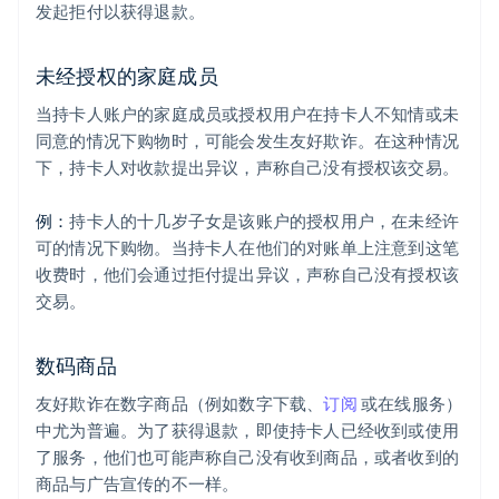
发起拒付以获得退款。
未经授权的家庭成员
当持卡人账户的家庭成员或授权用户在持卡人不知情或未
同意的情况下购物时，可能会发生友好欺诈。在这种情况
下，持卡人对收款提出异议，声称自己没有授权该交易。
例：
持卡人的十几岁子女是该账户的授权用户，在未经许
可的情况下购物。当持卡人在他们的对账单上注意到这笔
收费时，他们会通过拒付提出异议，声称自己没有授权该
交易。
数码商品
友好欺诈在数字商品（例如数字下载、
订阅
或在线服务）
中尤为普遍。为了获得退款，即使持卡人已经收到或使用
了服务，他们也可能声称自己没有收到商品，或者收到的
商品与广告宣传的不一样。