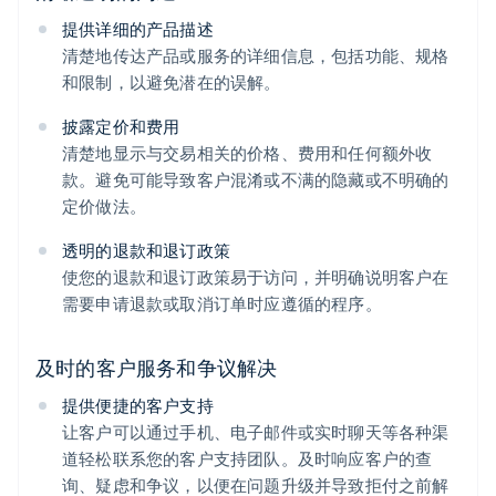
提供详细的产品描述
清楚地传达产品或服务的详细信息，包括功能、规格
和限制，以避免潜在的误解。
披露定价和费用
清楚地显示与交易相关的价格、费用和任何额外收
款。避免可能导致客户混淆或不满的隐藏或不明确的
定价做法。
透明的退款和退订政策
使您的退款和退订政策易于访问，并明确说明客户在
需要申请退款或取消订单时应遵循的程序。
及时的客户服务和争议解决
提供便捷的客户支持
让客户可以通过手机、电子邮件或实时聊天等各种渠
道轻松联系您的客户支持团队。及时响应客户的查
询、疑虑和争议，以便在问题升级并导致拒付之前解