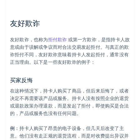
友好欺诈
友好欺诈，也称为
拒付欺诈
或第一方欺诈，是指持卡人故
意或由于误解或争议而对合法交易发起拒付。与真正的欺
诈拒付不同，友好欺诈意味着持卡人发起拒付，通常没有
正当理由。以下是一些友好欺诈的例子：
买家反悔
在这种情况下，持卡人购买了商品，但后来后悔了，或者
决定不再需要该产品或服务。持卡人没有按照企业的退货
或退款政策办理退款，而是发起了拒付，即使购买是合法
的，产品或服务也没有任何问题。
例：
持卡人购买了昂贵的电子设备，但几天后改变了主
意。他们没有走正规的退货流程，而是对收费提出异议并