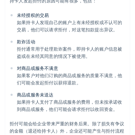
持卡人发起拒付的原因可能有很多，包括：
未经授权的交易
如果持卡人发现自己的账户上有未经授权或不认可的
交易，他们可以请求拒付，对这笔扣款提出异议。
欺诈活动
拒付通常用于处理欺诈案件，即持卡人的账户信息被
盗或在未经其同意的情况下被使用。
对商品或服务不满意
如果客户对他们订购的商品或服务的质量不满意，他
们可能会发起拒付以获得退款。
商品或服务未送达
如果持卡人支付了商品或服务的费用，但未按承诺收
到商品或服务，他们可能会请求拒付以收回资金。
拒付可能会给企业带来严重的财务后果。除了损失有争议
的金额（退还给持卡人）外，企业还可能产生与拒付流程