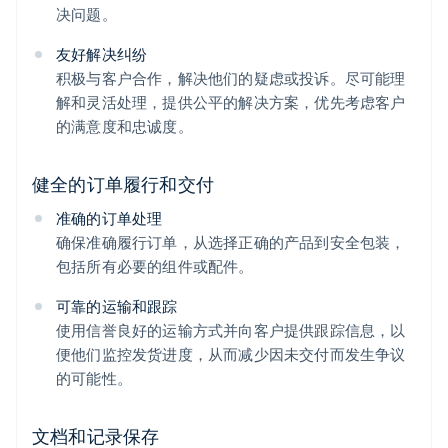
决问题。
友好解决纠纷
积极与客户合作，解决他们的疑虑或投诉。尽可能理
解和灵活处理，提供公平的解决方案，优先考虑客户
的满意度和忠诚度。
健全的订单履行和交付
准确的订单处理
确保准确履行订单，从选择正确的产品到安全包装，
包括所有必要的组件或配件。
可靠的运输和跟踪
使用信誉良好的运输方式并向客户提供跟踪信息，以
便他们监控发货进度，从而减少因未交付而发生争议
的可能性。
文档和记录保存