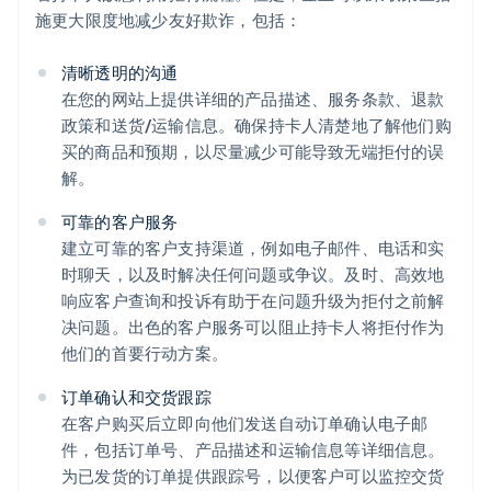
施更大限度地减少友好欺诈，包括：
清晰透明的沟通
在您的网站上提供详细的产品描述、服务条款、退款
政策和送货/运输信息。确保持卡人清楚地了解他们购
买的商品和预期，以尽量减少可能导致无端拒付的误
解。
可靠的客户服务
建立可靠的客户支持渠道，例如电子邮件、电话和实
时聊天，以及时解决任何问题或争议。及时、高效地
响应客户查询和投诉有助于在问题升级为拒付之前解
决问题。出色的客户服务可以阻止持卡人将拒付作为
他们的首要行动方案。
订单确认和交货跟踪
在客户购买后立即向他们发送自动订单确认电子邮
件，包括订单号、产品描述和运输信息等详细信息。
为已发货的订单提供跟踪号，以便客户可以监控交货