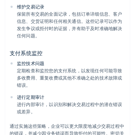
维护交易记录
保留所有交易的全面记录，包括订单详细信息、客户
信息、交货证明和任何相关通信。这些记录可以作为
发生争议或拒付时的证据，并有助于及时准确地解决
任何问题。
支付系统监控
监控技术问题
定期检查和监控您的支付系统，以发现任何可能导致
多收费用、重复收费或其他不准确之处的技术故障或
错误。
进行定期审计
进行内部审计，以识别和解决交易过程中的潜在错误
或差异。
通过实施这些策略，企业可以更大限度地减少交易过程中
的错误，并减少因业务错误而导致拒付的可能性。密切关