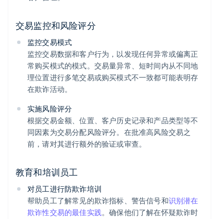
交易监控和风险评分
监控交易模式
监控交易数据和客户行为，以发现任何异常或偏离正
常购买模式的模式。交易量异常、短时间内从不同地
理位置进行多笔交易或购买模式不一致都可能表明存
在欺诈活动。
实施风险评分
根据交易金额、位置、客户历史记录和产品类型等不
同因素为交易分配风险评分。在批准高风险交易之
前，请对其进行额外的验证或审查。
教育和培训员工
对员工进行防欺诈培训
帮助员工了解常见的欺诈指标、警告信号和
识别潜在
欺诈性交易的最佳实践
。确保他们了解在怀疑欺诈时