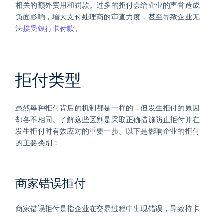
相关的额外费用和罚款。过多的拒付会给企业的声誉造成
负面影响，增大支付处理商的审查力度，甚至导致企业无
法
接受银行卡付款
。
拒付类型
虽然每种拒付背后的机制都是一样的，但发生拒付的原因
却各不相同。了解这些区别是采取正确措施防止拒付并在
发生拒付时有效应对的重要一步。以下是影响企业的拒付
的主要类别：
商家错误拒付
商家错误拒付是指企业在交易过程中出现错误，导致持卡