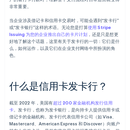
非常重要。
当企业涉及借记卡和信用卡交易时，可能会遇到“发卡行”
或“发卡银行”这样的术语。无论您是打算
使用 Stripe
Issuing 为您的企业推出自己的卡片计划
，还是只是想更
好地了解这个话题，这里有关于发卡行的一切：它们是什
么，如何运作，以及它们在企业支付网络中所扮演的角
色。
什么是信用卡发卡行？
截至 2022 年，美国有
超过 200 家金融机构发行信用
卡
。发卡行，也称为发卡银行，是向持卡人提供信用卡或
借记卡的金融机构。发卡行代表信用卡公司（如 Visa、
Mastercard、American Express 和 Discover）向账户