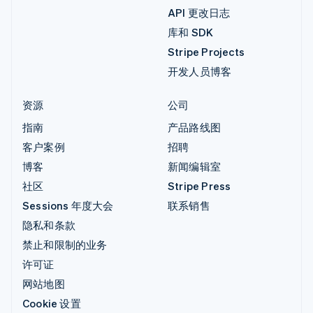
API 更改日志
库和 SDK
Stripe Projects
开发人员博客
资源
公司
指南
产品路线图
客户案例
招聘
博客
新闻编辑室
社区
Stripe Press
Sessions 年度大会
联系销售
隐私和条款
禁止和限制的业务
许可证
网站地图
Cookie 设置