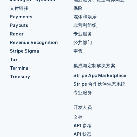
支付链接
保险
Payments
媒体和娱乐
Payouts
非营利组织
Radar
专业服务
Revenue Recognition
公共部门
Stripe Sigma
零售
Tax
集成与定制解决方案
Terminal
Stripe App Marketplace
Treasury
Stripe 合作伙伴生态系统
专业服务
开发人员
文档
API 参考
API 状态