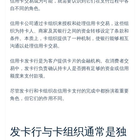
信用卡交易成为可能，就需要认识到它们在支付过程中各
自不同的角色。
信用卡公司通过卡组织来授权和处理信用卡交易，这些组
织为持卡人、商家及其银行之间的资金转移设定了条款和
条件。本质上，卡组织提供了一种机制，使银行能够相互
沟通以处理信用卡交易。
信用卡发卡行是为客户提供卡片的金融机构。在消费者交
易中，发卡行负责确认持卡人是否拥有足够的资金或信用
额度来支付款项。
尽管发卡行和卡组织在信用卡支付的完成中都扮演着重要
角色，但它们的作用不同。
发卡行与卡组织通常是独