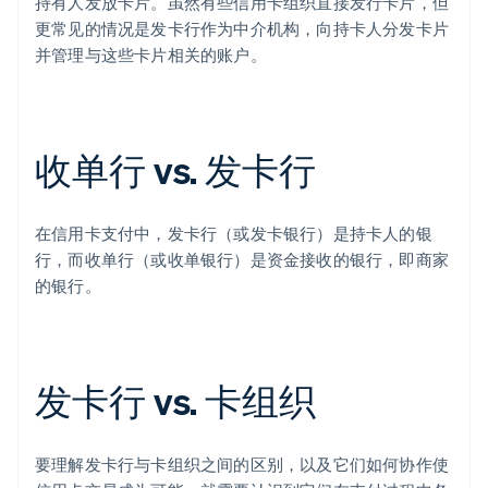
持有人发放卡片。虽然有些信用卡组织直接发行卡片，但
更常见的情况是发卡行作为中介机构，向持卡人分发卡片
并管理与这些卡片相关的账户。
收单行 vs. 发卡行
在信用卡支付中，发卡行（或发卡银行）是持卡人的银
行，而收单行（或收单银行）是资金接收的银行，即商家
的银行。
发卡行 vs. 卡组织
要理解发卡行与卡组织之间的区别，以及它们如何协作使