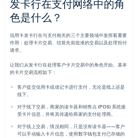
发卡行在支付网络中的角
色是什么？
信用卡发卡行在与支付相关的三个主要领域中发挥着重要
作用：处理卡片交易、结算先前批准的交易以及处理拒付
请求。
让我们从发卡行在处理客户卡片交易中的角色开始。基本
的卡片交易流程如下：
客户提交信用卡或借记卡进行支付，无论是线上还是
线下。
对于线下交易，商家的读卡器和销售点 (POS) 系统接
受卡片信息，并将其传递给商家的支付处理商。
对于线上交易，情况相同，只是没有读卡器——客户
可以手动输入卡片信息，使用数字钱包支付已存储的