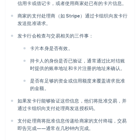
信用卡或借记卡，或者使用商家处已有的卡片信息。
商家的支付处理商（如 Stripe）通过卡组织向发卡行
发送批准请求。
发卡行会检查与交易相关的三件事：
卡片本身是否有效。
持卡人的身份是否已验证，通常通过比对结账
时提供的账单地址和卡片注册的地址来确认。
是否有足够的资金或信用额度来覆盖请求批准
的金额。
如果发卡行能够验证这些信息，他们将批准交易，并
通过卡组织向支付处理商发送授权码。
支付处理商将批准信息传递给商家的支付终端，交易
即告完成——通常在几秒钟内完成。