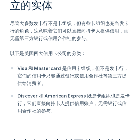
立的实体
尽管大多数发卡行不是卡组织，但有些卡组织也充当发卡
行的角色，这意味着它们可以直接向持卡人提供信用，而
无需第三方银行或信用合作社的参与。
以下是美国四大信用卡公司的分类：
Visa 和 Mastercard 是信用卡组织，但不是发卡行，
它们的信用卡只能通过银行或信用合作社等第三方提
供给消费者。
Discover 和 American Express 既是卡组织也是发卡
行，它们直接向持卡人提供信用账户，无需银行或信
用合作社的参与。