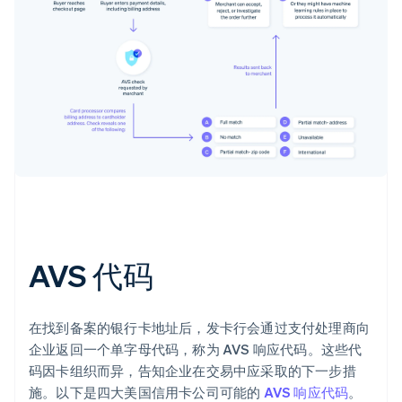
AVS 代码
在找到备案的银行卡地址后，发卡行会通过支付处理商向
企业返回一个单字母代码，称为 AVS 响应代码。这些代
码因卡组织而异，告知企业在交易中应采取的下一步措
施。以下是四大美国信用卡公司可能的
AVS 响应代码
。