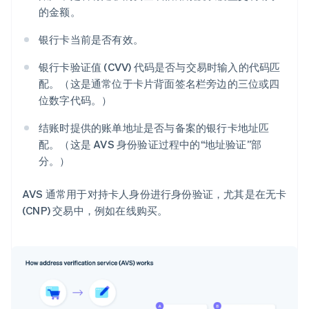
的金额。
银行卡当前是否有效。
银行卡验证值 (CVV) 代码是否与交易时输入的代码匹
配。（这是通常位于卡片背面签名栏旁边的三位或四
位数字代码。）
结账时提供的账单地址是否与备案的银行卡地址匹
配。（这是 AVS 身份验证过程中的“地址验证”部
分。）
AVS 通常用于对持卡人身份进行身份验证，尤其是在无卡
(CNP) 交易中，例如在线购买。