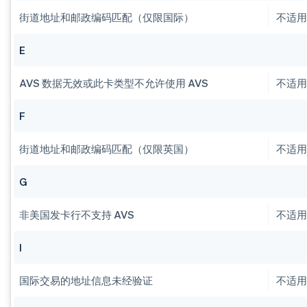
街道地址和邮政编码匹配（仅限国际）
不适
E
AVS 数据无效或此卡类型不允许使用 AVS
不适
F
街道地址和邮政编码匹配（仅限英国）
不适
G
非美国发卡行不支持 AVS
不适
I
国际交易的地址信息未经验证
不适