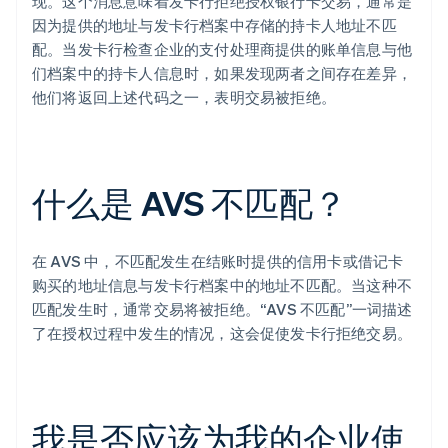
现。这个消息意味着发卡行拒绝授权银行卡交易，通常是
因为提供的地址与发卡行档案中存储的持卡人地址不匹
配。当发卡行检查企业的支付处理商提供的账单信息与他
们档案中的持卡人信息时，如果发现两者之间存在差异，
他们将返回上述代码之一，表明交易被拒绝。
什么是 AVS 不匹配？
在 AVS 中，不匹配发生在结账时提供的信用卡或借记卡
购买的地址信息与发卡行档案中的地址不匹配。当这种不
匹配发生时，通常交易将被拒绝。“AVS 不匹配”一词描述
了在授权过程中发生的情况，这会促使发卡行拒绝交易。
我是否应该为我的企业使