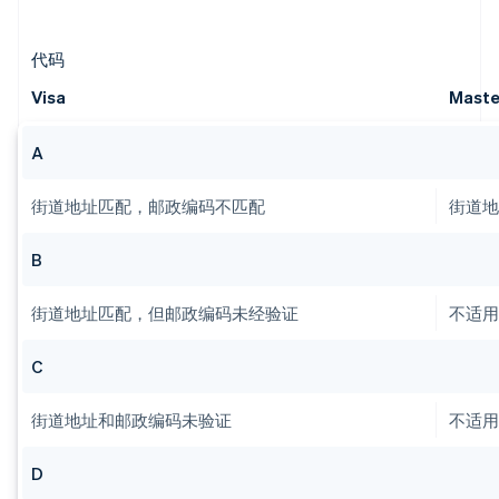
代码
Visa
Maste
A
街道地址匹配，邮政编码不匹配
街道
B
街道地址匹配，但邮政编码未经验证
不适
C
街道地址和邮政编码未验证
不适
D