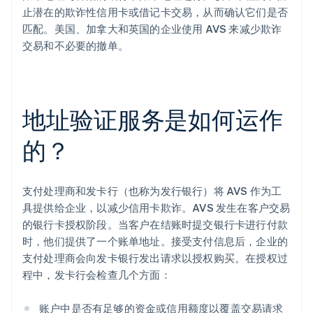
止潜在的欺诈性信用卡或借记卡交易，从而确认它们是否
匹配。美国、加拿大和英国的企业使用 AVS 来减少欺诈
交易和不必要的撤单。
地址验证服务是如何运作
的？
支付处理商和发卡行（也称为发行银行）将 AVS 作为工
具提供给企业，以减少信用卡欺诈。AVS 发生在客户交易
的银行卡授权阶段。当客户在结账时提交银行卡进行付款
时，他们提供了一个账单地址。接受支付信息后，企业的
支付处理商会向发卡银行发出请求以授权购买。在授权过
程中，发卡行会检查几个方面：
账户中是否有足够的资金或信用额度以覆盖交易请求