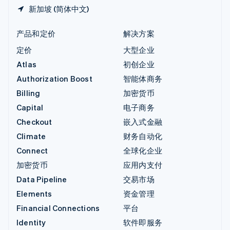
新加坡 (简体中文)
产品和定价
解决方案
定价
大型企业
Atlas
初创企业
Authorization Boost
智能体商务
Billing
加密货币
Capital
电子商务
Checkout
嵌入式金融
Climate
财务自动化
Connect
全球化企业
加密货币
应用内支付
Data Pipeline
交易市场
Elements
资金管理
Financial Connections
平台
Identity
软件即服务