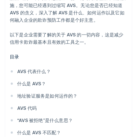
施，您可能已经遇到过缩写 AVS。无论您是否已经知道
AVS 的含义，深入了解 AVS 是什么、如何运作以及它如
何融入企业的欺诈预防工作都是个好主意。
以下是企业需要了解的关于 AVS 的一切内容，这是减少
信用卡欺诈最基本且有效的工具之一。
目录
AVS 代表什么？
什么是 AVS？
地址验证服务是如何运作的？
AVS 代码
“AVS 被拒绝”是什么意思？
什么是 AVS 不匹配？