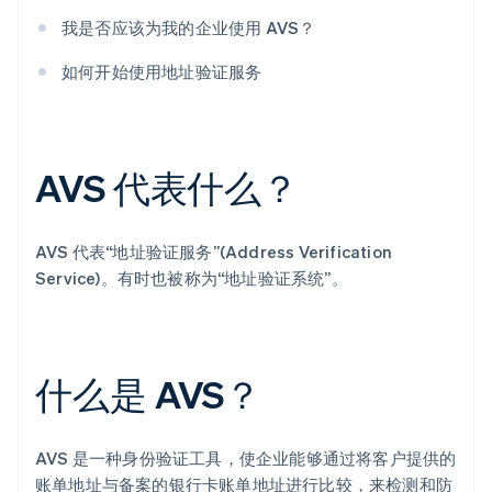
我是否应该为我的企业使用 AVS？
如何开始使用地址验证服务
AVS 代表什么？
AVS 代表“地址验证服务”(Address Verification
Service)。有时也被称为“地址验证系统”。
什么是 AVS？
AVS 是一种身份验证工具，使企业能够通过将客户提供的
账单地址与备案的银行卡账单地址进行比较，来检测和防