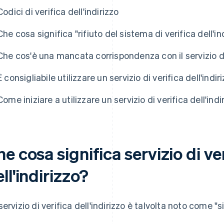
Codici di verifica dell'indirizzo
Che cosa significa "rifiuto del sistema di verifica dell'in
Che cos'è una mancata corrispondenza con il servizio di 
È consigliabile utilizzare un servizio di verifica dell'ind
Come iniziare a utilizzare un servizio di verifica dell'indi
e cosa significa servizio di ve
ll'indirizzo?
servizio di verifica dell'indirizzo è talvolta noto come "si