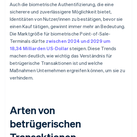
Auch die biometrische Authentifizierung, die eine
sicherere und zuverlässigere Möglichkeit bietet,
Identitäten von Nutzer/innen zu bestätigen, bevor sie
einen Kauf tätigen, gewinnt immer mehr an Bedeutung.
Die Marktgröße für biometrische Point-of-Sale-
Terminals dürfte
zwischen 2024 und 2029 um
18,34 Milliarden US-Dollar
steigen. Diese Trends
machen deutlich, wie wichtig das Verständnis für
betrügerische Transaktionen ist und welche
Maßnahmen Unternehmen ergreifen können, um sie zu
verhindern.
Arten von
betrügerischen
Transaktionen