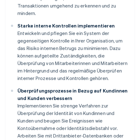
Transaktionen umgehend zu erkennen und zu
mindern.
Starke interne Kontrollen implementieren
Entwickeln und pflegen Sie ein System der
gegenseitigen Kontrolle in Ihrer Organisation, um
das Risiko internen Betrugs zu minimieren. Dazu
können aufgeteilte Zuständigkeiten, die
Überprüfung von Mitarbeiterinnen und Mitarbeitern
im Hintergrund und das regelmäßige Überprüfen
interner Prozesse und Kontrollen gehören.
Überprüfungsprozesse in Bezug auf Kundinnen
und Kunden verbessern
Implementieren Sie strenge Verfahren zur
Überprüfung der Identität von Kundinnen und
Kunden und beugen Sie Ereignissen wie
Kontoübernahme oder Identitätsdiebstahl vor.
Arbeiten Sie mit Drittanbieter-Datenbanken oder