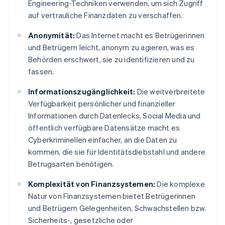
Engineering-Techniken verwenden, um sich Zugriff
auf vertrauliche Finanzdaten zu verschaffen.
Anonymität:
Das Internet macht es Betrügerinnen
und Betrügern leicht, anonym zu agieren, was es
Behörden erschwert, sie zu identifizieren und zu
fassen.
Informationszugänglichkeit:
Die weitverbreitete
Verfügbarkeit persönlicher und finanzieller
Informationen durch Datenlecks, Social Media und
öffentlich verfügbare Datensätze macht es
Cyberkriminellen einfacher, an die Daten zu
kommen, die sie für Identitätsdiebstahl und andere
Betrugsarten benötigen.
Komplexität von Finanzsystemen:
Die komplexe
Natur von Finanzsystemen bietet Betrügerinnen
und Betrügern Gelegenheiten, Schwachstellen bzw.
Sicherheits-, gesetzliche oder