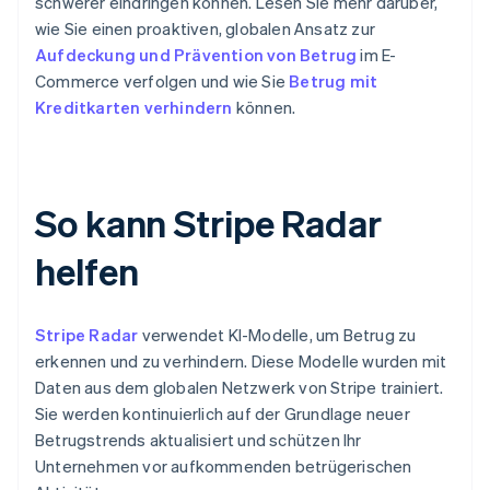
schwerer eindringen können. Lesen Sie mehr darüber,
wie Sie einen proaktiven, globalen Ansatz zur
Aufdeckung und Prävention von Betrug
im E-
Commerce verfolgen und wie Sie
Betrug mit
Kreditkarten verhindern
können.
So kann Stripe Radar
helfen
Stripe Radar
verwendet KI-Modelle, um Betrug zu
erkennen und zu verhindern. Diese Modelle wurden mit
Daten aus dem globalen Netzwerk von Stripe trainiert.
Sie werden kontinuierlich auf der Grundlage neuer
Betrugstrends aktualisiert und schützen Ihr
Unternehmen vor aufkommenden betrügerischen