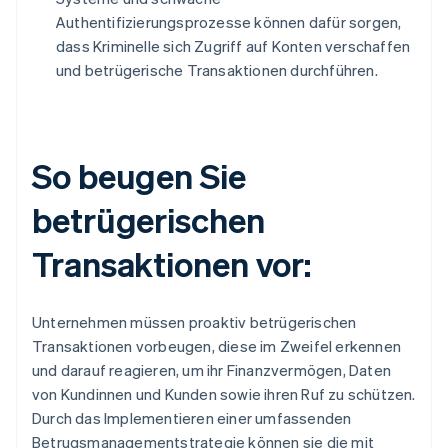
Authentifizierungsprozesse können dafür sorgen,
dass Kriminelle sich Zugriff auf Konten verschaffen
und betrügerische Transaktionen durchführen.
So beugen Sie
betrügerischen
Transaktionen vor:
Unternehmen müssen proaktiv betrügerischen
Transaktionen vorbeugen, diese im Zweifel erkennen
und darauf reagieren, um ihr Finanzvermögen, Daten
von Kundinnen und Kunden sowie ihren Ruf zu schützen.
Durch das Implementieren einer umfassenden
Betrugsmanagementstrategie können sie die mit