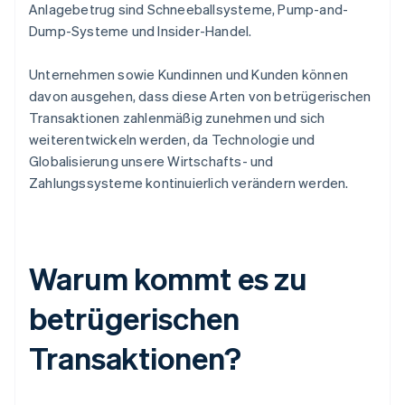
Anlagebetrug sind Schneeballsysteme, Pump-and-
Dump-Systeme und Insider-Handel.
Unternehmen sowie Kundinnen und Kunden können
davon ausgehen, dass diese Arten von betrügerischen
Transaktionen zahlenmäßig zunehmen und sich
weiterentwickeln werden, da Technologie und
Globalisierung unsere Wirtschafts- und
Zahlungssysteme kontinuierlich verändern werden.
Warum kommt es zu
betrügerischen
Transaktionen?