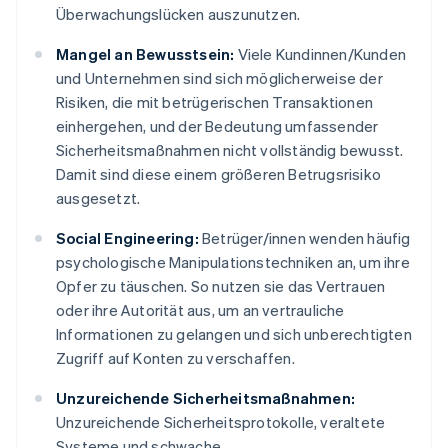
Überwachungslücken auszunutzen.
Mangel an Bewusstsein:
Viele Kundinnen/Kunden
und Unternehmen sind sich möglicherweise der
Risiken, die mit betrügerischen Transaktionen
einhergehen, und der Bedeutung umfassender
Sicherheitsmaßnahmen nicht vollständig bewusst.
Damit sind diese einem größeren Betrugsrisiko
ausgesetzt.
Social Engineering:
Betrüger/innen wenden häufig
psychologische Manipulationstechniken an, um ihre
Opfer zu täuschen. So nutzen sie das Vertrauen
oder ihre Autorität aus, um an vertrauliche
Informationen zu gelangen und sich unberechtigten
Zugriff auf Konten zu verschaffen.
Unzureichende Sicherheitsmaßnahmen:
Unzureichende Sicherheitsprotokolle, veraltete
Systeme und schwache