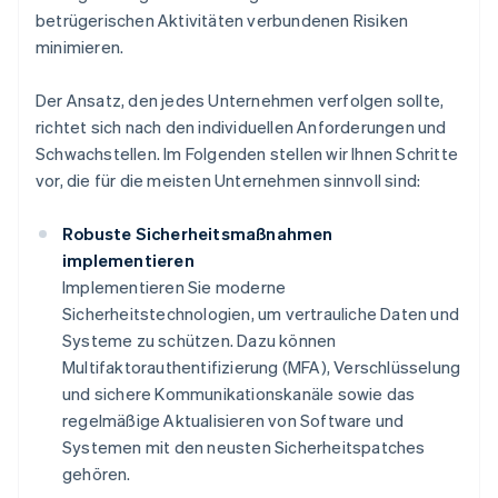
betrügerischen Aktivitäten verbundenen Risiken
minimieren.
Der Ansatz, den jedes Unternehmen verfolgen sollte,
richtet sich nach den individuellen Anforderungen und
Schwachstellen. Im Folgenden stellen wir Ihnen Schritte
vor, die für die meisten Unternehmen sinnvoll sind:
Robuste Sicherheitsmaßnahmen
implementieren
Implementieren Sie moderne
Sicherheitstechnologien, um vertrauliche Daten und
Systeme zu schützen. Dazu können
Multifaktorauthentifizierung (MFA), Verschlüsselung
und sichere Kommunikationskanäle sowie das
regelmäßige Aktualisieren von Software und
Systemen mit den neusten Sicherheitspatches
gehören.