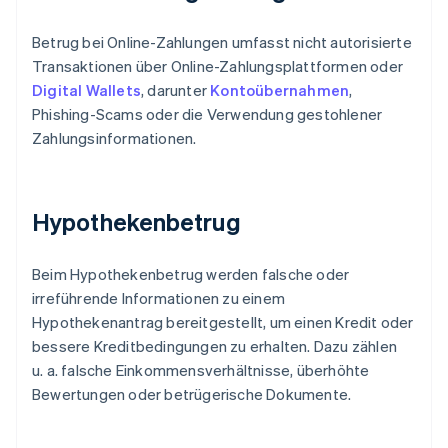
Betrug bei Online-Zahlungen umfasst nicht autorisierte
Transaktionen über Online-Zahlungsplattformen oder
Digital Wallets
, darunter
Kontoübernahmen
,
Phishing-Scams oder die Verwendung gestohlener
Zahlungsinformationen.
Hypothekenbetrug
Beim Hypothekenbetrug werden falsche oder
irreführende Informationen zu einem
Hypothekenantrag bereitgestellt, um einen Kredit oder
bessere Kreditbedingungen zu erhalten. Dazu zählen
u. a. falsche Einkommensverhältnisse, überhöhte
Bewertungen oder betrügerische Dokumente.