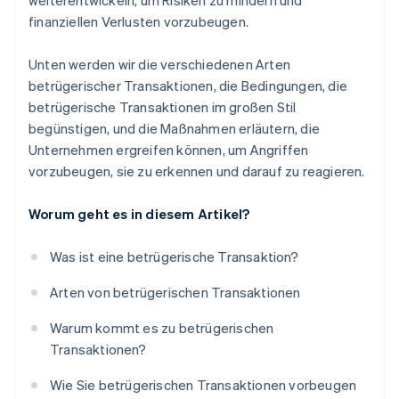
weiterentwickeln, um Risiken zu mindern und
finanziellen Verlusten vorzubeugen.
Unten werden wir die verschiedenen Arten
betrügerischer Transaktionen, die Bedingungen, die
betrügerische Transaktionen im großen Stil
begünstigen, und die Maßnahmen erläutern, die
Unternehmen ergreifen können, um Angriffen
vorzubeugen, sie zu erkennen und darauf zu reagieren.
Worum geht es in diesem Artikel?
Was ist eine betrügerische Transaktion?
Arten von betrügerischen Transaktionen
Warum kommt es zu betrügerischen
Transaktionen?
Wie Sie betrügerischen Transaktionen vorbeugen