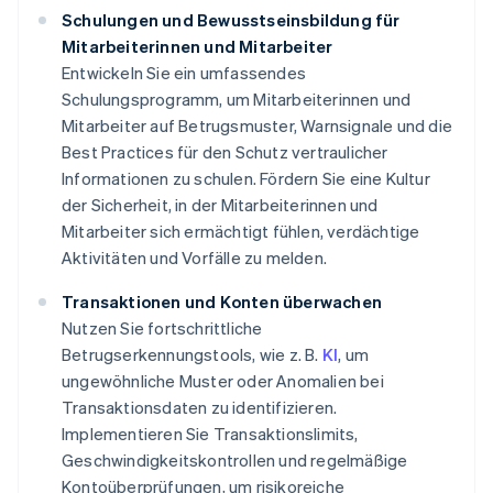
Schulungen und Bewusstseinsbildung für
Mitarbeiterinnen und Mitarbeiter
Entwickeln Sie ein umfassendes
Schulungsprogramm, um Mitarbeiterinnen und
Mitarbeiter auf Betrugsmuster, Warnsignale und die
Best Practices für den Schutz vertraulicher
Informationen zu schulen. Fördern Sie eine Kultur
der Sicherheit, in der Mitarbeiterinnen und
Mitarbeiter sich ermächtigt fühlen, verdächtige
Aktivitäten und Vorfälle zu melden.
Transaktionen und Konten überwachen
Nutzen Sie fortschrittliche
Betrugserkennungstools, wie z. B.
KI
, um
ungewöhnliche Muster oder Anomalien bei
Transaktionsdaten zu identifizieren.
Implementieren Sie Transaktionslimits,
Geschwindigkeitskontrollen und regelmäßige
Kontoüberprüfungen, um risikoreiche