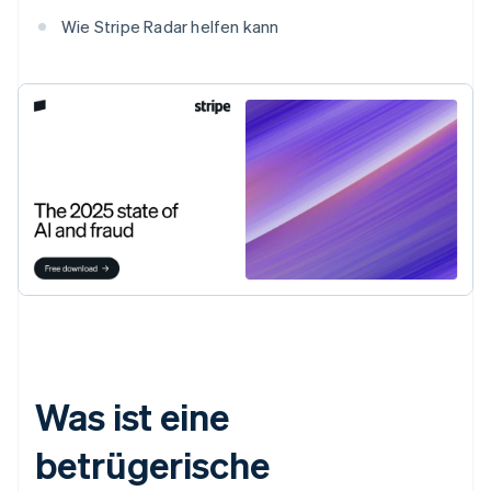
Wie Stripe Radar helfen kann
Was ist eine
betrügerische