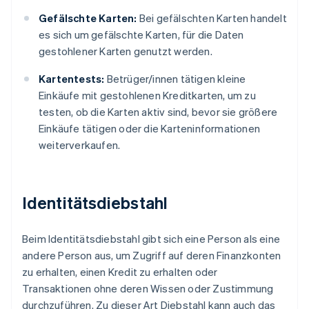
Gefälschte Karten:
Bei gefälschten Karten handelt
es sich um gefälschte Karten, für die Daten
gestohlener Karten genutzt werden.
Kartentests:
Betrüger/innen tätigen kleine
Einkäufe mit gestohlenen Kreditkarten, um zu
testen, ob die Karten aktiv sind, bevor sie größere
Einkäufe tätigen oder die Karteninformationen
weiterverkaufen.
Identitätsdiebstahl
Beim Identitätsdiebstahl gibt sich eine Person als eine
andere Person aus, um Zugriff auf deren Finanzkonten
zu erhalten, einen Kredit zu erhalten oder
Transaktionen ohne deren Wissen oder Zustimmung
durchzuführen. Zu dieser Art Diebstahl kann auch das