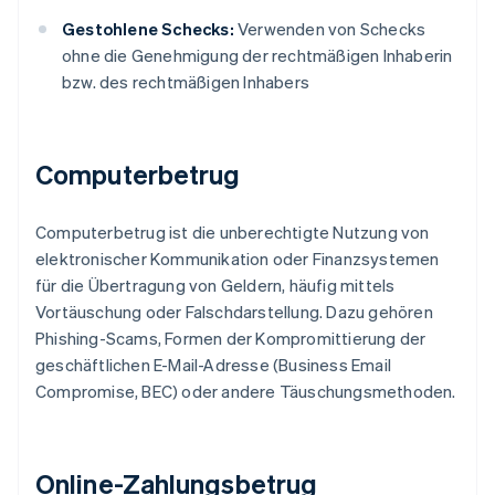
Gestohlene Schecks:
Verwenden von Schecks
ohne die Genehmigung der rechtmäßigen Inhaberin
bzw. des rechtmäßigen Inhabers
Computerbetrug
Computerbetrug ist die unberechtigte Nutzung von
elektronischer Kommunikation oder Finanzsystemen
für die Übertragung von Geldern, häufig mittels
Vortäuschung oder Falschdarstellung. Dazu gehören
Phishing-Scams, Formen der Kompromittierung der
geschäftlichen E-Mail-Adresse (Business Email
Compromise, BEC) oder andere Täuschungsmethoden.
Online-Zahlungsbetrug