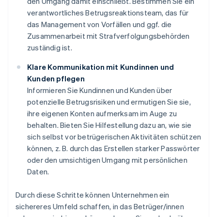
den Umgang damit einschließt. Bestimmen Sie ein
verantwortliches Betrugsreaktionsteam, das für
das Management von Vorfällen und ggf. die
Zusammenarbeit mit Strafverfolgungsbehörden
zuständig ist.
Klare Kommunikation mit Kundinnen und
Kunden pflegen
Informieren Sie Kundinnen und Kunden über
potenzielle Betrugsrisiken und ermutigen Sie sie,
ihre eigenen Konten aufmerksam im Auge zu
behalten. Bieten Sie Hilfestellung dazu an, wie sie
sich selbst vor betrügerischen Aktivitäten schützen
können, z. B. durch das Erstellen starker Passwörter
oder den umsichtigen Umgang mit persönlichen
Daten.
Durch diese Schritte können Unternehmen ein
sichereres Umfeld schaffen, in das Betrüger/innen