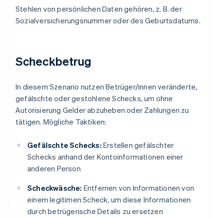
Stehlen von persönlichen Daten gehören, z. B. der
Sozialversicherungsnummer oder des Geburtsdatums.
Scheckbetrug
In diesem Szenario nutzen Betrüger/innen veränderte,
gefälschte oder gestohlene Schecks, um ohne
Autorisierung Gelder abzuheben oder Zahlungen zu
tätigen. Mögliche Taktiken:
Gefälschte Schecks:
Erstellen gefälschter
Schecks anhand der Kontoinformationen einer
anderen Person
Scheckwäsche:
Entfernen von Informationen von
einem legitimen Scheck, um diese Informationen
durch betrügerische Details zu ersetzen