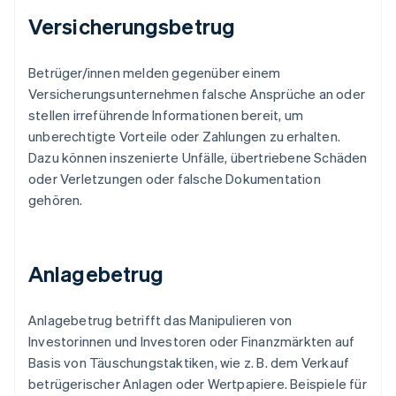
Versicherungsbetrug
Betrüger/innen melden gegenüber einem
Versicherungsunternehmen falsche Ansprüche an oder
stellen irreführende Informationen bereit, um
unberechtigte Vorteile oder Zahlungen zu erhalten.
Dazu können inszenierte Unfälle, übertriebene Schäden
oder Verletzungen oder falsche Dokumentation
gehören.
Anlagebetrug
Anlagebetrug betrifft das Manipulieren von
Investorinnen und Investoren oder Finanzmärkten auf
Basis von Täuschungstaktiken, wie z. B. dem Verkauf
betrügerischer Anlagen oder Wertpapiere. Beispiele für