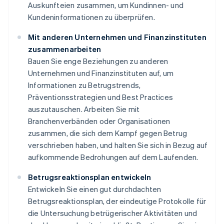
Auskunfteien zusammen, um Kundinnen- und
Kundeninformationen zu überprüfen.
Mit anderen Unternehmen und Finanzinstituten
zusammenarbeiten
Bauen Sie enge Beziehungen zu anderen
Unternehmen und Finanzinstituten auf, um
Informationen zu Betrugstrends,
Präventionsstrategien und Best Practices
auszutauschen. Arbeiten Sie mit
Branchenverbänden oder Organisationen
zusammen, die sich dem Kampf gegen Betrug
verschrieben haben, und halten Sie sich in Bezug auf
aufkommende Bedrohungen auf dem Laufenden.
Betrugsreaktionsplan entwickeln
Entwickeln Sie einen gut durchdachten
Betrugsreaktionsplan, der eindeutige Protokolle für
die Untersuchung betrügerischer Aktivitäten und