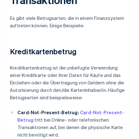
Es gibt viele Betrugsarten, die in einem Finanzsystem
auftreten können. Einige Beispiele:
Kreditkartenbetrug
Kreditkartenbetrug ist die unbefugte Verwendung
einer Kreditkarte oder ihrer Daten für Käufe und das
Einziehen oder die Übertragung von Geldern ohne die
Autorisierung durch den/die Karteninhaber/in. Häufige
Betrugsarten sind beispielsweise:
Card-Not-Present-Betrug:
Card-Not-Present-
Betrug
tritt bei Online- oder telefonischen
Transaktionen auf, bei denen die physische Karte
nicht benötigt wird.