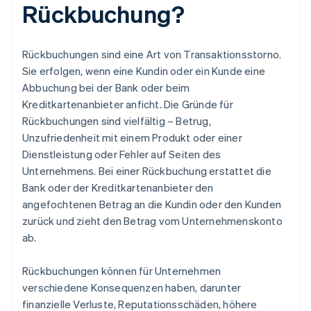
Rückbuchung?
Rückbuchungen sind eine Art von Transaktionsstorno.
Sie erfolgen, wenn eine Kundin oder ein Kunde eine
Abbuchung bei der Bank oder beim
Kreditkartenanbieter anficht. Die Gründe für
Rückbuchungen sind vielfältig – Betrug,
Unzufriedenheit mit einem Produkt oder einer
Dienstleistung oder Fehler auf Seiten des
Unternehmens. Bei einer Rückbuchung erstattet die
Bank oder der Kreditkartenanbieter den
angefochtenen Betrag an die Kundin oder den Kunden
zurück und zieht den Betrag vom Unternehmenskonto
ab.
Rückbuchungen können für Unternehmen
verschiedene Konsequenzen haben, darunter
finanzielle Verluste, Reputationsschäden, höhere