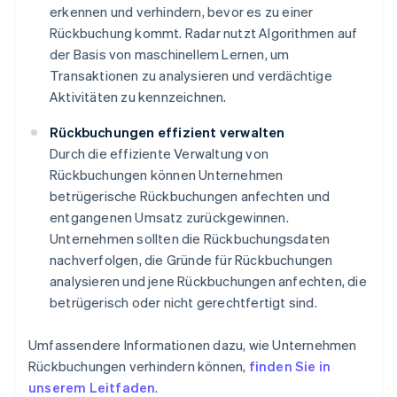
erkennen und verhindern, bevor es zu einer
Rückbuchung kommt. Radar nutzt Algorithmen auf
der Basis von maschinellem Lernen, um
Transaktionen zu analysieren und verdächtige
Aktivitäten zu kennzeichnen.
Rückbuchungen effizient verwalten
Durch die effiziente Verwaltung von
Rückbuchungen können Unternehmen
betrügerische Rückbuchungen anfechten und
entgangenen Umsatz zurückgewinnen.
Unternehmen sollten die Rückbuchungsdaten
nachverfolgen, die Gründe für Rückbuchungen
analysieren und jene Rückbuchungen anfechten, die
betrügerisch oder nicht gerechtfertigt sind.
Umfassendere Informationen dazu, wie Unternehmen
Rückbuchungen verhindern können,
finden Sie in
unserem Leitfaden
.