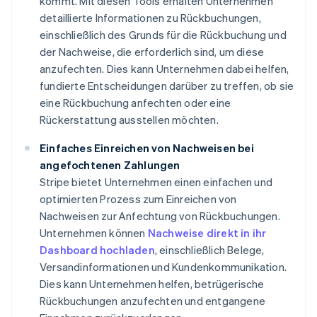
kommt. Mit diesen Tools erhalten Unternehmen
detaillierte Informationen zu Rückbuchungen,
einschließlich des Grunds für die Rückbuchung und
der Nachweise, die erforderlich sind, um diese
anzufechten. Dies kann Unternehmen dabei helfen,
fundierte Entscheidungen darüber zu treffen, ob sie
eine Rückbuchung anfechten oder eine
Rückerstattung ausstellen möchten.
Einfaches Einreichen von Nachweisen bei
angefochtenen Zahlungen
Stripe bietet Unternehmen einen einfachen und
optimierten Prozess zum Einreichen von
Nachweisen zur Anfechtung von Rückbuchungen.
Unternehmen können
Nachweise direkt in ihr
Dashboard hochladen
, einschließlich Belege,
Versandinformationen und Kundenkommunikation.
Dies kann Unternehmen helfen, betrügerische
Rückbuchungen anzufechten und entgangene