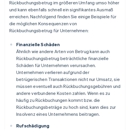
Rückbuchungsbetrug im größeren Umfang umso höher
und kann ebenfalls schnell ein signifikantes Ausmaß
erreichen. Nachfolgend finden Sie einige Beispiele für
die möglichen Konsequenzen von
Rückbuchungsbetrug für Unternehmen:
Finanzielle Schäden
Ähnlich wie andere Arten von Betrug kann auch
Rückbuchungsbetrug beträchtliche finanzielle
Schäden für Unternehmen verursachen.
Unternehmen verlieren aufgrund der
betrügerischen Transaktionen nicht nur Umsatz, sie
müssen eventuell auch Rückbuchungsgebühren und
andere verbundene Kosten zahlen. Wenn es zu
häufig zu Rückbuchungen kommt bzw. die
Rückbuchungsbeträge zu hoch sind, kann dies zur
Insolvenz eines Unternehmens beitragen.
Rufschädigung