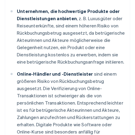
Unternehmen, die hochwertige Produkte oder
Dienstleistungen anbieten
, z. B. Luxusgüter oder
Reiseunterkünfte, sind einem höheren Risiko von
Rückbuchungsbetrug ausgesetzt, da betrügerische
Akteurinnen und Akteure möglicherweise die
Gelegenheit nutzen, ein Produkt oder eine
Dienstleistung kostenlos zu erwerben, indem sie
eine betrügerische Rückbuchungsanfrage initiieren.
Online-Händler und -Dienstleister
sind einem
größeren Risiko von Rückbuchungsbetrug
ausgesetzt. Die Verifizierung von Online-
Transaktionen ist schwieriger als die von
persönlichen Transaktionen. Entsprechend leichter
ist es für betrügerische Akteurinnen und Akteure,
Zahlungen anzufechten und Rückerstattungen zu
erhalten. Digitale Produkte wie Software oder
Online-Kurse sind besonders anfällig für