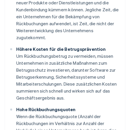
neuer Produkte oder Dienstleistungen und die
Kundenbindung kümmern können. Jegliche Zeit, die
ein Unternehmen für die Bekämpfung von
Rückbuchungen aufwendet, ist Zeit, die nicht der
Weiterentwicklung des Unternehmens
zugutekommt.
Höhere Kosten für die Betrugsprävention
Um Rückbuchungsbetrug zu vermeiden, müssen
Unternehmen in zusätzliche Maßnahmen zum
Betrugsschutz investieren, darunter Software zur
Betrugserkennung, Sicherheitssysteme und
Mitarbeiterschulungen. Diese zusätzlichen Kosten
summieren sich schnell und wirken sich auf das
Geschäftsergebnis aus.
Hohe Rückbuchungsquoten
Wenn die Rückbuchungsquote (Anzahl der
Rückbuchungen im Verhältnis zur Anzahl der