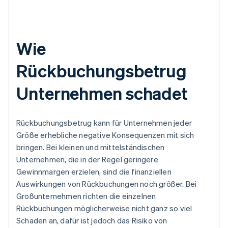
Wie
Rückbuchungsbetrug
Unternehmen schadet
Rückbuchungsbetrug kann für Unternehmen jeder
Größe erhebliche negative Konsequenzen mit sich
bringen. Bei kleinen und mittelständischen
Unternehmen, die in der Regel geringere
Gewinnmargen erzielen, sind die finanziellen
Auswirkungen von Rückbuchungen noch größer. Bei
Großunternehmen richten die einzelnen
Rückbuchungen möglicherweise nicht ganz so viel
Schaden an, dafür ist jedoch das Risiko von