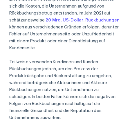
sich die Kosten, die Unternehmen aufgrund von
Rückbuchungsbetrug entstanden, im Jahr 2021 auf
schätzungsweise
20 Mrd. US-Dollar
.
Rückbuchungen
können aus verschiedenen Gründen erfolgen, darunter
Fehler auf Unternehmensseite oder Unzufriedenheit
mit einem Produkt oder einer Dienstleistung auf
Kundenseite.
Teilweise verwenden Kundinnen und Kunden
Rückbuchungen jedoch, um den Prozess der
Produktrückgabe und Rückerstattung zu umgehen,
während betrügerische Akteurinnen und Akteure
Rückbuchungen nutzen, um Unternehmen zu
schädigen. In beiden Fällen können sich die negativen
Folgen von Rückbuchungen nachhaltig auf die
finanzielle Gesundheit und die Reputation des
Unternehmens auswirken.