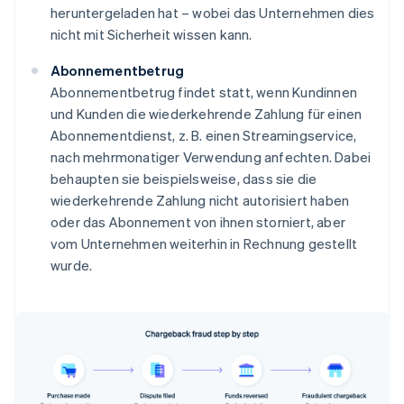
heruntergeladen hat – wobei das Unternehmen dies
nicht mit Sicherheit wissen kann.
Abonnementbetrug
Abonnementbetrug findet statt, wenn Kundinnen
und Kunden die wiederkehrende Zahlung für einen
Abonnementdienst, z. B. einen Streamingservice,
nach mehrmonatiger Verwendung anfechten. Dabei
behaupten sie beispielsweise, dass sie die
wiederkehrende Zahlung nicht autorisiert haben
oder das Abonnement von ihnen storniert, aber
vom Unternehmen weiterhin in Rechnung gestellt
wurde.