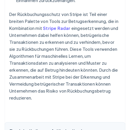
Einnahmen zurückzuerlangen.
Der Rückbuchungsschutz von Stripe ist Teil einer
breiten Palette von Tools zur Betrugserkennung, die in
Kombination mit
Stripe Radar
eingesetzt werden und
Unternehmen dabei helfen können, betrügerische
Transaktionen zu erkennen und zu verhindern, bevor
sie zu Rückbuchungen führen. Diese Tools verwenden
Algorithmen für maschinelles Lernen, um
Transaktionsdaten zu analysieren und Muster zu
erkennen, die auf Betrug hindeuten könnten. Durch die
Zusammenarbeit mit Stripe bei der Erkennung und
Vermeidung betrügerischer Transaktionen können
Unternehmen das Risiko von Rückbuchungsbetrug
reduzieren.
Australien