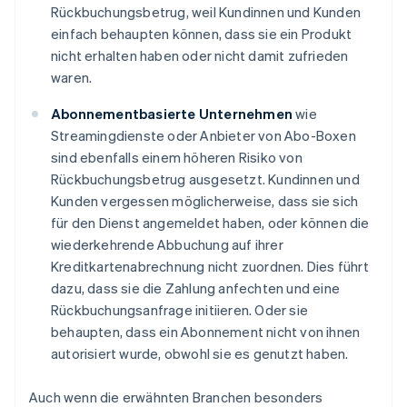
Rückbuchungsbetrug, weil Kundinnen und Kunden
einfach behaupten können, dass sie ein Produkt
nicht erhalten haben oder nicht damit zufrieden
waren.
Abonnementbasierte Unternehmen
wie
Streamingdienste oder Anbieter von Abo-Boxen
sind ebenfalls einem höheren Risiko von
Rückbuchungsbetrug ausgesetzt. Kundinnen und
Kunden vergessen möglicherweise, dass sie sich
für den Dienst angemeldet haben, oder können die
wiederkehrende Abbuchung auf ihrer
Kreditkartenabrechnung nicht zuordnen. Dies führt
dazu, dass sie die Zahlung anfechten und eine
Rückbuchungsanfrage initiieren. Oder sie
behaupten, dass ein Abonnement nicht von ihnen
autorisiert wurde, obwohl sie es genutzt haben.
Auch wenn die erwähnten Branchen besonders