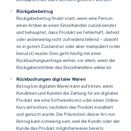
Rückgabebetrug
Rückgabebetrug findet statt, wenn eine Person
einen Artikel an einen Einzelhändler zurücksendet
und behauptet, dass Produkt sei fehlerhaft, defekt
oder anderweitig nicht zufriedenstellend – obwohl
es in gutem Zustand ist oder aber manipuliert (oder
benutzt) wurde. Dies geht häufig mit einer
Rückbuchungsanfrage einher, vor allem, wenn die
Rückgaberichtlinie des Einzelhändlers unklar ist.
Rückbuchungen digitaler Waren
Betrug bei digitalen Waren kann auftreten, wenn
Kundinnen und Kunden die Zahlung für ein digitales
Produkt wie eine Softwarelizenz oder einen Online-
Kurs anfechten, nachdem das Produkt installiert
und genutzt wurde. Die Prävention dieser Art von
Betrug kann schwierig sein, weil die Kundin oder der
Kunde das Produkt möglicherweise bereits