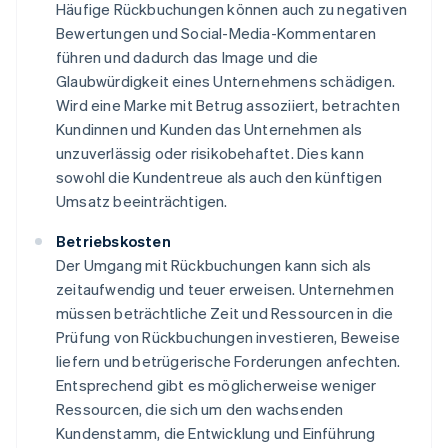
Häufige Rückbuchungen können auch zu negativen
Bewertungen und Social-Media-Kommentaren
führen und dadurch das Image und die
Glaubwürdigkeit eines Unternehmens schädigen.
Wird eine Marke mit Betrug assoziiert, betrachten
Kundinnen und Kunden das Unternehmen als
unzuverlässig oder risikobehaftet. Dies kann
sowohl die Kundentreue als auch den künftigen
Umsatz beeinträchtigen.
Betriebskosten
Der Umgang mit Rückbuchungen kann sich als
zeitaufwendig und teuer erweisen. Unternehmen
müssen beträchtliche Zeit und Ressourcen in die
Prüfung von Rückbuchungen investieren, Beweise
liefern und betrügerische Forderungen anfechten.
Entsprechend gibt es möglicherweise weniger
Ressourcen, die sich um den wachsenden
Kundenstamm, die Entwicklung und Einführung