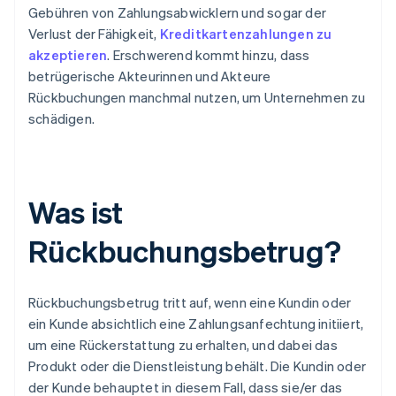
Gebühren von Zahlungsabwicklern und sogar der
Verlust der Fähigkeit,
Kreditkartenzahlungen zu
akzeptieren
. Erschwerend kommt hinzu, dass
betrügerische Akteurinnen und Akteure
Rückbuchungen manchmal nutzen, um Unternehmen zu
schädigen.
Was ist
Rückbuchungsbetrug?
Rückbuchungsbetrug tritt auf, wenn eine Kundin oder
ein Kunde absichtlich eine Zahlungsanfechtung initiiert,
um eine Rückerstattung zu erhalten, und dabei das
Produkt oder die Dienstleistung behält. Die Kundin oder
der Kunde behauptet in diesem Fall, dass sie/er das