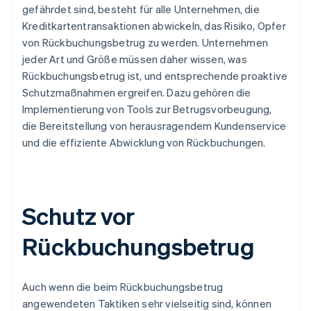
gefährdet sind, besteht für alle Unternehmen, die
Kreditkartentransaktionen abwickeln, das Risiko, Opfer
von Rückbuchungsbetrug zu werden. Unternehmen
jeder Art und Größe müssen daher wissen, was
Rückbuchungsbetrug ist, und entsprechende proaktive
Schutzmaßnahmen ergreifen. Dazu gehören die
Implementierung von Tools zur Betrugsvorbeugung,
die Bereitstellung von herausragendem Kundenservice
und die effiziente Abwicklung von Rückbuchungen.
Schutz vor
Rückbuchungsbetrug
Auch wenn die beim Rückbuchungsbetrug
angewendeten Taktiken sehr vielseitig sind, können