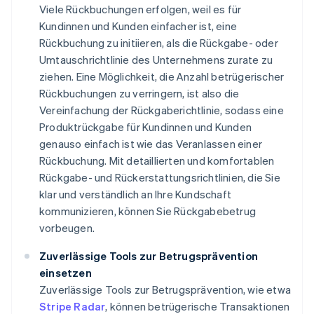
Viele Rückbuchungen erfolgen, weil es für
Kundinnen und Kunden einfacher ist, eine
Rückbuchung zu initiieren, als die Rückgabe- oder
Umtauschrichtlinie des Unternehmens zurate zu
ziehen. Eine Möglichkeit, die Anzahl betrügerischer
Rückbuchungen zu verringern, ist also die
Vereinfachung der Rückgaberichtlinie, sodass eine
Produktrückgabe für Kundinnen und Kunden
genauso einfach ist wie das Veranlassen einer
Rückbuchung. Mit detaillierten und komfortablen
Rückgabe- und Rückerstattungsrichtlinien, die Sie
klar und verständlich an Ihre Kundschaft
kommunizieren, können Sie Rückgabebetrug
vorbeugen.
Zuverlässige Tools zur Betrugsprävention
einsetzen
Zuverlässige Tools zur Betrugsprävention, wie etwa
Stripe Radar
, können betrügerische Transaktionen