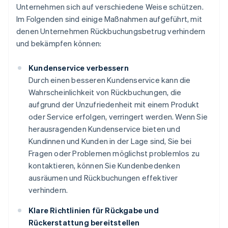
Unternehmen sich auf verschiedene Weise schützen.
Im Folgenden sind einige Maßnahmen aufgeführt, mit
denen Unternehmen Rückbuchungsbetrug verhindern
und bekämpfen können:
Kundenservice verbessern
Durch einen besseren Kundenservice kann die
Wahrscheinlichkeit von Rückbuchungen, die
aufgrund der Unzufriedenheit mit einem Produkt
oder Service erfolgen, verringert werden. Wenn Sie
herausragenden Kundenservice bieten und
Kundinnen und Kunden in der Lage sind, Sie bei
Fragen oder Problemen möglichst problemlos zu
kontaktieren, können Sie Kundenbedenken
ausräumen und Rückbuchungen effektiver
verhindern.
Klare Richtlinien für Rückgabe und
Rückerstattung bereitstellen