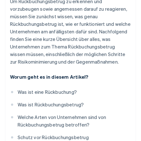
Um Rückbuchungsbetrug zu erkennen und
vorzubeugen sowie angemessen darauf zu reagieren,
müssen Sie zunächst wissen, was genau
Rückbuchungsbetrug ist, wie er funktioniert und welche
Unternehmen am anfälligsten dafür sind. Nachfolgend
finden Sie eine kurze Übersicht über alles, was
Unternehmen zum Thema Rückbuchungsbetrug
wissen müssen, einschließlich der möglichen Schritte
zur Risikominimierung und der Gegenmaßnahmen.
Worum geht es in diesem Artikel?
Was ist eine Rückbuchung?
Was ist Rückbuchungsbetrug?
Welche Arten von Unternehmen sind von
Rückbuchungsbetrug betroffen?
Schutz vor Rückbuchungsbetrug