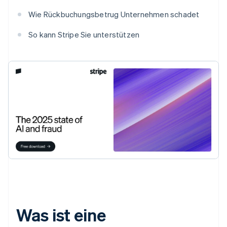
Wie Rückbuchungsbetrug Unternehmen schadet
So kann Stripe Sie unterstützen
Was ist eine