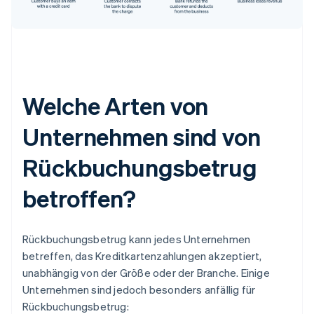
Welche Arten von
Unternehmen sind von
Rückbuchungsbetrug
betroffen?
Rückbuchungsbetrug kann jedes Unternehmen
betreffen, das Kreditkartenzahlungen akzeptiert,
unabhängig von der Größe oder der Branche. Einige
Unternehmen sind jedoch besonders anfällig für
Rückbuchungsbetrug: