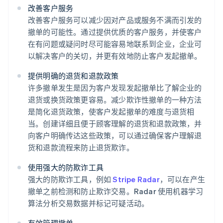
改善客户服务
改善客户服务可以减少因对产品或服务不满而引发的
撤单的可能性。通过提供优质的客户服务，并使客户
在有问题或疑问时尽可能容易地联系到企业，企业可
以解决客户的关切，并更有效地防止客户发起撤单。
提供明确的退货和退款政策
许多撤单发生是因为客户发现发起撤单比了解企业的
退货或换货政策更容易。减少欺诈性撤单的一种方法
是简化退货政策，使客户发起撤单的难度与退货相
当。创建详细且便于顾客理解的退货和退款政策，并
向客户明确传达这些政策，可以通过确保客户理解退
货和退款流程来防止退货欺诈。
使用强大的防欺诈工具
强大的防欺诈工具，例如
Stripe Radar
，可以在产生
撤单之前检测和防止欺诈交易。Radar 使用机器学习
算法分析交易数据并标记可疑活动。
有效管理撤单