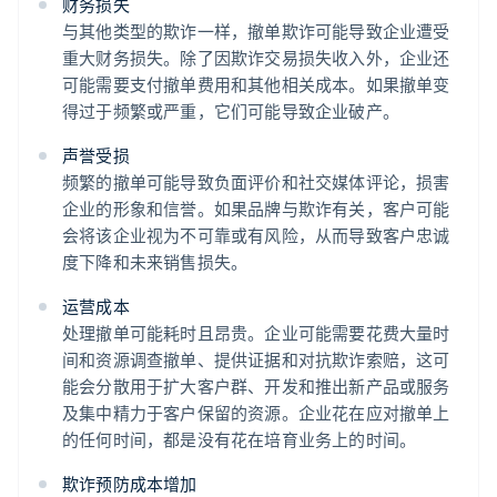
财务损失
与其他类型的欺诈一样，撤单欺诈可能导致企业遭受
重大财务损失。除了因欺诈交易损失收入外，企业还
可能需要支付撤单费用和其他相关成本。如果撤单变
得过于频繁或严重，它们可能导致企业破产。
声誉受损
频繁的撤单可能导致负面评价和社交媒体评论，损害
企业的形象和信誉。如果品牌与欺诈有关，客户可能
会将该企业视为不可靠或有风险，从而导致客户忠诚
度下降和未来销售损失。
运营成本
处理撤单可能耗时且昂贵。企业可能需要花费大量时
间和资源调查撤单、提供证据和对抗欺诈索赔，这可
能会分散用于扩大客户群、开发和推出新产品或服务
及集中精力于客户保留的资源。企业花在应对撤单上
的任何时间，都是没有花在培育业务上的时间。
欺诈预防成本增加