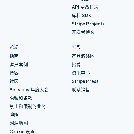
API 更改日志
库和 SDK
Stripe Projects
开发者博客
资源
公司
指南
产品路线图
客户案例
招聘
博客
资讯中心
社区
Stripe Press
Sessions 年度大会
联系销售
隐私和条款
禁止和限制的业务
牌照
网站地图
Cookie 设置