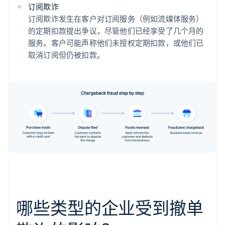
订阅欺诈
订阅欺诈发生在客户对订阅服务（例如流媒体服务）
的定期扣款提出争议，尽管他们已经享受了几个月的
服务。客户可能声称他们未授权定期扣款，或他们已
取消订阅但仍被扣款。
哪些类型的企业受到撤单