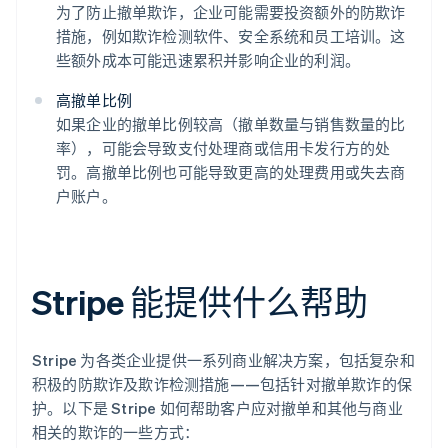
为了防止撤单欺诈，企业可能需要投资额外的防欺诈
措施，例如欺诈检测软件、安全系统和员工培训。这
些额外成本可能迅速累积并影响企业的利润。
高撤单比例
如果企业的撤单比例较高（撤单数量与销售数量的比
率），可能会导致支付处理商或信用卡发行方的处
罚。高撤单比例也可能导致更高的处理费用或失去商
户账户。
Stripe 能提供什么帮助
Stripe 为各类企业提供一系列商业解决方案，包括复杂和
积极的防欺诈及欺诈检测措施——包括针对撤单欺诈的保
护。以下是 Stripe 如何帮助客户应对撤单和其他与商业
相关的欺诈的一些方式：