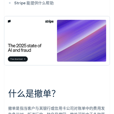
Stripe 能提供什么帮助
什么是撤单？
撤单是指当客户与其银行或信用卡公司对账单中的费用发