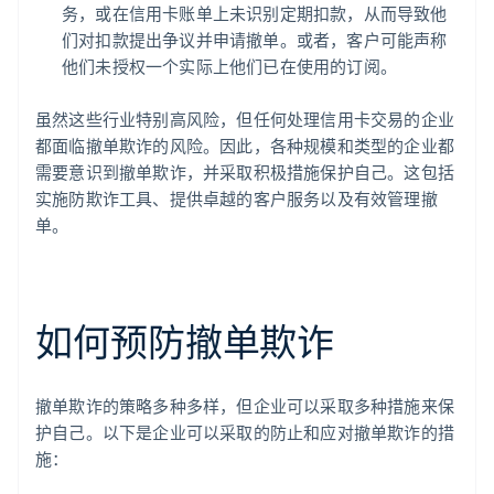
务，或在信用卡账单上未识别定期扣款，从而导致他
们对扣款提出争议并申请撤单。或者，客户可能声称
他们未授权一个实际上他们已在使用的订阅。
虽然这些行业特别高风险，但任何处理信用卡交易的企业
都面临撤单欺诈的风险。因此，各种规模和类型的企业都
需要意识到撤单欺诈，并采取积极措施保护自己。这包括
实施防欺诈工具、提供卓越的客户服务以及有效管理撤
单。
如何预防撤单欺诈
撤单欺诈的策略多种多样，但企业可以采取多种措施来保
护自己。以下是企业可以采取的防止和应对撤单欺诈的措
施：