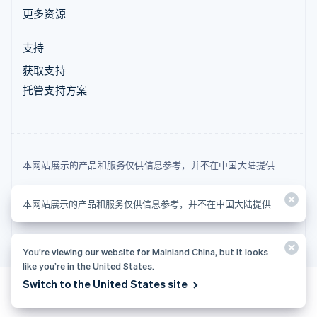
更多资源
支持
获取支持
托管支持方案
本网站展示的产品和服务仅供信息参考，并不在中国大陆提供
© 2026 Stripe, LLC
本网站展示的产品和服务仅供信息参考，并不在中国大陆提供
You’re viewing our website for Mainland China, but it looks
like you’re in the United States.
Switch to the United States site