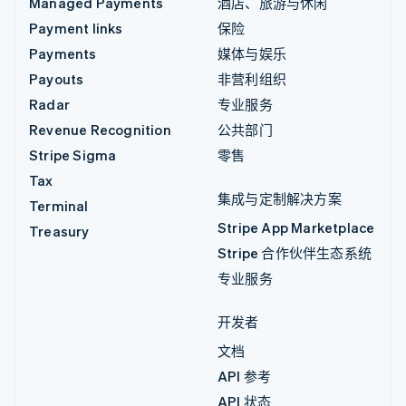
Managed Payments
酒店、旅游与休闲
Payment links
保险
Payments
媒体与娱乐
Payouts
非营利组织
Radar
专业服务
Revenue Recognition
公共部门
Stripe Sigma
零售
Tax
集成与定制解决方案
Terminal
Stripe App Marketplace
Treasury
Stripe 合作伙伴生态系统
专业服务
开发者
文档
API 参考
API 状态