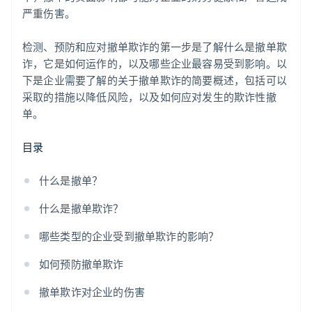
严重伤害。
检测、预防和应对撤单欺诈的第一步是了解什么是撤单欺
诈，它是如何运作的，以及哪些企业最容易受到影响。以
下是企业需要了解的关于撤单欺诈的简要概述，包括可以
采取的措施以降低风险，以及如何应对发生的欺诈性撤
单。
目录
什么是撤单？
什么是撤单欺诈？
哪些类型的企业受到撤单欺诈的影响？
如何预防撤单欺诈
撤单欺诈对企业的伤害