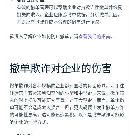
有效的撤单管理可以帮助企业对抗欺诈性撤单并恢复
损失的收入。企业应跟踪撤单数据，分析撤单原因，
并对那些欺诈性或不合理的撤单进行争议。
欲深入了解企业如何防止撤单，请
查看我们的指南
。
撤单欺诈对企业的伤害
撤单欺诈对各种规模的企业都有显著的负面影响。对于往
往运营于较紧凑利润空间的小型和中型企业来说，撤单带
来的财务损失可能更为严重。对于大型企业而言，单个撤
单可能不会造成太大损害，但在更大规模上发生撤单欺诈
的可能性更高，这可能迅速累积。以下是撤单欺诈可能影
响企业的一些方式：