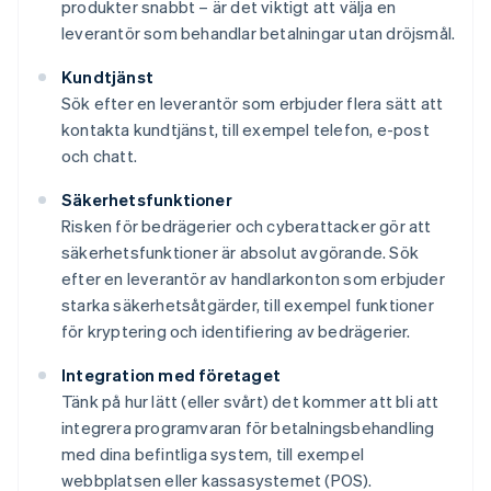
produkter snabbt – är det viktigt att välja en
leverantör som behandlar betalningar utan dröjsmål.
Kundtjänst
Sök efter en leverantör som erbjuder flera sätt att
kontakta kundtjänst, till exempel telefon, e-post
och chatt.
Säkerhetsfunktioner
Risken för bedrägerier och cyberattacker gör att
säkerhetsfunktioner är absolut avgörande. Sök
efter en leverantör av handlarkonton som erbjuder
starka säkerhetsåtgärder, till exempel funktioner
för kryptering och identifiering av bedrägerier.
Integration med företaget
Tänk på hur lätt (eller svårt) det kommer att bli att
integrera programvaran för betalningsbehandling
med dina befintliga system, till exempel
webbplatsen eller kassasystemet (POS).