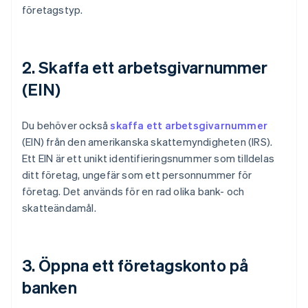
företagstyp.
2. Skaffa ett arbetsgivarnummer
(EIN)
Du behöver också
skaffa ett arbetsgivarnummer
(EIN) från den amerikanska skattemyndigheten (IRS).
Ett EIN är ett unikt identifieringsnummer som tilldelas
ditt företag, ungefär som ett personnummer för
företag. Det används för en rad olika bank- och
skatteändamål.
3. Öppna ett företagskonto på
banken