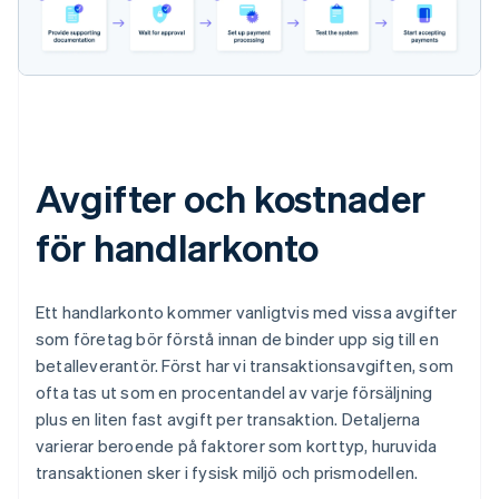
Avgifter och kostnader
för handlarkonto
Ett handlarkonto kommer vanligtvis med vissa avgifter
som företag bör förstå innan de binder upp sig till en
betalleverantör. Först har vi transaktionsavgiften, som
ofta tas ut som en procentandel av varje försäljning
plus en liten fast avgift per transaktion. Detaljerna
varierar beroende på faktorer som korttyp, huruvida
transaktionen sker i fysisk miljö och prismodellen.