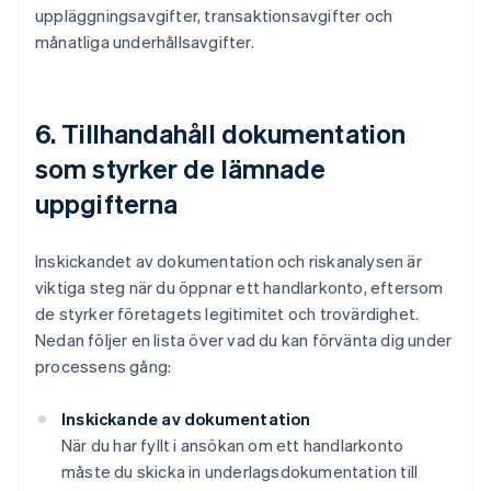
uppläggningsavgifter, transaktionsavgifter och
månatliga underhållsavgifter.
6. Tillhandahåll dokumentation
som styrker de lämnade
uppgifterna
Inskickandet av dokumentation och riskanalysen är
viktiga steg när du öppnar ett handlarkonto, eftersom
de styrker företagets legitimitet och trovärdighet.
Nedan följer en lista över vad du kan förvänta dig under
processens gång:
Inskickande av dokumentation
När du har fyllt i ansökan om ett handlarkonto
måste du skicka in underlagsdokumentation till