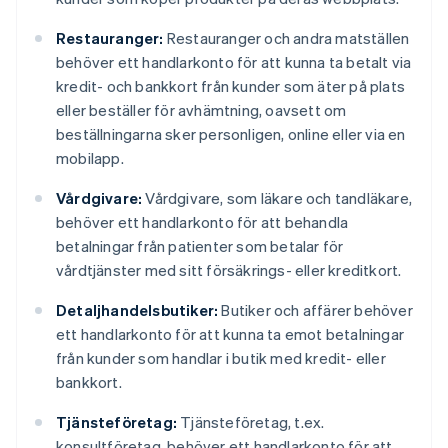
Restauranger:
Restauranger och andra matställen
behöver ett handlarkonto för att kunna ta betalt via
kredit- och bankkort från kunder som äter på plats
eller beställer för avhämtning, oavsett om
beställningarna sker personligen, online eller via en
mobilapp.
Vårdgivare:
Vårdgivare, som läkare och tandläkare,
behöver ett handlarkonto för att behandla
betalningar från patienter som betalar för
vårdtjänster med sitt försäkrings- eller kreditkort.
Detaljhandelsbutiker:
Butiker och affärer behöver
ett handlarkonto för att kunna ta emot betalningar
från kunder som handlar i butik med kredit- eller
bankkort.
Tjänsteföretag:
Tjänsteföretag, t.ex.
konsultföretag, behöver ett handlarkonto för att