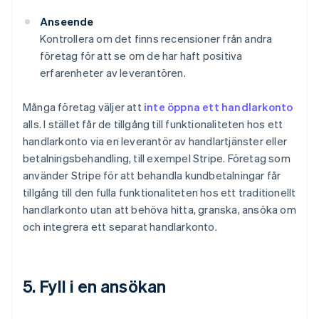
Anseende
Kontrollera om det finns recensioner från andra
företag för att se om de har haft positiva
erfarenheter av leverantören.
Många företag väljer att
inte öppna ett handlarkonto
alls. I stället får de tillgång till funktionaliteten hos ett
handlarkonto via en leverantör av handlartjänster eller
betalningsbehandling, till exempel Stripe. Företag som
använder Stripe för att behandla kundbetalningar får
tillgång till den fulla funktionaliteten hos ett traditionellt
handlarkonto utan att behöva hitta, granska, ansöka om
och integrera ett separat handlarkonto.
5. Fyll i en ansökan