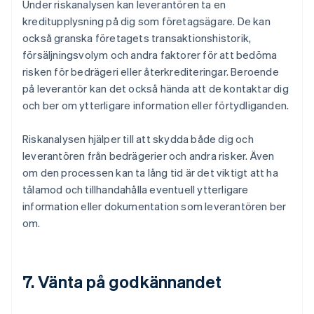
Under riskanalysen kan leverantören ta en
kreditupplysning på dig som företagsägare. De kan
också granska företagets transaktionshistorik,
försäljningsvolym och andra faktorer för att bedöma
risken för bedrägeri eller återkrediteringar. Beroende
på leverantör kan det också hända att de kontaktar dig
och ber om ytterligare information eller förtydliganden.
Riskanalysen hjälper till att skydda både dig och
leverantören från bedrägerier och andra risker. Även
om den processen kan ta lång tid är det viktigt att ha
tålamod och tillhandahålla eventuell ytterligare
information eller dokumentation som leverantören ber
om.
7. Vänta på godkännandet