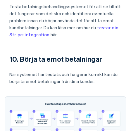
Testa betalningsbehandlingssystemet för att se till att
det fungerar som det ska och identifiera eventuella
problem innan du börjar använda det för att ta emot
kundbetalningar. Du kan läsa mer om hur du
testar din
Stripe-integration
här.
10. Börja ta emot betalningar
När systemet har testats och fungerar korrekt kan du
börja ta emot betalningar från dina kunder.