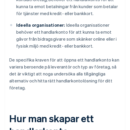
kunna ta emot betalningar från kunder som betalar
för tjänster med kredit- eller bankkort.
Ideella organisationer:
Ideella organisationer
behöver ett handlarkonto för att kunna ta emot
gåvor från bidragsgivare som skänker online eller i
fysisk miljö med kredit- eller bankkort.
De specifika kraven för att öppna ett handlarkonto kan
variera beroende på leverantör och typ av företag, så
det är viktigt att noga undersöka alla tillgängliga
alternativ och hitta rätt handlarkontolösning för ditt
företag.
Hur man skapar ett