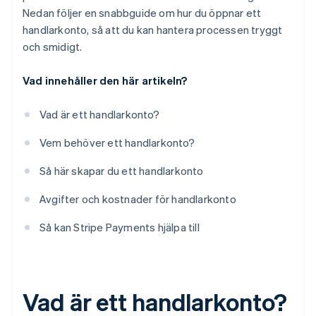
Nedan följer en snabbguide om hur du öppnar ett
handlarkonto, så att du kan hantera processen tryggt
och smidigt.
Vad innehåller den här artikeln?
Vad är ett handlarkonto?
Vem behöver ett handlarkonto?
Så här skapar du ett handlarkonto
Avgifter och kostnader för handlarkonto
Så kan Stripe Payments hjälpa till
Vad är ett handlarkonto?