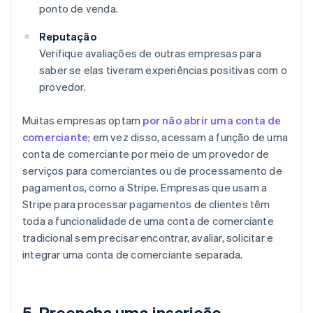
ponto de venda.
Reputação
Verifique avaliações de outras empresas para
saber se elas tiveram experiências positivas com o
provedor.
Muitas empresas optam
por não abrir uma conta de
comerciante
; em vez disso, acessam a função de uma
conta de comerciante por meio de um provedor de
serviços para comerciantes ou de processamento de
pagamentos, como a Stripe. Empresas que usam a
Stripe para processar pagamentos de clientes têm
toda a funcionalidade de uma conta de comerciante
tradicional sem precisar encontrar, avaliar, solicitar e
integrar uma conta de comerciante separada.
5. Preencha uma inscrição