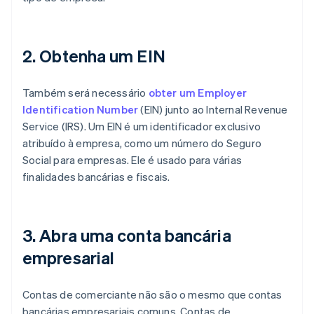
2. Obtenha um EIN
Também será necessário
obter um Employer
Identification Number
(EIN) junto ao Internal Revenue
Service (IRS). Um EIN é um identificador exclusivo
atribuído à empresa, como um número do Seguro
Social para empresas. Ele é usado para várias
finalidades bancárias e fiscais.
3. Abra uma conta bancária
empresarial
Contas de comerciante não são o mesmo que contas
bancárias empresariais comuns. Contas de