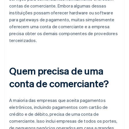
contas de comerciante. Embora algumas dessas
instituições possam oferecer hardware ou software
para gateways de pagamento, muitas simplesmente
oferecem uma conta de comerciante e a empresa
precisa obter os demais componentes de provedores
terceirizados.
Quem precisa de uma
conta de comerciante?
A maioria das empresas que aceita pagamentos
eletrônicos, incluindo pagamentos com cartão de
crédito e de débito, precisa de uma conta de
comerciante. Isso inclui empresas de todos os portes,
de pequenos negócios operados em casa a grandes