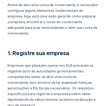
Antes de abrir uma conta de comerciante, é necessário
configurar alguns elementos fundamentais da
empresa. Aqui está uma visão geral de como preparar
a empresa, encontrar a conta de comerciante
adequada para suas necessidades e abrir sua conta de
comerciante:
1. Registre sua empresa
Empresas que planejam operar nos EUA precisam se
registrar junto às autoridades governamentais
competentes antes de abrir uma conta de
comerciante. Isso envolve obter quaisquer licenças,
autorizações e IDs fiscais necessários. Os requisitos
específicos para registrar a empresa podem variar
dependendo de vários fatores, incluindo localização e
tipo de empresa.