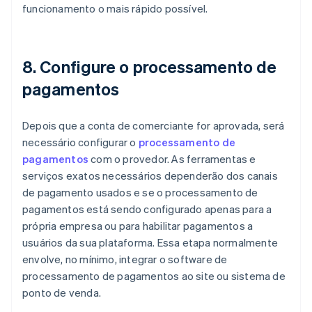
funcionamento o mais rápido possível.
8. Configure o processamento de
pagamentos
Depois que a conta de comerciante for aprovada, será
necessário configurar o
processamento de
pagamentos
com o provedor. As ferramentas e
serviços exatos necessários dependerão dos canais
de pagamento usados e se o processamento de
pagamentos está sendo configurado apenas para a
própria empresa ou para habilitar pagamentos a
usuários da sua plataforma. Essa etapa normalmente
envolve, no mínimo, integrar o software de
processamento de pagamentos ao site ou sistema de
ponto de venda.