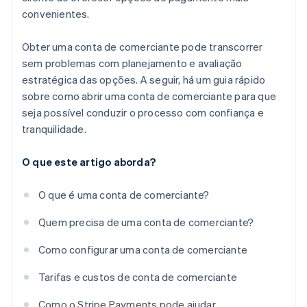
convenientes.
Obter uma conta de comerciante pode transcorrer
sem problemas com planejamento e avaliação
estratégica das opções. A seguir, há um guia rápido
sobre como abrir uma conta de comerciante para que
seja possível conduzir o processo com confiança e
tranquilidade.
O que este artigo aborda?
O que é uma conta de comerciante?
Quem precisa de uma conta de comerciante?
Como configurar uma conta de comerciante
Tarifas e custos de conta de comerciante
Como o Stripe Payments pode ajudar