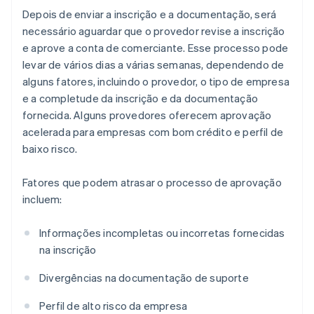
Depois de enviar a inscrição e a documentação, será
necessário aguardar que o provedor revise a inscrição
e aprove a conta de comerciante. Esse processo pode
levar de vários dias a várias semanas, dependendo de
alguns fatores, incluindo o provedor, o tipo de empresa
e a completude da inscrição e da documentação
fornecida. Alguns provedores oferecem aprovação
acelerada para empresas com bom crédito e perfil de
baixo risco.
Fatores que podem atrasar o processo de aprovação
incluem:
Informações incompletas ou incorretas fornecidas
na inscrição
Divergências na documentação de suporte
Perfil de alto risco da empresa