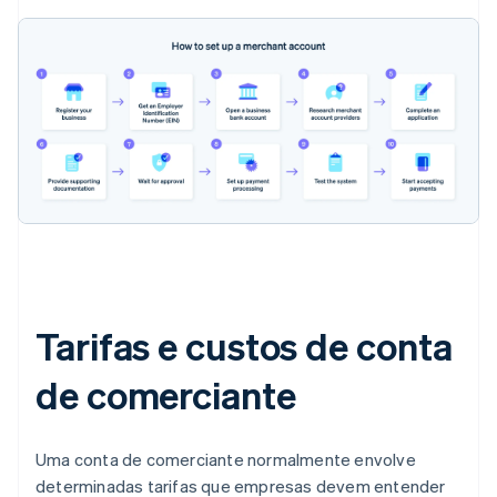
Tarifas e custos de conta
de comerciante
Uma conta de comerciante normalmente envolve
determinadas tarifas que empresas devem entender