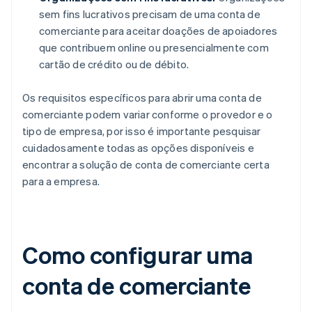
sem fins lucrativos precisam de uma conta de
comerciante para aceitar doações de apoiadores
que contribuem online ou presencialmente com
cartão de crédito ou de débito.
Os requisitos específicos para abrir uma conta de
comerciante podem variar conforme o provedor e o
tipo de empresa, por isso é importante pesquisar
cuidadosamente todas as opções disponíveis e
encontrar a solução de conta de comerciante certa
para a empresa.
Como configurar uma
conta de comerciante