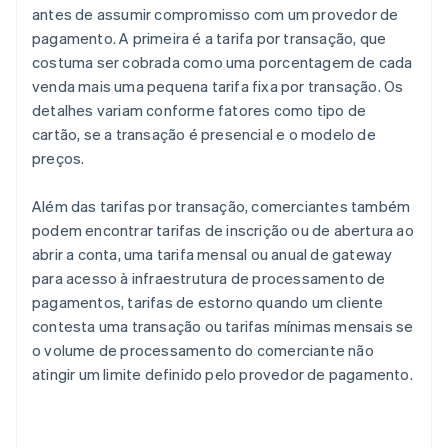
antes de assumir compromisso com um provedor de
pagamento. A primeira é a tarifa por transação, que
costuma ser cobrada como uma porcentagem de cada
venda mais uma pequena tarifa fixa por transação. Os
detalhes variam conforme fatores como tipo de
cartão, se a transação é presencial e o modelo de
preços.
Além das tarifas por transação, comerciantes também
podem encontrar tarifas de inscrição ou de abertura ao
abrir a conta, uma tarifa mensal ou anual de gateway
para acesso à infraestrutura de processamento de
pagamentos, tarifas de estorno quando um cliente
contesta uma transação ou tarifas mínimas mensais se
o volume de processamento do comerciante não
atingir um limite definido pelo provedor de pagamento.