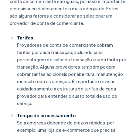
conta de comerciante são iguais, por isso é importante
pesquisar cuidadosamente o mais adequado. Estes
são alguns fatores a considerar ao selecionar um
provedor de conta de comerciante:
Tarifas
Provedores de conta de comerciante cobram
tarifas por cada transação, incluindo uma
porcentagem do valor da transação e uma tarifa por
transação. Alguns provedores também podem
cobrar tarifas adicionais por abertura, manutenção
mensal e outros serviços. É importante revisar
cuidadosamente a estrutura de tarifas de cada
provedor para entender o custo total de uso do
serviço.
Tempo de processamento
Se a empresa depende de prazos rápidos, por
exemplo, uma loja de e-commerce que precisa