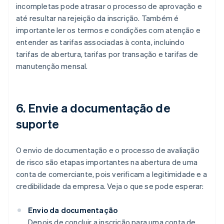
incompletas pode atrasar o processo de aprovação e
até resultar na rejeição da inscrição. Também é
importante ler os termos e condições com atenção e
entender as tarifas associadas à conta, incluindo
tarifas de abertura, tarifas por transação e tarifas de
manutenção mensal.
6. Envie a documentação de
suporte
O envio de documentação e o processo de avaliação
de risco são etapas importantes na abertura de uma
conta de comerciante, pois verificam a legitimidade e a
credibilidade da empresa. Veja o que se pode esperar:
Envio da documentação
Depois de concluir a inscrição para uma conta de