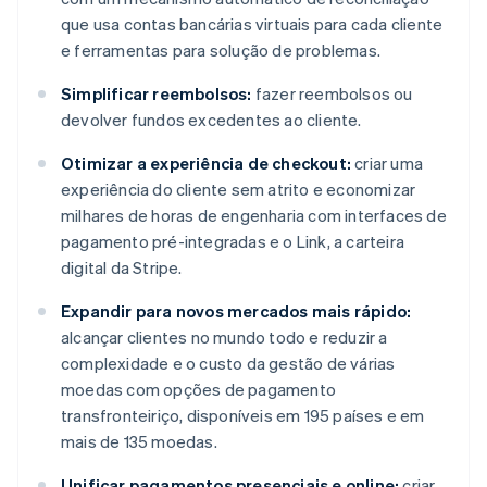
que usa contas bancárias virtuais para cada cliente
e ferramentas para solução de problemas.
Simplificar reembolsos:
fazer reembolsos ou
devolver fundos excedentes ao cliente.
Otimizar a experiência de checkout:
criar uma
experiência do cliente sem atrito e economizar
milhares de horas de engenharia com interfaces de
pagamento pré-integradas e o Link, a carteira
digital da Stripe.
Expandir para novos mercados mais rápido:
alcançar clientes no mundo todo e reduzir a
complexidade e o custo da gestão de várias
moedas com opções de pagamento
transfronteiriço, disponíveis em 195 países e em
mais de 135 moedas.
Unificar pagamentos presenciais e online:
criar