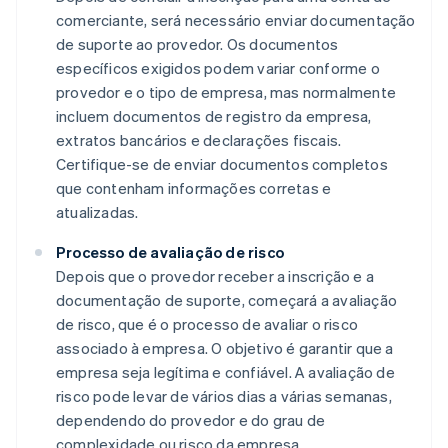
comerciante, será necessário enviar documentação
de suporte ao provedor. Os documentos
específicos exigidos podem variar conforme o
provedor e o tipo de empresa, mas normalmente
incluem documentos de registro da empresa,
extratos bancários e declarações fiscais.
Certifique-se de enviar documentos completos
que contenham informações corretas e
atualizadas.
Processo de avaliação de risco
Depois que o provedor receber a inscrição e a
documentação de suporte, começará a avaliação
de risco, que é o processo de avaliar o risco
associado à empresa. O objetivo é garantir que a
empresa seja legítima e confiável. A avaliação de
risco pode levar de vários dias a várias semanas,
dependendo do provedor e do grau de
complexidade ou risco da empresa.