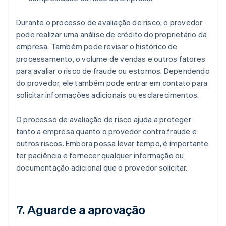
Durante o processo de avaliação de risco, o provedor
pode realizar uma análise de crédito do proprietário da
empresa. Também pode revisar o histórico de
processamento, o volume de vendas e outros fatores
para avaliar o risco de fraude ou estornos. Dependendo
do provedor, ele também pode entrar em contato para
solicitar informações adicionais ou esclarecimentos.
O processo de avaliação de risco ajuda a proteger
tanto a empresa quanto o provedor contra fraude e
outros riscos. Embora possa levar tempo, é importante
ter paciência e fornecer qualquer informação ou
documentação adicional que o provedor solicitar.
7. Aguarde a aprovação