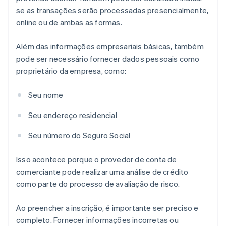
se as transações serão processadas presencialmente,
online ou de ambas as formas.
Além das informações empresariais básicas, também
pode ser necessário fornecer dados pessoais como
proprietário da empresa, como:
Seu nome
Seu endereço residencial
Seu número do Seguro Social
Isso acontece porque o provedor de conta de
comerciante pode realizar uma análise de crédito
como parte do processo de avaliação de risco.
Ao preencher a inscrição, é importante ser preciso e
completo. Fornecer informações incorretas ou