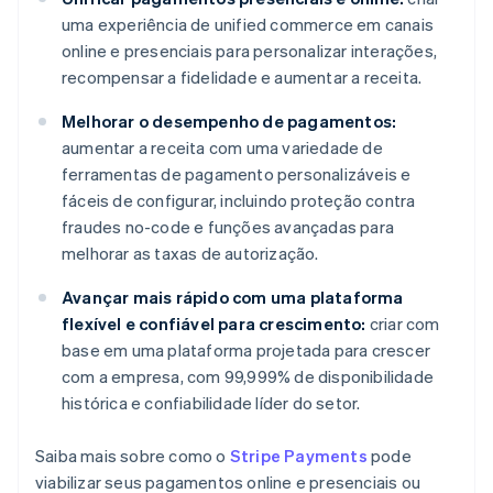
uma experiência de unified commerce em canais
online e presenciais para personalizar interações,
recompensar a fidelidade e aumentar a receita.
Melhorar o desempenho de pagamentos:
aumentar a receita com uma variedade de
ferramentas de pagamento personalizáveis e
fáceis de configurar, incluindo proteção contra
fraudes no-code e funções avançadas para
melhorar as taxas de autorização.
Avançar mais rápido com uma plataforma
flexível e confiável para crescimento:
criar com
base em uma plataforma projetada para crescer
com a empresa, com 99,999% de disponibilidade
histórica e confiabilidade líder do setor.
Saiba mais sobre como o
Stripe Payments
pode
viabilizar seus pagamentos online e presenciais ou