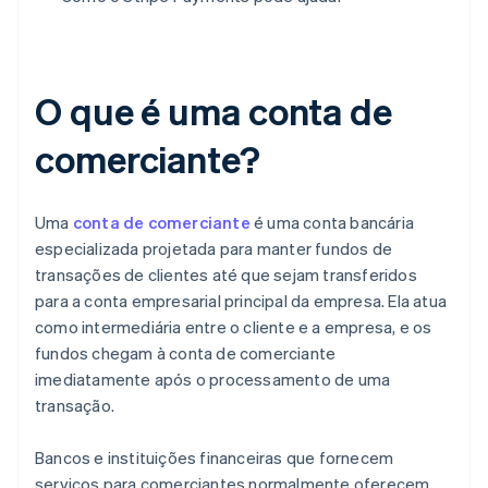
O que é uma conta de
comerciante?
Uma
conta de comerciante
é uma conta bancária
especializada projetada para manter fundos de
transações de clientes até que sejam transferidos
para a conta empresarial principal da empresa. Ela atua
como intermediária entre o cliente e a empresa, e os
fundos chegam à conta de comerciante
imediatamente após o processamento de uma
transação.
Bancos e instituições financeiras que fornecem
serviços para comerciantes normalmente oferecem