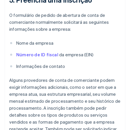
O formulário de pedido de abertura de conta de
comerciante normalmente solicitará as seguintes
informações sobre a empresa:
Nome da empresa
Número de ID fiscal
da empresa (EIN)
Informações de contato
Alguns provedores de conta de comerciante podem
exigir informações adicionais, como o setor em que a
empresa atua, sua estrutura empresarial, seu volume
mensal estimado de processamento e seu histórico de
processamento. A inscrição também pode pedir
detalhes sobre os tipos de produtos ou serviços
vendidos e as formas de pagamento que a empresa
pretende aceitar. Também pode ser solicitado indicar