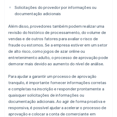
Solicitações do provedor por informações ou
documentação adicionais
Além disso, provedores também podem realizar uma
revisão do histórico de processamento, do volume de
vendas e de outros fatores para avaliar o risco de
fraude ou estornos. Se a empresa estiver em um setor
de alto risco, como jogos de azar online ou
entretenimento adulto, o processo de aprovação pode
demorar mais devido ao aumento do nível de análise.
Para ajudar a garantir um processo de aprovação
tranquilo, é importante fornecer informações corretas
e completas na inscrição e responder prontamente a
quaisquer solicitações de informações ou
documentação adicionais. Ao agir de forma proativa e
responsiva, é possível ajudar a acelerar o processo de
aprovação e colocar a conta de comerciante em