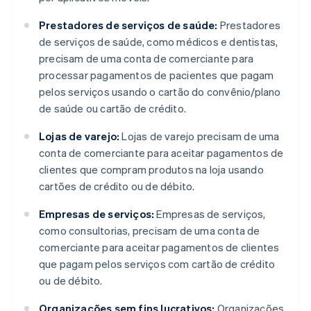
Prestadores de serviços de saúde:
Prestadores
de serviços de saúde, como médicos e dentistas,
precisam de uma conta de comerciante para
processar pagamentos de pacientes que pagam
pelos serviços usando o cartão do convênio/plano
de saúde ou cartão de crédito.
Lojas de varejo:
Lojas de varejo precisam de uma
conta de comerciante para aceitar pagamentos de
clientes que compram produtos na loja usando
cartões de crédito ou de débito.
Empresas de serviços:
Empresas de serviços,
como consultorias, precisam de uma conta de
comerciante para aceitar pagamentos de clientes
que pagam pelos serviços com cartão de crédito
ou de débito.
Organizações sem fins lucrativos:
Organizações