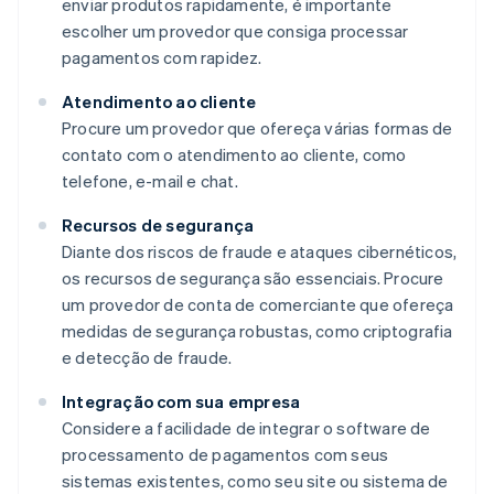
enviar produtos rapidamente, é importante
escolher um provedor que consiga processar
pagamentos com rapidez.
Atendimento ao cliente
Procure um provedor que ofereça várias formas de
contato com o atendimento ao cliente, como
telefone, e-mail e chat.
Recursos de segurança
Diante dos riscos de fraude e ataques cibernéticos,
os recursos de segurança são essenciais. Procure
um provedor de conta de comerciante que ofereça
medidas de segurança robustas, como criptografia
e detecção de fraude.
Integração com sua empresa
Considere a facilidade de integrar o software de
processamento de pagamentos com seus
sistemas existentes, como seu site ou sistema de