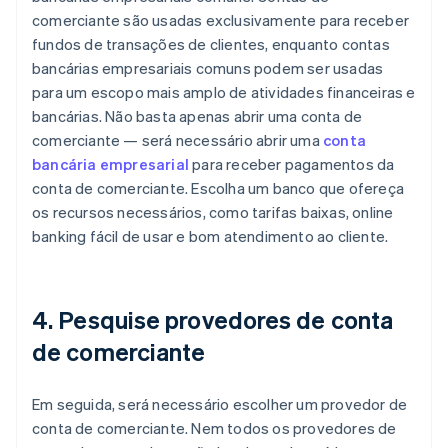
comerciante são usadas exclusivamente para receber
fundos de transações de clientes, enquanto contas
bancárias empresariais comuns podem ser usadas
para um escopo mais amplo de atividades financeiras e
bancárias. Não basta apenas abrir uma conta de
comerciante — será necessário abrir uma
conta
bancária empresarial
para receber pagamentos da
conta de comerciante. Escolha um banco que ofereça
os recursos necessários, como tarifas baixas, online
banking fácil de usar e bom atendimento ao cliente.
4. Pesquise provedores de conta
de comerciante
Em seguida, será necessário escolher um provedor de
conta de comerciante. Nem todos os provedores de