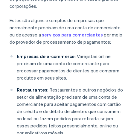
corporações.
Estes são alguns exemplos de empresas que
normalmente precisam de uma conta de comerciante
ou de acesso a
serviços para comerciantes
por meio
do provedor de processamento de pagamentos:
Empresas de e-commerce:
Varejistas online
precisam de uma conta de comerciante para
processar pagamentos de clientes que compram
produtos em seus sites.
Restaurantes:
Restaurantes e outros negócios do
setor de alimentação precisam de uma conta de
comerciante para aceitar pagamentos com cartão
de crédito e de débito de clientes que consomem
no local ou fazem pedidos para retirada, sejam
esses pedidos feitos presencialmente, online ou
por aplicativos móveis.