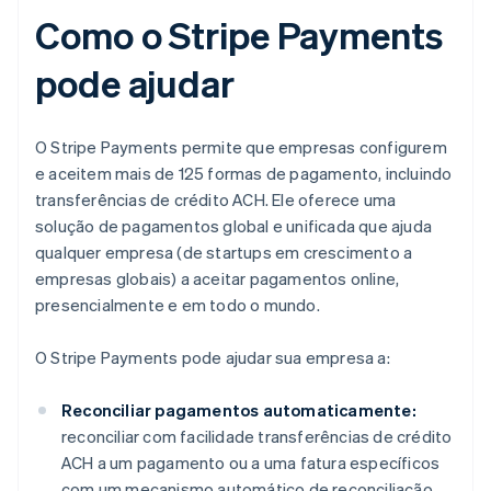
Como o Stripe Payments
pode ajudar
O Stripe Payments permite que empresas configurem
e aceitem mais de 125 formas de pagamento, incluindo
transferências de crédito ACH. Ele oferece uma
solução de pagamentos global e unificada que ajuda
qualquer empresa (de startups em crescimento a
empresas globais) a aceitar pagamentos online,
presencialmente e em todo o mundo.
O Stripe Payments pode ajudar sua empresa a:
Reconciliar pagamentos automaticamente:
reconciliar com facilidade transferências de crédito
ACH a um pagamento ou a uma fatura específicos
com um mecanismo automático de reconciliação