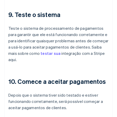
9. Teste o sistema
Teste o sistema de processamento de pagamentos
para garantir que ele está funcionando corretamente e
para identificar quaisquer problemas antes de começar
a usá-lo para aceitar pagamentos de clientes. Saiba
mais sobre como
testar sua
integração com a Stripe
aqui.
10. Comece a aceitar pagamentos
Depois que o sistema tiver sido testado e estiver
funcionando corretamente, será possível começar a
aceitar pagamentos de clientes.