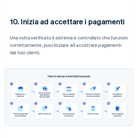
10. Inizia ad accettare i pagamenti
Una volta verificato il sistema e controllato che funzioni
correttamente, puoi iniziare ad accettare pagamenti
dai tuoi clienti.