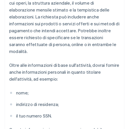
cui operi, la struttura aziendale, il volume di
elaborazione mensile stimato e la tempistica delle
elaborazioni. La richiesta può includere anche
informazioni sui prodotti o servizi offerti e sui metodi di
pagamento che intendi accettare. Potrebbe inoltre
essere richiesto di specificare se le transazioni
saranno effettuate di persona, online o in entrambe le
modalità.
Oltre alle informazioni di base sull'attività, dovrai fornire
anche informazioni personali in quanto titolare
dell'attività, ad esempio:
nome;
indirizzo di residenza;
il tuo numero SSN.