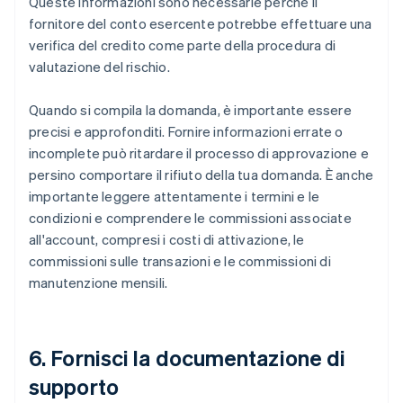
Queste informazioni sono necessarie perché il
fornitore del conto esercente potrebbe effettuare una
verifica del credito come parte della procedura di
valutazione del rischio.
Quando si compila la domanda, è importante essere
precisi e approfonditi. Fornire informazioni errate o
incomplete può ritardare il processo di approvazione e
persino comportare il rifiuto della tua domanda. È anche
importante leggere attentamente i termini e le
condizioni e comprendere le commissioni associate
all'account, compresi i costi di attivazione, le
commissioni sulle transazioni e le commissioni di
manutenzione mensili.
6. Fornisci la documentazione di
supporto