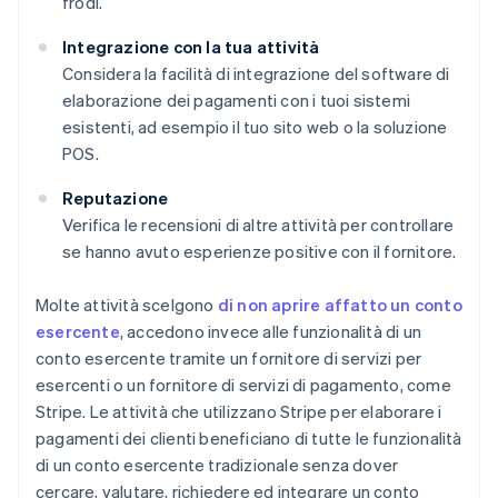
frodi.
Integrazione con la tua attività
Considera la facilità di integrazione del software di
elaborazione dei pagamenti con i tuoi sistemi
esistenti, ad esempio il tuo sito web o la soluzione
POS.
Reputazione
Verifica le recensioni di altre attività per controllare
se hanno avuto esperienze positive con il fornitore.
Molte attività scelgono
di non aprire affatto un conto
esercente
, accedono invece alle funzionalità di un
conto esercente tramite un fornitore di servizi per
esercenti o un fornitore di servizi di pagamento, come
Stripe. Le attività che utilizzano Stripe per elaborare i
pagamenti dei clienti beneficiano di tutte le funzionalità
di un conto esercente tradizionale senza dover
cercare, valutare, richiedere ed integrare un conto