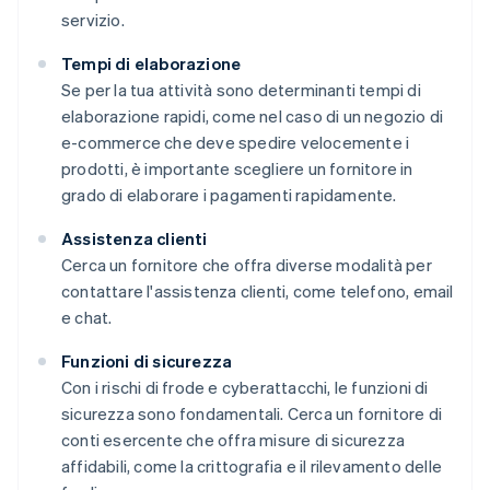
servizio.
Tempi di elaborazione
Se per la tua attività sono determinanti tempi di
elaborazione rapidi, come nel caso di un negozio di
e-commerce che deve spedire velocemente i
prodotti, è importante scegliere un fornitore in
grado di elaborare i pagamenti rapidamente.
Assistenza clienti
Cerca un fornitore che offra diverse modalità per
contattare l'assistenza clienti, come telefono, email
e chat.
Funzioni di sicurezza
Con i rischi di frode e cyberattacchi, le funzioni di
sicurezza sono fondamentali. Cerca un fornitore di
conti esercente che offra misure di sicurezza
affidabili, come la crittografia e il rilevamento delle