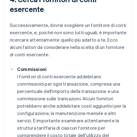
esercente
Successivamente, dovrai scegliere un fornitore di conti
esercente, e, poiché non sono tutti uguali, è importante
ricercare attentamente quello più adatto a te. Ecco
alcuni fattori da considerare nella scelta di un fornitore
di conti esercente:
Commissioni
I fornitori di conti esercente addebitano
commissioni per ogni transazione, compresa una
percentuale dell'importo della transazione e una
commissione sulle transazioni. Alcuni fornitori
potrebbero anche addebitare costi aggiuntivi per la
configurazione, la manutenzione mensile e altri
servizi. È importante esaminare attentamente la
struttura tariffaria di ciascun fornitore per
comprendere il costo totale dell'utilizzo del