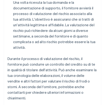
Una volta ricevuta la tua domanda e la
documentazione di supporto, il fornitore avvierà il
processo di valutazione del rischio associato alla
tua attività. L'obiettivo è assicurarsi che si tratti di
un'attività legittima e affidabile. La valutazione del
rischio può richiedere da alcuni giorni a diverse
settimane, a seconda del fornitore e di quanto
complicata o ad alto rischio potrebbe essere la tua
attività.
Durante il processo di valutazione del rischio, il
fornitore può condurre un controllo del credito su di te
in qualità di titolare dell'attività. Può anche esaminare la
tua cronologia delle elaborazioni, il volume delle
vendite e altri fattori per valutare il rischio di frodi o
storni. A seconda del fornitore, potrebbe anche
contattarti per chiedere ulteriori informazioni o
chiarimenti.