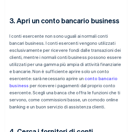
3. Apri un conto bancario business
I conti esercente non sono uguali ai normali conti
bancari business. I conti esercenti vengono utilizzati
esclusivamente per ricevere fondi dalle transazioni dei
clienti, mentre i normali conti business possono essere
utilizzati per una gamma più ampia di attività finanziarie
e bancarie. Non è sufficiente aprire solo un conto
esercente: sarà necessario aprire un
conto bancario
business
per ricevere i pagamenti dal proprio conto
esercente. Scegli una banca che offra le funzioni che ti
servono, come commissioni basse, un comodo online
banking e un buon servizio di assistenza clienti.
4. Cerca i fornitori di conti