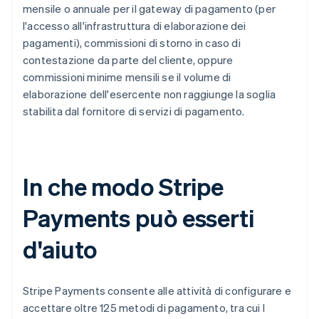
mensile o annuale per il gateway di pagamento (per
l'accesso all'infrastruttura di elaborazione dei
pagamenti), commissioni di storno in caso di
contestazione da parte del cliente, oppure
commissioni minime mensili se il volume di
elaborazione dell'esercente non raggiunge la soglia
stabilita dal fornitore di servizi di pagamento.
In che modo Stripe
Payments può esserti
d'aiuto
Stripe Payments consente alle attività di configurare e
accettare oltre 125 metodi di pagamento, tra cui I