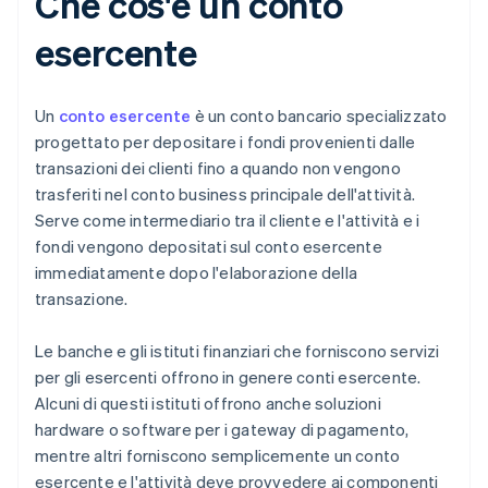
Che cos'è un conto
esercente
Un
conto esercente
è un conto bancario specializzato
progettato per depositare i fondi provenienti dalle
transazioni dei clienti fino a quando non vengono
trasferiti nel conto business principale dell'attività.
Serve come intermediario tra il cliente e l'attività e i
fondi vengono depositati sul conto esercente
immediatamente dopo l'elaborazione della
transazione.
Le banche e gli istituti finanziari che forniscono servizi
per gli esercenti offrono in genere conti esercente.
Alcuni di questi istituti offrono anche soluzioni
hardware o software per i gateway di pagamento,
mentre altri forniscono semplicemente un conto
esercente e l'attività deve provvedere ai componenti