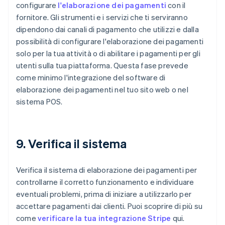
configurare
l'elaborazione dei pagamenti
con il
fornitore. Gli strumenti e i servizi che ti serviranno
dipendono dai canali di pagamento che utilizzi e dalla
possibilità di configurare l'elaborazione dei pagamenti
solo per la tua attività o di abilitare i pagamenti per gli
utenti sulla tua piattaforma. Questa fase prevede
come minimo l'integrazione del software di
elaborazione dei pagamenti nel tuo sito web o nel
sistema POS.
9. Verifica il sistema
Verifica il sistema di elaborazione dei pagamenti per
controllarne il corretto funzionamento e individuare
eventuali problemi, prima di iniziare a utilizzarlo per
accettare pagamenti dai clienti. Puoi scoprire di più su
come
verificare la tua integrazione Stripe
qui.