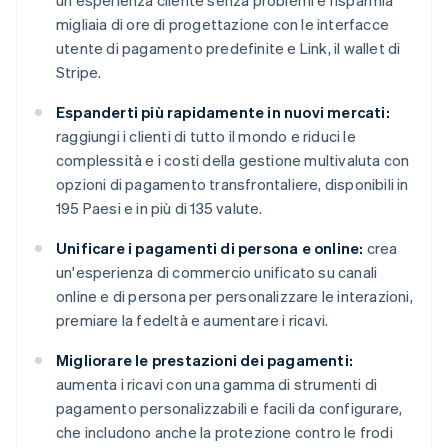
migliaia di ore di progettazione con le interfacce
utente di pagamento predefinite e Link, il wallet di
Stripe.
Espanderti più rapidamente in nuovi mercati:
raggiungi i clienti di tutto il mondo e riduci le
complessità e i costi della gestione multivaluta con
opzioni di pagamento transfrontaliere, disponibili in
195 Paesi e in più di 135 valute.
Unificare i pagamenti di persona e online:
crea
un'esperienza di commercio unificato su canali
online e di persona per personalizzare le interazioni,
premiare la fedeltà e aumentare i ricavi.
Migliorare le prestazioni dei pagamenti:
aumenta i ricavi con una gamma di strumenti di
pagamento personalizzabili e facili da configurare,
che includono anche la protezione contro le frodi