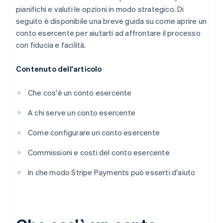
pianifichi e valuti le opzioni in modo strategico. Di
seguito è disponibile una breve guida su come aprire un
conto esercente per aiutarti ad affrontare il processo
con fiducia e facilità.
Contenuto dell'articolo
Che cos'è un conto esercente
A chi serve un conto esercente
Come configurare un conto esercente
Commissioni e costi del conto esercente
In che modo Stripe Payments può esserti d'aiuto