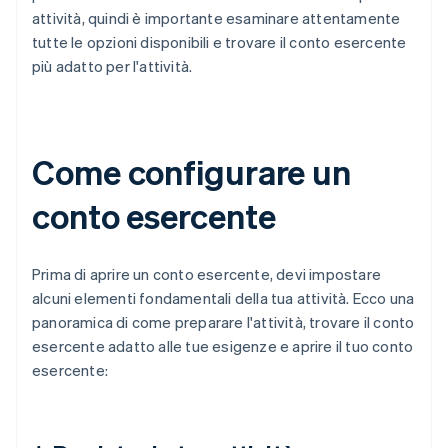
attività, quindi è importante esaminare attentamente
tutte le opzioni disponibili e trovare il conto esercente
più adatto per l'attività.
Come configurare un
conto esercente
Prima di aprire un conto esercente, devi impostare
alcuni elementi fondamentali della tua attività. Ecco una
panoramica di come preparare l'attività, trovare il conto
esercente adatto alle tue esigenze e aprire il tuo conto
esercente: