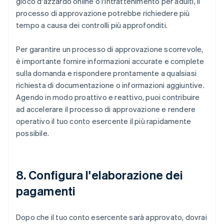
gioco d'azzardo online o l'intrattenimento per adulti, il
processo di approvazione potrebbe richiedere più
tempo a causa dei controlli più approfonditi.
Per garantire un processo di approvazione scorrevole,
è importante fornire informazioni accurate e complete
sulla domanda e rispondere prontamente a qualsiasi
richiesta di documentazione o informazioni aggiuntive.
Agendo in modo proattivo e reattivo, puoi contribuire
ad accelerare il processo di approvazione e rendere
operativo il tuo conto esercente il più rapidamente
possibile.
8. Configura l'elaborazione dei
pagamenti
Dopo che il tuo conto esercente sarà approvato, dovrai