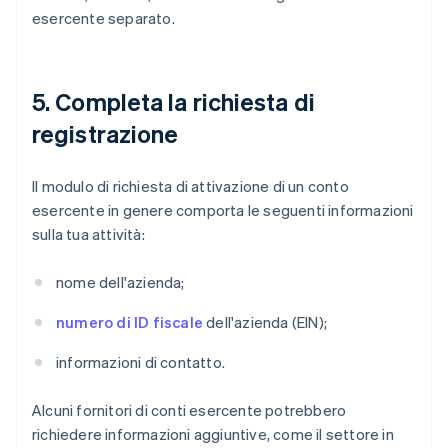
esercente separato.
5. Completa la richiesta di
registrazione
Il modulo di richiesta di attivazione di un conto
esercente in genere comporta le seguenti informazioni
sulla tua attività:
nome dell'azienda;
numero di ID fiscale
dell'azienda (EIN);
informazioni di contatto.
Alcuni fornitori di conti esercente potrebbero
richiedere informazioni aggiuntive, come il settore in