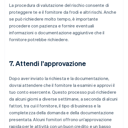
La procedura di valutazione del rischio consente di
proteggere te e il fornitore da frodi e altri rischi. Anche
se può richiedere molto tempo, è importante
procedere con pazienza e fornire eventuali
informazioni o documentazione aggiuntive che il
fornitore potrebbe richiedere.
7. Attendi l'approvazione
Dopo aver inviato la richiesta e la documentazione,
dovrai attendere che il fornitore la esamini e approvi il
tuo conto esercente. Questo processo può richiedere
da alcuni giorni a diverse settimane, a seconda di alcuni
fattori, tra cui il fornitore, il tipo di business e la
completezza della domanda e della documentazione
presentata. Alcuni fornitori offrono un'approvazione
rapida per le attività con un buon credito e un basso