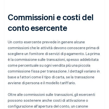
Commissioni e costi del
conto esercente
Un conto esercente prevede in genere alcune
commissioni che le attività devono conoscere prima di
scegliere un fornitore di servizi di pagamento. La prima
è la commissione sulle transazioni, spesso addebitata
come percentuale su ogni vendita più una piccola
commissione fissa per transazione. I dettagli variano in
base a fattori come il tipo di carta, se la transazione
avviene di persona e il modello tariffario.
Oltre alle commissioni sulle transazioni, gli esercenti
possono sostenere anche costi di attivazione o
configurazione all'apertura del conto, un canone