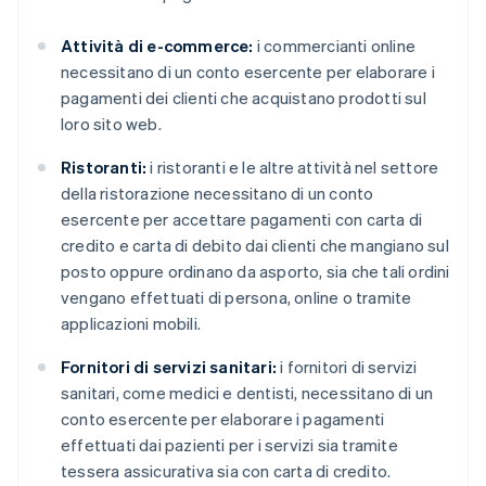
Attività di e-commerce:
i commercianti online
necessitano di un conto esercente per elaborare i
pagamenti dei clienti che acquistano prodotti sul
loro sito web.
Ristoranti:
i ristoranti e le altre attività nel settore
della ristorazione necessitano di un conto
esercente per accettare pagamenti con carta di
credito e carta di debito dai clienti che mangiano sul
posto oppure ordinano da asporto, sia che tali ordini
vengano effettuati di persona, online o tramite
applicazioni mobili.
Fornitori di servizi sanitari:
i fornitori di servizi
sanitari, come medici e dentisti, necessitano di un
conto esercente per elaborare i pagamenti
effettuati dai pazienti per i servizi sia tramite
tessera assicurativa sia con carta di credito.