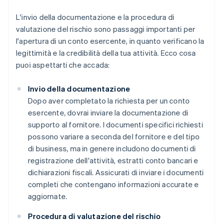
L'invio della documentazione e la procedura di
valutazione del rischio sono passaggi importanti per
l'apertura di un conto esercente, in quanto verificano la
legittimità e la credibilità della tua attività. Ecco cosa
puoi aspettarti che accada:
Invio della documentazione
Dopo aver completato la richiesta per un conto
esercente, dovrai inviare la documentazione di
supporto al fornitore. I documenti specifici richiesti
possono variare a seconda del fornitore e del tipo
di business, ma in genere includono documenti di
registrazione dell'attività, estratti conto bancari e
dichiarazioni fiscali. Assicurati di inviare i documenti
completi che contengano informazioni accurate e
aggiornate.
Procedura di valutazione del rischio