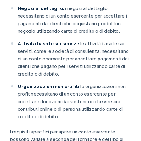
Negozi al dettaglio:
i negozi al dettaglio
necessitano di un conto esercente per accettare i
pagamenti dai clienti che acquistano prodotti in
negozio utilizzando carte di credito o di debito.
Attività basate sui servizi:
le attività basate sui
servizi, come le società di consulenza, necessitano
di un conto esercente per accettare pagamenti dai
clienti che pagano per i servizi utilizzando carte di
credito o di debito.
Organizzazioni non profit:
le organizzazioni non
profit necessitano di un conto esercente per
accettare donazioni dai sostenitori che versano
contributi online o di persona utilizzando carte di
credito o di debito.
I requisiti specifici per aprire un conto esercente
possono variare a seconda del fornitore e del tipo di