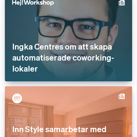
Ingka Centres om att skapa
automatiserade coworking-
lokaler
Inn Style samarbetar med