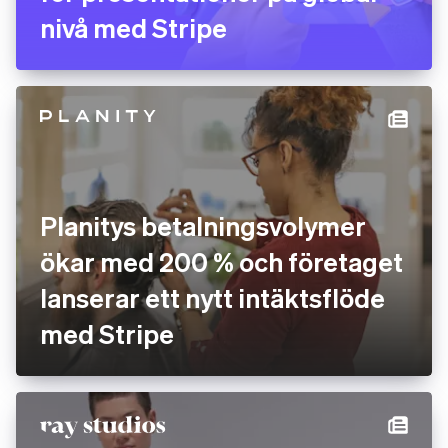
nivå med Stripe
Planitys betalningsvolymer
ökar med 200 % och företaget
lanserar ett nytt intäktsflöde
med Stripe