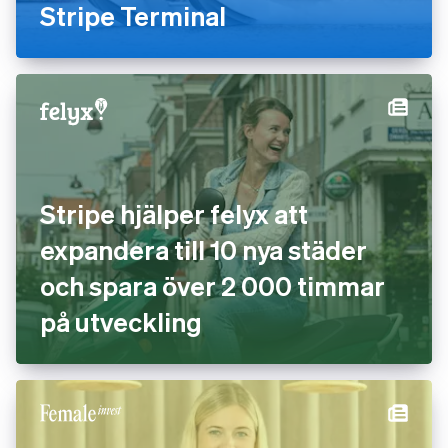
Stripe Terminal
Stripe hjälper felyx att
expandera till 10 nya städer
och spara över 2 000 timmar
på utveckling