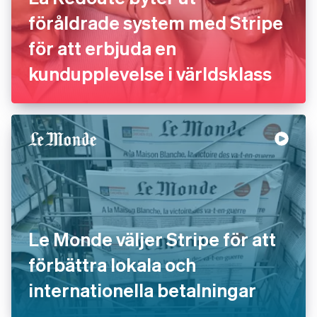
föråldrade system med Stripe
för att erbjuda en
kundupplevelse i världsklass
Le Monde väljer Stripe för att
förbättra lokala och
internationella betalningar