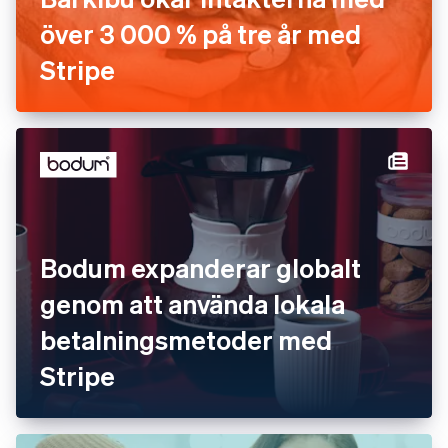
över 3 000 % på tre år med
Stripe
Bodum expanderar globalt
genom att använda lokala
betalningsmetoder med
Stripe