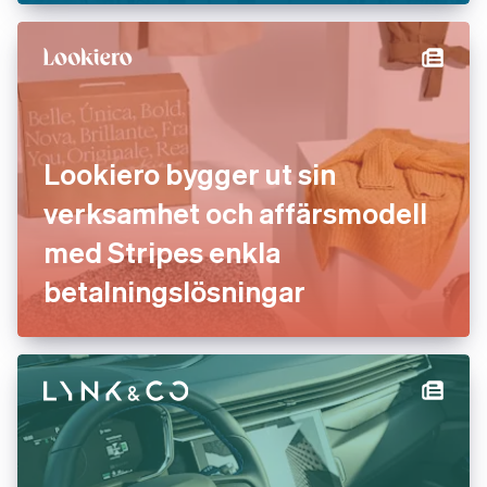
Lookiero bygger ut sin
verksamhet och affärsmodell
med Stripes enkla
betalningslösningar