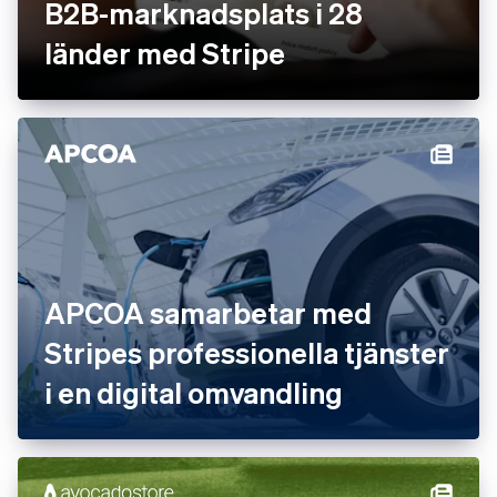
B2B-marknadsplats i 28
länder med Stripe
APCOA samarbetar med
Stripes professionella tjänster
i en digital omvandling