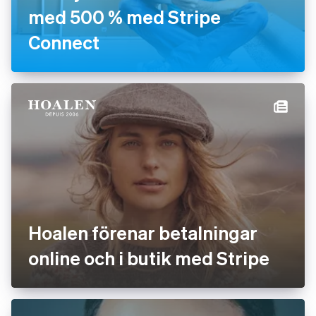
med 500 % med Stripe
Connect
Hoalen förenar betalningar
online och i butik med Stripe