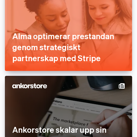
Alma optimerar prestandan
genom strategiskt
partnerskap med Stripe
Ankorstore skalar upp sin