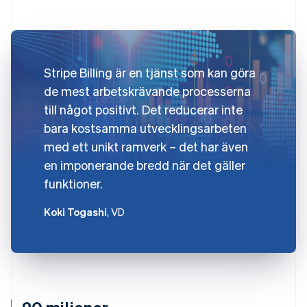
Stripe Billing är en tjänst som kan göra
de mest arbetskrävande processerna
till något positivt. Det reducerar inte
bara kostsamma utvecklingsarbeten
med ett unikt ramverk – det har även
en imponerande bredd när det gäller
funktioner.
Koki Togashi
, VD