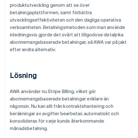
produktutveckling genom att se över
betalningsplattformen, samt förbättra
utvecklingseffektiviteten och den dagliga operativa
verksamheten. Betalningsmetoden som man använde
inledningsvis gjorde det svårt att tillgodose detaljrika
abonnemangsbaserade betalningar, så AWA var på jakt
efter andra alternativ.
Lösning
AWA använder nu Stripe Billing, vilket gör
abonnemangsbaserade betalningar enklare än
någonsin. Nu kan allt från kontraktshantering och
beräkningar av avgifter bearbetas automatiskt och
konsolideras för varje kunds återkommande
månadsbetalning.