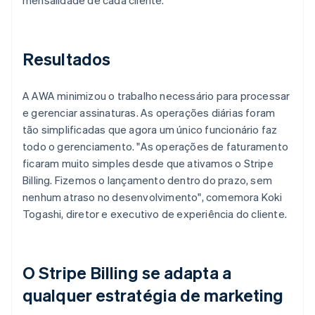
Resultados
A AWA minimizou o trabalho necessário para processar
e gerenciar assinaturas. As operações diárias foram
tão simplificadas que agora um único funcionário faz
todo o gerenciamento. "As operações de faturamento
ficaram muito simples desde que ativamos o Stripe
Billing. Fizemos o lançamento dentro do prazo, sem
nenhum atraso no desenvolvimento", comemora Koki
Togashi, diretor e executivo de experiência do cliente.
O Stripe Billing se adapta a
qualquer estratégia de marketing