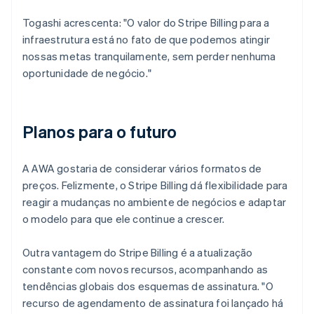
Togashi acrescenta: "O valor do Stripe Billing para a
infraestrutura está no fato de que podemos atingir
nossas metas tranquilamente, sem perder nenhuma
oportunidade de negócio."
Planos para o futuro
A AWA gostaria de considerar vários formatos de
preços. Felizmente, o Stripe Billing dá flexibilidade para
reagir a mudanças no ambiente de negócios e adaptar
o modelo para que ele continue a crescer.
Outra vantagem do Stripe Billing é a atualização
constante com novos recursos, acompanhando as
tendências globais dos esquemas de assinatura. "O
recurso de agendamento de assinatura foi lançado há