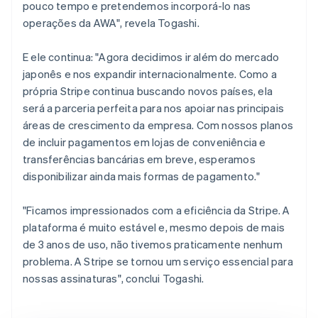
pouco tempo e pretendemos incorporá-lo nas
operações da AWA", revela Togashi.
E ele continua: "Agora decidimos ir além do mercado
japonês e nos expandir internacionalmente. Como a
própria Stripe continua buscando novos países, ela
será a parceria perfeita para nos apoiar nas principais
áreas de crescimento da empresa. Com nossos planos
de incluir pagamentos em lojas de conveniência e
transferências bancárias em breve, esperamos
disponibilizar ainda mais formas de pagamento."
"Ficamos impressionados com a eficiência da Stripe. A
plataforma é muito estável e, mesmo depois de mais
de 3 anos de uso, não tivemos praticamente nenhum
problema. A Stripe se tornou um serviço essencial para
nossas assinaturas", conclui Togashi.