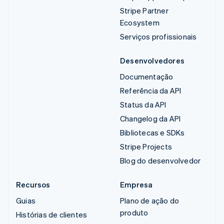
Stripe Partner
Ecosystem
Serviços profissionais
Desenvolvedores
Documentação
Referência da API
Status da API
Changelog da API
Bibliotecas e SDKs
Stripe Projects
Blog do desenvolvedor
Recursos
Empresa
Guias
Plano de ação do
produto
Histórias de clientes