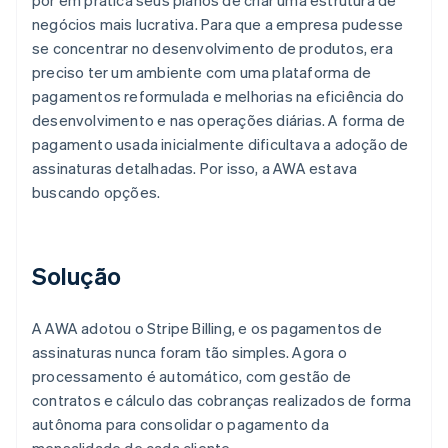
negócios mais lucrativa. Para que a empresa pudesse
se concentrar no desenvolvimento de produtos, era
preciso ter um ambiente com uma plataforma de
pagamentos reformulada e melhorias na eficiência do
desenvolvimento e nas operações diárias. A forma de
pagamento usada inicialmente dificultava a adoção de
assinaturas detalhadas. Por isso, a AWA estava
buscando opções.
Solução
A AWA adotou o Stripe Billing, e os pagamentos de
assinaturas nunca foram tão simples. Agora o
processamento é automático, com gestão de
contratos e cálculo das cobranças realizados de forma
autônoma para consolidar o pagamento da
mensalidade de cada cliente.