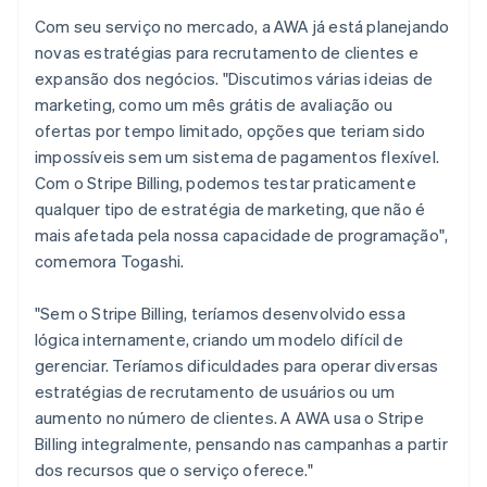
Com seu serviço no mercado, a AWA já está planejando
novas estratégias para recrutamento de clientes e
expansão dos negócios. "Discutimos várias ideias de
marketing, como um mês grátis de avaliação ou
ofertas por tempo limitado, opções que teriam sido
impossíveis sem um sistema de pagamentos flexível.
Com o Stripe Billing, podemos testar praticamente
qualquer tipo de estratégia de marketing, que não é
mais afetada pela nossa capacidade de programação",
comemora Togashi.
"Sem o Stripe Billing, teríamos desenvolvido essa
lógica internamente, criando um modelo difícil de
gerenciar. Teríamos dificuldades para operar diversas
estratégias de recrutamento de usuários ou um
aumento no número de clientes. A AWA usa o Stripe
Billing integralmente, pensando nas campanhas a partir
dos recursos que o serviço oferece."