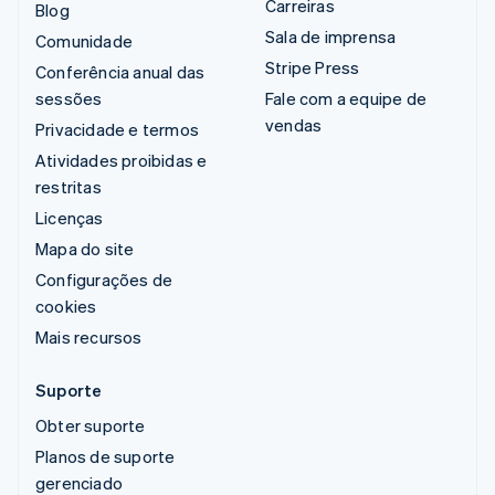
Carreiras
Blog
Sala de imprensa
Comunidade
Stripe Press
Conferência anual das
sessões
Fale com a equipe de
vendas
Privacidade e termos
Atividades proibidas e
restritas
Licenças
Mapa do site
Configurações de
cookies
Mais recursos
Suporte
Obter suporte
Planos de suporte
gerenciado