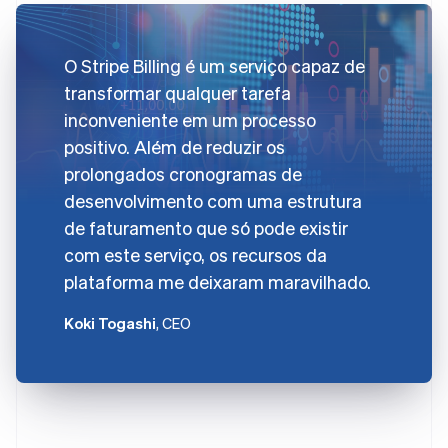
O Stripe Billing é um serviço capaz de
transformar qualquer tarefa
inconveniente em um processo
positivo. Além de reduzir os
prolongados cronogramas de
desenvolvimento com uma estrutura
de faturamento que só pode existir
com este serviço, os recursos da
plataforma me deixaram maravilhado.
Koki Togashi
, CEO