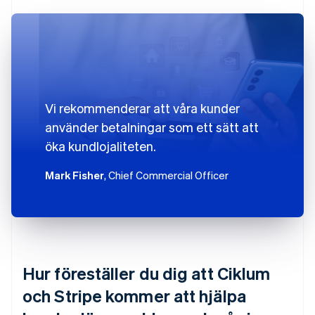
Vi rekommenderar att våra kunder
använder betalningar som ett sätt att
öka kundlojaliteten.
Mark Fisher
, Chief Commercial Officer
Hur föreställer du dig att Ciklum
och Stripe kommer att hjälpa