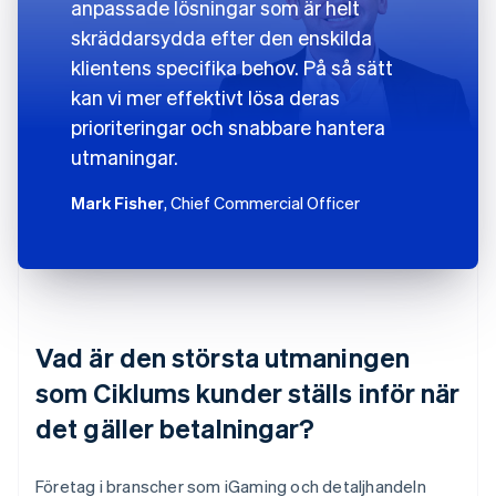
anpassade lösningar som är helt
skräddarsydda efter den enskilda
klientens specifika behov. På så sätt
kan vi mer effektivt lösa deras
prioriteringar och snabbare hantera
utmaningar.
Mark Fisher
, Chief Commercial Officer
Vad är den största utmaningen
som Ciklums kunder ställs inför när
det gäller betalningar?
Företag i branscher som iGaming och detaljhandeln