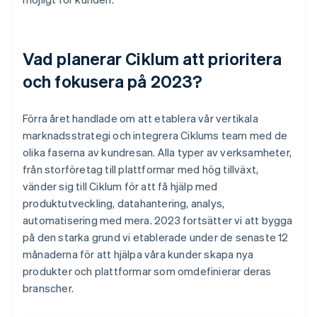
Vad planerar Ciklum att prioritera
och fokusera på 2023?
Förra året handlade om att etablera vår vertikala
marknadsstrategi och integrera Ciklums team med de
olika faserna av kundresan. Alla typer av verksamheter,
från storföretag till plattformar med hög tillväxt,
vänder sig till Ciklum för att få hjälp med
produktutveckling, datahantering, analys,
automatisering med mera. 2023 fortsätter vi att bygga
på den starka grund vi etablerade under de senaste 12
månaderna för att hjälpa våra kunder skapa nya
produkter och plattformar som omdefinierar deras
branscher.