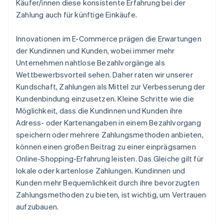
Käufer/innen diese konsistente Erfahrung bei der
Zahlung auch für künftige Einkäufe.
Innovationen im E-Commerce prägen die Erwartungen
der Kundinnen und Kunden, wobei immer mehr
Unternehmen nahtlose Bezahlvorgänge als
Wettbewerbsvorteil sehen. Daher raten wir unserer
Kundschaft, Zahlungen als Mittel zur Verbesserung der
Kundenbindung einzusetzen. Kleine Schritte wie die
Möglichkeit, dass die Kundinnen und Kunden ihre
Adress- oder Kartenangaben in einem Bezahlvorgang
speichern oder mehrere Zahlungsmethoden anbieten,
können einen großen Beitrag zu einer einprägsamen
Online-Shopping-Erfahrung leisten. Das Gleiche gilt für
lokale oder kartenlose Zahlungen. Kundinnen und
Kunden mehr Bequemlichkeit durch ihre bevorzugten
Zahlungsmethoden zu bieten, ist wichtig, um Vertrauen
aufzubauen.