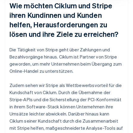
Wie möchten Ciklum und Stripe
ihren Kundinnen und Kunden
helfen, Herausforderungen zu
lösen und ihre Ziele zu erreichen?
Die Tätigkeit von Stripe geht über Zahlungen und
Bezahlvorgänge hinaus. Ciklum ist Partner von Stripe
geworden, um mehr Unternehmen beim Übergang zum
Online-Handel zu unterstützen.
Zudem sehen wir Stripe als Wettbewerbsvorteil für die
Kundschaft von Ciklum. Durch die Übernahme der
Stripe-APIs und die Sicherstellung der PCI-Konformität
in ihrem Software-Stack können Unternehmen ihre
Umsätze leichter abwickeln. Darüber hinaus kann
Ciklum seiner Kundschaft durch die Zusammenarbeit
mit Stripe helfen, maßgeschneiderte Analyse-Tools auf