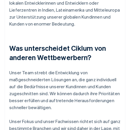
lokalen Entwicklerinnen und Entwicklern oder
Lieferzentren in Indien, Lateinamerika und Mitteleuropa
zur Unterstützung unserer globalen Kundinnen und
Kunden von enormer Bedeutung.
Was unterscheidet Ciklum von
anderen Wettbewerbern?
Unser Team strebt die Entwicklung von
maßgeschneiderten Lösungen an, die ganz individuell
auf die Bedürfnisse unserer Kundinnen und Kunden
zugeschnitten sind. Wir können dadurch ihre Prioritäten
besser erfüllen und auftretende Herausforderungen
schneller bewältigen.
Unser Fokus und unser Fachwissen richtet sich auf ganz
bestimmte Branchen und wir sind daher in der Lage, mit