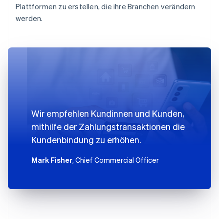
Plattformen zu erstellen, die ihre Branchen verändern
werden.
Wir empfehlen Kundinnen und Kunden,
mithilfe der Zahlungstransaktionen die
Kundenbindung zu erhöhen.
Mark Fisher
, Chief Commercial Officer