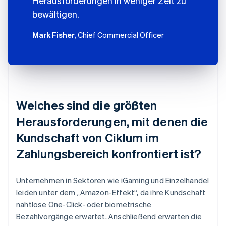
Herausforderungen in weniger Zeit zu
bewältigen.
Mark Fisher
, Chief Commercial Officer
Welches sind die größten
Herausforderungen, mit denen die
Kundschaft von Ciklum im
Zahlungsbereich konfrontiert ist?
Unternehmen in Sektoren wie iGaming und Einzelhandel
leiden unter dem „Amazon-Effekt“, da ihre Kundschaft
nahtlose One-Click- oder biometrische
Bezahlvorgänge erwartet. Anschließend erwarten die