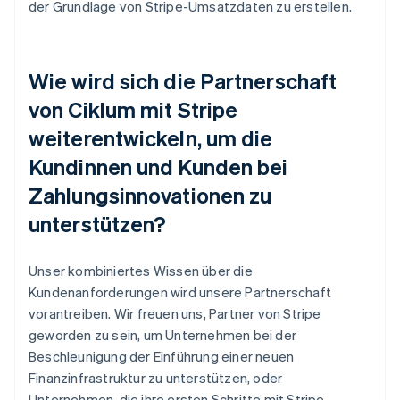
der Grundlage von Stripe-Umsatzdaten zu erstellen.
Wie wird sich die Partnerschaft
von Ciklum mit Stripe
weiterentwickeln, um die
Kundinnen und Kunden bei
Zahlungsinnovationen zu
unterstützen?
Unser kombiniertes Wissen über die
Kundenanforderungen wird unsere Partnerschaft
vorantreiben. Wir freuen uns, Partner von Stripe
geworden zu sein, um Unternehmen bei der
Beschleunigung der Einführung einer neuen
Finanzinfrastruktur zu unterstützen, oder
Unternehmen, die ihre ersten Schritte mit Stripe