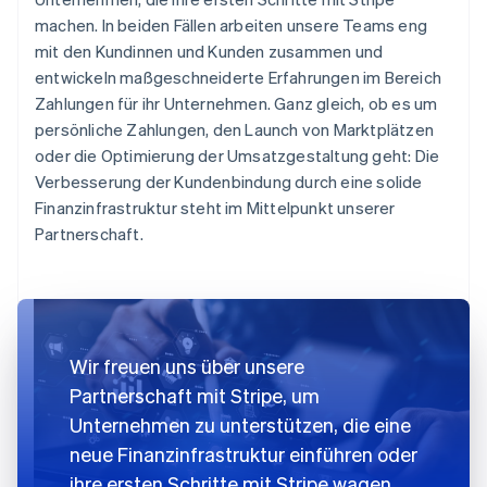
machen. In beiden Fällen arbeiten unsere Teams eng
mit den Kundinnen und Kunden zusammen und
entwickeln maßgeschneiderte Erfahrungen im Bereich
Zahlungen für ihr Unternehmen. Ganz gleich, ob es um
persönliche Zahlungen, den Launch von Marktplätzen
oder die Optimierung der Umsatzgestaltung geht: Die
Verbesserung der Kundenbindung durch eine solide
Finanzinfrastruktur steht im Mittelpunkt unserer
Partnerschaft.
Wir freuen uns über unsere
Partnerschaft mit Stripe, um
Unternehmen zu unterstützen, die eine
neue Finanzinfrastruktur einführen oder
ihre ersten Schritte mit Stripe wagen