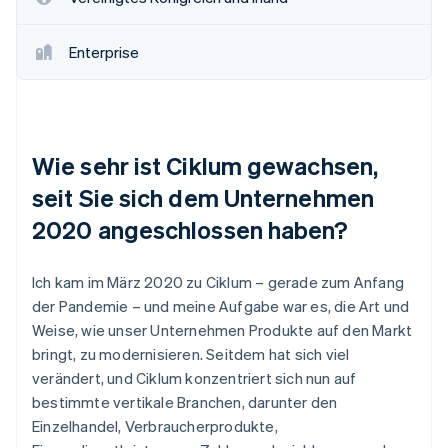
Enterprise
Wie sehr ist Ciklum gewachsen,
seit Sie sich dem Unternehmen
2020 angeschlossen haben?
Ich kam im März 2020 zu Ciklum – gerade zum Anfang
der Pandemie – und meine Aufgabe war es, die Art und
Weise, wie unser Unternehmen Produkte auf den Markt
bringt, zu modernisieren. Seitdem hat sich viel
verändert, und Ciklum konzentriert sich nun auf
bestimmte vertikale Branchen, darunter den
Einzelhandel, Verbraucherprodukte,