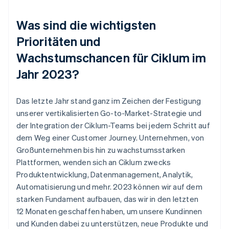
Was sind die wichtigsten
Prioritäten und
Wachstumschancen für Ciklum im
Jahr 2023?
Das letzte Jahr stand ganz im Zeichen der Festigung
unserer vertikalisierten Go-to-Market-Strategie und
der Integration der Ciklum-Teams bei jedem Schritt auf
dem Weg einer Customer Journey. Unternehmen, von
Großunternehmen bis hin zu wachstumsstarken
Plattformen, wenden sich an Ciklum zwecks
Produktentwicklung, Datenmanagement, Analytik,
Automatisierung und mehr. 2023 können wir auf dem
starken Fundament aufbauen, das wir in den letzten
12 Monaten geschaffen haben, um unsere Kundinnen
und Kunden dabei zu unterstützen, neue Produkte und