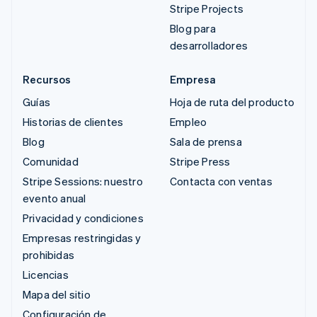
Stripe Projects
Blog para
desarrolladores
Recursos
Empresa
Guías
Hoja de ruta del producto
Historias de clientes
Empleo
Blog
Sala de prensa
Comunidad
Stripe Press
Stripe Sessions: nuestro
Contacta con ventas
evento anual
Privacidad y condiciones
Empresas restringidas y
prohibidas
Licencias
Mapa del sitio
Configuración de