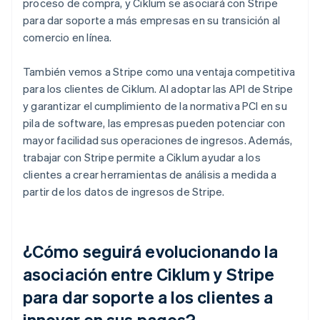
proceso de compra, y Ciklum se asociará con Stripe
para dar soporte a más empresas en su transición al
comercio en línea.
También vemos a Stripe como una ventaja competitiva
para los clientes de Ciklum. Al adoptar las API de Stripe
y garantizar el cumplimiento de la normativa PCI en su
pila de software, las empresas pueden potenciar con
mayor facilidad sus operaciones de ingresos. Además,
trabajar con Stripe permite a Ciklum ayudar a los
clientes a crear herramientas de análisis a medida a
partir de los datos de ingresos de Stripe.
¿Cómo seguirá evolucionando la
asociación entre Ciklum y Stripe
para dar soporte a los clientes a
innovar en sus pagos?