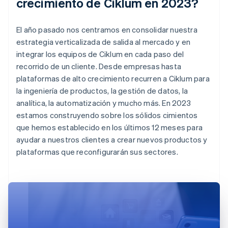
crecimiento de Ciklum en 2023?
El año pasado nos centramos en consolidar nuestra
estrategia verticalizada de salida al mercado y en
integrar los equipos de Ciklum en cada paso del
recorrido de un cliente. Desde empresas hasta
plataformas de alto crecimiento recurren a Ciklum para
la ingeniería de productos, la gestión de datos, la
analítica, la automatización y mucho más. En 2023
estamos construyendo sobre los sólidos cimientos
que hemos establecido en los últimos 12 meses para
ayudar a nuestros clientes a crear nuevos productos y
plataformas que reconfigurarán sus sectores.