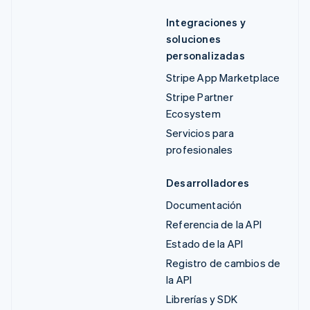
Integraciones y
soluciones
personalizadas
Stripe App Marketplace
Stripe Partner
Ecosystem
Servicios para
profesionales
Desarrolladores
Documentación
Referencia de la API
Estado de la API
Registro de cambios de
la API
Librerías y SDK