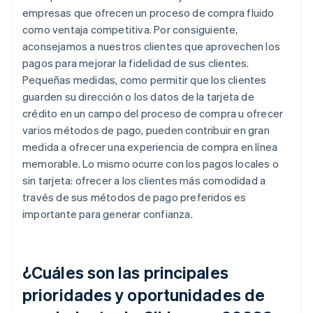
empresas que ofrecen un proceso de compra fluido
como ventaja competitiva. Por consiguiente,
aconsejamos a nuestros clientes que aprovechen los
pagos para mejorar la fidelidad de sus clientes.
Pequeñas medidas, como permitir que los clientes
guarden su dirección o los datos de la tarjeta de
crédito en un campo del proceso de compra u ofrecer
varios métodos de pago, pueden contribuir en gran
medida a ofrecer una experiencia de compra en línea
memorable. Lo mismo ocurre con los pagos locales o
sin tarjeta: ofrecer a los clientes más comodidad a
través de sus métodos de pago preferidos es
importante para generar confianza.
¿Cuáles son las principales
prioridades y oportunidades de