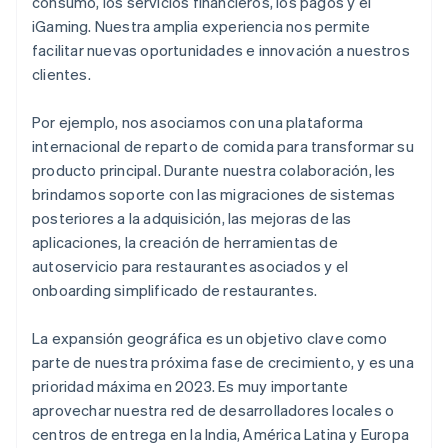
consumo, los servicios financieros, los pagos y el
iGaming. Nuestra amplia experiencia nos permite
facilitar nuevas oportunidades e innovación a nuestros
clientes.
Por ejemplo, nos asociamos con una plataforma
internacional de reparto de comida para transformar su
producto principal. Durante nuestra colaboración, les
brindamos soporte con las migraciones de sistemas
posteriores a la adquisición, las mejoras de las
aplicaciones, la creación de herramientas de
autoservicio para restaurantes asociados y el
onboarding simplificado de restaurantes.
La expansión geográfica es un objetivo clave como
parte de nuestra próxima fase de crecimiento, y es una
prioridad máxima en 2023. Es muy importante
aprovechar nuestra red de desarrolladores locales o
centros de entrega en la India, América Latina y Europa