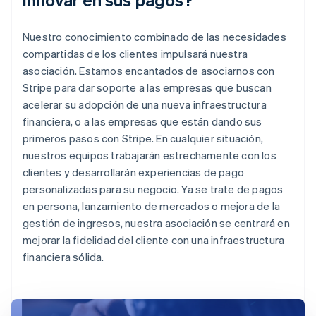
Nuestro conocimiento combinado de las necesidades
compartidas de los clientes impulsará nuestra
asociación. Estamos encantados de asociarnos con
Stripe para dar soporte a las empresas que buscan
acelerar su adopción de una nueva infraestructura
financiera, o a las empresas que están dando sus
primeros pasos con Stripe. En cualquier situación,
nuestros equipos trabajarán estrechamente con los
clientes y desarrollarán experiencias de pago
personalizadas para su negocio. Ya se trate de pagos
en persona, lanzamiento de mercados o mejora de la
gestión de ingresos, nuestra asociación se centrará en
mejorar la fidelidad del cliente con una infraestructura
financiera sólida.