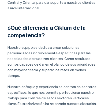
Central y Oriental para dar soporte a nuestros clientes
a nivel internacional.
¿Qué diferencia a Ciklum de la
competencia?
Nuestro equipo se dedica a crear soluciones
personalizadas increíblemente específicas para las
necesidades de nuestros clientes. Como resultado,
somos capaces de dar en el blanco de sus prioridades
con mayor eficacia y superar los retos en menos
tiempo.
Nuestro enfoque y experiencia se centran en sectores
específicos, lo que nos permite perfeccionar nuestro
trabajo para clientes de estos sectores verticales
clave. Esta priorización ha reforzado nuestra ejecución,