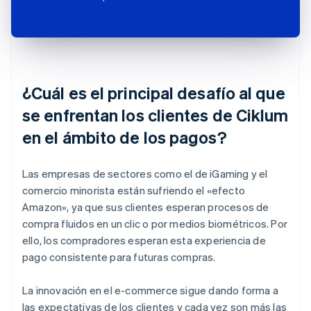
¿Cuál es el principal desafío al que
se enfrentan los clientes de Ciklum
en el ámbito de los pagos?
Las empresas de sectores como el de iGaming y el
comercio minorista están sufriendo el «efecto
Amazon», ya que sus clientes esperan procesos de
compra fluidos en un clic o por medios biométricos. Por
ello, los compradores esperan esta experiencia de
pago consistente para futuras compras.
La innovación en el e-commerce sigue dando forma a
las expectativas de los clientes y cada vez son más las