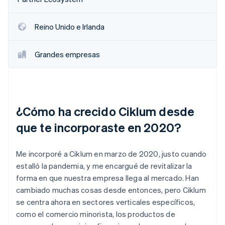
Reino Unido e Irlanda
Grandes empresas
¿Cómo ha crecido Ciklum desde
que te incorporaste en 2020?
Me incorporé a Ciklum en marzo de 2020, justo cuando
estalló la pandemia, y me encargué de revitalizar la
forma en que nuestra empresa llega al mercado. Han
cambiado muchas cosas desde entonces, pero Ciklum
se centra ahora en sectores verticales específicos,
como el comercio minorista, los productos de