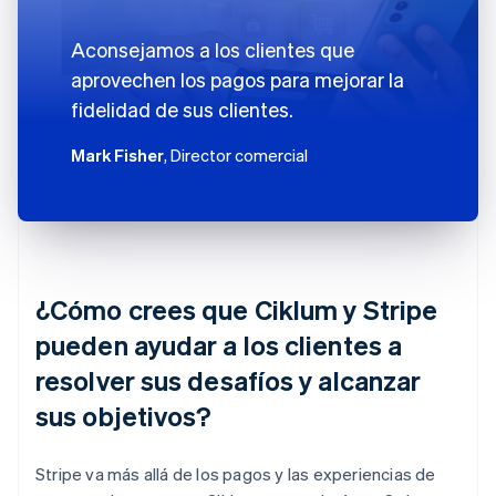
Aconsejamos a los clientes que
aprovechen los pagos para mejorar la
fidelidad de sus clientes.
Mark Fisher
, Director comercial
¿Cómo crees que Ciklum y Stripe
pueden ayudar a los clientes a
resolver sus desafíos y alcanzar
sus objetivos?
Stripe va más allá de los pagos y las experiencias de