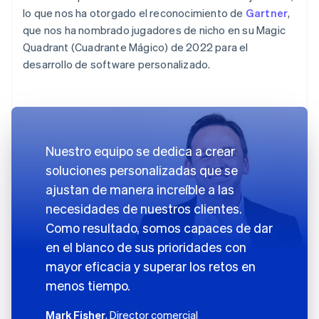
lo que nos ha otorgado el reconocimiento de
Gartner
,
que nos ha nombrado jugadores de nicho en su Magic
Quadrant (Cuadrante Mágico) de 2022 para el
desarrollo de software personalizado.
Nuestro equipo se dedica a crear
soluciones personalizadas que se
ajustan de manera increíble a las
necesidades de nuestros clientes.
Como resultado, somos capaces de dar
en el blanco de sus prioridades con
mayor eficacia y superar los retos en
menos tiempo.
Mark Fisher
, Director comercial