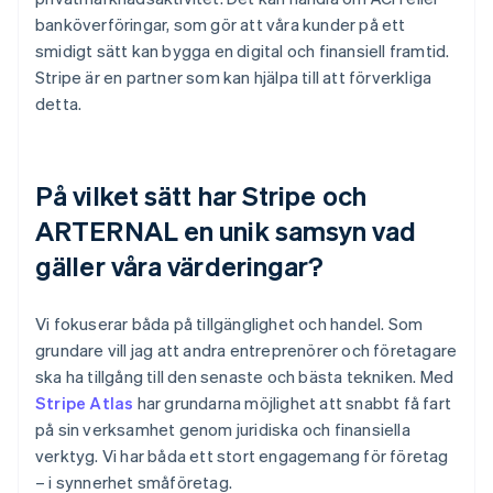
banköverföringar, som gör att våra kunder på ett
smidigt sätt kan bygga en digital och finansiell framtid.
Stripe är en partner som kan hjälpa till att förverkliga
detta.
På vilket sätt har Stripe och
ARTERNAL en unik samsyn vad
gäller våra värderingar?
Vi fokuserar båda på tillgänglighet och handel. Som
grundare vill jag att andra entreprenörer och företagare
ska ha tillgång till den senaste och bästa tekniken. Med
Stripe Atlas
har grundarna möjlighet att snabbt få fart
på sin verksamhet genom juridiska och finansiella
verktyg. Vi har båda ett stort engagemang för företag
– i synnerhet småföretag.