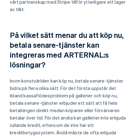
vårt partnerskap med Stripe tillför ytterligare ett lager
av tillit.
På vilket sätt menar du att köp nu,
betala senare-tjänster kan
integreras med ARTERNAL:s
lösningar?
Inom konstvärlden kan köp nu, betala senare-tjänster
bidra på flera olika sätt. För det första uppstår det
ibland kassaflödesproblem på gallerier och köp nu,
betala senare-tjänster erbjuder ett sätt att få hela
betalningen direkt medan köparen eller förvärvaren
betalar över tid. För det andra kan gallerier inte erbjuda
rullande kredit, eftersom de inte har ett
kreditbetygssystem. Ändå måste de ofta erbjuda