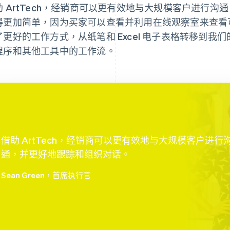
助 ArtTech，经销商可以更有效地与大规模客户进行
得更加简单，因为买家可以查看并利用在线观察室来查看
了更好的工作方式，从纸笔和 Excel 电子表格转移到我
程序和其他工具中的工作流。
借助 ArtTech，经销商可以更有效地与大规模客户进行
通，并更好地跟踪和组织对话。
Sean Green
，首席执行官