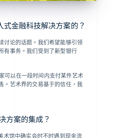
 嵌入式金融科技解决方案的？
续讨论的话题。我们希望能够引领
所有事务。我们受到了新型银行
，买家可以在一段时间内支付某件艺术
售。艺术界的交易基于的信任，我
 解决方案的集成？
，美术馆中确实会时不时遇到现金流