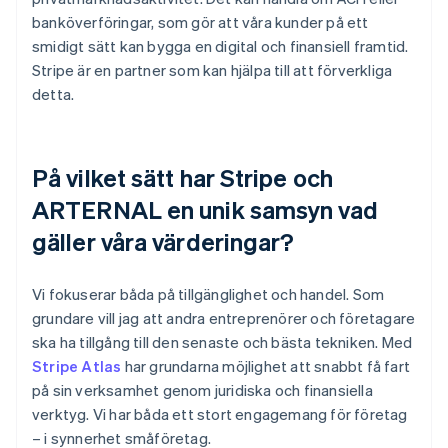
banköverföringar, som gör att våra kunder på ett
smidigt sätt kan bygga en digital och finansiell framtid.
Stripe är en partner som kan hjälpa till att förverkliga
detta.
På vilket sätt har Stripe och
ARTERNAL en unik samsyn vad
gäller våra värderingar?
Vi fokuserar båda på tillgänglighet och handel. Som
grundare vill jag att andra entreprenörer och företagare
ska ha tillgång till den senaste och bästa tekniken. Med
Stripe Atlas
har grundarna möjlighet att snabbt få fart
på sin verksamhet genom juridiska och finansiella
verktyg. Vi har båda ett stort engagemang för företag
– i synnerhet småföretag.