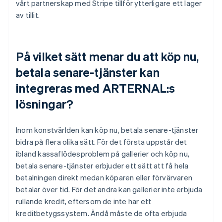
vårt partnerskap med Stripe tillför ytterligare ett lager
av tillit.
På vilket sätt menar du att köp nu,
betala senare-tjänster kan
integreras med ARTERNAL:s
lösningar?
Inom konstvärlden kan köp nu, betala senare-tjänster
bidra på flera olika sätt. För det första uppstår det
ibland kassaflödesproblem på gallerier och köp nu,
betala senare-tjänster erbjuder ett sätt att få hela
betalningen direkt medan köparen eller förvärvaren
betalar över tid. För det andra kan gallerier inte erbjuda
rullande kredit, eftersom de inte har ett
kreditbetygssystem. Ändå måste de ofta erbjuda