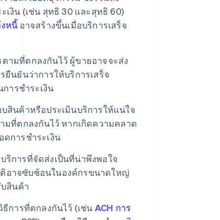
ะเงิน (เช่น สุทธิ 30 และสุทธิ 60)
งหนี้
อาจสร้างขึ้นเมื่อบริการเสร็จ
ารตามที่ตกลงกันไว้ ผู้ขายอาจจะส่ง
ารยืนยันว่าการให้บริการเสร็จ
ินการชําระเงิน
อบสินค้าหรือประเมินบริการให้แน่ใจ
มที่ตกลงกันไว้ หากเกิดความคลาด
ยอดการชําระเงิน
ริการที่จัดส่งเป็นที่น่าพึงพอใจ
นุมัติอาจซับซ้อนในองค์กรขนาดใหญ่
ับสินค้า
ิธีการที่ตกลงกันไว้ (เช่น
ACH
การ