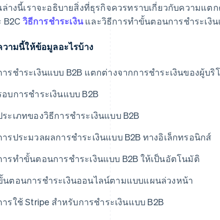
นล่างนี้เราจะอธิบายสิ่งที่ธุรกิจควรทราบเกี่ยวกับความแ
ะ B2C
วิธีการชําระเงิน
และวิธีการทำขั้นตอนการชําระเงินแ
วามนี้ให้ข้อมูลอะไรบ้าง
การชําระเงินแบบ B2B แตกต่างจากการชําระเงินของผู้บริ
รอบการชําระเงินแบบ B2B
ประเภทของวิธีการชําระเงินแบบ B2B
การประมวลผลการชําระเงินแบบ B2B ทางอิเล็กทรอนิกส์
การทําขั้นตอนการชําระเงินแบบ B2B ให้เป็นอัตโนมัติ
ขั้นตอนการชําระเงินออนไลน์ตามแบบแผนล่วงหน้า
การใช้ Stripe สําหรับการชําระเงินแบบ B2B