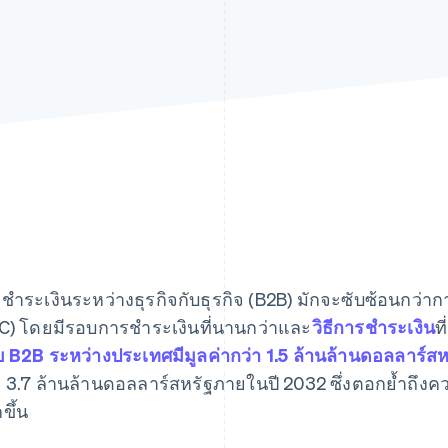
ชําระเงินระหว่างธุรกิจกับธุรกิจ (B2B) มักจะซับซ้อนกว่ากา
C) โดยมีรอบการชําระเงินที่นานกว่าและ
วิธีการชําระเงิน
ท
 B2B ระหว่างประเทศมีมูลค่ากว่า 1.5 ล้านล้านดอลลาร์สห
า 3.7 ล้านล้านดอลลาร์สหรัฐภายในปี 2032 ซึ่งตอกย้ำถึงควา
ขึ้น