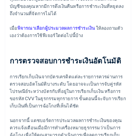
บัญชีของคุณหากมีการดึงเงินคืนหรือการชําระเงินที่หยุดลง
ถึงจำนวนที่จัดการไม่ได้
เมื่อ
พิจารณาเลือกผู้ประมวลผลการชําระเงิน
ให้ลองถามตัว
เองว่าต้องการใช้ฟีเจอร์ใดต่อไปนี้บ้าง
การตรวจสอบการชําระเงินอัตโนมัติ
การเรียกเก็บเงินจากบัตรเครดิตแต่ละรายการควรผ่านการ
ตรวจสอบอัตโนมัติบางระดับ โดยอาจจะเป็นการจับคู่รหัส
ไปรษณีย์ระหว่างบัตรกับที่อยู่ในการเรียกเก็บเงิน หรือการ
ขอรหัส CVV ในธุรกรรมทุกรายการ ขั้นตอนนี้จะจับการเรียก
เก็บเงินที่เป็นการฉ้อโกงที่เห็นได้ชัด
นอกจากนี้ แดชบอร์ดการประมวลผลการชําระเงินของคุณ
ควรแจ้งเตือนเมื่อมีการทำเครื่องหมายธุรกรรมว่าเป็นการ
ฉ้อโกง เพื่อให้คุณสามารถดําเนินการเพื่อลดการเรียกเก็บ