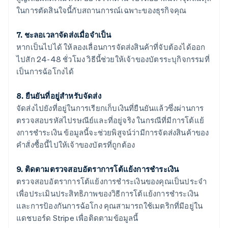
ในการตัดสินใจนี้กับสถานการณ์เฉพาะของธุรกิจคุณ
7. ชะลอเวลาจัดส่งเมื่อจําเป็น
หากเป็นไปได้ ให้ลองเลื่อนการจัดส่งสินค้าที่จับต้องได้ออก
ไปสัก 24-48 ชั่วโมง วิธีนี้ช่วยให้เจ้าของบัตรระบุกิจกรรมที่
เป็นการฉ้อโกงได้
8. ยืนยันที่อยู่สําหรับจัดส่ง
จัดส่งไปยังที่อยู่ในการเรียกเก็บเงินที่ยืนยันแล้วซึ่งผ่านการ
ตรวจสอบรหัสไปรษณีย์และที่อยู่จริง ในกรณีที่มีการโต้แย้
งการชําระเงิน ข้อมูลนี้จะช่วยพิสูจน์ว่ามีการจัดส่งสินค้าของ
คําสั่งซื้อนี้ไปให้เจ้าของบัตรที่ถูกต้อง
9. ติดตามตรวจสอบอัตราการโต้แย้งการชําระเงิน
ตรวจสอบอัตราการโต้แย้งการชําระเงินของคุณเป็นประจํา
เพื่อประเมินประสิทธิภาพของวิธีการโต้แย้งการชําระเงิน
และการป้องกันการฉ้อโกง คุณสามารถใช้เมตริกที่มีอยู่ใน
แดชบอร์ด Stripe เพื่อติดตามข้อมูลนี้