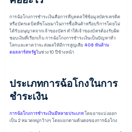
การฉ้อโกงการชําระเงินคือการที่บุคคลใช้ข้อมูลบัตรเครดิต
หรือบัตรเดบิตที่ขโมยมาในการซื้อสินค้าหรือบริการโดยไม่
ได้รับอนุญาตจากเจ้าของบัตร ทําให้เจ้าของบัตรต้องรับผิด
ชอบเงินที่เรียกเก็บ การฉ้อโกงการชําระเงินเป็นปัญหาทั่ว
โลกและคาดว่าจะส่งผลให้มีการสูญเสีย
408 พันล้าน
ดอลลาร์สหรัฐ
ในช่วง 10 ปีข้างหน้า
ประเภทการฉ้อโกงในการ
ชําระเงิน
การฉ้อโกงการชําระเงินมีหลายประเภท
โดยอาจแบ่งออก
เป็น 2 หมวดหมู่กว้างๆ โดยแยกตามต้นตอของการฉ้อโกง