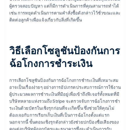
ผู้ตรวจสอบปัญหา แต่ก็มีการดําเนินการที่คุณสามารถทําได้
เช่น การหยุดดําเนินการตามคําสั่งซื้อดังกล่าวไว้ชั่วขณะและ
ติดต่อลูกค้าเพื่อแจ้งเกี่ยวกับสิ่งที่เกิดขึ้น
วิธีเลือกโซลูชันป้องกันการ
ฉ้อโกงการชําระเงิน
การเลือกโซลูชันป้องกันการฉ้อโกงการชําระเงินที่เหมาะสม
อาจเป็นเรื่องง่ายๆ อย่างการอัปเกรดประสบการณ์การใช้งาน
ผู้ประมวลผลการชําระเงินที่มีอยู่เพื่อเข้าถึงฟีเจอร์ทั้งหมดที่มี
บริษัทหลายแห่งรวมถึง Stripe จะตรวจจับการฉ้อโกงการชํา
ระเงินด้วยบัตรในเชิงรุกก่อนที่จะเกิดขึ้น ซึ่งช่วยให้คุณไม่
ต้องเจอกับการเรียกเก็บเงินที่เป็นการฉ้อโกงตั้งแต่แรก
นอกจากนี้ ขั้นตอนเชิงรุกดังกล่าวยังช่วยปกป้องชื่อเสียงของ
คุณต่อบริษัทผู้ออกบัตรและธนาคารซึ่งจะดําเนินการกับ