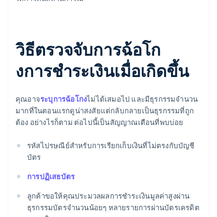
วิธีตรวจจับการฉ้อโก
งการชําระเงินเมื่อเกิดขึ้น
คุณอาจ
ระบุการฉ้อโกง
ไม่ได้เสมอไป และมีธุรกรรมจำนวน
มากที่ในตอนแรกดูน่าสงสัยแต่กลับกลายเป็นธุรกรรมที่ถูก
ต้อง อย่างไรก็ตาม ต่อไปนี้เป็นสัญญาณเตือนที่พบบ่อย
รหัสไปรษณีย์สําหรับการเรียกเก็บเงินที่ไม่ตรงกับบัญชี
บัตร
การปฏิเสธบัตร
ลูกค้าขอให้คุณประมวลผลการชําระเงินมูลค่าสูงผ่าน
ธุรกรรมบัตรจำนวนน้อยๆ หลายรายการผ่านบัตรเครดิต