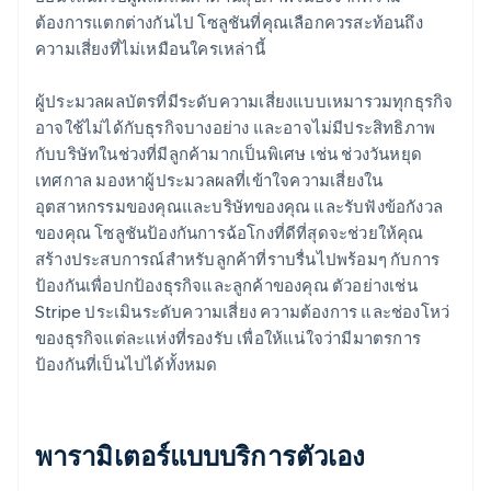
ต้องการแตกต่างกันไป โซลูชันที่คุณเลือกควรสะท้อนถึง
ความเสี่ยงที่ไม่เหมือนใครเหล่านี้
ผู้ประมวลผลบัตรที่มีระดับความเสี่ยงแบบเหมารวมทุกธุรกิจ
อาจใช้ไม่ได้กับธุรกิจบางอย่าง และอาจไม่มีประสิทธิภาพ
กับบริษัทในช่วงที่มีลูกค้ามากเป็นพิเศษ เช่น ช่วงวันหยุด
เทศกาล มองหาผู้ประมวลผลที่เข้าใจความเสี่ยงใน
อุตสาหกรรมของคุณและบริษัทของคุณ และรับฟังข้อกังวล
ของคุณ โซลูชันป้องกันการฉ้อโกงที่ดีที่สุดจะช่วยให้คุณ
สร้างประสบการณ์สําหรับลูกค้าที่ราบรื่นไปพร้อมๆ กับการ
ป้องกันเพื่อปกป้องธุรกิจและลูกค้าของคุณ ตัวอย่างเช่น
Stripe ประเมินระดับความเสี่ยง ความต้องการ และช่องโหว่
ของธุรกิจแต่ละแห่งที่รองรับ เพื่อให้แน่ใจว่ามีมาตรการ
ป้องกันที่เป็นไปได้ทั้งหมด
พารามิเตอร์แบบบริการตัวเอง