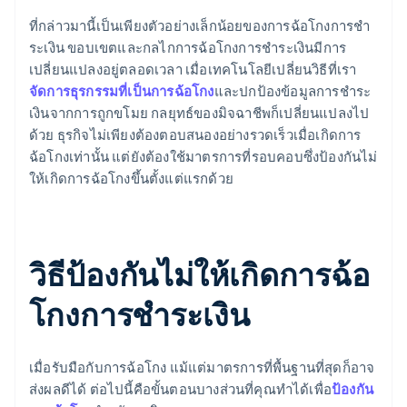
ที่กล่าวมานี้เป็นเพียงตัวอย่างเล็กน้อยของการฉ้อโกงการชํา
ระเงิน ขอบเขตและกลไกการฉ้อโกงการชําระเงินมีการ
เปลี่ยนแปลงอยู่ตลอดเวลา เมื่อเทคโนโลยีเปลี่ยนวิธีที่เรา
จัดการธุรกรรมที่เป็นการฉ้อโกง
และปกป้องข้อมูลการชําระ
เงินจากการถูกขโมย กลยุทธ์ของมิจฉาชีพก็เปลี่ยนแปลงไป
ด้วย ธุรกิจไม่เพียงต้องตอบสนองอย่างรวดเร็วเมื่อเกิดการ
ฉ้อโกงเท่านั้น แต่ยังต้องใช้มาตรการที่รอบคอบซึ่งป้องกันไม่
ให้เกิดการฉ้อโกงขึ้นตั้งแต่แรกด้วย
วิธีป้องกันไม่ให้เกิดการฉ้อ
โกงการชําระเงิน
เมื่อรับมือกับการฉ้อโกง แม้แต่มาตรการที่พื้นฐานที่สุดก็อาจ
ส่งผลดีได้ ต่อไปนี้คือขั้นตอนบางส่วนที่คุณทำได้เพื่อ
ป้องกัน