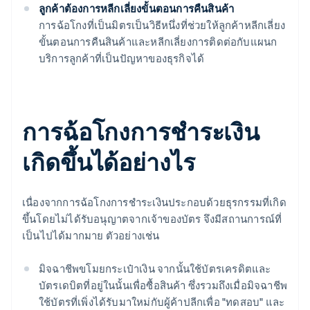
ลูกค้าต้องการหลีกเลี่ยงขั้นตอนการคืนสินค้า
การฉ้อโกงที่เป็นมิตรเป็นวิธีหนึ่งที่ช่วยให้ลูกค้าหลีกเลี่ยง
ขั้นตอนการคืนสินค้าและหลีกเลี่ยงการติดต่อกับแผนก
บริการลูกค้าที่เป็นปัญหาของธุรกิจได้
การฉ้อโกงการชําระเงิน
เกิดขึ้นได้อย่างไร
เนื่องจากการฉ้อโกงการชําระเงินประกอบด้วยธุรกรรมที่เกิด
ขึ้นโดยไม่ได้รับอนุญาตจากเจ้าของบัตร จึงมีสถานการณ์ที่
เป็นไปได้มากมาย ตัวอย่างเช่น
มิจฉาชีพขโมยกระเป๋าเงิน จากนั้นใช้บัตรเครดิตและ
บัตรเดบิตที่อยู่ในนั้นเพื่อซื้อสินค้า ซึ่งรวมถึงเมื่อมิจฉาชีพ
ใช้บัตรที่เพิ่งได้รับมาใหม่กับผู้ค้าปลีกเพื่อ "ทดสอบ" และ