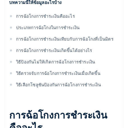
บทความนี้ให้ข้อมูลอะไรบ้าง
การฉ้อโกงการชําระเงินคืออะไร
ประเภทการฉ้อโกงในการชําระเงิน
การฉ้อโกงการชําระเงินเทียบกับการฉ้อโกงที่เป็นมิตร
การฉ้อโกงการชําระเงินเกิดขึ้นได้อย่างไร
วิธีป้องกันไม่ให้เกิดการฉ้อโกงการชําระเงิน
วิธีตรวจจับการฉ้อโกงการชําระเงินเมื่อเกิดขึ้น
วิธีเลือกโซลูชันป้องกันการฉ้อโกงการชําระเงิน
การฉ้อโกงการชําระเงิน
คืออะไร