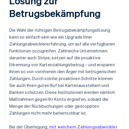
Lösung zur
Betrugsbekämpfung
Die Wahl der richtigen Betrugsbekämpfungslösung
kann so einfach sein wie ein Upgrade Ihrer
Zahlungsabwicklererfahrung, um auf alle verfügbaren
Funktionen zuzugreifen. Zahlreiche Unternehmen,
darunter auch Stripe, setzen auf die proaktive
Erkennung von Kartenzahlungsbetrug – und ersparen
Ihnen so von vornherein den Ärger mit betrügerischen
Zahlungen. Durch solche proaktiven Schritte können
Sie auch Ihren guten Ruf bei Kartenausstellern und
Banken schützen. Diese Institutionen werden nämlich
Maßnahmen gegen Ihr Konto ergreifen, sobald die
Menge der Rückbuchungen oder gestoppten
Zahlungen nicht mehr beherrschbar ist.
Bei der Überlegung,
mit welchem Zahlungsabwickler