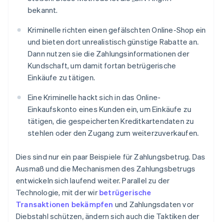
bekannt.
Kriminelle richten einen gefälschten Online-Shop ein
und bieten dort unrealistisch günstige Rabatte an.
Dann nutzen sie die Zahlungsinformationen der
Kundschaft, um damit fortan betrügerische
Einkäufe zu tätigen.
Eine Kriminelle hackt sich in das Online-
Einkaufskonto eines Kunden ein, um Einkäufe zu
tätigen, die gespeicherten Kreditkartendaten zu
stehlen oder den Zugang zum weiterzuverkaufen.
Dies sind nur ein paar Beispiele für Zahlungsbetrug. Das
Ausmaß und die Mechanismen des Zahlungsbetrugs
entwickeln sich laufend weiter. Parallel zu der
Technologie, mit der wir
betrügerische
Transaktionen bekämpfen
und Zahlungsdaten vor
Diebstahl schützen, ändern sich auch die Taktiken der