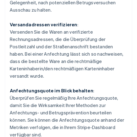
Gelegenheit, nach potenziellen Betrugsversuchen
Ausschau zu halten.
Versandadressen verifizieren
:
Versenden Sie die Waren an verifizierte
Rechnungsadressen, die die Überprüfung der
Postleitzahl und der Straßenanschrift bestanden
haben. Bei einer Anfechtung lässt sich so nachweisen,
dass die bestellte Ware an die rechtmäßige
Karteninhaberin/den rechtmäßigen Karteninhaber
versandt wurde.
Anfechtungsquote im Blick behalten
:
Überprüfen Sie regelmäßig Ihre Anfechtungsquote,
damit Sie die Wirksamkeit Ihrer Methoden zur
Anfechtungs- und Betrugsprävention beurteilen
können. Sie können die Anfechtungsquote anhand der
Metriken verfolgen, die in Ihrem Stripe-Dashboard
verfügbar sind.