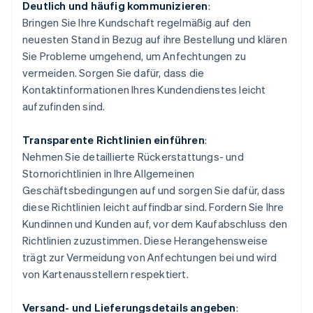
Deutlich und häufig kommunizieren
:
Bringen Sie Ihre Kundschaft regelmäßig auf den
neuesten Stand in Bezug auf ihre Bestellung und klären
Sie Probleme umgehend, um Anfechtungen zu
vermeiden. Sorgen Sie dafür, dass die
Kontaktinformationen Ihres Kundendienstes leicht
aufzufinden sind.
Transparente Richtlinien einführen
:
Nehmen Sie detaillierte Rückerstattungs- und
Stornorichtlinien in Ihre Allgemeinen
Geschäftsbedingungen auf und sorgen Sie dafür, dass
diese Richtlinien leicht auffindbar sind. Fordern Sie Ihre
Kundinnen und Kunden auf, vor dem Kaufabschluss den
Richtlinien zuzustimmen. Diese Herangehensweise
trägt zur Vermeidung von Anfechtungen bei und wird
von Kartenausstellern respektiert.
Versand- und Lieferungsdetails angeben
: