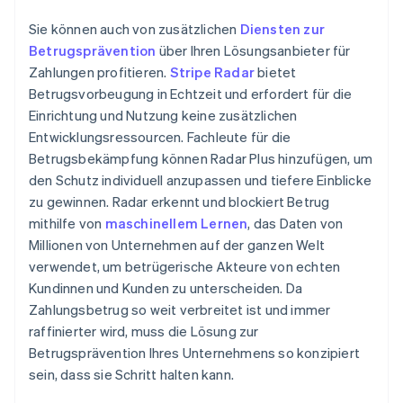
Sie können auch von zusätzlichen
Diensten zur
Betrugsprävention
über Ihren Lösungsanbieter für
Zahlungen profitieren.
Stripe Radar
bietet
Betrugsvorbeugung in Echtzeit und erfordert für die
Einrichtung und Nutzung keine zusätzlichen
Entwicklungsressourcen. Fachleute für die
Betrugsbekämpfung können Radar Plus hinzufügen, um
den Schutz individuell anzupassen und tiefere Einblicke
zu gewinnen. Radar erkennt und blockiert Betrug
mithilfe von
maschinellem Lernen
, das Daten von
Millionen von Unternehmen auf der ganzen Welt
verwendet, um betrügerische Akteure von echten
Kundinnen und Kunden zu unterscheiden. Da
Zahlungsbetrug so weit verbreitet ist und immer
raffinierter wird, muss die Lösung zur
Betrugsprävention Ihres Unternehmens so konzipiert
sein, dass sie Schritt halten kann.