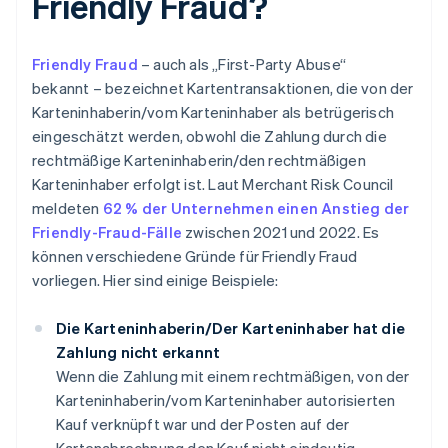
Friendly Fraud?
Friendly Fraud
– auch als „First-Party Abuse“
bekannt – bezeichnet Kartentransaktionen, die von der
Karteninhaberin/vom Karteninhaber als betrügerisch
eingeschätzt werden, obwohl die Zahlung durch die
rechtmäßige Karteninhaberin/den rechtmäßigen
Karteninhaber erfolgt ist. Laut Merchant Risk Council
meldeten
62 % der Unternehmen einen Anstieg der
Friendly-Fraud-Fälle
zwischen 2021 und 2022. Es
können verschiedene Gründe für Friendly Fraud
vorliegen. Hier sind einige Beispiele:
Die Karteninhaberin/Der Karteninhaber hat die
Zahlung nicht erkannt
Wenn die Zahlung mit einem rechtmäßigen, von der
Karteninhaberin/vom Karteninhaber autorisierten
Kauf verknüpft war und der Posten auf der