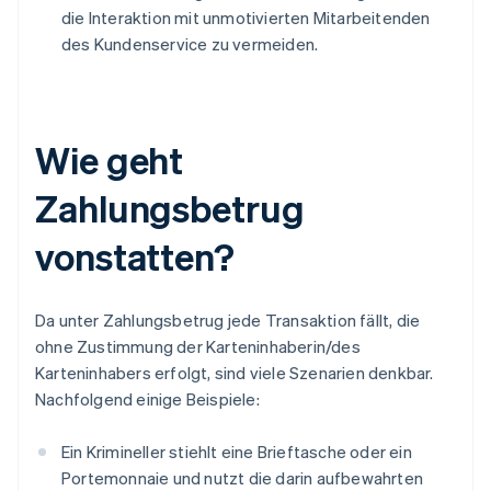
die Interaktion mit unmotivierten Mitarbeitenden
des Kundenservice zu vermeiden.
Wie geht
Zahlungsbetrug
vonstatten?
Da unter Zahlungsbetrug jede Transaktion fällt, die
ohne Zustimmung der Karteninhaberin/des
Karteninhabers erfolgt, sind viele Szenarien denkbar.
Nachfolgend einige Beispiele:
Ein Krimineller stiehlt eine Brieftasche oder ein
Portemonnaie und nutzt die darin aufbewahrten