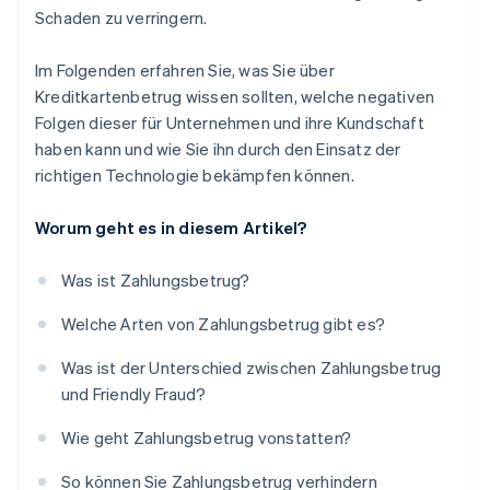
Schaden zu verringern.
Im Folgenden erfahren Sie, was Sie über
Kreditkartenbetrug wissen sollten, welche negativen
Folgen dieser für Unternehmen und ihre Kundschaft
haben kann und wie Sie ihn durch den Einsatz der
richtigen Technologie bekämpfen können.
Worum geht es in diesem Artikel?
Was ist Zahlungsbetrug?
Welche Arten von Zahlungsbetrug gibt es?
Was ist der Unterschied zwischen Zahlungsbetrug
und Friendly Fraud?
Wie geht Zahlungsbetrug vonstatten?
So können Sie Zahlungsbetrug verhindern