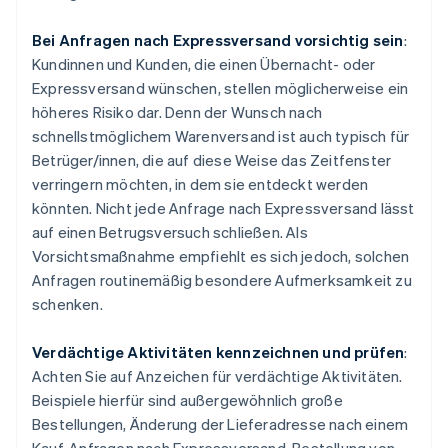
Bei Anfragen nach Expressversand vorsichtig sein
:
Kundinnen und Kunden, die einen Übernacht- oder
Expressversand wünschen, stellen möglicherweise ein
höheres Risiko dar. Denn der Wunsch nach
schnellstmöglichem Warenversand ist auch typisch für
Betrüger/innen, die auf diese Weise das Zeitfenster
verringern möchten, in dem sie entdeckt werden
könnten. Nicht jede Anfrage nach Expressversand lässt
auf einen Betrugsversuch schließen. Als
Vorsichtsmaßnahme empfiehlt es sich jedoch, solchen
Anfragen routinemäßig besondere Aufmerksamkeit zu
schenken.
Verdächtige Aktivitäten kennzeichnen und prüfen
:
Achten Sie auf Anzeichen für verdächtige Aktivitäten.
Beispiele hierfür sind außergewöhnlich große
Bestellungen, Änderung der Lieferadresse nach einem