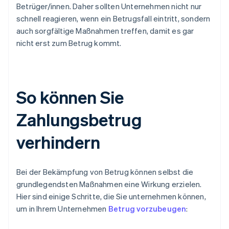
Betrüger/innen. Daher sollten Unternehmen nicht nur
schnell reagieren, wenn ein Betrugsfall eintritt, sondern
auch sorgfältige Maßnahmen treffen, damit es gar
nicht erst zum Betrug kommt.
So können Sie
Zahlungsbetrug
verhindern
Bei der Bekämpfung von Betrug können selbst die
grundlegendsten Maßnahmen eine Wirkung erzielen.
Hier sind einige Schritte, die Sie unternehmen können,
um in Ihrem Unternehmen
Betrug vorzubeugen
: