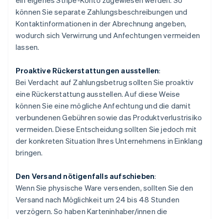
ein eigenes Stripe-Konto zugewiesen werden. So
können Sie separate Zahlungsbeschreibungen und
Kontaktinformationen in der Abrechnung angeben,
wodurch sich Verwirrung und Anfechtungen vermeiden
lassen.
Proaktive Rückerstattungen ausstellen
:
Bei Verdacht auf Zahlungsbetrug sollten Sie proaktiv
eine Rückerstattung ausstellen. Auf diese Weise
können Sie eine mögliche Anfechtung und die damit
verbundenen Gebühren sowie das Produktverlustrisiko
vermeiden. Diese Entscheidung sollten Sie jedoch mit
der konkreten Situation Ihres Unternehmens in Einklang
bringen.
Den Versand nötigenfalls aufschieben
:
Wenn Sie physische Ware versenden, sollten Sie den
Versand nach Möglichkeit um 24 bis 48 Stunden
verzögern. So haben Karteninhaber/innen die