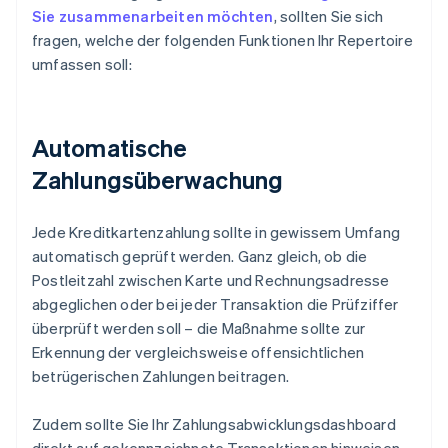
Sie zusammenarbeiten möchten
, sollten Sie sich
fragen, welche der folgenden Funktionen Ihr Repertoire
umfassen soll:
Automatische
Zahlungsüberwachung
Jede Kreditkartenzahlung sollte in gewissem Umfang
automatisch geprüft werden. Ganz gleich, ob die
Postleitzahl zwischen Karte und Rechnungsadresse
abgeglichen oder bei jeder Transaktion die Prüfziffer
überprüft werden soll – die Maßnahme sollte zur
Erkennung der vergleichsweise offensichtlichen
betrügerischen Zahlungen beitragen.
Zudem sollte Sie Ihr Zahlungsabwicklungsdashboard