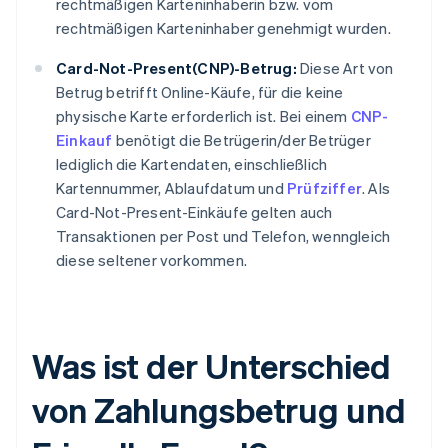
rechtmäßigen Karteninhaberin bzw. vom
rechtmäßigen Karteninhaber genehmigt wurden.
Card-Not-Present(CNP)-Betrug:
Diese Art von
Betrug betrifft Online-Käufe, für die keine
physische Karte erforderlich ist. Bei einem
CNP-
Einkauf
benötigt die Betrügerin/der Betrüger
lediglich die Kartendaten, einschließlich
Kartennummer, Ablaufdatum und
Prüfziffer
. Als
Card-Not-Present-Einkäufe gelten auch
Transaktionen per Post und Telefon, wenngleich
diese seltener vorkommen.
Was ist der Unterschied
von Zahlungsbetrug und