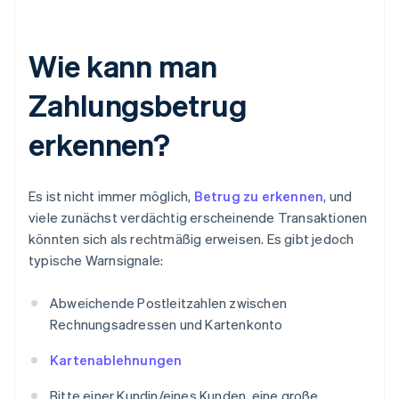
Wie kann man
Zahlungsbetrug
erkennen?
Es ist nicht immer möglich,
Betrug zu erkennen
, und
viele zunächst verdächtig erscheinende Transaktionen
könnten sich als rechtmäßig erweisen. Es gibt jedoch
typische Warnsignale:
Abweichende Postleitzahlen zwischen
Rechnungsadressen und Kartenkonto
Kartenablehnungen
Bitte einer Kundin/eines Kunden, eine große