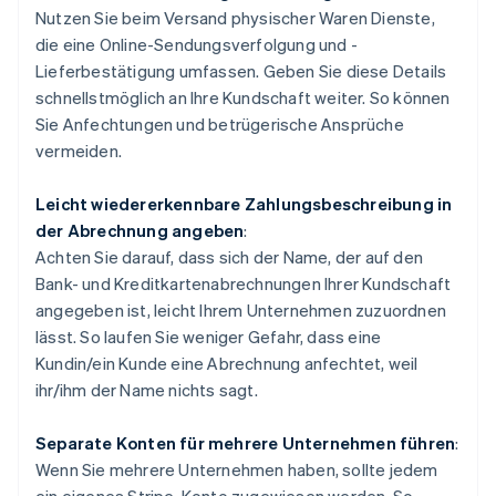
Nutzen Sie beim Versand physischer Waren Dienste,
die eine Online-Sendungsverfolgung und -
Lieferbestätigung umfassen. Geben Sie diese Details
schnellstmöglich an Ihre Kundschaft weiter. So können
Sie Anfechtungen und betrügerische Ansprüche
vermeiden.
Leicht wiedererkennbare Zahlungsbeschreibung in
der Abrechnung angeben
:
Achten Sie darauf, dass sich der Name, der auf den
Bank- und Kreditkartenabrechnungen Ihrer Kundschaft
angegeben ist, leicht Ihrem Unternehmen zuzuordnen
lässt. So laufen Sie weniger Gefahr, dass eine
Kundin/ein Kunde eine Abrechnung anfechtet, weil
ihr/ihm der Name nichts sagt.
Separate Konten für mehrere Unternehmen führen
:
Wenn Sie mehrere Unternehmen haben, sollte jedem