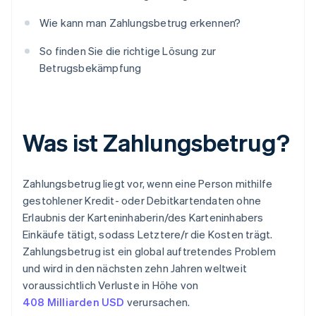
Wie kann man Zahlungsbetrug erkennen?
So finden Sie die richtige Lösung zur
Betrugsbekämpfung
Was ist Zahlungsbetrug?
Zahlungsbetrug liegt vor, wenn eine Person mithilfe
gestohlener Kredit- oder Debitkartendaten ohne
Erlaubnis der Karteninhaberin/des Karteninhabers
Einkäufe tätigt, sodass Letztere/r die Kosten trägt.
Zahlungsbetrug ist ein global auftretendes Problem
und wird in den nächsten zehn Jahren weltweit
voraussichtlich Verluste in Höhe von
408 Milliarden USD
verursachen.