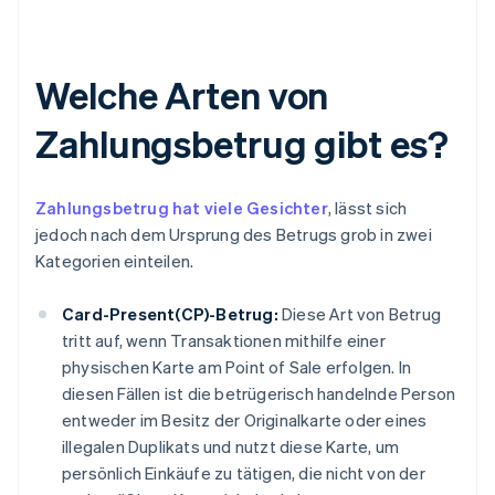
Welche Arten von
Zahlungsbetrug gibt es?
Zahlungsbetrug hat viele Gesichter
, lässt sich
jedoch nach dem Ursprung des Betrugs grob in zwei
Kategorien einteilen.
Card-Present(CP)-Betrug:
Diese Art von Betrug
tritt auf, wenn Transaktionen mithilfe einer
physischen Karte am Point of Sale erfolgen. In
diesen Fällen ist die betrügerisch handelnde Person
entweder im Besitz der Originalkarte oder eines
illegalen Duplikats und nutzt diese Karte, um
persönlich Einkäufe zu tätigen, die nicht von der