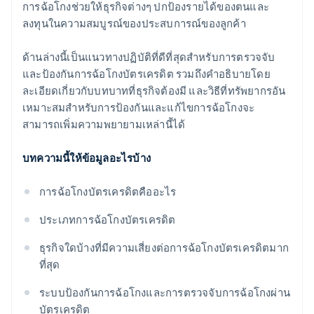
การฉ้อโกงช่วยให้ธุรกิจต่างๆ ปกป้องรายได้ของตนและ
ลงทุนในความสมบูรณ์ของประสบการณ์ของลูกค้า
ด้านล่างนี้เป็นแนวทางปฏิบัติที่ดีที่สุดสำหรับการตรวจจับ
และป้องกันการฉ้อโกงบัตรเครดิต รวมถึงคำอธิบายโดย
ละเอียดเกี่ยวกับบทบาทที่ธุรกิจต้องมี และวิธีที่ทรัพยากรอัน
เหมาะสมสำหรับการป้องกันและแก้ไขการฉ้อโกงจะ
สามารถเพิ่มความพยายามเหล่านี้ได้
บทความนี้ให้ข้อมูลอะไรบ้าง
การฉ้อโกงบัตรเครดิตคืออะไร
ประเภทการฉ้อโกงบัตรเครดิต
ธุรกิจใดบ้างที่มีความเสี่ยงต่อการฉ้อโกงบัตรเครดิตมาก
ที่สุด
ระบบป้องกันการฉ้อโกงและการตรวจจับการฉ้อโกงผ่าน
บัตรเครดิต