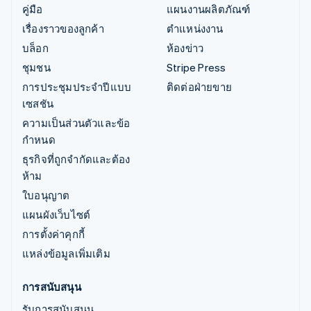
คู่มือ
แผนงานผลิตภัณฑ์
เรื่องราวของลูกค้า
ตำแหน่งงาน
บล็อก
ห้องข่าว
ชุมชน
Stripe Press
การประชุมประจำปีแบบ
ติดต่อฝ่ายขาย
เซสชัน
ความเป็นส่วนตัวและข้อ
กำหนด
ธุรกิจที่ถูกจำกัดและต้อง
ห้าม
ใบอนุญาต
แผนผังเว็บไซต์
การตั้งค่าคุกกี้
แหล่งข้อมูลเพิ่มเติม
การสนับสนุน
รับการสนับสนุน