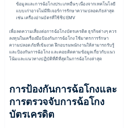
ข้อมูลและการฉ้อโกงประเภทอื่นๆ เนื่องจากเทคโนโลยี
แบบเก่าอาจไม่มีฟีเจอร์การรักษาความปลอดภัยล่าสุด
เช่น เครื่องอ่านบัตรที่ใช้ชิป EMV
เพื่อลดความเสี่ยงต่อการฉ้อโกงบัตรเครดิต ธุรกิจต่างๆ ควร
ลงทุนในเครื่องมือป้องกันการฉ้อโกง ใช้มาตรการรักษา
ความปลอดภัยที่เข้มงวด ฝึกอบรมพนักงานให้สามารถรับรู้
และป้องกันการฉ้อโกง และคอยติดตามข้อมูลเกี่ยวกับแนว
โน้มและแนวทางปฏิบัติที่ดีที่สุดในการฉ้อโกงล่าสุด
การป้องกันการฉ้อโกงและ
การตรวจจับการฉ้อโกง
บัตรเครดิต