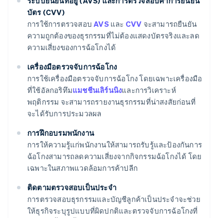
ระบบยืนยันที่อยู่ (AVS) และการตรวจสอบค่าการยืนยัน
บัตร (CVV)
การใช้การตรวจสอบ
AVS
และ
CVV
จะสามารถยืนยัน
ความถูกต้องของธุรกรรมที่ไม่ต้องแสดงบัตรจริงและลด
ความเสี่ยงของการฉ้อโกงได้
เครื่องมือตรวจจับการฉ้อโกง
การใช้เครื่องมือตรวจจับการฉ้อโกง โดยเฉพาะเครื่องมือ
ที่ใช้อัลกอริทึม
แมชชีนเลิร์นนิง
และการวิเคราะห์
พฤติกรรม จะสามารถรายงานธุรกรรมที่น่าสงสัยก่อนที่
จะได้รับการประมวลผล
การฝึกอบรมพนักงาน
การให้ความรู้แก่พนักงานให้สามารถรับรู้และป้องกันการ
ฉ้อโกงสามารถลดความเสี่ยงจากกิจกรรมฉ้อโกงได้ โดย
เฉพาะในสภาพแวดล้อมการค้าปลีก
ติดตามตรวจสอบเป็นประจํา
การตรวจสอบธุรกรรมและบัญชีลูกค้าเป็นประจําจะช่วย
ให้ธุรกิจระบุรูปแบบที่ผิดปกติและตรวจจับการฉ้อโกงที่