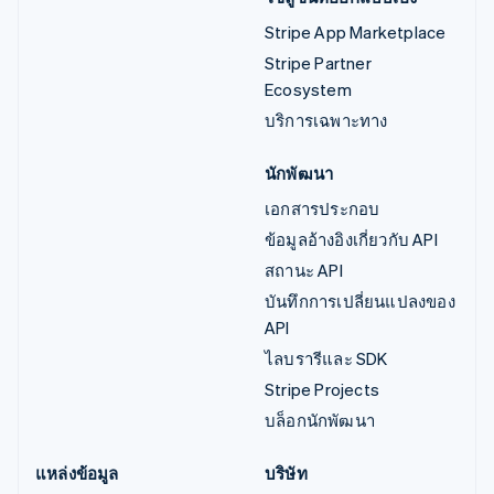
Stripe App Marketplace
Stripe Partner
Ecosystem
บริการเฉพาะทาง
นักพัฒนา
เอกสารประกอบ
ข้อมูลอ้างอิงเกี่ยวกับ API
สถานะ API
บันทึกการเปลี่ยนแปลงของ
API
ไลบรารีและ SDK
Stripe Projects
บล็อกนักพัฒนา
แหล่งข้อมูล
บริษัท