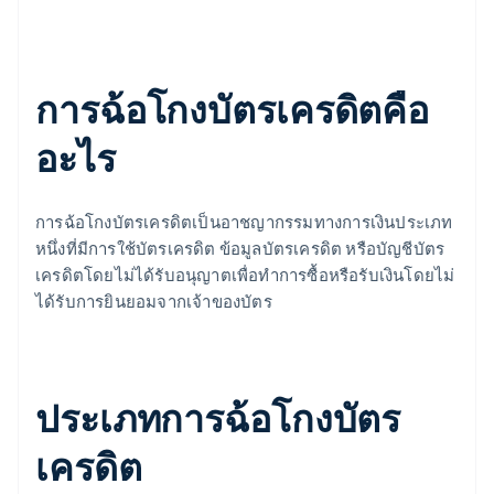
การฉ้อโกงบัตรเครดิตคือ
อะไร
การฉ้อโกงบัตรเครดิตเป็นอาชญากรรมทางการเงินประเภท
หนึ่งที่มีการใช้บัตรเครดิต ข้อมูลบัตรเครดิต หรือบัญชีบัตร
เครดิตโดยไม่ได้รับอนุญาตเพื่อทําการซื้อหรือรับเงินโดยไม่
ได้รับการยินยอมจากเจ้าของบัตร
ประเภทการฉ้อโกงบัตร
เครดิต