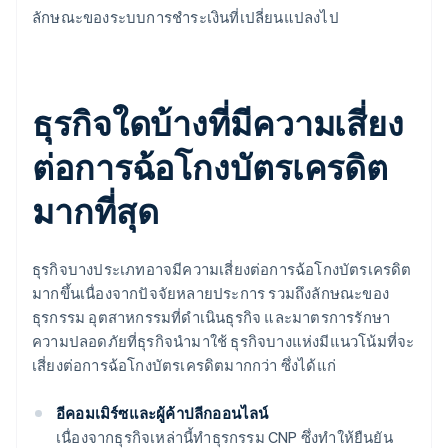
ลักษณะของระบบการชําระเงินที่เปลี่ยนแปลงไป
ธุรกิจใดบ้างที่มีความเสี่ยง
ต่อการฉ้อโกงบัตรเครดิต
มากที่สุด
ธุรกิจบางประเภทอาจมีความเสี่ยงต่อการฉ้อโกงบัตรเครดิต
มากขึ้นเนื่องจากปัจจัยหลายประการ รวมถึงลักษณะของ
ธุรกรรม อุตสาหกรรมที่ดําเนินธุรกิจ และมาตรการรักษา
ความปลอดภัยที่ธุรกิจนํามาใช้ ธุรกิจบางแห่งมีแนวโน้มที่จะ
เสี่ยงต่อการฉ้อโกงบัตรเครดิตมากกว่า ซึ่งได้แก่
อีคอมเมิร์ซและผู้ค้าปลีกออนไลน์
เนื่องจากธุรกิจเหล่านี้ทําธุรกรรม CNP ซึ่งทําให้ยืนยัน