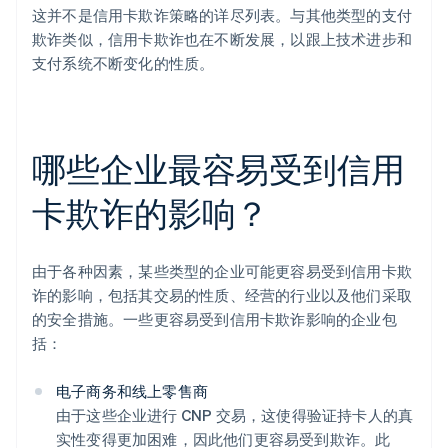
这并不是信用卡欺诈策略的详尽列表。与其他类型的支付
欺诈类似，信用卡欺诈也在不断发展，以跟上技术进步和
支付系统不断变化的性质。
哪些企业最容易受到信用
卡欺诈的影响？
由于各种因素，某些类型的企业可能更容易受到信用卡欺
诈的影响，包括其交易的性质、经营的行业以及他们采取
的安全措施。一些更容易受到信用卡欺诈影响的企业包
括：
电子商务和线上零售商
由于这些企业进行 CNP 交易，这使得验证持卡人的真
实性变得更加困难，因此他们更容易受到欺诈。此