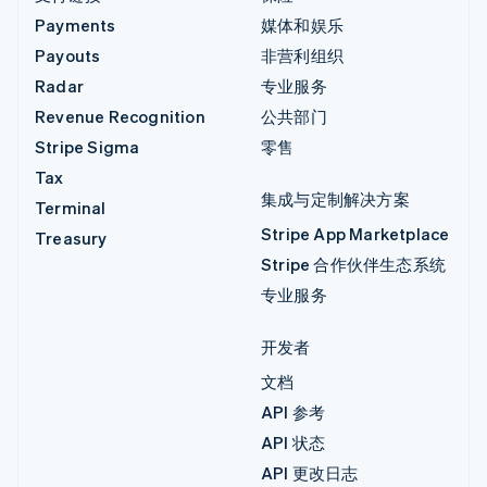
Payments
媒体和娱乐
Payouts
非营利组织
Radar
专业服务
Revenue Recognition
公共部门
Stripe Sigma
零售
Tax
集成与定制解决方案
Terminal
Stripe App Marketplace
Treasury
Stripe 合作伙伴生态系统
专业服务
开发者
文档
API 参考
API 状态
API 更改日志