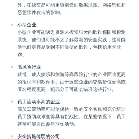
外，在线交易可能更容易受到数据泄露、网络钓鱼和
恶意软件攻击的影响。
小型企业
小型企业可能缺乏资源来投资强大的欺诈预防和检测
系统。他们也可能不太了解最新的安全实践，这可能
使他们更容易受到不同类型的欺诈，包括信用卡欺
诈。
高风险行业
赌博、成人娱乐和旅游等高风险行业的企业面临更高
的拒付率和欺诈率。由于这些企业的交易价值更高或
匿名程度更高，犯罪分子可能会瞄准这些行业。
员工流动率高的企业
高员工流动率可能使保持一致的安全实践和充分培训
员工预防欺诈变得具有挑战性。在某些情况下，员工
甚至可能自己参与欺诈活动。
安全措施薄弱的公司