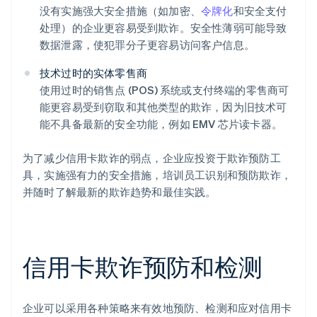
没有实施强大安全措施（如加密、
令牌化
和安全支付
处理）的企业更容易受到欺诈。安全性薄弱可能导致
数据泄露，使犯罪分子更容易访问客户信息。
技术过时的实体零售商
使用过时的销售点 (POS) 系统或支付终端的零售商可
能更容易受到窃取和其他类型的欺诈，因为旧技术可
能不具备最新的安全功能，例如 EMV 芯片读卡器。
为了减少信用卡欺诈的弱点，企业应投资于欺诈预防工
具，实施强有力的安全措施，培训员工识别和预防欺诈，
并随时了解最新的欺诈趋势和最佳实践。
信用卡欺诈预防和检测
企业可以采用各种策略来有效地预防、检测和应对信用卡