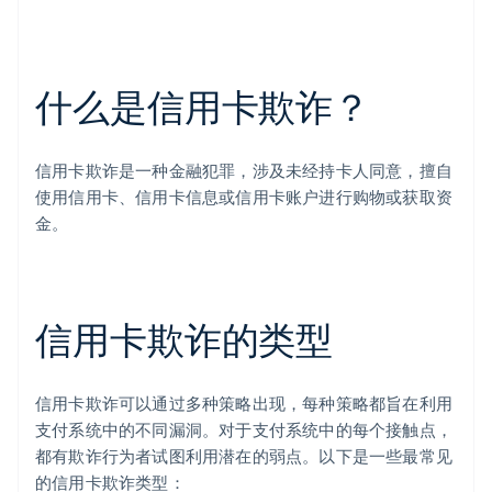
什么是信用卡欺诈？
信用卡欺诈是一种金融犯罪，涉及未经持卡人同意，擅自
使用信用卡、信用卡信息或信用卡账户进行购物或获取资
金。
信用卡欺诈的类型
信用卡欺诈可以通过多种策略出现，每种策略都旨在利用
支付系统中的不同漏洞。对于支付系统中的每个接触点，
都有欺诈行为者试图利用潜在的弱点。以下是一些最常见
的信用卡欺诈类型：