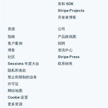
库和 SDK
Stripe Projects
开发者博客
资源
公司
指南
产品路线图
客户案例
招聘
博客
资讯中心
社区
Stripe Press
Sessions 年度大会
联系销售
隐私和条款
禁止和限制的业务
许可证
网站地图
Cookie 设置
更多资源