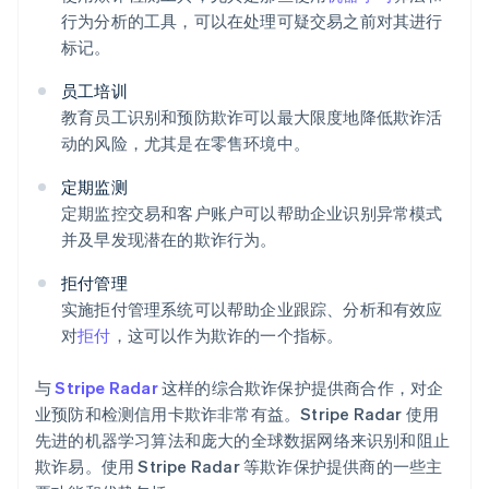
行为分析的工具，可以在处理可疑交易之前对其进行
标记。
员工培训
教育员工识别和预防欺诈可以最大限度地降低欺诈活
动的风险，尤其是在零售环境中。
定期监测
定期监控交易和客户账户可以帮助企业识别异常模式
并及早发现潜在的欺诈行为。
拒付管理
实施拒付管理系统可以帮助企业跟踪、分析和有效应
对
拒付
，这可以作为欺诈的一个指标。
与
Stripe Radar
这样的综合欺诈保护提供商合作，对企
业预防和检测信用卡欺诈非常有益。Stripe Radar 使用
先进的机器学习算法和庞大的全球数据网络来识别和阻止
欺诈易。使用 Stripe Radar 等欺诈保护提供商的一些主