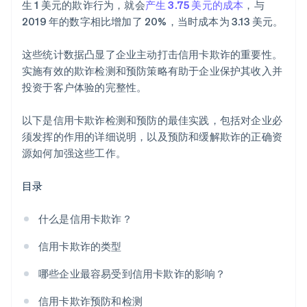
生 1 美元的欺诈行为，就会
产生 3.75 美元的成本
，与
2019 年的数字相比增加了 20%，当时成本为 3.13 美元。
这些统计数据凸显了企业主动打击信用卡欺诈的重要性。
实施有效的欺诈检测和预防策略有助于企业保护其收入并
投资于客户体验的完整性。
以下是信用卡欺诈检测和预防的最佳实践，包括对企业必
须发挥的作用的详细说明，以及预防和缓解欺诈的正确资
源如何加强这些工作。
目录
什么是信用卡欺诈？
信用卡欺诈的类型
哪些企业最容易受到信用卡欺诈的影响？
信用卡欺诈预防和检测