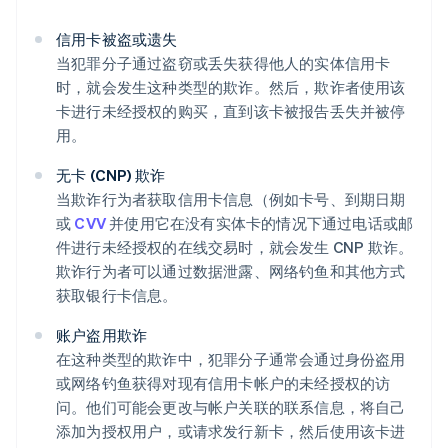
信用卡被盗或遗失
当犯罪分子通过盗窃或丢失获得他人的实体信用卡
时，就会发生这种类型的欺诈。然后，欺诈者使用该
卡进行未经授权的购买，直到该卡被报告丢失并被停
用。
无卡 (CNP) 欺诈
当欺诈行为者获取信用卡信息（例如卡号、到期日期
或
CVV
并使用它在没有实体卡的情况下通过电话或邮
件进行未经授权的在线交易时，就会发生 CNP 欺诈。
欺诈行为者可以通过数据泄露、网络钓鱼和其他方式
获取银行卡信息。
账户盗用欺诈
在这种类型的欺诈中，犯罪分子通常会通过身份盗用
或网络钓鱼获得对现有信用卡帐户的未经授权的访
问。他们可能会更改与帐户关联的联系信息，将自己
添加为授权用户，或请求发行新卡，然后使用该卡进