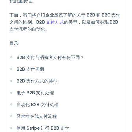
长的重要性。
下面，我们将介绍企业应该了解的关于 B2B 和 B2C 支付
之间的区别、B2B
支付方式
的类型，以及如何实现 B2B
支付流程的自动化。
目录
B2B 支付与消费者支付有何不同？
B2B 支付周期
B2B 支付方式的类型
电子 B2B 支付处理
自动化 B2B 支付流程
经常性在线支付流程
使用 Stripe 进行 B2B 支付