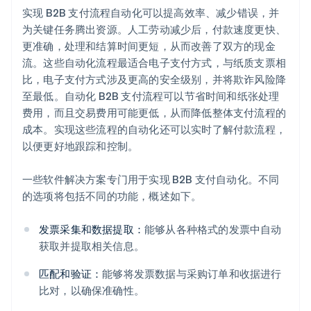
实现 B2B 支付流程自动化可以提高效率、减少错误，并
为关键任务腾出资源。人工劳动减少后，付款速度更快、
更准确，处理和结算时间更短，从而改善了双方的现金
流。这些自动化流程最适合电子支付方式，与纸质支票相
比，电子支付方式涉及更高的安全级别，并将欺诈风险降
至最低。自动化 B2B 支付流程可以节省时间和纸张处理
费用，而且交易费用可能更低，从而降低整体支付流程的
成本。实现这些流程的自动化还可以实时了解付款流程，
以便更好地跟踪和控制。
一些软件解决方案专门用于实现 B2B 支付自动化。不同
的选项将包括不同的功能，概述如下。
发票采集和数据提取：
能够从各种格式的发票中自动
获取并提取相关信息。
匹配和验证：
能够将发票数据与采购订单和收据进行
比对，以确保准确性。