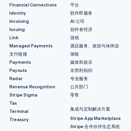
Financial Connections
平台
Identity
软件即服务
Invoicing
AI 公司
Issuing
创作者经济
Link
游戏
Managed Payments
酒店服务、旅游与休闲业
支付链接
保险
Payments
媒体和娱乐
Payouts
非营利组织
Radar
专业服务
Revenue Recognition
公共部门
Stripe Sigma
零售
Tax
集成与定制解决方案
Terminal
Stripe App Marketplace
Treasury
Stripe 合作伙伴生态系统