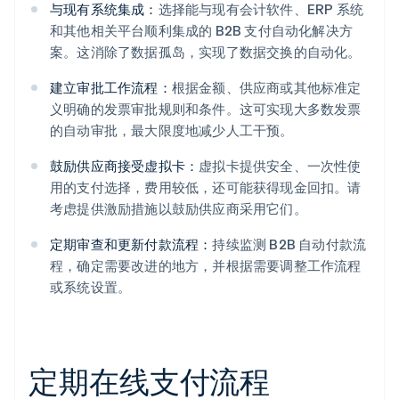
与现有系统集成：
选择能与现有会计软件、ERP 系统
和其他相关平台顺利集成的 B2B 支付自动化解决方
案。这消除了数据孤岛，实现了数据交换的自动化。
建立审批工作流程：
根据金额、供应商或其他标准定
义明确的发票审批规则和条件。这可实现大多数发票
的自动审批，最大限度地减少人工干预。
鼓励供应商接受虚拟卡：
虚拟卡提供安全、一次性使
用的支付选择，费用较低，还可能获得现金回扣。请
考虑提供激励措施以鼓励供应商采用它们。
定期审查和更新付款流程：
持续监测 B2B 自动付款流
程，确定需要改进的地方，并根据需要调整工作流程
或系统设置。
定期在线支付流程