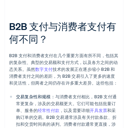
B2B 支付与消费者支付有
何不同？
B2B 支付和消费者支付在几个重要方面有所不同，包括其
的复杂性、典型的交易额和支付方式，以及各方之间的动
态关系。虽然
数字支付
技术的发展正在逐步缩小 B2B 和
消费者支付之间的差距，为 B2B 交易引入了更多的速度
和灵活性，但两者之间仍存在许多重大差异。这些包括：
交易复杂性和规模：
与消费者支付相比，B2B 支付通
常更复杂，涉及的交易额更大。它们可能包括批量订
单、服务的
经常性付款
，以及需要详细
开具发票
和采
购订单的交易。B2B 交易通常涉及有关付款条款、折
扣和交货时间表的谈判。消费者付款通常更直接，涉