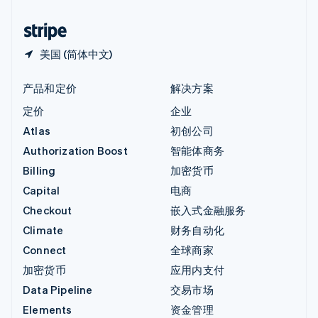
中国香港特别行政区
English
简体中文
美国 (简体中文)
产品和定价
解决方案
定价
企业
Atlas
初创公司
Authorization Boost
智能体商务
Billing
加密货币
Capital
电商
Checkout
嵌入式金融服务
Climate
财务自动化
Connect
全球商家
加密货币
应用内支付
Data Pipeline
交易市场
Elements
资金管理