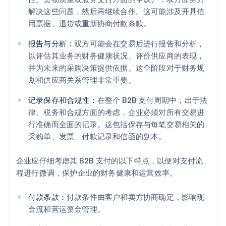
解决这些问题，然后再继续合作。这可能涉及开具信
用票据、退货或重新协商付款条款。
报告与分析：
双方可能会在交易后进行报告和分析，
以评估其业务的财务健康状况、评价供应商的表现，
并为未来的采购决策提供依据。这个阶段对于财务规
划和供应商关系管理非常重要。
记录保存和合规性：
在整个 B2B 支付周期中，出于法
律、税务和合规方面的考虑，企业必须对所有交易进
行准确而全面的记录。这包括保存与每笔交易相关的
采购单、发票、付款记录和信函的副本。
企业应仔细考虑其 B2B 支付的以下特点，以便对支付流
程进行微调，保护企业的财务健康和运营效率。
付款条款：
付款条件由客户和卖方协商确定，影响现
金流和营运资金管理。