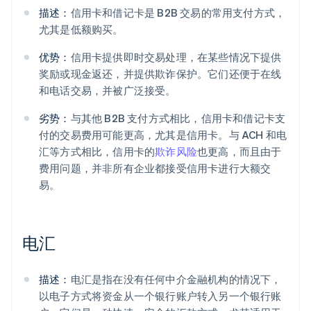
描述：
信用卡和借记卡是 B2B 交易的常用支付方式，
尤其是低额购买。
优势：
信用卡提供即时交易处理，在某些情况下提供
奖励或现金返还，并提供欺诈保护。它们还便于在线
和电话交易，并被广泛接受。
劣势：
与其他 B2B 支付方式相比，信用卡和借记卡支
付的交易费用可能更高，尤其是信用卡。与 ACH 和电
汇等方式相比，信用卡的
欺诈风险
也更高，而且由于
费用问题，并非所有企业都接受信用卡进行大额交
易。
电汇
描述：
电汇是指在没有任何中介金融机构的情况下，
以电子方式将资金从一个银行账户转入另一个银行账