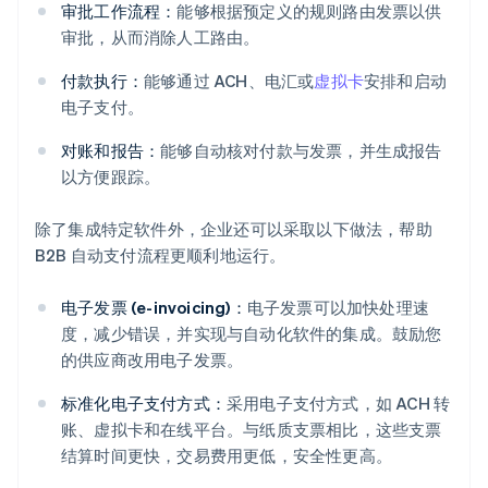
审批工作流程：
能够根据预定义的规则路由发票以供
审批，从而消除人工路由。
付款执行：
能够通过 ACH、电汇或
虚拟卡
安排和启动
电子支付。
对账和报告：
能够自动核对付款与发票，并生成报告
以方便跟踪。
除了集成特定软件外，企业还可以采取以下做法，帮助
B2B 自动支付流程更顺利地运行。
电子发票 (e-invoicing)：
电子发票可以加快处理速
度，减少错误，并实现与自动化软件的集成。鼓励您
的供应商改用电子发票。
标准化电子支付方式：
采用电子支付方式，如 ACH 转
账、虚拟卡和在线平台。与纸质支票相比，这些支票
结算时间更快，交易费用更低，安全性更高。