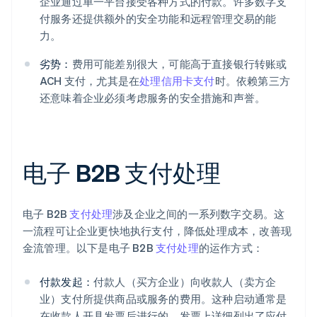
企业通过单一平台接受各种方式的付款。许多数字支
付服务还提供额外的安全功能和远程管理交易的能
力。
劣势：
费用可能差别很大，可能高于直接银行转账或
ACH 支付，尤其是在
处理信用卡支付
时。依赖第三方
还意味着企业必须考虑服务的安全措施和声誉。
电子 B2B 支付处理
电子 B2B
支付处理
涉及企业之间的一系列数字交易。这
一流程可让企业更快地执行支付，降低处理成本，改善现
金流管理。以下是电子 B2B
支付处理
的运作方式：
付款发起：
付款人（买方企业）向收款人（卖方企
业）支付所提供商品或服务的费用。这种启动通常是
在收款人开具发票后进行的，发票上详细列出了应付