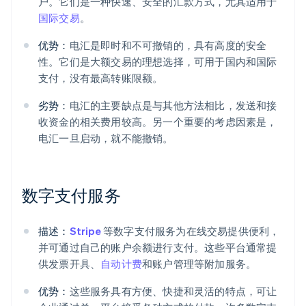
户。它们是一种快速、安全的汇款方式，尤其适用于
国际交易
。
优势：
电汇是即时和不可撤销的，具有高度的安全
性。它们是大额交易的理想选择，可用于国内和国际
支付，没有最高转账限额。
劣势：
电汇的主要缺点是与其他方法相比，发送和接
收资金的相关费用较高。另一个重要的考虑因素是，
电汇一旦启动，就不能撤销。
数字支付服务
描述：
Stripe
等数字支付服务为在线交易提供便利，
并可通过自己的账户余额进行支付。这些平台通常提
供发票开具、
自动计费
和账户管理等附加服务。
优势：
这些服务具有方便、快捷和灵活的特点，可让