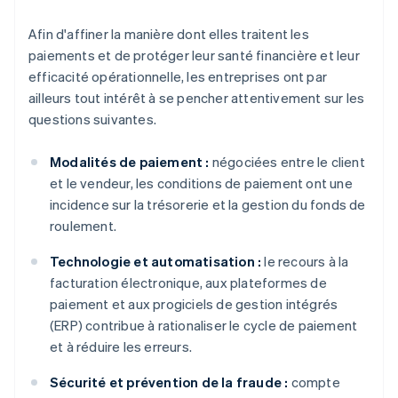
Afin d'affiner la manière dont elles traitent les
paiements et de protéger leur santé financière et leur
efficacité opérationnelle, les entreprises ont par
ailleurs tout intérêt à se pencher attentivement sur les
questions suivantes.
Modalités de paiement :
négociées entre le client
et le vendeur, les conditions de paiement ont une
incidence sur la trésorerie et la gestion du fonds de
roulement.
Technologie et automatisation :
le recours à la
facturation électronique, aux plateformes de
paiement et aux progiciels de gestion intégrés
(ERP) contribue à rationaliser le cycle de paiement
et à réduire les erreurs.
Sécurité et prévention de la fraude :
compte