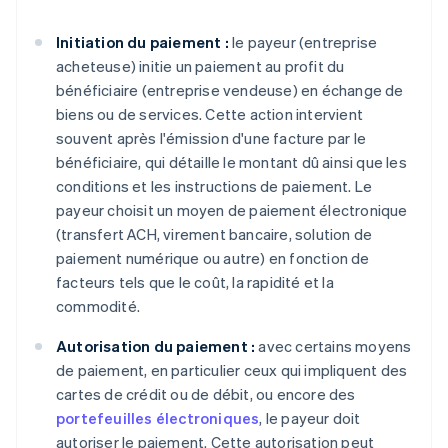
Initiation du paiement :
le payeur (entreprise
acheteuse) initie un paiement au profit du
bénéficiaire (entreprise vendeuse) en échange de
biens ou de services. Cette action intervient
souvent après l'émission d'une facture par le
bénéficiaire, qui détaille le montant dû ainsi que les
conditions et les instructions de paiement. Le
payeur choisit un moyen de paiement électronique
(transfert ACH, virement bancaire, solution de
paiement numérique ou autre) en fonction de
facteurs tels que le coût, la rapidité et la
commodité.
Autorisation du paiement :
avec certains moyens
de paiement, en particulier ceux qui impliquent des
cartes de crédit ou de débit, ou encore des
portefeuilles électroniques
, le payeur doit
autoriser le paiement. Cette autorisation peut