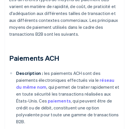
varient en matière de rapidité, de coût, de praticité et
d'adéquation aux différentes tailles de transaction et
aux différents contextes commerciaux. Les principaux
moyens de paiement utilisés dans le cadre des
transactions B2B sont les suivants.
Paiements ACH
Description :
les paiements ACH sont des
paiements électroniques effectués via le
réseau
du même nom
, qui permet de traiter rapidement et
en toute sécurité les transactions réalisées aux
États-Unis. Ces
paiements
, qui peuvent être de
crédit ou de débit, constituent une option
polyvalente pour toute une gamme de transactions
B2B.