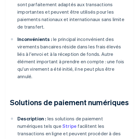
sont parfaitement adaptés aux transactions
importantes et peuvent être utilisés pour les
paiements nationaux et internationaux sans limite
de transfert.
Inconvénients :
le principal inconvénient des
virements bancaires réside dans les frais élevés
liés à l'envoi et à la réception de fonds. Autre
élément important à prendre en compte : une fois
qu'un virement a été initié, il ne peut plus être
annulé.
Solutions de paiement numériques
Description :
les solutions de paiement
numériques tels que
Stripe
facilitent les
transactions en ligne et peuvent procéder à des