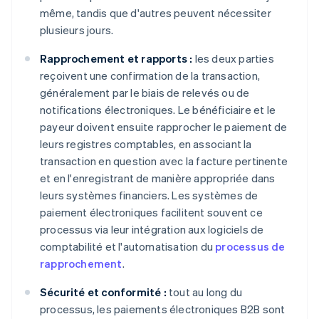
même, tandis que d'autres peuvent nécessiter
plusieurs jours.
Rapprochement et rapports :
les deux parties
reçoivent une confirmation de la transaction,
généralement par le biais de relevés ou de
notifications électroniques. Le bénéficiaire et le
payeur doivent ensuite rapprocher le paiement de
leurs registres comptables, en associant la
transaction en question avec la facture pertinente
et en l'enregistrant de manière appropriée dans
leurs systèmes financiers. Les systèmes de
paiement électroniques facilitent souvent ce
processus via leur intégration aux logiciels de
comptabilité et l'automatisation du
processus de
rapprochement
.
Sécurité et conformité :
tout au long du
processus, les paiements électroniques B2B sont