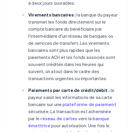
à deux jours ouvrables.
Virements bancaires :
la banque du payeur
transmet les fonds directement sur le
compte bancaire du bénéficiaire par
l'intermédiaire d'un réseau de banques ou
de services de transfert. Les virements
bancaires sont plus rapides que les
paiements ACH et les fonds associés sont
souvent crédités dans les heures qui
suivent, un atout dans le cadre des
transactions urgentes ou importantes.
Paiements par carte de crédit/débit :
le
payeur saisit les informations de sa carte
bancaire sur une
plateforme de paiement
sécurisée. La transaction est acheminée
par le
réseau de cartes
vers la
banque
émettrice
pour autorisation. Une fois le