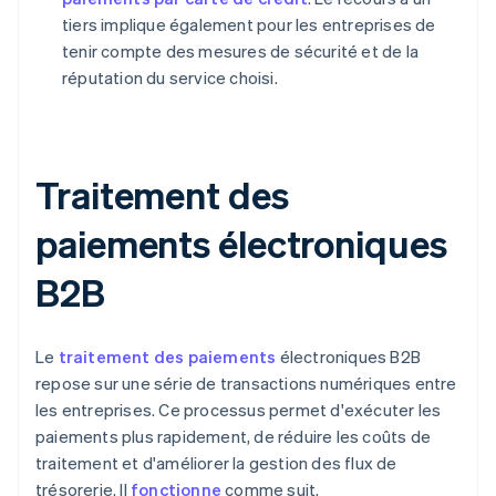
tiers implique également pour les entreprises de
tenir compte des mesures de sécurité et de la
réputation du service choisi.
Traitement des
paiements électroniques
B2B
Le
traitement des paiements
électroniques B2B
repose sur une série de transactions numériques entre
les entreprises. Ce processus permet d'exécuter les
paiements plus rapidement, de réduire les coûts de
traitement et d'améliorer la gestion des flux de
trésorerie. Il
fonctionne
comme suit.