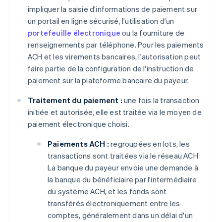
impliquer la saisie d'informations de paiement sur
un portail en ligne sécurisé, l'utilisation d'un
portefeuille électronique
ou la fourniture de
renseignements par téléphone. Pour les paiements
ACH et les virements bancaires, l'autorisation peut
faire partie de la configuration de l'instruction de
paiement sur la plateforme bancaire du payeur.
Traitement du paiement :
une fois la transaction
initiée et autorisée, elle est traitée via le moyen de
paiement électronique choisi.
Paiements ACH :
regroupées en lots, les
transactions sont traitées via le réseau ACH
La banque du payeur envoie une demande à
la banque du bénéficiaire par l'intermédiaire
du système ACH, et les fonds sont
transférés électroniquement entre les
comptes, généralement dans un délai d'un