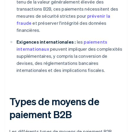
tenu de la valeur généralement élevée des
transactions B2B, ces paiements nécessitent des
mesures de sécurité strictes pour
prévenir la
fraude
et préserver l'intégrité des données
financières.
Exigences internationales :
les
paiements
internationaux
peuvent impliquer des complexités
supplémentaires, y compris la conversion de
devises, des réglementations bancaires
internationales et des implications fiscales.
Types de moyens de
paiement B2B
Les différents types de moyens de paiement B2B