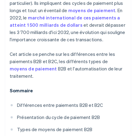
particulier). Ils impliquent des cycles de paiement plus
longs et tout un éventail de
moyens de paiement
. En
2022, le
marché international de ces paiements a
atteint 1 500 milliards de dollars
et devrait dépasser
les 3 700 milliards d'ici 2032, une évolution qui souligne
l'importance croissante de ces transactions.
Cet article se penche sur les différences entre les
paiements B2B et B2C, les différents types de
moyens de paiement
B2B et l'automatisation de leur
traitement.
Sommaire
Différences entre paiements B2B et B2C
Présentation du cycle de paiement B2B
Types de moyens de paiement B2B