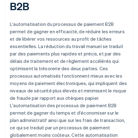
B2B
L'automatisation du processus de paiement B2B
permet de gagner en efficacité, de réduire les erreurs
et de libérer vos ressources au profit de tâches
essentielles. La réduction du travail manuel se traduit
par des paiements plus rapides et précis, et par des
délais de traitement et de règlement accélérés qui
optimisent la trésorerie des deux parties. Ces
processus automatisés fonctionnent mieux avec les
moyens de paiement électroniques, qui impliquent des
niveaux de sécurité plus élevés et minimisent le risque
de fraude par rapport aux chèques papier.
L'automatisation des processus de paiement B2B
permet de gagner du temps et d'économiser sur le
plan administratif ainsi que sur les frais de transaction,
ce qui se traduit par un processus de paiement
globalement moins coûteux. Cette automatisation