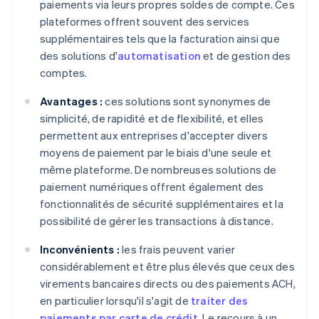
paiements via leurs propres soldes de compte. Ces
plateformes offrent souvent des services
supplémentaires tels que la facturation ainsi que
des solutions d'
automatisation
et de gestion des
comptes.
Avantages :
ces solutions sont synonymes de
simplicité, de rapidité et de flexibilité, et elles
permettent aux entreprises d'accepter divers
moyens de paiement par le biais d'une seule et
même plateforme. De nombreuses solutions de
paiement numériques offrent également des
fonctionnalités de sécurité supplémentaires et la
possibilité de gérer les transactions à distance.
Inconvénients :
les frais peuvent varier
considérablement et être plus élevés que ceux des
virements bancaires directs ou des paiements ACH,
en particulier lorsqu'il s'agit de
traiter des
paiements par carte de crédit
. Le recours à un