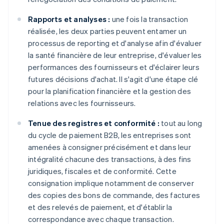
Rapports et analyses :
une fois la transaction
réalisée, les deux parties peuvent entamer un
processus de reporting et d'analyse afin d'évaluer
la santé financière de leur entreprise, d'évaluer les
performances des fournisseurs et d'éclairer leurs
futures décisions d'achat. Il s'agit d'une étape clé
pour la planification financière et la gestion des
relations avec les fournisseurs.
Tenue des registres et conformité :
tout au long
du cycle de paiement B2B, les entreprises sont
amenées à consigner précisément et dans leur
intégralité chacune des transactions, à des fins
juridiques, fiscales et de conformité. Cette
consignation implique notamment de conserver
des copies des bons de commande, des factures
et des relevés de paiement, et d'établir la
correspondance avec chaque transaction.