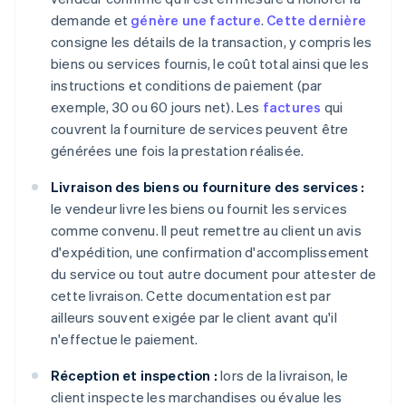
demande et
génère une facture
.
Cette dernière
consigne les détails de la transaction, y compris les
biens ou services fournis, le coût total ainsi que les
instructions et conditions de paiement (par
exemple, 30 ou 60 jours net). Les
factures
qui
couvrent la fourniture de services peuvent être
générées une fois la prestation réalisée.
Livraison des biens ou fourniture des services :
le vendeur livre les biens ou fournit les services
comme convenu. Il peut remettre au client un avis
d'expédition, une confirmation d'accomplissement
du service ou tout autre document pour attester de
cette livraison. Cette documentation est par
ailleurs souvent exigée par le client avant qu'il
n'effectue le paiement.
Réception et inspection :
lors de la livraison, le
client inspecte les marchandises ou évalue les