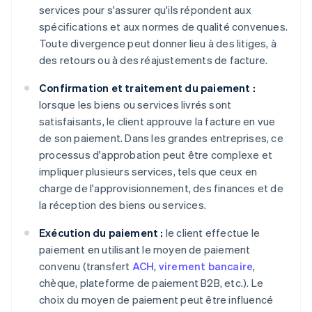
services pour s'assurer qu'ils répondent aux
spécifications et aux normes de qualité convenues.
Toute divergence peut donner lieu à des litiges, à
des retours ou à des réajustements de facture.
Confirmation et traitement du paiement :
lorsque les biens ou services livrés sont
satisfaisants, le client approuve la facture en vue
de son paiement. Dans les grandes entreprises, ce
processus d'approbation peut être complexe et
impliquer plusieurs services, tels que ceux en
charge de l'approvisionnement, des finances et de
la réception des biens ou services.
Exécution du paiement :
le client effectue le
paiement en utilisant le moyen de paiement
convenu (transfert
ACH
,
virement bancaire
,
chèque, plateforme de paiement B2B, etc.). Le
choix du moyen de paiement peut être influencé