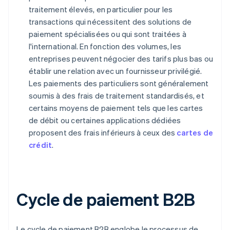
traitement élevés, en particulier pour les
transactions qui nécessitent des solutions de
paiement spécialisées ou qui sont traitées à
l'international. En fonction des volumes, les
entreprises peuvent négocier des tarifs plus bas ou
établir une relation avec un fournisseur privilégié.
Les paiements des particuliers sont généralement
soumis à des frais de traitement standardisés, et
certains moyens de paiement tels que les cartes
de débit ou certaines applications dédiées
proposent des frais inférieurs à ceux des
cartes de
crédit
.
Cycle de paiement B2B
Le cycle de paiement B2B englobe le processus de