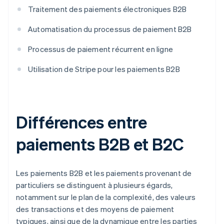
Traitement des paiements électroniques B2B
Automatisation du processus de paiement B2B
Processus de paiement récurrent en ligne
Utilisation de Stripe pour les paiements B2B
Différences entre
paiements B2B et B2C
Les paiements B2B et les paiements provenant de
particuliers se distinguent à plusieurs égards,
notamment sur le plan de la complexité, des valeurs
des transactions et des moyens de paiement
typiques, ainsi que de la dynamique entre les parties