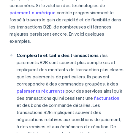
concernées. Si l'évolution des technologies de
paiement numérique
comble progressivement le
fossé à travers le gain de rapidité et de flexibilité dans
les transactions B2B, de nombreuses différences
majeures persistent encore. En voici quelques
exemples.
Complexité et taille des transactions :
les
paiements B2B sont souvent plus complexes et
impliquent des montants de transaction plus élevés
que les paiements de particuliers. Ils peuvent
correspondre à des commandes groupées, à des
paiements récurrents
pour des services ainsi qu'à
des transactions qui nécessitent une
facturation
et des bons de commande détaillés. Les
transactions B2B impliquent souvent des
négociations relatives aux conditions de paiement,
à des remises et aux échéances d'exécution. De