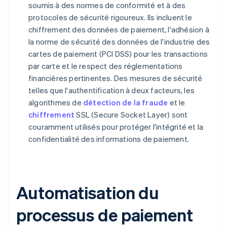
soumis à des normes de conformité et à des
protocoles de sécurité rigoureux. Ils incluent le
chiffrement des données de paiement, l'adhésion à
la norme de sécurité des données de l'industrie des
cartes de paiement (PCI DSS) pour les transactions
par carte et le respect des réglementations
financières pertinentes. Des mesures de sécurité
telles que l'authentification à deux facteurs, les
algorithmes de
détection de la fraude
et le
chiffrement
SSL (Secure Socket Layer) sont
couramment utilisés pour protéger l'intégrité et la
confidentialité des informations de paiement.
Automatisation du
processus de paiement