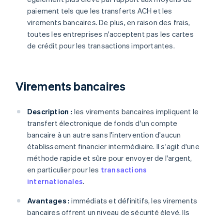
paiement tels que les transferts ACH et les
virements bancaires. De plus, en raison des frais,
toutes les entreprises n'acceptent pas les cartes
de crédit pour les transactions importantes.
Virements bancaires
Description :
les virements bancaires impliquent le
transfert électronique de fonds d'un compte
bancaire à un autre sans l'intervention d'aucun
établissement financier intermédiaire. Il s'agit d'une
méthode rapide et sûre pour envoyer de l'argent,
en particulier pour les
transactions
internationales
.
Avantages :
immédiats et définitifs, les virements
bancaires offrent un niveau de sécurité élevé. Ils