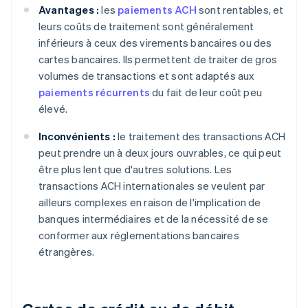
Avantages :
les
paiements ACH
sont rentables, et
leurs coûts de traitement sont généralement
inférieurs à ceux des virements bancaires ou des
cartes bancaires. Ils permettent de traiter de gros
volumes de transactions et sont adaptés aux
paiements récurrents
du fait de leur coût peu
élevé.
Inconvénients :
le traitement des transactions ACH
peut prendre un à deux jours ouvrables, ce qui peut
être plus lent que d'autres solutions. Les
transactions ACH internationales se veulent par
ailleurs complexes en raison de l'implication de
banques intermédiaires et de la nécessité de se
conformer aux réglementations bancaires
étrangères.